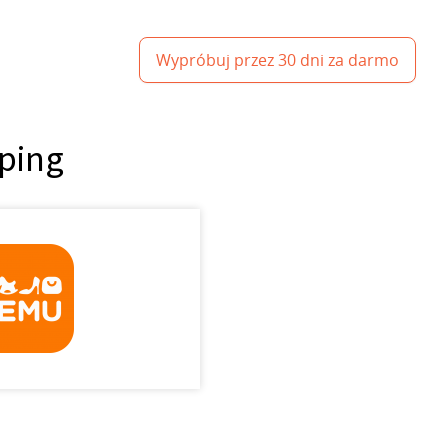
Wypróbuj przez 30 dni za darmo
ping