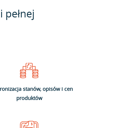
i pełnej
ronizacja stanów, opisów i cen
produktów