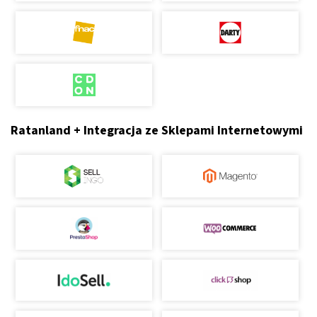
Ratanland + Integracja ze Sklepami Internetowymi