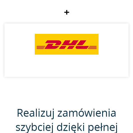
+
Realizuj zamówienia
szybciej dzięki pełnej