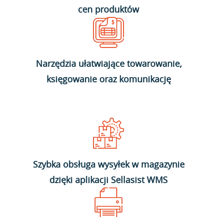
cen produktów
Narzędzia ułatwiające towarowanie,
księgowanie oraz komunikację
Szybka obsługa wysyłek w magazynie
dzięki aplikacji Sellasist WMS