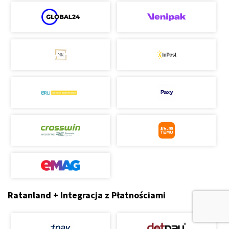
Ratanland + Integracja z Płatnościami