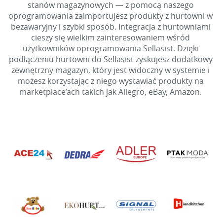
stanów magazynowych — z pomocą naszego
oprogramowania zaimportujesz produkty z hurtowni w
bezawaryjny i szybki sposób. Integracja z hurtowniami
cieszy się wielkim zainteresowaniem wśród
użytkowników oprogramowania Sellasist. Dzięki
podłączeniu hurtowni do Sellasist zyskujesz dodatkowy
zewnętrzny magazyn, który jest widoczny w systemie i
możesz korzystając z niego wystawiać produkty na
marketplace’ach takich jak Allegro, eBay, Amazon.