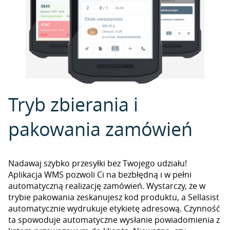
Tryb zbierania i
pakowania zamówień
Nadawaj szybko przesyłki bez Twojego udziału!
Aplikacja WMS pozwoli Ci na bezbłędną i w pełni
automatyczną realizację zamówień. Wystarczy, że w
trybie pakowania zeskanujesz kod produktu, a Sellasist
automatycznie wydrukuje etykietę adresową. Czynność
ta spowoduje automatyczne wysłanie powiadomienia z