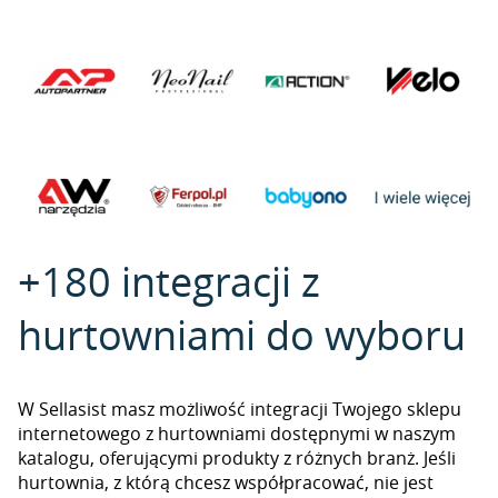
+180 integracji z
hurtowniami do wyboru
W Sellasist masz możliwość integracji Twojego sklepu
internetowego z hurtowniami dostępnymi w naszym
katalogu, oferującymi produkty z różnych branż. Jeśli
hurtownia, z którą chcesz współpracować, nie jest