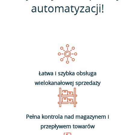
automatyzacji!
Łatwa i szybka obsługa
wielokanałowej sprzedaży
Pełna kontrola nad magazynem i
przepływem towarów