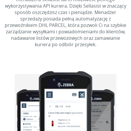
wykorzystywania API kuriera. Dzięki Sellasist w znaczący
sposób oszczędzisz czas i pieniądze. Menadżer
sprzedaży posiada pełną automatyzację z
przewoźnikiem DHL PARCEL, która pozwoli Ci na szybkie
zarządzanie wysyłkami i powiadomieniami do klientów,
nadawanie listów przewozowych oraz zamawianie
kuriera po odbiór przesyłek.