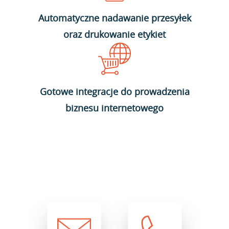
Automatyczne nadawanie przesyłek
oraz drukowanie etykiet
Gotowe integracje do prowadzenia
biznesu internetowego