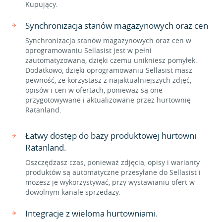
Kupujący.
Synchronizacja stanów magazynowych oraz cen
Synchronizacja stanów magazynowych oraz cen w
oprogramowaniu Sellasist jest w pełni
zautomatyzowana, dzięki czemu unikniesz pomyłek.
Dodatkowo, dzięki oprogramowaniu Sellasist masz
pewność, że korzystasz z najaktualniejszych zdjęć,
opisów i cen w ofertach, ponieważ są one
przygotowywane i aktualizowane przez hurtownię
Ratanland.
Łatwy dostęp do bazy produktowej hurtowni
Ratanland.
Oszczędzasz czas, ponieważ zdjęcia, opisy i warianty
produktów są automatyczne przesyłane do Sellasist i
możesz je wykorzystywać, przy wystawianiu ofert w
dowolnym kanale sprzedaży.
Integracje z wieloma hurtowniami.