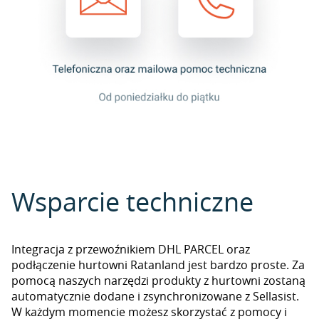
Wsparcie techniczne
Integracja z przewoźnikiem DHL PARCEL oraz
podłączenie hurtowni Ratanland jest bardzo proste. Za
pomocą naszych narzędzi produkty z hurtowni zostaną
automatycznie dodane i zsynchronizowane z Sellasist.
W każdym momencie możesz skorzystać z pomocy i