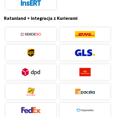
Ratanland + Integracja z Kurierami