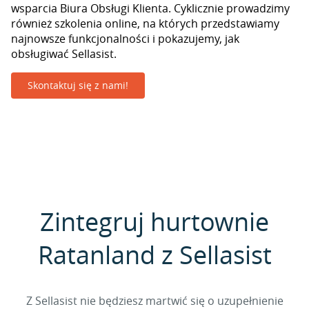
wsparcia Biura Obsługi Klienta. Cyklicznie prowadzimy
również szkolenia online, na których przedstawiamy
najnowsze funkcjonalności i pokazujemy, jak
obsługiwać Sellasist.
Skontaktuj się z nami!
Zintegruj hurtownie
Ratanland z Sellasist
Z Sellasist nie będziesz martwić się o uzupełnienie