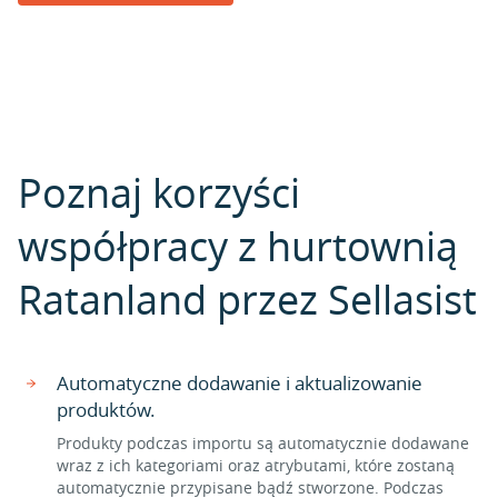
Poznaj korzyści
współpracy z hurtownią
Ratanland przez Sellasist
Automatyczne dodawanie i aktualizowanie
produktów.
Produkty podczas importu są automatycznie dodawane
wraz z ich kategoriami oraz atrybutami, które zostaną
automatycznie przypisane bądź stworzone. Podczas