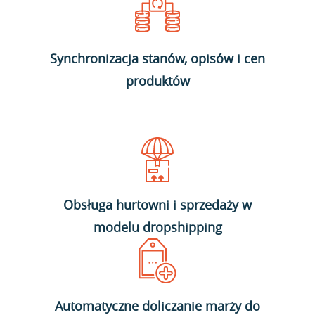
Synchronizacja stanów, opisów i cen
produktów
Obsługa hurtowni i sprzedaży w
modelu dropshipping
Automatyczne doliczanie marży do