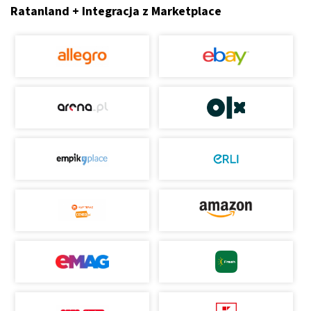
Ratanland + Integracja z Marketplace