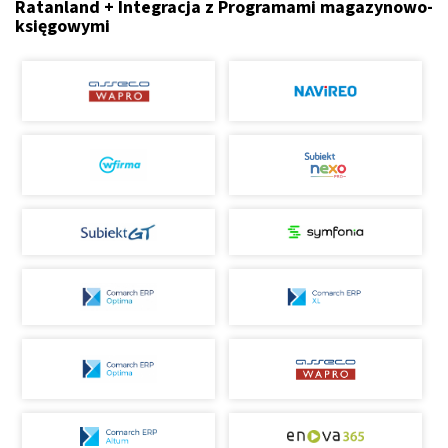
Ratanland + Integracja z Programami magazynowo-
księgowymi