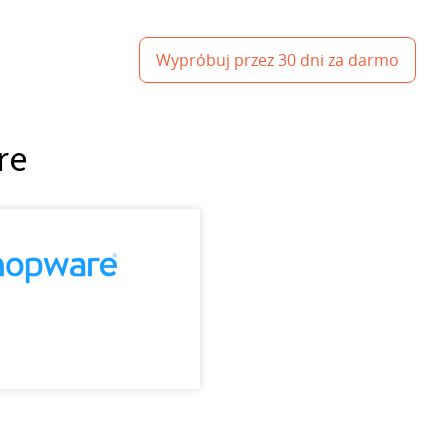
Wypróbuj przez 30 dni za darmo
re