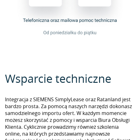
Wsparcie techniczne
Integracja z SIEMENS SimplyLease oraz Ratanland jest
bardzo prosta. Za pomocą naszych narzędzi dokonasz
samodzielnego importu ofert. W każdym momencie
możesz skorzystać z pomocy i wsparcia Biura Obsługi
Klienta. Cyklicznie prowadzimy również szkolenia
online, na których przedstawiamy najnowsze