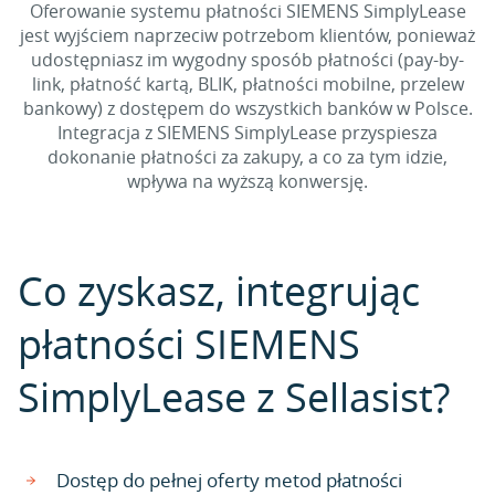
Oferowanie systemu płatności SIEMENS SimplyLease
jest wyjściem naprzeciw potrzebom klientów, ponieważ
udostępniasz im wygodny sposób płatności (pay-by-
link, płatność kartą, BLIK, płatności mobilne, przelew
bankowy) z dostępem do wszystkich banków w Polsce.
Integracja z SIEMENS SimplyLease przyspiesza
dokonanie płatności za zakupy, a co za tym idzie,
wpływa na wyższą konwersję.
Co zyskasz, integrując
płatności SIEMENS
SimplyLease z Sellasist?
Dostęp do pełnej oferty metod płatności