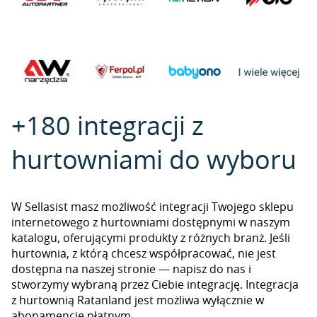
+180 integracji z
hurtowniami do wyboru
W Sellasist masz możliwość integracji Twojego sklepu
internetowego z hurtowniami dostępnymi w naszym
katalogu, oferującymi produkty z różnych branż. Jeśli
hurtownia, z którą chcesz współpracować, nie jest
dostępna na naszej stronie — napisz do nas i
stworzymy wybraną przez Ciebie integrację. Integracja
z hurtownią Ratanland jest możliwa wyłącznie w
abonamencie płatnym.