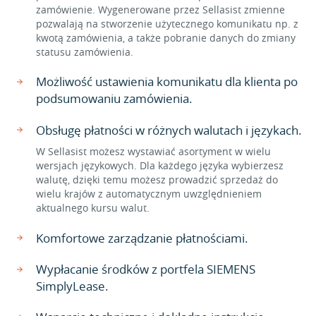
zamówienie. Wygenerowane przez Sellasist zmienne
pozwalają na stworzenie użytecznego komunikatu np. z
kwotą zamówienia, a także pobranie danych do zmiany
statusu zamówienia.
Możliwość ustawienia komunikatu dla klienta po
podsumowaniu zamówienia.
Obsługę płatności w różnych walutach i językach.
W Sellasist możesz wystawiać asortyment w wielu
wersjach językowych. Dla każdego języka wybierzesz
walutę, dzięki temu możesz prowadzić sprzedaż do
wielu krajów z automatycznym uwzględnieniem
aktualnego kursu walut.
Komfortowe zarządzanie płatnościami.
Wypłacanie środków z portfela SIEMENS
SimplyLease.