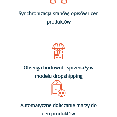
Synchronizacja stanów, opisów i cen
produktów
Obsługa hurtowni i sprzedaży w
modelu dropshipping
Automatyczne doliczanie marży do
cen produktów