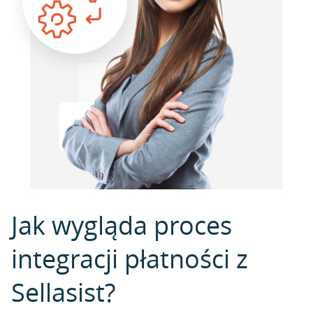
Jak wygląda proces
integracji płatności z
Sellasist?