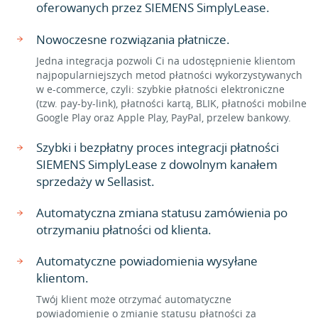
oferowanych przez SIEMENS SimplyLease.
Nowoczesne rozwiązania płatnicze.
Jedna integracja pozwoli Ci na udostępnienie klientom
najpopularniejszych metod płatności wykorzystywanych
w e-commerce, czyli: szybkie płatności elektroniczne
(tzw. pay-by-link), płatności kartą, BLIK, płatności mobilne
Google Play oraz Apple Play, PayPal, przelew bankowy.
Szybki i bezpłatny proces integracji płatności
SIEMENS SimplyLease z dowolnym kanałem
sprzedaży w Sellasist.
Automatyczna zmiana statusu zamówienia po
otrzymaniu płatności od klienta.
Automatyczne powiadomienia wysyłane
klientom.
Twój klient może otrzymać automatyczne
powiadomienie o zmianie statusu płatności za