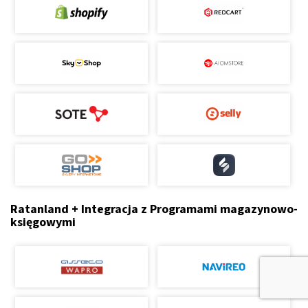
Ratanland + Integracja z Programami magazynowo-
księgowymi