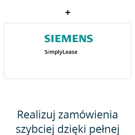
+
Realizuj zamówienia
szybciej dzięki pełnej