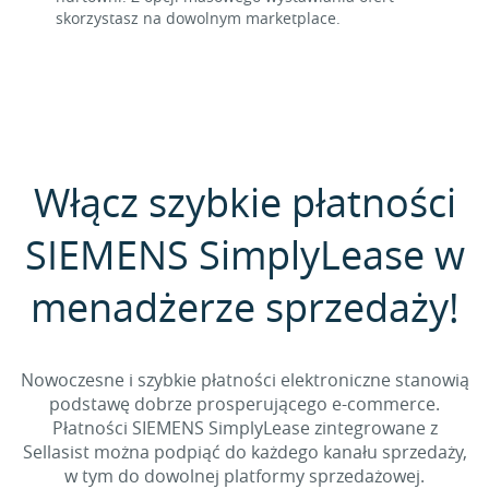
skorzystasz na dowolnym marketplace.
Włącz szybkie płatności
SIEMENS SimplyLease w
menadżerze sprzedaży!
Nowoczesne i szybkie płatności elektroniczne stanowią
podstawę dobrze prosperującego e-commerce.
Płatności SIEMENS SimplyLease zintegrowane z
Sellasist można podpiąć do każdego kanału sprzedaży,
w tym do dowolnej platformy sprzedażowej.