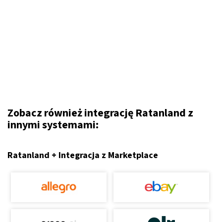
Zobacz również integrację Ratanland z
innymi systemami:
Ratanland + Integracja z Marketplace