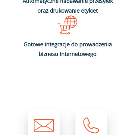
Automatyczne nadawanie przesyłek
oraz drukowanie etykiet
Gotowe integracje do prowadzenia
biznesu internetowego