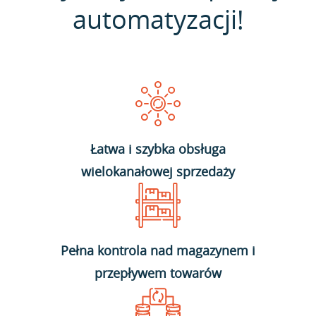
automatyzacji!
Łatwa i szybka obsługa
wielokanałowej sprzedaży
Pełna kontrola nad magazynem i
przepływem towarów