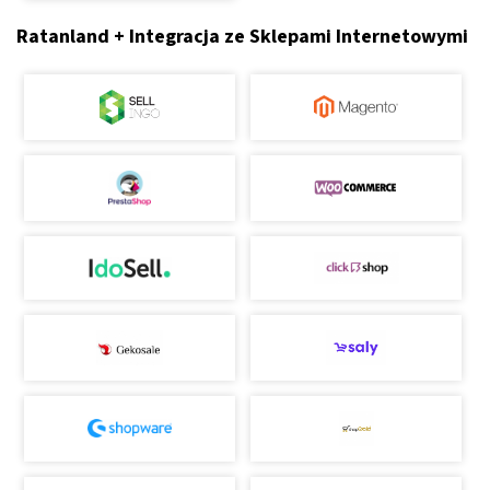
Ratanland + Integracja ze Sklepami Internetowymi