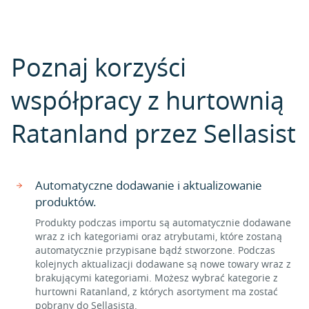
Poznaj korzyści
współpracy z hurtownią
Ratanland przez Sellasist
Automatyczne dodawanie i aktualizowanie
produktów.
Produkty podczas importu są automatycznie dodawane
wraz z ich kategoriami oraz atrybutami, które zostaną
automatycznie przypisane bądź stworzone. Podczas
kolejnych aktualizacji dodawane są nowe towary wraz z
brakującymi kategoriami. Możesz wybrać kategorie z
hurtowni Ratanland, z których asortyment ma zostać
pobrany do Sellasista.