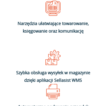
Narzędzia ułatwiające towarowanie,
księgowanie oraz komunikację
Szybka obsługa wysyłek w magazynie
dzięki aplikacji Sellasist WMS