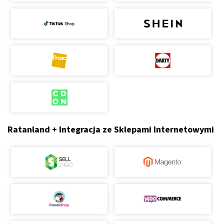
Ratanland + Integracja ze Sklepami Internetowymi