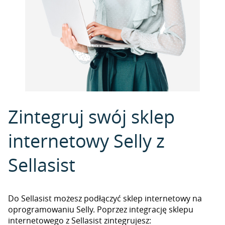
Zintegruj swój sklep
internetowy Selly z
Sellasist
Do Sellasist możesz podłączyć sklep internetowy na
oprogramowaniu Selly. Poprzez integrację sklepu
internetowego z Sellasist zintegrujesz: