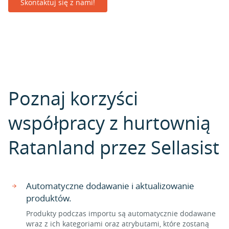
Skontaktuj się z nami!
Poznaj korzyści
współpracy z hurtownią
Ratanland przez Sellasist
Automatyczne dodawanie i aktualizowanie
produktów.
Produkty podczas importu są automatycznie dodawane
wraz z ich kategoriami oraz atrybutami, które zostaną