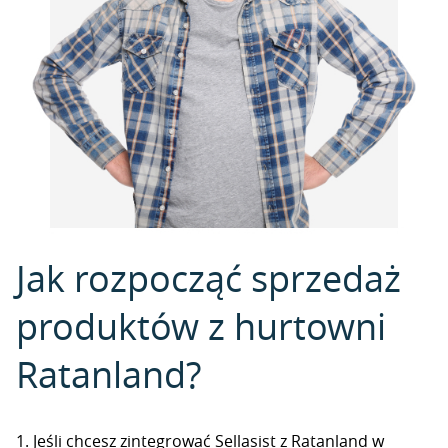
Jak rozpocząć sprzedaż
produktów z hurtowni
Ratanland?
1. Jeśli chcesz zintegrować Sellasist z Ratanland w