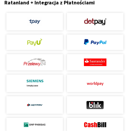
Ratanland + Integracja z Płatnościami