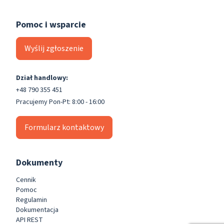
Pomoc i wsparcie
Wyślij zgłoszenie
Dział handlowy:
+48 790 355 451
Pracujemy Pon-Pt: 8:00 - 16:00
Formularz kontaktowy
Dokumenty
Cennik
Pomoc
Regulamin
Dokumentacja
API REST