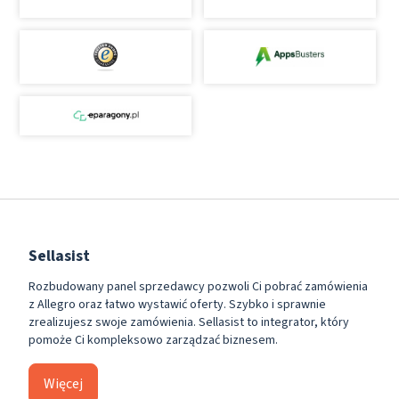
Sellasist
Rozbudowany panel sprzedawcy pozwoli Ci pobrać zamówienia
z Allegro oraz łatwo wystawić oferty. Szybko i sprawnie
zrealizujesz swoje zamówienia. Sellasist to integrator, który
pomoże Ci kompleksowo zarządzać biznesem.
Więcej