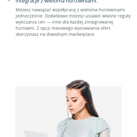
Integracje z wieloma hurtowniami.
Możesz nawiązać współpracę z wieloma hurtowniami
jednocześnie. Dodatkowo możesz ustawić własne reguły
wyliczania cen — inne dla każdej zintegrowanej
hurtowni. Z opcji masowego wystawiania ofert
skorzystasz na dowolnym marketplace.