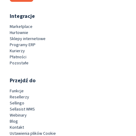
Integracje
Marketplace
Hurtownie
Sklepy internetowe
Programy ERP
Kurierzy
Płatności
Pozostałe
Przejdź do
Funkcje
Resellerzy
Sellingo
Sellasist WMS
Webinary
Blog
Kontakt
Ustawienia plików Cookie