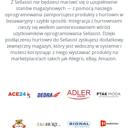
Z Sellasist nie będziesz martwić się o uzupełnienie
stanów magazynowych — z pomocą naszego
oprogramowania zaimportujesz produkty z hurtowni w
bezawaryjny i szybki sposób. Integracja z hurtowniami
cieszy się wielkim zainteresowaniem wśród
użytkowników oprogramowania Sellasist. Dzięki
podłączeniu hurtowni do Sellasist zyskujesz dodatkowy
zewnętrzny magazyn, który jest widoczny w systemie i
możesz korzystając z niego wystawiać produkty na
marketplace’ach takich jak Allegro, eBay, Amazon.