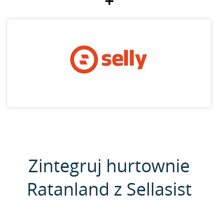
+
Zintegruj hurtownie
Ratanland z Sellasist