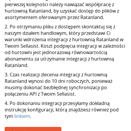
pierwszej kolejności należy nawiązać współpracę z
hurtownią Ratanland, by uzyskać dostęp do plików z
asortymentem oferowanym przez Ratanland.
2. Po otrzymaniu pliku z dostępem skontaktuj się z
naszym działem handlowym, który przedstawi Ci
warunki wdrożenia integracji z hurtownią Ratanland w
Twoim Sellasist. Koszt podpięcia integracji w zależności
od hurtowni jest jednorazową równowartością
abonamentu za utrzymanie integracji z hurtownią
Ratanland.
3. Czas realizacji zlecenia integracji z hurtownią
Ratanland wynosi do 10 dni roboczych, ponieważ
musimy dokonać bezbłędnej synchronizacji po
połączeniu API z Twoim Sellasist.
4. Po dokonaniu integracji przesyłamy dokładną
instrukcję konfiguracji, którą znajdziesz również pod
tym
linkiem
.