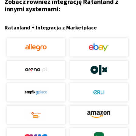
Zobacz również integrację Ratanland z
innymi systemami:
Ratanland + Integracja z Marketplace