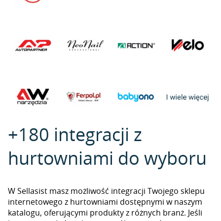
+180 integracji z
hurtowniami do wyboru
W Sellasist masz możliwość integracji Twojego sklepu
internetowego z hurtowniami dostępnymi w naszym
katalogu, oferującymi produkty z różnych branż. Jeśli