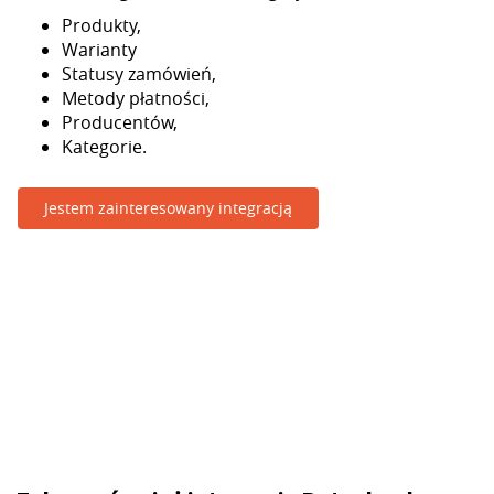
Produkty,
Warianty
Statusy zamówień,
Metody płatności,
Producentów,
Kategorie.
Jestem zainteresowany integracją