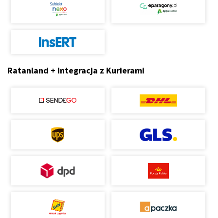
Ratanland + Integracja z Kurierami