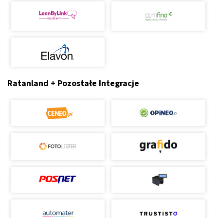
Ratanland + Pozostałe Integracje