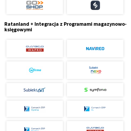
Ratanland + Integracja z Programami magazynowo-
księgowymi