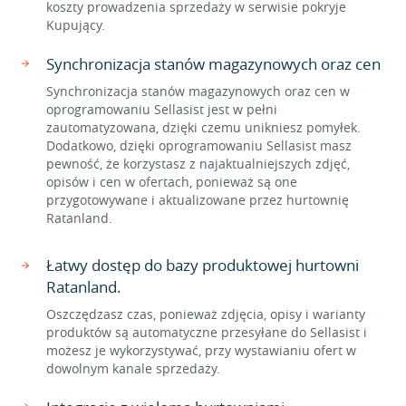
koszty prowadzenia sprzedaży w serwisie pokryje
Kupujący.
Synchronizacja stanów magazynowych oraz cen
Synchronizacja stanów magazynowych oraz cen w
oprogramowaniu Sellasist jest w pełni
zautomatyzowana, dzięki czemu unikniesz pomyłek.
Dodatkowo, dzięki oprogramowaniu Sellasist masz
pewność, że korzystasz z najaktualniejszych zdjęć,
opisów i cen w ofertach, ponieważ są one
przygotowywane i aktualizowane przez hurtownię
Ratanland.
Łatwy dostęp do bazy produktowej hurtowni
Ratanland.
Oszczędzasz czas, ponieważ zdjęcia, opisy i warianty
produktów są automatyczne przesyłane do Sellasist i
możesz je wykorzystywać, przy wystawianiu ofert w
dowolnym kanale sprzedaży.