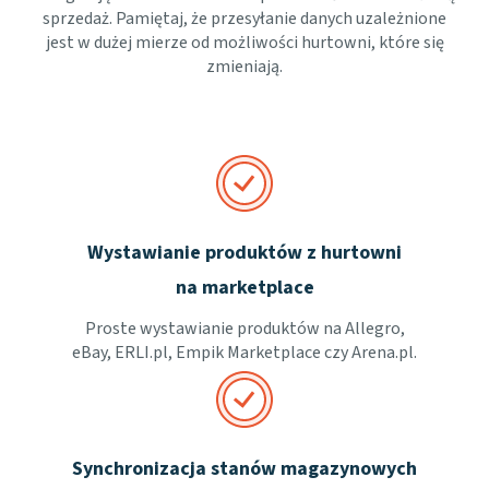
sprzedaż. Pamiętaj, że przesyłanie danych uzależnione
jest w dużej mierze od możliwości hurtowni, które się
zmieniają.
Wystawianie produktów z hurtowni
na marketplace
Proste wystawianie produktów na Allegro,
eBay, ERLI.pl, Empik Marketplace czy Arena.pl.
Synchronizacja stanów magazynowych