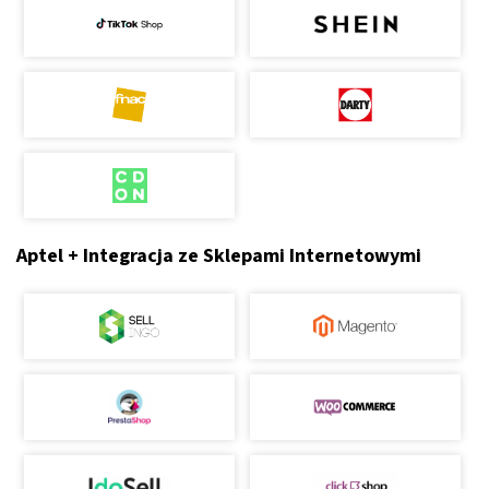
Aptel + Integracja ze Sklepami Internetowymi