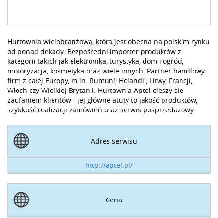
Hurtownia wielobranżowa, która jest obecna na polskim rynku
od ponad dekady. Bezpośredni importer produktów z
kategorii takich jak elektronika, turystyka, dom i ogród,
motoryzacja, kosmetyka oraz wiele innych. Partner handlowy
firm z całej Europy, m.in. Rumuni, Holandii, Litwy, Francji,
Włoch czy Wielkiej Brytanii. Hurtownia Aptel cieszy się
zaufaniem klientów - jej główne atuty to jakość produktów,
szybkość realizacji zamówień oraz serwis posprzedażowy.
Adres serwisu
http://aptel.pl/
Cena