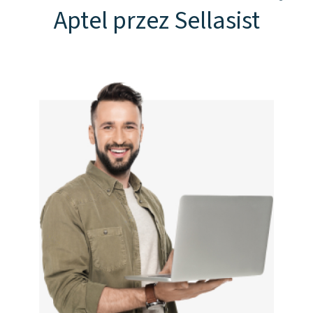
Aptel przez Sellasist