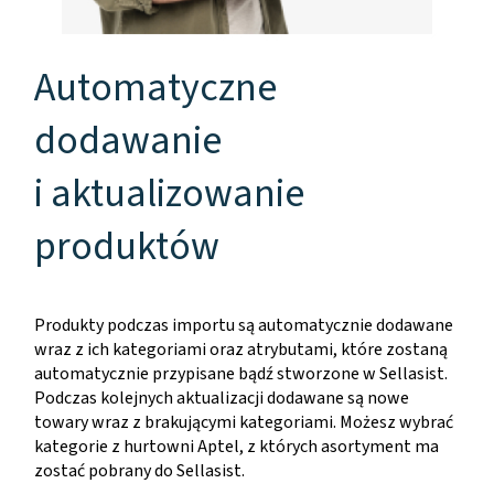
Automatyczne
dodawanie
i aktualizowanie
produktów
Produkty podczas importu są automatycznie dodawane
wraz z ich kategoriami oraz atrybutami, które zostaną
automatycznie przypisane bądź stworzone w Sellasist.
Podczas kolejnych aktualizacji dodawane są nowe
towary wraz z brakującymi kategoriami. Możesz wybrać
kategorie z hurtowni Aptel, z których asortyment ma
zostać pobrany do Sellasist.