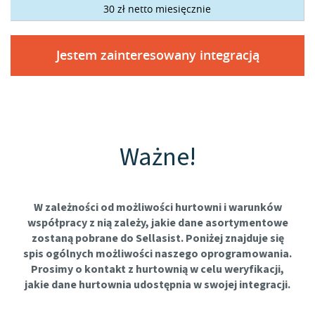
30 zł netto miesięcznie
Jestem zainteresowany integracją
Ważne!
W zależności od możliwości hurtowni i warunków
współpracy z nią zależy, jakie dane asortymentowe
zostaną pobrane do Sellasist. Poniżej znajduje się
spis ogólnych możliwości naszego oprogramowania.
Prosimy o kontakt z hurtownią w celu weryfikacji,
jakie dane hurtownia udostępnia w swojej integracji.