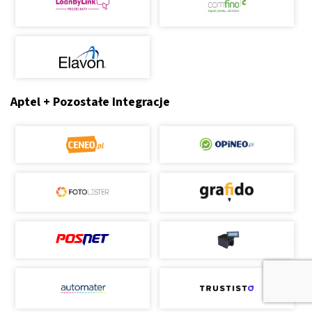
Aptel + Pozostałe Integracje