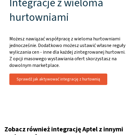
Integracje z wieloma
hurtowniami
Możesz nawiązać współpracę z wieloma hurtowniami
jednocześnie. Dodatkowo możesz ustawić własne reguły
wyliczania cen - inne dla każdej zintegrowanej hurtowni.
Z opcji masowego wystawiania ofert skorzystasz na
dowolnym marketplace.
Sprawdź jak aktywować integrację z hurtownią
Zobacz również integrację Aptel z innymi