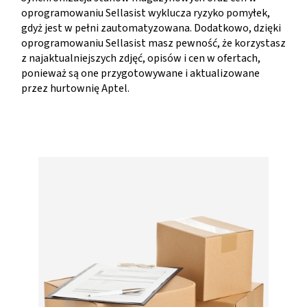
oprogramowaniu Sellasist wyklucza ryzyko pomyłek,
gdyż jest w pełni zautomatyzowana. Dodatkowo, dzięki
oprogramowaniu Sellasist masz pewność, że korzystasz
z najaktualniejszych zdjęć, opisów i cen w ofertach,
ponieważ są one przygotowywane i aktualizowane
przez hurtownię Aptel.