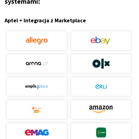
systemami:
Aptel + Integracja z Marketplace