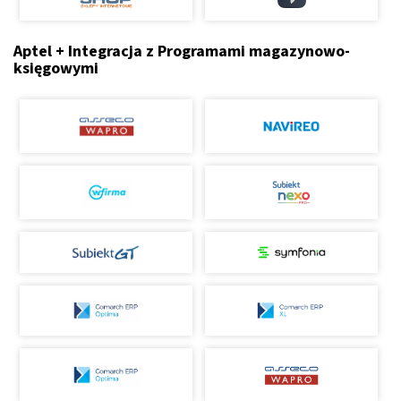
Aptel + Integracja z Programami magazynowo-
księgowymi