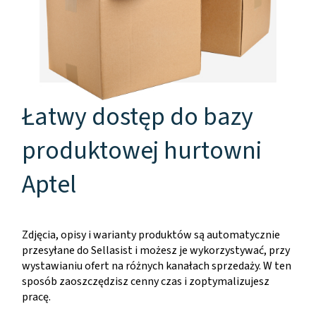
Łatwy dostęp do bazy
produktowej hurtowni
Aptel
Zdjęcia, opisy i warianty produktów są automatycznie
przesyłane do Sellasist i możesz je wykorzystywać, przy
wystawianiu ofert na różnych kanałach sprzedaży. W ten
sposób zaoszczędzisz cenny czas i zoptymalizujesz
pracę.