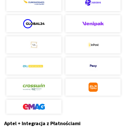
Aptel + Integracja z Płatnościami