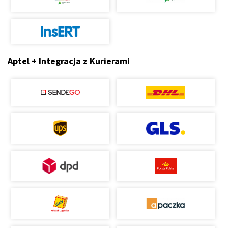
Aptel + Integracja z Kurierami