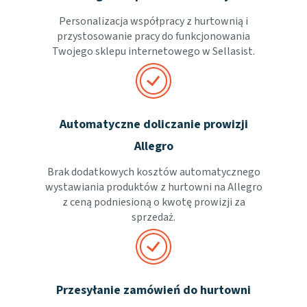
Personalizacja współpracy z hurtownią i
przystosowanie pracy do funkcjonowania
Twojego sklepu internetowego w Sellasist.
Automatyczne doliczanie prowizji
Allegro
Brak dodatkowych kosztów automatycznego
wystawiania produktów z hurtowni na Allegro
z ceną podniesioną o kwotę prowizji za
sprzedaż.
Przesyłanie zamówień do hurtowni