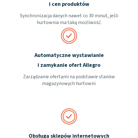
i cen produktów
Synchronizacja danych nawet co 30 minut, jeśli
hurtownia ma taką możliwość.
Automatyczne wystawianie
i zamykanie ofert Allegro
Zarządzanie ofertami na podstawie stanów
magazynowych hurtowni.
Obsługa sklepów internetowych