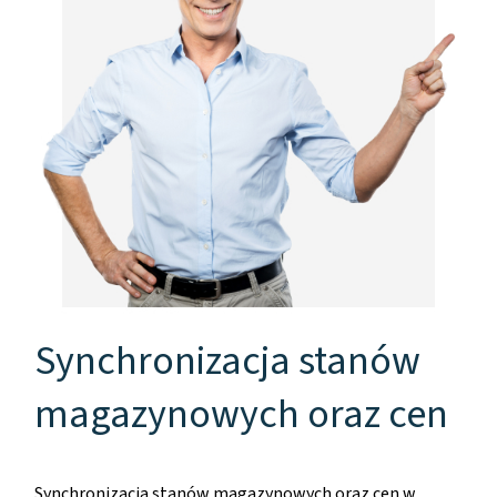
Synchronizacja stanów
magazynowych oraz cen
Synchronizacja stanów magazynowych oraz cen w