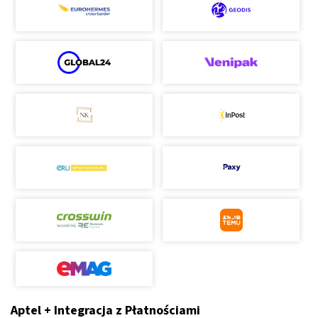
Aptel + Integracja z Płatnościami