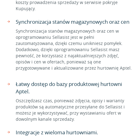
koszty prowadzenia sprzedaży w serwisie pokryje
Kupujący.
Synchronizacja stanów magazynowych oraz cen
Synchronizacja stanów magazynowych oraz cen w
oprogramowaniu Sellasist jest w pełni
zautomatyzowana, dzięki czemu unikniesz pomyłek.
Dodatkowo, dzięki oprogramowaniu Sellasist masz
pewność, że korzystasz z najaktualniejszych zdjęć,
opisów i cen w ofertach, ponieważ są one
przygotowywane i aktualizowane przez hurtownię Aptel.
Łatwy dostęp do bazy produktowej hurtowni
Aptel.
Oszczędzasz czas, ponieważ zdjęcia, opisy i warianty
produktów są automatyczne przesyłane do Sellasist i
możesz je wykorzystywać, przy wystawianiu ofert w
dowolnym kanale sprzedaży.
Integracje z wieloma hurtowniami.