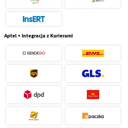
Aptel + Integracja z Kurierami