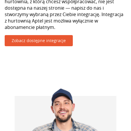
hurtownia, z którą chcesz współpracować, nie jest
dostępna na naszej stronie — napisz do nas i
stworzymy wybraną przez Ciebie integrację. Integracja
z hurtownią Aptel jest możliwa wyłącznie w
abonamencie płatnym.
Zobacz dostępne integracje