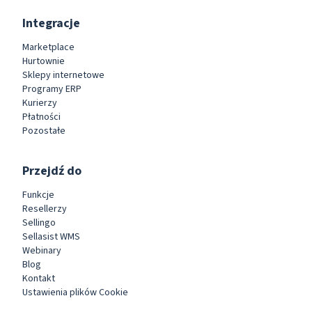
Integracje
Marketplace
Hurtownie
Sklepy internetowe
Programy ERP
Kurierzy
Płatności
Pozostałe
Przejdź do
Funkcje
Resellerzy
Sellingo
Sellasist WMS
Webinary
Blog
Kontakt
Ustawienia plików Cookie