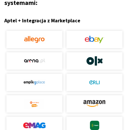
systemami:
Aptel + Integracja z Marketplace