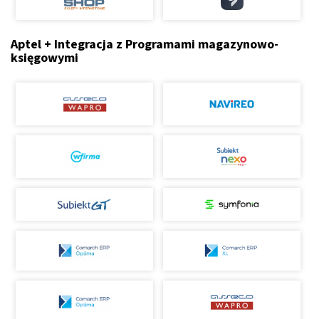
Aptel + Integracja z Programami magazynowo-
księgowymi