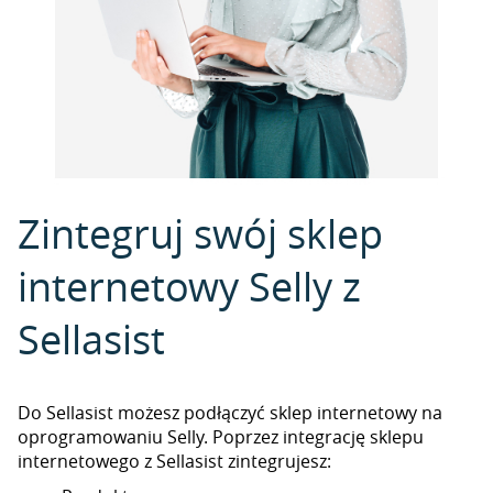
Zintegruj swój sklep
internetowy Selly z
Sellasist
Do Sellasist możesz podłączyć sklep internetowy na
oprogramowaniu Selly. Poprzez integrację sklepu
internetowego z Sellasist zintegrujesz: