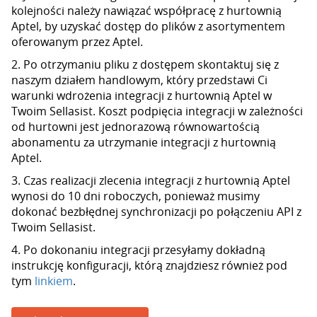
kolejności należy nawiązać współpracę z hurtownią
Aptel, by uzyskać dostęp do plików z asortymentem
oferowanym przez Aptel.
2. Po otrzymaniu pliku z dostępem skontaktuj się z
naszym działem handlowym, który przedstawi Ci
warunki wdrożenia integracji z hurtownią Aptel w
Twoim Sellasist. Koszt podpięcia integracji w zależności
od hurtowni jest jednorazową równowartością
abonamentu za utrzymanie integracji z hurtownią
Aptel.
3. Czas realizacji zlecenia integracji z hurtownią Aptel
wynosi do 10 dni roboczych, ponieważ musimy
dokonać bezbłędnej synchronizacji po połączeniu API z
Twoim Sellasist.
4. Po dokonaniu integracji przesyłamy dokładną
instrukcję konfiguracji, którą znajdziesz również pod
tym
linkiem
.