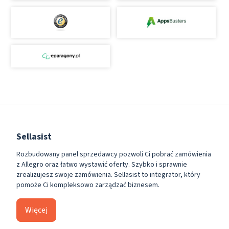
Sellasist
Rozbudowany panel sprzedawcy pozwoli Ci pobrać zamówienia
z Allegro oraz łatwo wystawić oferty. Szybko i sprawnie
zrealizujesz swoje zamówienia. Sellasist to integrator, który
pomoże Ci kompleksowo zarządzać biznesem.
Więcej