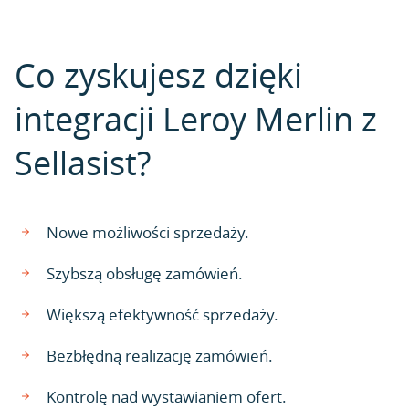
Co zyskujesz dzięki
integracji Leroy Merlin z
Sellasist?
Nowe możliwości sprzedaży.
Szybszą obsługę zamówień.
Większą efektywność sprzedaży.
Bezbłędną realizację zamówień.
Kontrolę nad wystawianiem ofert.