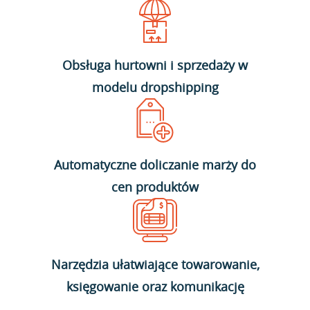
Obsługa hurtowni i sprzedaży w
modelu dropshipping
Automatyczne doliczanie marży do
cen produktów
Narzędzia ułatwiające towarowanie,
księgowanie oraz komunikację