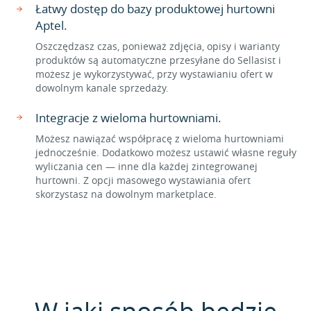
Łatwy dostęp do bazy produktowej hurtowni
Aptel.
Oszczędzasz czas, ponieważ zdjęcia, opisy i warianty
produktów są automatyczne przesyłane do Sellasist i
możesz je wykorzystywać, przy wystawianiu ofert w
dowolnym kanale sprzedaży.
Integracje z wieloma hurtowniami.
Możesz nawiązać współpracę z wieloma hurtowniami
jednocześnie. Dodatkowo możesz ustawić własne reguły
wyliczania cen — inne dla każdej zintegrowanej
hurtowni. Z opcji masowego wystawiania ofert
skorzystasz na dowolnym marketplace.