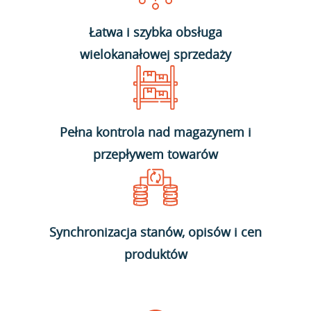
Łatwa i szybka obsługa
wielokanałowej sprzedaży
Pełna kontrola nad magazynem i
przepływem towarów
Synchronizacja stanów, opisów i cen
produktów