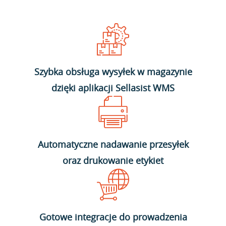
Szybka obsługa wysyłek w magazynie
dzięki aplikacji Sellasist WMS
Automatyczne nadawanie przesyłek
oraz drukowanie etykiet
Gotowe integracje do prowadzenia