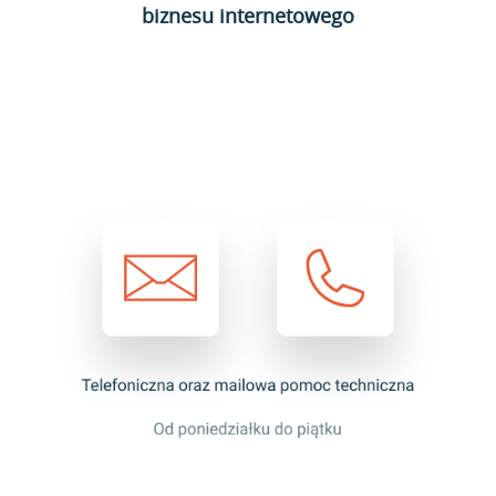
biznesu internetowego