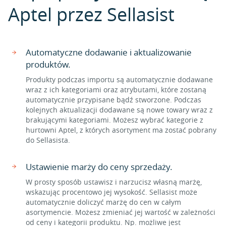
Aptel przez Sellasist
Automatyczne dodawanie i aktualizowanie
produktów.
Produkty podczas importu są automatycznie dodawane
wraz z ich kategoriami oraz atrybutami, które zostaną
automatycznie przypisane bądź stworzone. Podczas
kolejnych aktualizacji dodawane są nowe towary wraz z
brakującymi kategoriami. Możesz wybrać kategorie z
hurtowni Aptel, z których asortyment ma zostać pobrany
do Sellasista.
Ustawienie marży do ceny sprzedaży.
W prosty sposób ustawisz i narzucisz własną marżę,
wskazując procentowo jej wysokość. Sellasist może
automatycznie doliczyć marżę do cen w całym
asortymencie. Możesz zmieniać jej wartość w zależności
od ceny i kategorii produktu. Np. możliwe jest