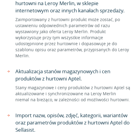
hurtowni na Leroy Merlin, w sklepie
internetowym oraz innych kanałach sprzedaży.
Zaimportowany z hurtowni produkt może zostać, po
ustawieniu odpowiednich parametrów od razu
wystawiony jako oferta Leroy Merlin. Produkt
wykorzystuje przy tym wszystkie informacje
udostępnione przez hurtownie i dopasowuje je do
szablonu opisu oraz parametrów, przypisanych do Leroy
Merlin.
Aktualizacja stanów magazynowych i cen
produktów z hurtowni Aptel.
Stany magazynowe i ceny produktów z hurtowni Aptel są
aktualizowane i synchronizowane na Leroy Merlin
niemal na bieżąco, w zależności od możliwości hurtowni.
Import nazw, opisów, zdjęć, kategorii, wariantów
oraz parametrów produktów z hurtowni Aptel do
Sellasist.