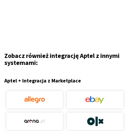
Zobacz również integrację Aptel z innymi
systemami:
Aptel + Integracja z Marketplace