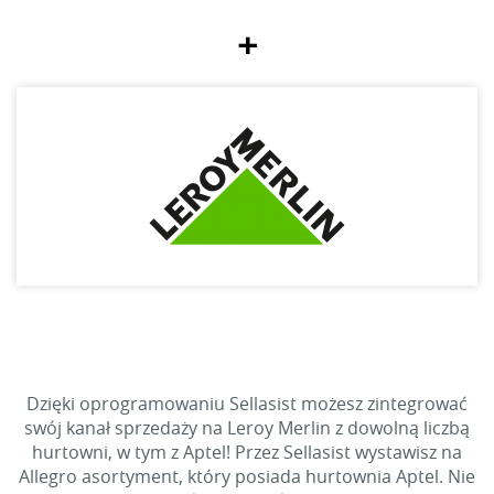
+
Dzięki oprogramowaniu Sellasist możesz zintegrować
swój kanał sprzedaży na Leroy Merlin z dowolną liczbą
hurtowni, w tym z Aptel! Przez Sellasist wystawisz na
Allegro asortyment, który posiada hurtownia Aptel. Nie