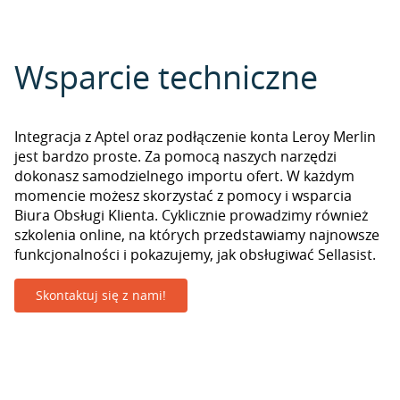
Wsparcie techniczne
Integracja z Aptel oraz podłączenie konta Leroy Merlin
jest bardzo proste. Za pomocą naszych narzędzi
dokonasz samodzielnego importu ofert. W każdym
momencie możesz skorzystać z pomocy i wsparcia
Biura Obsługi Klienta. Cyklicznie prowadzimy również
szkolenia online, na których przedstawiamy najnowsze
funkcjonalności i pokazujemy, jak obsługiwać Sellasist.
Skontaktuj się z nami!