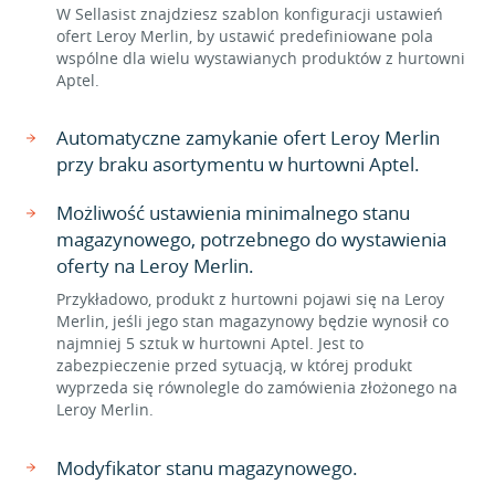
W Sellasist znajdziesz szablon konfiguracji ustawień
ofert Leroy Merlin, by ustawić predefiniowane pola
wspólne dla wielu wystawianych produktów z hurtowni
Aptel.
Automatyczne zamykanie ofert Leroy Merlin
przy braku asortymentu w hurtowni Aptel.
Możliwość ustawienia minimalnego stanu
magazynowego, potrzebnego do wystawienia
oferty na Leroy Merlin.
Przykładowo, produkt z hurtowni pojawi się na Leroy
Merlin, jeśli jego stan magazynowy będzie wynosił co
najmniej 5 sztuk w hurtowni Aptel. Jest to
zabezpieczenie przed sytuacją, w której produkt
wyprzeda się równolegle do zamówienia złożonego na
Leroy Merlin.
Modyfikator stanu magazynowego.