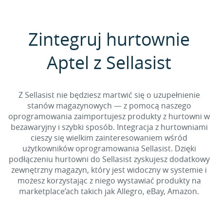
Zintegruj hurtownie
Aptel z Sellasist
Z Sellasist nie będziesz martwić się o uzupełnienie
stanów magazynowych — z pomocą naszego
oprogramowania zaimportujesz produkty z hurtowni w
bezawaryjny i szybki sposób. Integracja z hurtowniami
cieszy się wielkim zainteresowaniem wśród
użytkowników oprogramowania Sellasist. Dzięki
podłączeniu hurtowni do Sellasist zyskujesz dodatkowy
zewnętrzny magazyn, który jest widoczny w systemie i
możesz korzystając z niego wystawiać produkty na
marketplace’ach takich jak Allegro, eBay, Amazon.