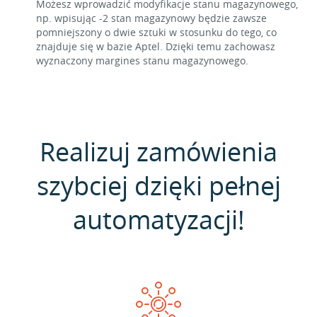
Możesz wprowadzić modyfikacje stanu magazynowego,
np. wpisując -2 stan magazynowy będzie zawsze
pomniejszony o dwie sztuki w stosunku do tego, co
znajduje się w bazie Aptel. Dzięki temu zachowasz
wyznaczony margines stanu magazynowego.
Realizuj zamówienia
szybciej dzięki pełnej
automatyzacji!