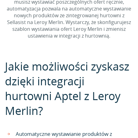
musisz wystawiać poszczególnych ofert ręcznie,
automatyzacja pozwala na automatyczne wystawianie
nowych produktów ze zintegrowanej hurtowni z
Sellasist na Leroy Merlin. Wystarczy, że skonfigurujesz
szablon wystawiania ofert Leroy Merlin i zmienisz
ustawienia w integracji z hurtownią.
Jakie możliwości zyskasz
dzięki integracji
hurtowni Aptel z Leroy
Merlin?
Automatyczne wystawianie produktów z