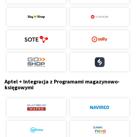
Aptel + Integracja z Programami magazynowo-
księgowymi