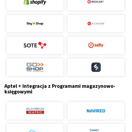
Aptel + Integracja z Programami magazynowo-
księgowymi