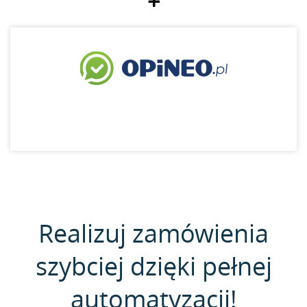
+
Realizuj zamówienia
szybciej dzięki pełnej
automatyzacji!