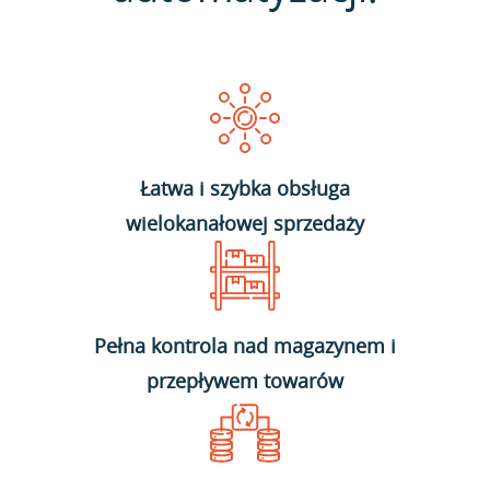
Łatwa i szybka obsługa
wielokanałowej sprzedaży
Pełna kontrola nad magazynem i
przepływem towarów