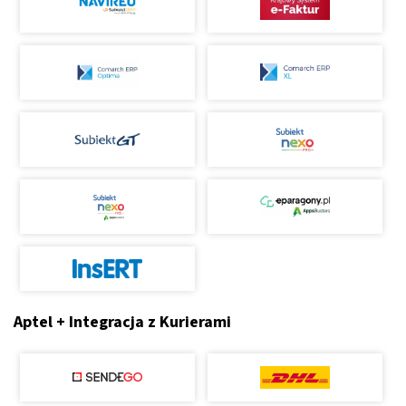
Aptel + Integracja z Kurierami