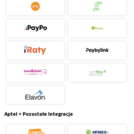
Aptel + Pozostałe Integracje