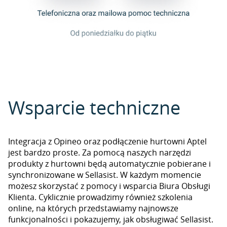
Wsparcie techniczne
Integracja z Opineo oraz podłączenie hurtowni Aptel
jest bardzo proste. Za pomocą naszych narzędzi
produkty z hurtowni będą automatycznie pobierane i
synchronizowane w Sellasist. W każdym momencie
możesz skorzystać z pomocy i wsparcia Biura Obsługi
Klienta. Cyklicznie prowadzimy również szkolenia
online, na których przedstawiamy najnowsze
funkcjonalności i pokazujemy, jak obsługiwać Sellasist.