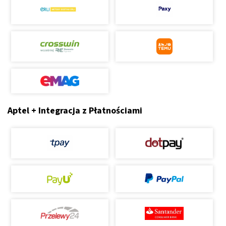
Aptel + Integracja z Płatnościami