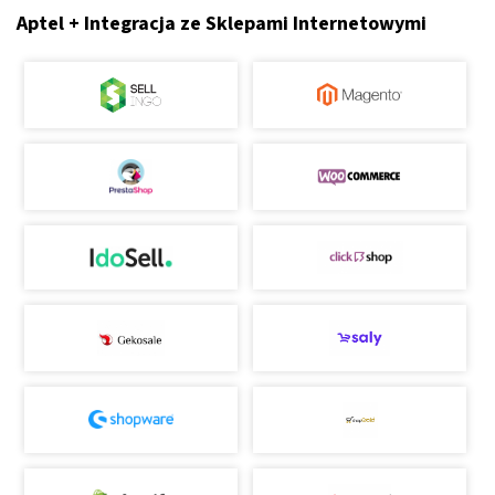
Aptel + Integracja ze Sklepami Internetowymi