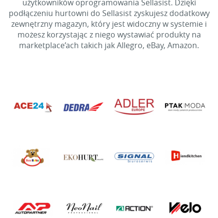
użytkowników oprogramowania Sellasist. Dzięki
podłączeniu hurtowni do Sellasist zyskujesz dodatkowy
zewnętrzny magazyn, który jest widoczny w systemie i
możesz korzystając z niego wystawiać produkty na
marketplace’ach takich jak Allegro, eBay, Amazon.