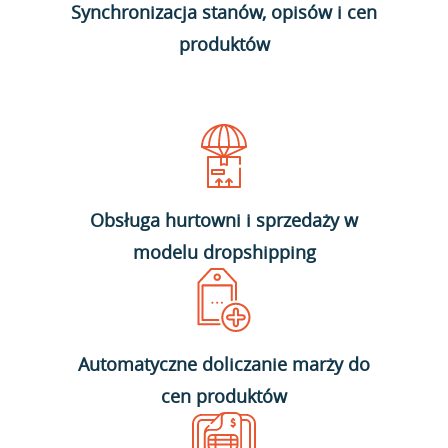
Synchronizacja stanów, opisów i cen
produktów
Obsługa hurtowni i sprzedaży w
modelu dropshipping
Automatyczne doliczanie marży do
cen produktów