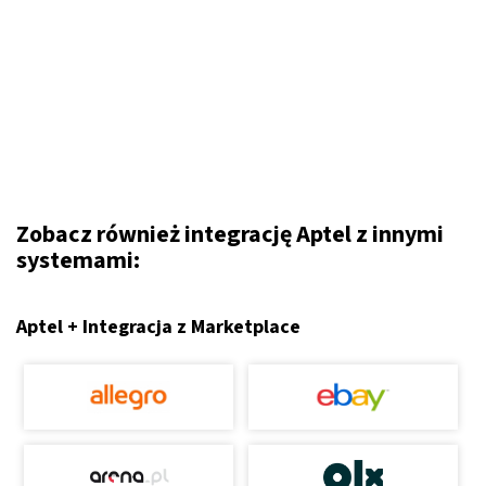
Zobacz również integrację Aptel z innymi
systemami:
Aptel + Integracja z Marketplace