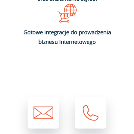
Gotowe integracje do prowadzenia
biznesu internetowego