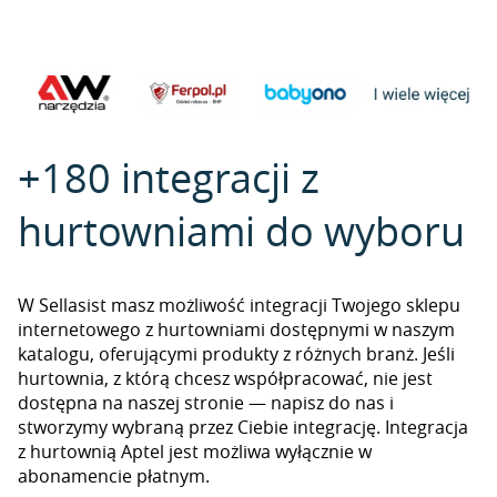
+180 integracji z
hurtowniami do wyboru
W Sellasist masz możliwość integracji Twojego sklepu
internetowego z hurtowniami dostępnymi w naszym
katalogu, oferującymi produkty z różnych branż. Jeśli
hurtownia, z którą chcesz współpracować, nie jest
dostępna na naszej stronie — napisz do nas i
stworzymy wybraną przez Ciebie integrację. Integracja
z hurtownią Aptel jest możliwa wyłącznie w
abonamencie płatnym.