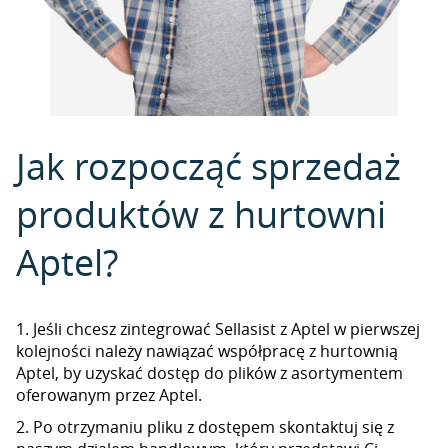
Jak rozpocząć sprzedaż
produktów z hurtowni
Aptel?
1. Jeśli chcesz zintegrować Sellasist z Aptel w pierwszej
kolejności należy nawiązać współpracę z hurtownią
Aptel, by uzyskać dostęp do plików z asortymentem
oferowanym przez Aptel.
2. Po otrzymaniu pliku z dostępem skontaktuj się z