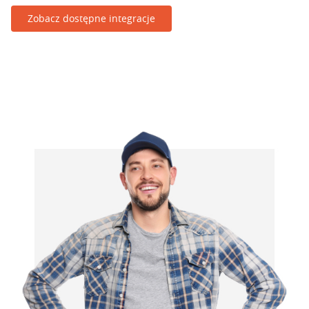
Zobacz dostępne integracje