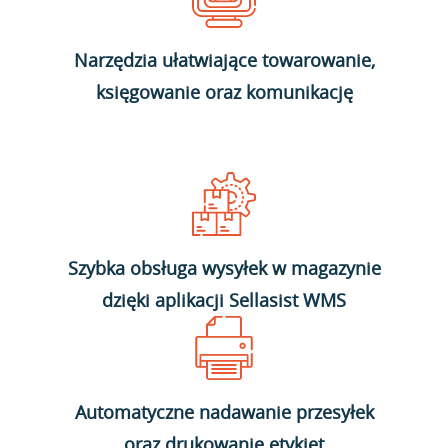
Narzędzia ułatwiające towarowanie,
księgowanie oraz komunikację
Szybka obsługa wysyłek w magazynie
dzięki aplikacji Sellasist WMS
Automatyczne nadawanie przesyłek
oraz drukowanie etykiet