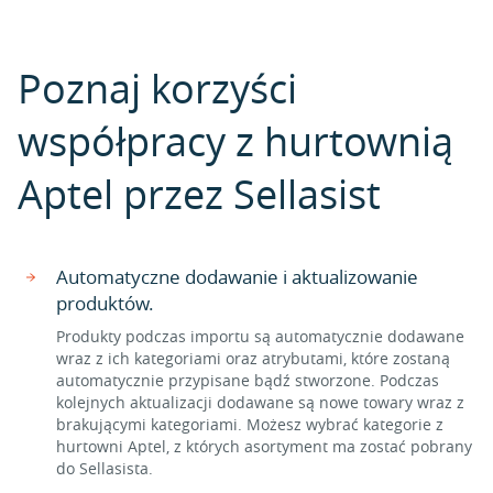
Poznaj korzyści
współpracy z hurtownią
Aptel przez Sellasist
Automatyczne dodawanie i aktualizowanie
produktów.
Produkty podczas importu są automatycznie dodawane
wraz z ich kategoriami oraz atrybutami, które zostaną
automatycznie przypisane bądź stworzone. Podczas
kolejnych aktualizacji dodawane są nowe towary wraz z
brakującymi kategoriami. Możesz wybrać kategorie z
hurtowni Aptel, z których asortyment ma zostać pobrany
do Sellasista.