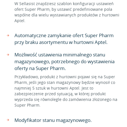
W Sellasist znajdziesz szablon konfiguracji ustawień
ofert Super Pharm, by ustawić predefiniowane pola
wspólne dla wielu wystawianych produktów z hurtowni
Aptel.
Automatyczne zamykanie ofert Super Pharm
przy braku asortymentu w hurtowni Aptel.
Możliwość ustawienia minimalnego stanu
magazynowego, potrzebnego do wystawienia
oferty na Super Pharm.
Przykładowo, produkt z hurtowni pojawi się na Super
Pharm, jeśli jego stan magazynowy będzie wynosił co
najmniej 5 sztuk w hurtowni Aptel. Jest to
zabezpieczenie przed sytuacją, w której produkt
wyprzeda się równolegle do zamówienia złożonego na
Super Pharm.
Modyfikator stanu magazynowego.