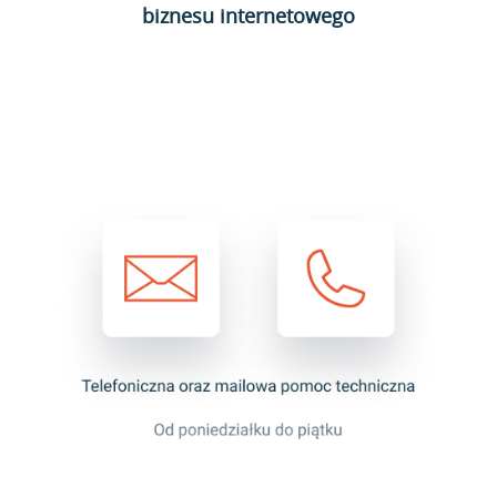
biznesu internetowego