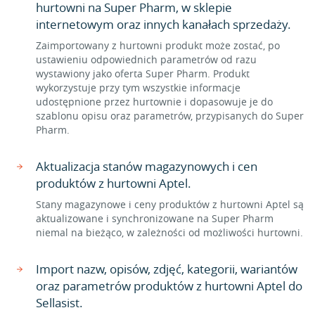
hurtowni na Super Pharm, w sklepie
internetowym oraz innych kanałach sprzedaży.
Zaimportowany z hurtowni produkt może zostać, po
ustawieniu odpowiednich parametrów od razu
wystawiony jako oferta Super Pharm. Produkt
wykorzystuje przy tym wszystkie informacje
udostępnione przez hurtownie i dopasowuje je do
szablonu opisu oraz parametrów, przypisanych do Super
Pharm.
Aktualizacja stanów magazynowych i cen
produktów z hurtowni Aptel.
Stany magazynowe i ceny produktów z hurtowni Aptel są
aktualizowane i synchronizowane na Super Pharm
niemal na bieżąco, w zależności od możliwości hurtowni.
Import nazw, opisów, zdjęć, kategorii, wariantów
oraz parametrów produktów z hurtowni Aptel do
Sellasist.