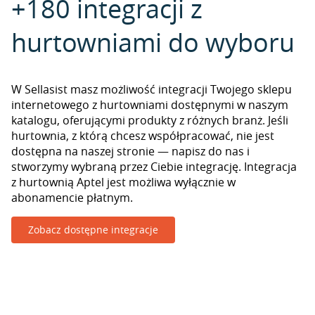
+180 integracji z
hurtowniami do wyboru
W Sellasist masz możliwość integracji Twojego sklepu
internetowego z hurtowniami dostępnymi w naszym
katalogu, oferującymi produkty z różnych branż. Jeśli
hurtownia, z którą chcesz współpracować, nie jest
dostępna na naszej stronie — napisz do nas i
stworzymy wybraną przez Ciebie integrację. Integracja
z hurtownią Aptel jest możliwa wyłącznie w
abonamencie płatnym.
Zobacz dostępne integracje