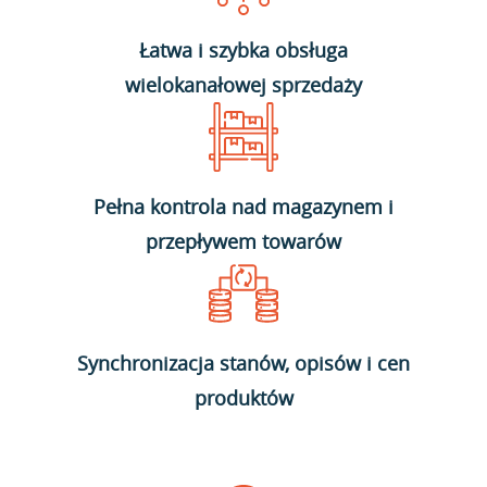
Łatwa i szybka obsługa
wielokanałowej sprzedaży
Pełna kontrola nad magazynem i
przepływem towarów
Synchronizacja stanów, opisów i cen
produktów