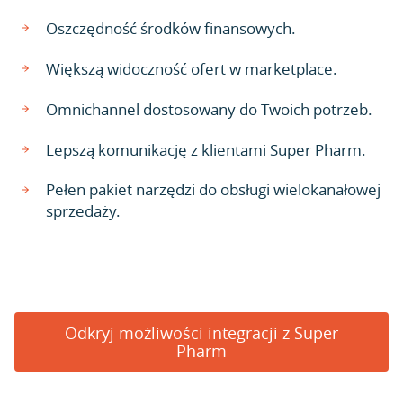
Oszczędność środków finansowych.
Większą widoczność ofert w marketplace.
Omnichannel dostosowany do Twoich potrzeb.
Lepszą komunikację z klientami Super Pharm.
Pełen pakiet narzędzi do obsługi wielokanałowej
sprzedaży.
Odkryj możliwości integracji z Super
Pharm