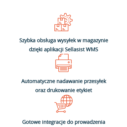
Szybka obsługa wysyłek w magazynie
dzięki aplikacji Sellasist WMS
Automatyczne nadawanie przesyłek
oraz drukowanie etykiet
Gotowe integracje do prowadzenia