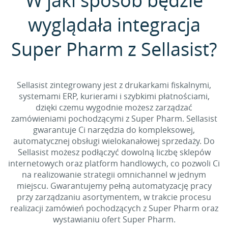
W jaki sposób będzie
wyglądała integracja
Super Pharm z Sellasist?
Sellasist zintegrowany jest z drukarkami fiskalnymi,
systemami ERP, kurierami i szybkimi płatnościami,
dzięki czemu wygodnie możesz zarządzać
zamówieniami pochodzącymi z Super Pharm. Sellasist
gwarantuje Ci narzędzia do kompleksowej,
automatycznej obsługi wielokanałowej sprzedaży. Do
Sellasist możesz podłączyć dowolną liczbę sklepów
internetowych oraz platform handlowych, co pozwoli Ci
na realizowanie strategii omnichannel w jednym
miejscu. Gwarantujemy pełną automatyzację pracy
przy zarządzaniu asortymentem, w trakcie procesu
realizacji zamówień pochodzących z Super Pharm oraz
wystawianiu ofert Super Pharm.