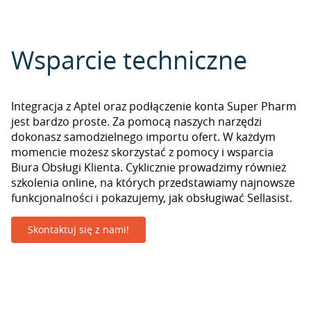
Wsparcie techniczne
Integracja z Aptel oraz podłączenie konta Super Pharm
jest bardzo proste. Za pomocą naszych narzędzi
dokonasz samodzielnego importu ofert. W każdym
momencie możesz skorzystać z pomocy i wsparcia
Biura Obsługi Klienta. Cyklicznie prowadzimy również
szkolenia online, na których przedstawiamy najnowsze
funkcjonalności i pokazujemy, jak obsługiwać Sellasist.
Skontaktuj się z nami!