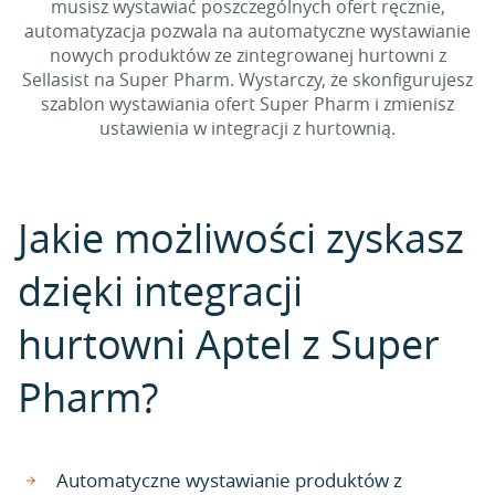
musisz wystawiać poszczególnych ofert ręcznie,
automatyzacja pozwala na automatyczne wystawianie
nowych produktów ze zintegrowanej hurtowni z
Sellasist na Super Pharm. Wystarczy, że skonfigurujesz
szablon wystawiania ofert Super Pharm i zmienisz
ustawienia w integracji z hurtownią.
Jakie możliwości zyskasz
dzięki integracji
hurtowni Aptel z Super
Pharm?
Automatyczne wystawianie produktów z