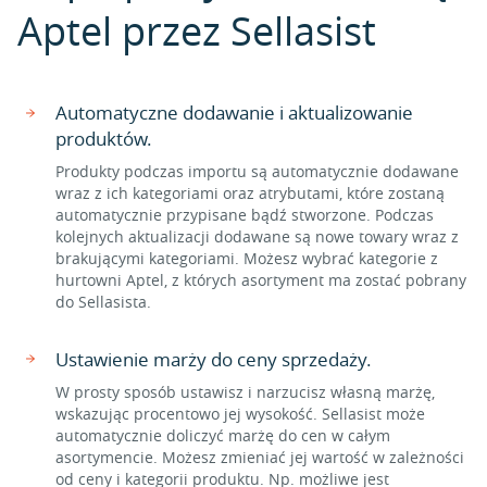
Aptel przez Sellasist
Automatyczne dodawanie i aktualizowanie
produktów.
Produkty podczas importu są automatycznie dodawane
wraz z ich kategoriami oraz atrybutami, które zostaną
automatycznie przypisane bądź stworzone. Podczas
kolejnych aktualizacji dodawane są nowe towary wraz z
brakującymi kategoriami. Możesz wybrać kategorie z
hurtowni Aptel, z których asortyment ma zostać pobrany
do Sellasista.
Ustawienie marży do ceny sprzedaży.
W prosty sposób ustawisz i narzucisz własną marżę,
wskazując procentowo jej wysokość. Sellasist może
automatycznie doliczyć marżę do cen w całym
asortymencie. Możesz zmieniać jej wartość w zależności
od ceny i kategorii produktu. Np. możliwe jest