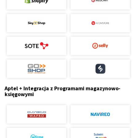
Aptel + Integracja z Programami magazynowo-
księgowymi