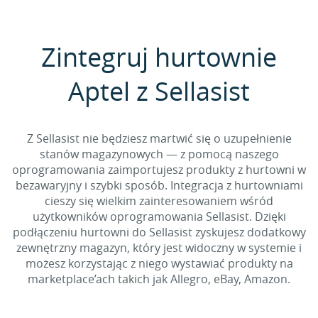
Zintegruj hurtownie
Aptel z Sellasist
Z Sellasist nie będziesz martwić się o uzupełnienie
stanów magazynowych — z pomocą naszego
oprogramowania zaimportujesz produkty z hurtowni w
bezawaryjny i szybki sposób. Integracja z hurtowniami
cieszy się wielkim zainteresowaniem wśród
użytkowników oprogramowania Sellasist. Dzięki
podłączeniu hurtowni do Sellasist zyskujesz dodatkowy
zewnętrzny magazyn, który jest widoczny w systemie i
możesz korzystając z niego wystawiać produkty na
marketplace’ach takich jak Allegro, eBay, Amazon.