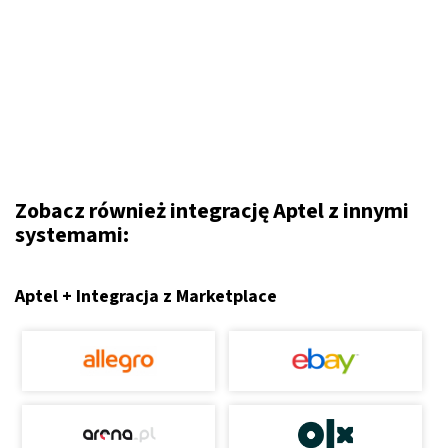
Zobacz również integrację Aptel z innymi
systemami:
Aptel + Integracja z Marketplace