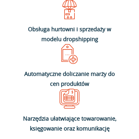
Obsługa hurtowni i sprzedaży w
modelu dropshipping
Automatyczne doliczanie marży do
cen produktów
Narzędzia ułatwiające towarowanie,
księgowanie oraz komunikację