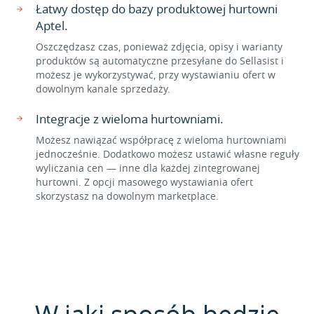
Łatwy dostęp do bazy produktowej hurtowni
Aptel.
Oszczędzasz czas, ponieważ zdjęcia, opisy i warianty
produktów są automatyczne przesyłane do Sellasist i
możesz je wykorzystywać, przy wystawianiu ofert w
dowolnym kanale sprzedaży.
Integracje z wieloma hurtowniami.
Możesz nawiązać współpracę z wieloma hurtowniami
jednocześnie. Dodatkowo możesz ustawić własne reguły
wyliczania cen — inne dla każdej zintegrowanej
hurtowni. Z opcji masowego wystawiania ofert
skorzystasz na dowolnym marketplace.