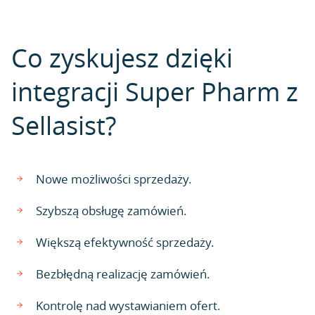
Co zyskujesz dzięki
integracji Super Pharm z
Sellasist?
Nowe możliwości sprzedaży.
Szybszą obsługę zamówień.
Większą efektywność sprzedaży.
Bezbłędną realizację zamówień.
Kontrolę nad wystawianiem ofert.