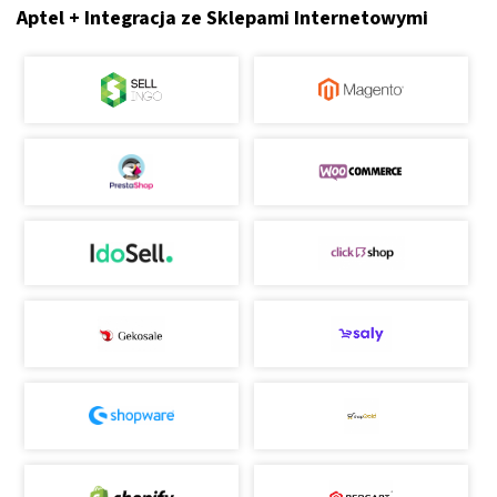
Aptel + Integracja ze Sklepami Internetowymi