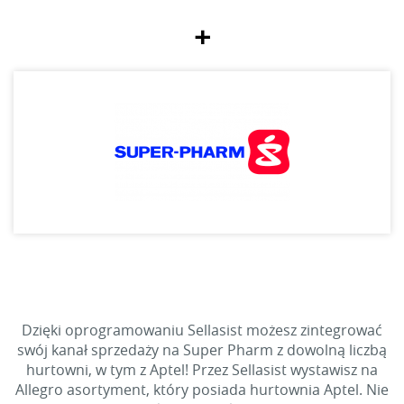
+
Dzięki oprogramowaniu Sellasist możesz zintegrować
swój kanał sprzedaży na Super Pharm z dowolną liczbą
hurtowni, w tym z Aptel! Przez Sellasist wystawisz na
Allegro asortyment, który posiada hurtownia Aptel. Nie