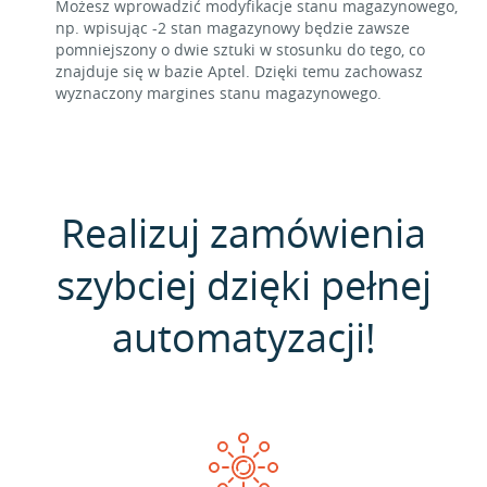
Możesz wprowadzić modyfikacje stanu magazynowego,
np. wpisując -2 stan magazynowy będzie zawsze
pomniejszony o dwie sztuki w stosunku do tego, co
znajduje się w bazie Aptel. Dzięki temu zachowasz
wyznaczony margines stanu magazynowego.
Realizuj zamówienia
szybciej dzięki pełnej
automatyzacji!