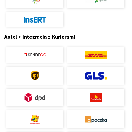
Aptel + Integracja z Kurierami