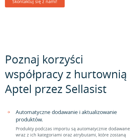
Skontaktuj się z nami!
Poznaj korzyści
współpracy z hurtownią
Aptel przez Sellasist
Automatyczne dodawanie i aktualizowanie
produktów.
Produkty podczas importu są automatycznie dodawane
wraz z ich kategoriami oraz atrybutami, które zostaną