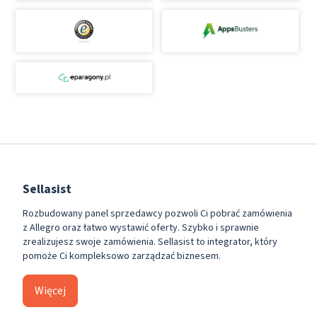
Sellasist
Rozbudowany panel sprzedawcy pozwoli Ci pobrać zamówienia
z Allegro oraz łatwo wystawić oferty. Szybko i sprawnie
zrealizujesz swoje zamówienia. Sellasist to integrator, który
pomoże Ci kompleksowo zarządzać biznesem.
Więcej