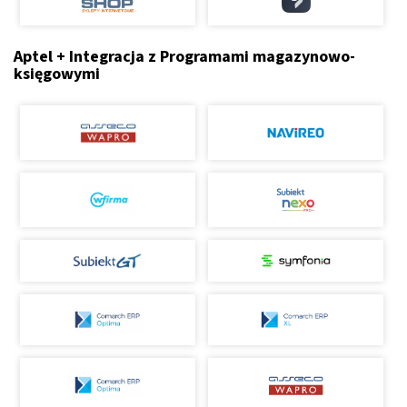
Aptel + Integracja z Programami magazynowo-
księgowymi