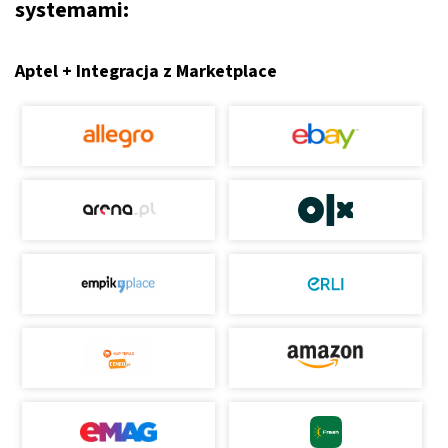
systemami:
Aptel + Integracja z Marketplace