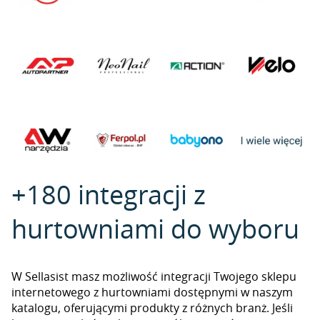
+180 integracji z
hurtowniami do wyboru
W Sellasist masz możliwość integracji Twojego sklepu
internetowego z hurtowniami dostępnymi w naszym
katalogu, oferującymi produkty z różnych branż. Jeśli