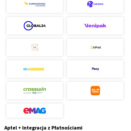
Aptel + Integracja z Płatnościami