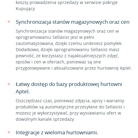
koszty prowadzenia sprzedaży w serwisie pokryje
Kupujący.
Synchronizacja stanów magazynowych oraz cen
Synchronizacja stanów magazynowych oraz cen w
oprogramowaniu Sellasist jest w pełni
zautomatyzowana, dzięki czemu unikniesz pomyłek.
Dodatkowo, dzięki oprogramowaniu Sellasist masz
pewność, że korzystasz z najaktualniejszych zdjęć,
opisów i cen w ofertach, ponieważ są one
przygotowywane i aktualizowane przez hurtownię Aptel.
Łatwy dostęp do bazy produktowej hurtowni
Aptel.
Oszczędzasz czas, ponieważ zdjęcia, opisy i warianty
produktów są automatyczne przesyłane do Sellasist i
możesz je wykorzystywać, przy wystawianiu ofert w
dowolnym kanale sprzedaży.
Integracje z wieloma hurtowniami.