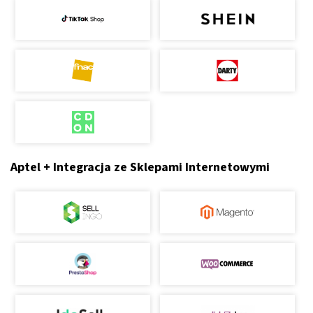
Aptel + Integracja ze Sklepami Internetowymi