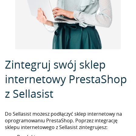
Zintegruj swój sklep
internetowy PrestaShop
z Sellasist
Do Sellasist możesz podłączyć sklep internetowy na
oprogramowaniu PrestaShop. Poprzez integrację
sklepu internetowego z Sellasist zintegrujesz: