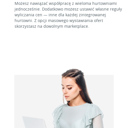
Możesz nawiązać współpracę z wieloma hurtowniami
jednocześnie. Dodatkowo możesz ustawić własne reguły
wyliczania cen — inne dla każdej zintegrowanej
hurtowni. Z opcji masowego wystawiania ofert
skorzystasz na dowolnym marketplace.