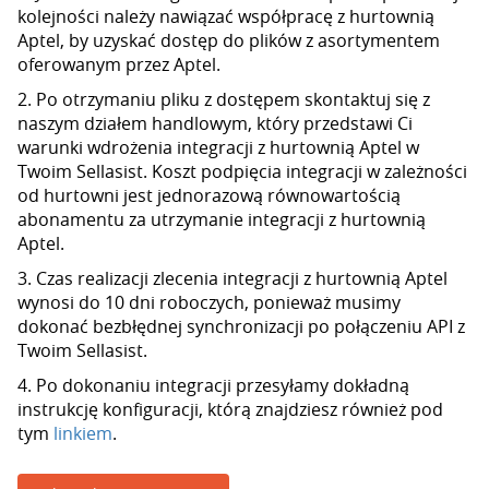
kolejności należy nawiązać współpracę z hurtownią
Aptel, by uzyskać dostęp do plików z asortymentem
oferowanym przez Aptel.
2. Po otrzymaniu pliku z dostępem skontaktuj się z
naszym działem handlowym, który przedstawi Ci
warunki wdrożenia integracji z hurtownią Aptel w
Twoim Sellasist. Koszt podpięcia integracji w zależności
od hurtowni jest jednorazową równowartością
abonamentu za utrzymanie integracji z hurtownią
Aptel.
3. Czas realizacji zlecenia integracji z hurtownią Aptel
wynosi do 10 dni roboczych, ponieważ musimy
dokonać bezbłędnej synchronizacji po połączeniu API z
Twoim Sellasist.
4. Po dokonaniu integracji przesyłamy dokładną
instrukcję konfiguracji, którą znajdziesz również pod
tym
linkiem
.