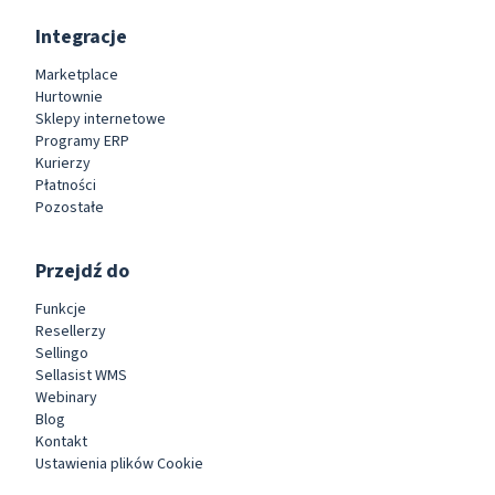
Integracje
Marketplace
Hurtownie
Sklepy internetowe
Programy ERP
Kurierzy
Płatności
Pozostałe
Przejdź do
Funkcje
Resellerzy
Sellingo
Sellasist WMS
Webinary
Blog
Kontakt
Ustawienia plików Cookie