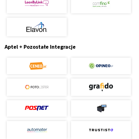
Aptel + Pozostałe Integracje