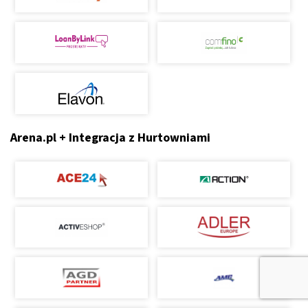
Arena.pl + Integracja z Hurtowniami