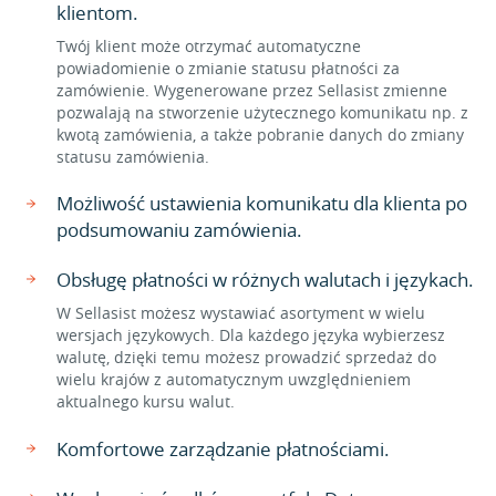
klientom.
Twój klient może otrzymać automatyczne
powiadomienie o zmianie statusu płatności za
zamówienie. Wygenerowane przez Sellasist zmienne
pozwalają na stworzenie użytecznego komunikatu np. z
kwotą zamówienia, a także pobranie danych do zmiany
statusu zamówienia.
Możliwość ustawienia komunikatu dla klienta po
podsumowaniu zamówienia.
Obsługę płatności w różnych walutach i językach.
W Sellasist możesz wystawiać asortyment w wielu
wersjach językowych. Dla każdego języka wybierzesz
walutę, dzięki temu możesz prowadzić sprzedaż do
wielu krajów z automatycznym uwzględnieniem
aktualnego kursu walut.
Komfortowe zarządzanie płatnościami.