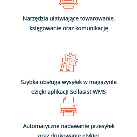
Narzędzia ułatwiające towarowanie,
księgowanie oraz komunikację
Szybka obsługa wysyłek w magazynie
dzięki aplikacji Sellasist WMS
Automatyczne nadawanie przesyłek
oraz drukowanie etykiet