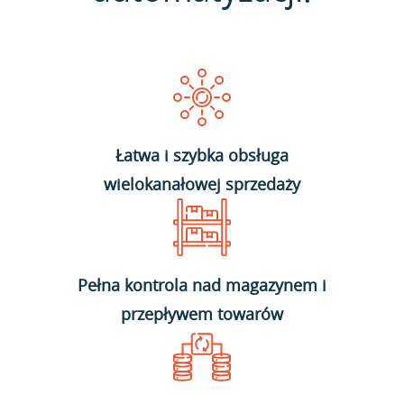
Łatwa i szybka obsługa
wielokanałowej sprzedaży
Pełna kontrola nad magazynem i
przepływem towarów