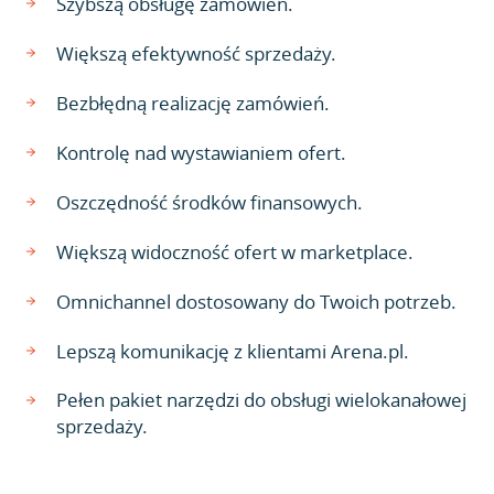
Szybszą obsługę zamówień.
Większą efektywność sprzedaży.
Bezbłędną realizację zamówień.
Kontrolę nad wystawianiem ofert.
Oszczędność środków finansowych.
Większą widoczność ofert w marketplace.
Omnichannel dostosowany do Twoich potrzeb.
Lepszą komunikację z klientami Arena.pl.
Pełen pakiet narzędzi do obsługi wielokanałowej
sprzedaży.