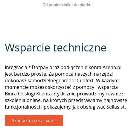
Wsparcie techniczne
Integracja z Dotpay oraz podłączenie konta Arena.pl
jest bardzo proste. Za pomocą naszych narzędzi
dokonasz samodzielnego importu ofert. W każdym
momencie możesz skorzystać z pomocy i wsparcia
Biura Obsługi Klienta. Cyklicznie prowadzimy również
szkolenia online, na których przedstawiamy najnowsze
funkcjonalności i pokazujemy, jak obsługiwać Sellasist.
Skontaktuj się z nami!