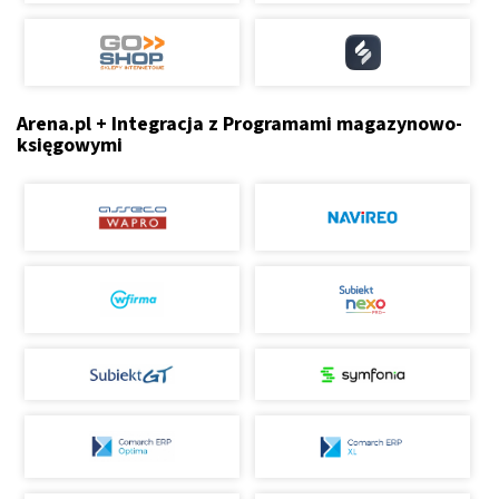
Arena.pl + Integracja z Programami magazynowo-
księgowymi