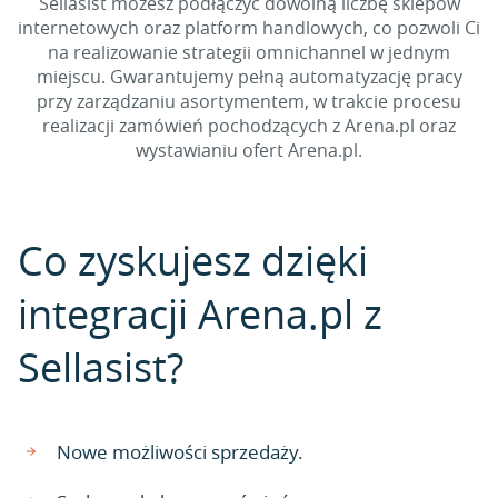
Sellasist możesz podłączyć dowolną liczbę sklepów
internetowych oraz platform handlowych, co pozwoli Ci
na realizowanie strategii omnichannel w jednym
miejscu. Gwarantujemy pełną automatyzację pracy
przy zarządzaniu asortymentem, w trakcie procesu
realizacji zamówień pochodzących z Arena.pl oraz
wystawianiu ofert Arena.pl.
Co zyskujesz dzięki
integracji Arena.pl z
Sellasist?
Nowe możliwości sprzedaży.