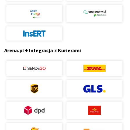
Arena.pl + Integracja z Kurierami