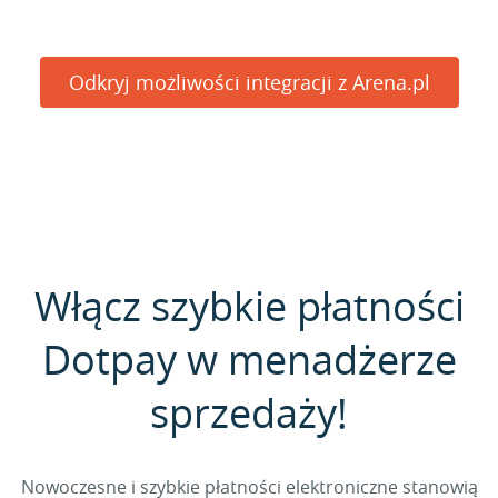
Odkryj możliwości integracji z Arena.pl
Włącz szybkie płatności
Dotpay w menadżerze
sprzedaży!
Nowoczesne i szybkie płatności elektroniczne stanowią