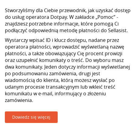
Stworzyliśmy dla Ciebie przewodnik, jak uzyskać dostęp
do usług operatora Dotpay. W zakładce „Pomoc” -
znajdziesz potrzebne informacje, które pomogą Ci
podłączyć odpowiednią metodę płatności do Sellasist.
Wystarczy wpisać ID i klucz dostępu, nadane przez
operatora płatności, wprowadzić wyświetlaną nazwę
płatności, a także obowiązujący Cię procent prowizji
oraz uzupełnić komunikaty o treść. Do wyboru masz
dwa komunikaty. Jeden dotyczy informacji wyświetlanej
po podsumowaniu zamówienia, drugi jest
wiadomością do klienta, którą możesz wysłać po
udanym procesie transakcyjnym lub wkleić treść
komunikatu w e-mail, informujący o złożeniu
zamówienia.
Dowiedz się więcej