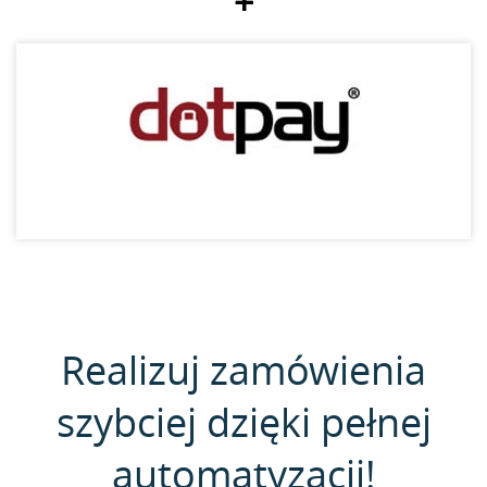
+
Realizuj zamówienia
szybciej dzięki pełnej
automatyzacji!