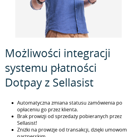
Możliwości integracji
systemu płatności
Dotpay z Sellasist
Automatyczna zmiana statusu zamówienia po
opłaceniu go przez klienta.
Brak prowizji od sprzedaży pobieranych przez
Sellasist!
Zniżki na prowizje od transakcji, dzięki umowom
partnerskim.