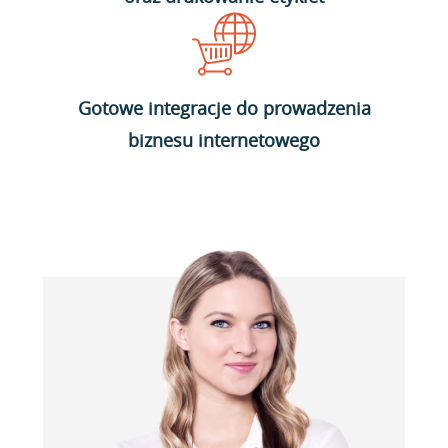
Gotowe integracje do prowadzenia
biznesu internetowego