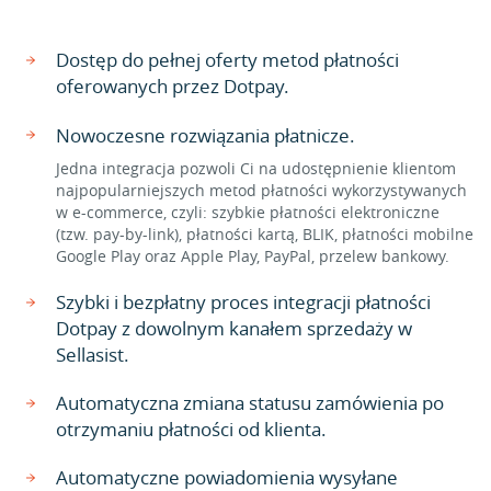
Dostęp do pełnej oferty metod płatności
oferowanych przez Dotpay.
Nowoczesne rozwiązania płatnicze.
Jedna integracja pozwoli Ci na udostępnienie klientom
najpopularniejszych metod płatności wykorzystywanych
w e-commerce, czyli: szybkie płatności elektroniczne
(tzw. pay-by-link), płatności kartą, BLIK, płatności mobilne
Google Play oraz Apple Play, PayPal, przelew bankowy.
Szybki i bezpłatny proces integracji płatności
Dotpay z dowolnym kanałem sprzedaży w
Sellasist.
Automatyczna zmiana statusu zamówienia po
otrzymaniu płatności od klienta.
Automatyczne powiadomienia wysyłane