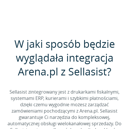
W jaki sposób będzie
wyglądała integracja
Arena.pl z Sellasist?
Sellasist zintegrowany jest z drukarkami fiskalnymi,
systemami ERP, kurierami i szybkimi płatnościami,
dzięki czemu wygodnie możesz zarządzać
zamówieniami pochodzącymi z Arena.pl. Sellasist
gwarantuje Ci narzędzia do kompleksowej,
automatycznej obsługi wielokanałowej sprzedaży. Do