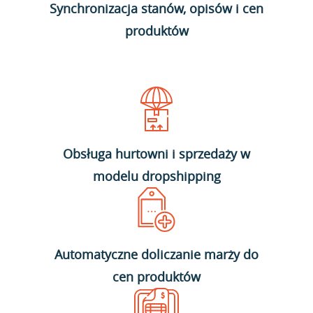
Synchronizacja stanów, opisów i cen
produktów
Obsługa hurtowni i sprzedaży w
modelu dropshipping
Automatyczne doliczanie marży do
cen produktów