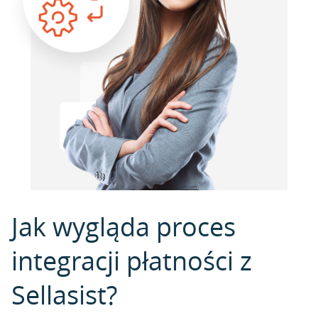
Jak wygląda proces
integracji płatności z
Sellasist?