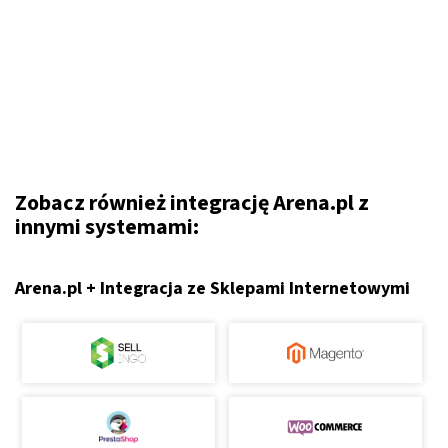
Zobacz również integrację Arena.pl z
innymi systemami:
Arena.pl + Integracja ze Sklepami Internetowymi