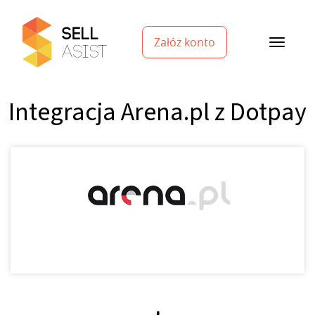
Załóż konto
Integracja Arena.pl z Dotpay