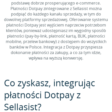
podstawę dobrze prosperującego e-commerce.
Płatności Dotpay zintegrowane z Sellasist można
podpiąć do każdego kanału sprzedaży, w tym do
dowolnej platformy sprzedażowej. Oferowanie systemu
płatności Dotpay jest wyjściem naprzeciw potrzebom
klientów, ponieważ udostępniasz im wygodny sposób
płatności (pay-by-link, płatność kartą, BLIK, płatności
mobilne, przelew bankowy) z dostępem do wszystkich
banków w Polsce. Integracja z Dotpay przyspiesza
dokonanie płatności za zakupy, a co za tym idzie,
wpływa na wyższą konwersję.
Co zyskasz, integrując
płatności Dotpay z
Sellasist?