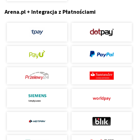
Arena.pl + Integracja z Płatnościami