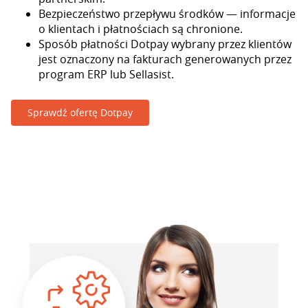
Bezpieczeństwo przepływu środków — informacje
o klientach i płatnościach są chronione.
Sposób płatności Dotpay wybrany przez klientów
jest oznaczony na fakturach generowanych przez
program ERP lub Sellasist.
Sprawdź ofertę Dotpay