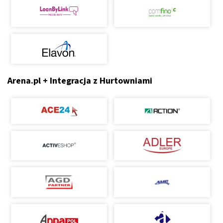
Arena.pl + Integracja z Hurtowniami