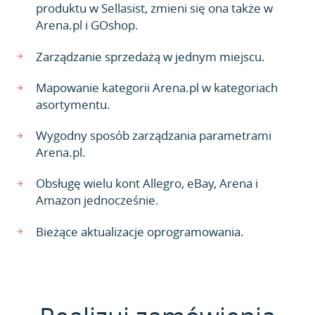
produktu w Sellasist, zmieni się ona także w
Arena.pl i GOshop.
Zarządzanie sprzedażą w jednym miejscu.
Mapowanie kategorii Arena.pl w kategoriach
asortymentu.
Wygodny sposób zarządzania parametrami
Arena.pl.
Obsługę wielu kont Allegro, eBay, Arena i
Amazon jednocześnie.
Bieżące aktualizacje oprogramowania.