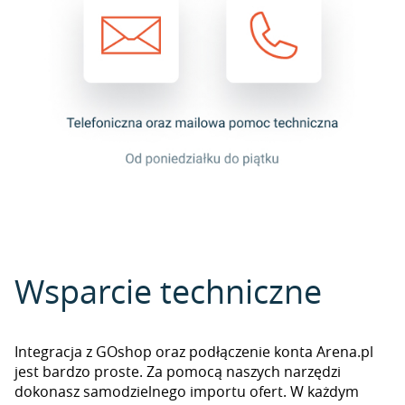
Wsparcie techniczne
Integracja z GOshop oraz podłączenie konta Arena.pl
jest bardzo proste. Za pomocą naszych narzędzi
dokonasz samodzielnego importu ofert. W każdym