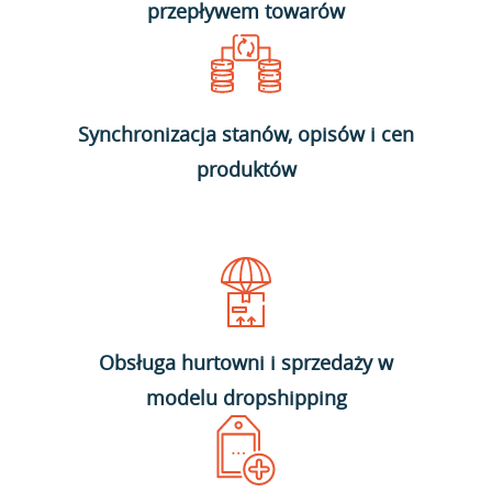
przepływem towarów
Synchronizacja stanów, opisów i cen
produktów
Obsługa hurtowni i sprzedaży w
modelu dropshipping