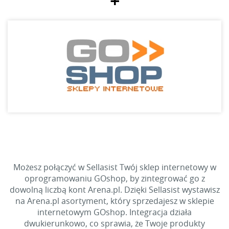
+
Możesz połączyć w Sellasist Twój sklep internetowy w
oprogramowaniu GOshop, by zintegrować go z
dowolną liczbą kont Arena.pl. Dzięki Sellasist wystawisz
na Arena.pl asortyment, który sprzedajesz w sklepie
internetowym GOshop. Integracja działa
dwukierunkowo, co sprawia, że Twoje produkty