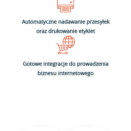
Automatyczne nadawanie przesyłek
oraz drukowanie etykiet
Gotowe integracje do prowadzenia
biznesu internetowego