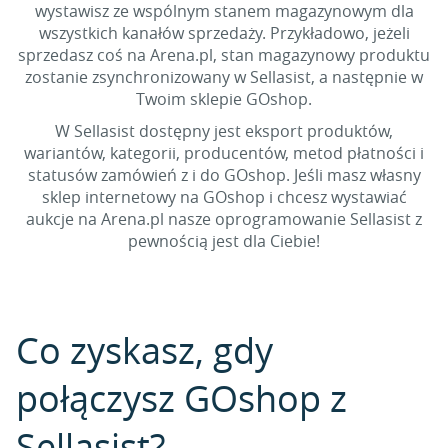
wystawisz ze wspólnym stanem magazynowym dla
wszystkich kanałów sprzedaży. Przykładowo, jeżeli
sprzedasz coś na Arena.pl, stan magazynowy produktu
zostanie zsynchronizowany w Sellasist, a następnie w
Twoim sklepie GOshop.
W Sellasist dostępny jest eksport produktów,
wariantów, kategorii, producentów, metod płatności i
statusów zamówień z i do GOshop. Jeśli masz własny
sklep internetowy na GOshop i chcesz wystawiać
aukcje na Arena.pl nasze oprogramowanie Sellasist z
pewnością jest dla Ciebie!
Co zyskasz, gdy
połączysz GOshop z
Sellasist?