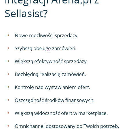
Sellasist?
Nowe możliwości sprzedaży.
Szybszą obsługę zamówień.
Większą efektywność sprzedaży.
Bezbłędną realizację zamówień.
Kontrolę nad wystawianiem ofert.
Oszczędność środków finansowych.
Większą widoczność ofert w marketplace.
Omnichannel dostosowany do Twoich potrzeb.