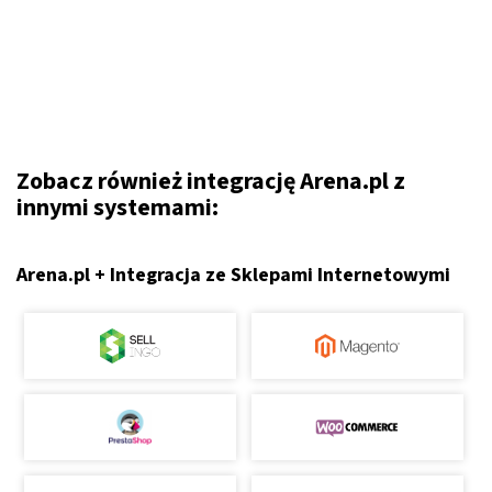
Zobacz również integrację Arena.pl z
innymi systemami:
Arena.pl + Integracja ze Sklepami Internetowymi