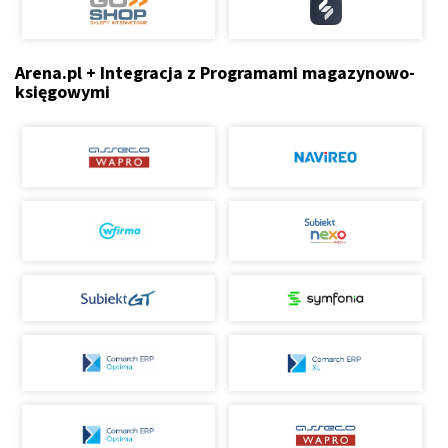
Arena.pl + Integracja z Programami magazynowo-
księgowymi