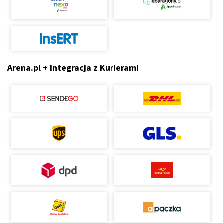
Arena.pl + Integracja z Kurierami