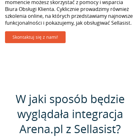
momencie możesz skorzystać z pomocy i wsparcia
Biura Obsługi Klienta. Cyklicznie prowadzimy również
szkolenia online, na których przedstawiamy najnowsze
funkcjonalności i pokazujemy, jak obsługiwać Sellasist.
Skontaktuj się z nami!
W jaki sposób będzie
wyglądała integracja
Arena.pl z Sellasist?