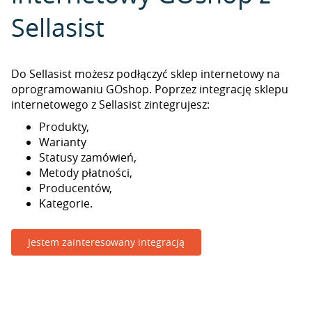
Sellasist
Do Sellasist możesz podłączyć sklep internetowy na
oprogramowaniu GOshop. Poprzez integrację sklepu
internetowego z Sellasist zintegrujesz:
Produkty,
Warianty
Statusy zamówień,
Metody płatności,
Producentów,
Kategorie.
Jestem zainteresowany integracją