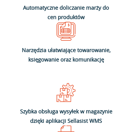
Automatyczne doliczanie marży do
cen produktów
Narzędzia ułatwiające towarowanie,
księgowanie oraz komunikację
Szybka obsługa wysyłek w magazynie
dzięki aplikacji Sellasist WMS