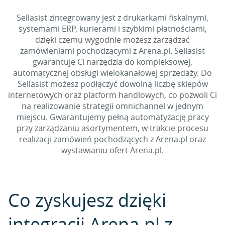
Sellasist zintegrowany jest z drukarkami fiskalnymi,
systemami ERP, kurierami i szybkimi płatnościami,
dzięki czemu wygodnie możesz zarządzać
zamówieniami pochodzącymi z Arena.pl. Sellasist
gwarantuje Ci narzędzia do kompleksowej,
automatycznej obsługi wielokanałowej sprzedaży. Do
Sellasist możesz podłączyć dowolną liczbę sklepów
internetowych oraz platform handlowych, co pozwoli Ci
na realizowanie strategii omnichannel w jednym
miejscu. Gwarantujemy pełną automatyzację pracy
przy zarządzaniu asortymentem, w trakcie procesu
realizacji zamówień pochodzących z Arena.pl oraz
wystawianiu ofert Arena.pl.
Co zyskujesz dzięki
integracji Arena.pl z