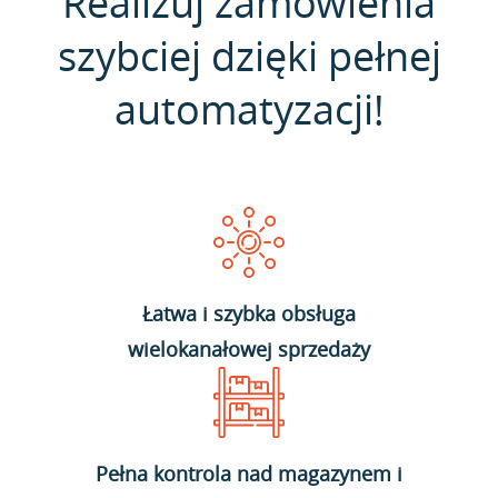
Realizuj zamówienia
szybciej dzięki pełnej
automatyzacji!
Łatwa i szybka obsługa
wielokanałowej sprzedaży
Pełna kontrola nad magazynem i