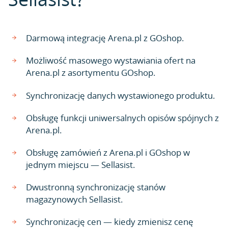
Darmową integrację Arena.pl z GOshop.
Możliwość masowego wystawiania ofert na
Arena.pl z asortymentu GOshop.
Synchronizację danych wystawionego produktu.
Obsługę funkcji uniwersalnych opisów spójnych z
Arena.pl.
Obsługę zamówień z Arena.pl i GOshop w
jednym miejscu — Sellasist.
Dwustronną synchronizację stanów
magazynowych Sellasist.
Synchronizację cen — kiedy zmienisz cenę