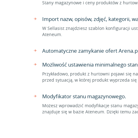
Stany magazynowe i ceny produktów z hurtown
Import nazw, opisów, zdjęć, kategorii,
W Sellasist znajdziesz szablon konfiguracji u
Ateneum.
Automatyczne zamykanie ofert Arena.p
Możliwość ustawienia minimalnego stan
Przykładowo, produkt z hurtowni pojawi się na
przed sytuacją, w której produkt wyprzeda si
Modyfikator stanu magazynowego.
Możesz wprowadzić modyfikacje stanu magazyn
znajduje się w bazie Ateneum. Dzięki temu 