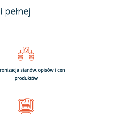
i pełnej
ronizacja stanów, opisów i cen
produktów