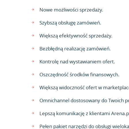
Nowe możliwości sprzedaży.
Szybszą obsługę zamówień.
Większą efektywność sprzedaży.
Bezbłędną realizację zamówień.
Kontrolę nad wystawianiem ofert.
Oszczędność środków finansowych.
Większą widoczność ofert w marketplac
Omnichannel dostosowany do Twoich p
Lepszą komunikację z klientami Arena.p
Pełen pakiet narzędzi do obsługi wielok