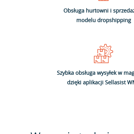
Obsługa hurtowni i sprzeda
modelu dropshipping
Szybka obsługa wysyłek w mag
dzięki aplikacji Sellasist 