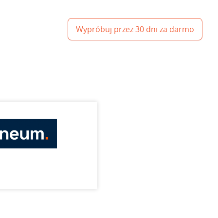
Wypróbuj przez 30 dni za darmo
m