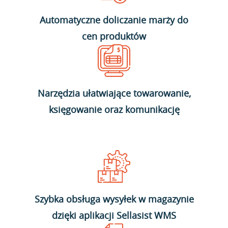
Automatyczne doliczanie marży do
cen produktów
Narzędzia ułatwiające towarowanie,
księgowanie oraz komunikację
Szybka obsługa wysyłek w magazynie
dzięki aplikacji Sellasist WMS