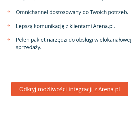
Omnichannel dostosowany do Twoich potrzeb.
Lepszą komunikację z klientami Arena.pl.
Pełen pakiet narzędzi do obsługi wielokanałowej
sprzedaży.
Odkryj możliwości integracji z Arena.pl