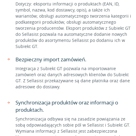
Dotyczy: eksportu informacji o produktach (EAN, ID,
symbol, nazwa, kod dostawcy, opis), a także ich
wariantów; obsługi automatycznego tworzenia kategorii i
podkategorii produktów; obsługi automatycznego
tworzenia producentów. Eksport produktów z Subiekt GT
do Sellasist pozwala na automatyczne dodanie nowych
produktów do asortymentu Sellasist po dodaniu ich w
Subiekt GT.
Bezpieczny import zamówień.
Integracja z Subiekt GT pozwala na importowanie
zamówień oraz danych adresowych klientów do Subiekt
GT. Z Sellasist przekazywane są dane płatnika oraz dane
adresowe do dostawy.
Synchronizacja produktów oraz informacji o
produktach.
Synchronizacja odbywa się na zasadzie powiązania ze
sobą odpowiadających sobie pól w Sellasist i Subiekt GT.
Wymiana informacji z Sellasist jest zabezpieczona