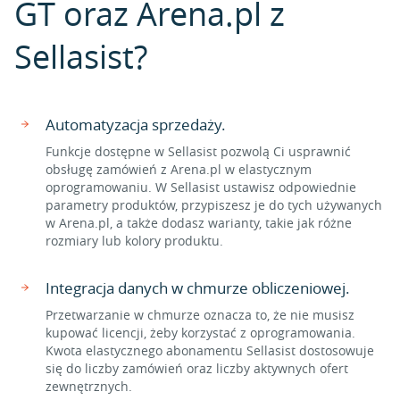
GT oraz Arena.pl z
Sellasist?
Automatyzacja sprzedaży.
Funkcje dostępne w Sellasist pozwolą Ci usprawnić
obsługę zamówień z Arena.pl w elastycznym
oprogramowaniu. W Sellasist ustawisz odpowiednie
parametry produktów, przypiszesz je do tych używanych
w Arena.pl, a także dodasz warianty, takie jak różne
rozmiary lub kolory produktu.
Integracja danych w chmurze obliczeniowej.
Przetwarzanie w chmurze oznacza to, że nie musisz
kupować licencji, żeby korzystać z oprogramowania.
Kwota elastycznego abonamentu Sellasist dostosowuje
się do liczby zamówień oraz liczby aktywnych ofert
zewnętrznych.