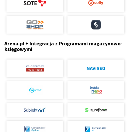
Arena.pl + Integracja z Programami magazynowo-
księgowymi