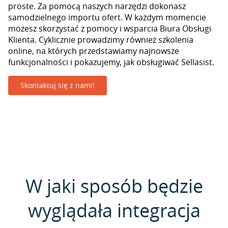
proste. Za pomocą naszych narzędzi dokonasz
samodzielnego importu ofert. W każdym momencie
możesz skorzystać z pomocy i wsparcia Biura Obsługi
Klienta. Cyklicznie prowadzimy również szkolenia
online, na których przedstawiamy najnowsze
funkcjonalności i pokazujemy, jak obsługiwać Sellasist.
Skontaktuj się z nami!
W jaki sposób będzie
wyglądała integracja