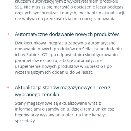
kluczem autoryzacyjnym z wykorzystaniem protokołu
SSL. Nie musisz się martwić o obciążenie łącza podczas
częstych synchronizacji danych, mechanizm aktualizacji
nie wpływa na prędkość działania oprogramowania.
Automatyczne dodawanie nowych produktów.
Dwukierunkowa integracja zapewnia automatyczne
dodawanie nowych produktów do Sellasist po dodaniu
ich w Subiekt GT i po odpowiednim skonfigurowaniu
parametrów eksportu, a także automatyczne
uzupełnienie nowych produktów w Subiekt GT po
wcześniejszym ich dodaniu do Sellasist.
Aktualizacja stanów magazynowych i cen z
wybranego cennika.
Stany magazynowe są aktualizowane wraz z
informacjami o zamówieniu, dzięki temu unikniesz
błędów przy wystawianiu ofert na inne kanały
sprzedaży.