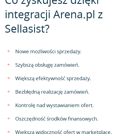
integracji Arena.pl z
Sellasist?
Nowe możliwości sprzedaży.
Szybszą obsługę zamówień.
Większą efektywność sprzedaży.
Bezbłędną realizację zamówień.
Kontrolę nad wystawianiem ofert.
Oszczędność środków finansowych.
Większą widoczność ofert w marketplace.