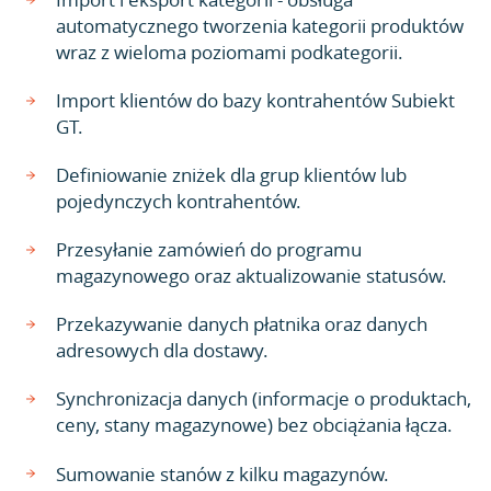
automatycznego tworzenia kategorii produktów
wraz z wieloma poziomami podkategorii.
Import klientów do bazy kontrahentów Subiekt
GT.
Definiowanie zniżek dla grup klientów lub
pojedynczych kontrahentów.
Przesyłanie zamówień do programu
magazynowego oraz aktualizowanie statusów.
Przekazywanie danych płatnika oraz danych
adresowych dla dostawy.
Synchronizacja danych (informacje o produktach,
ceny, stany magazynowe) bez obciążania łącza.
Sumowanie stanów z kilku magazynów.