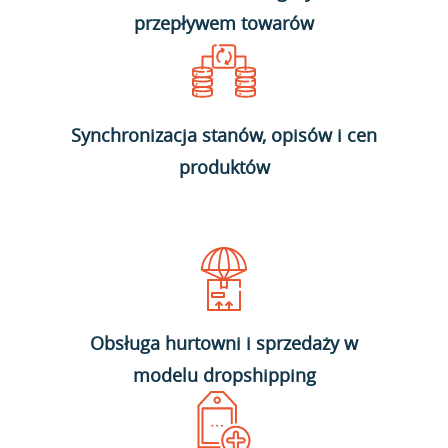
przepływem towarów
Synchronizacja stanów, opisów i cen
produktów
Obsługa hurtowni i sprzedaży w
modelu dropshipping