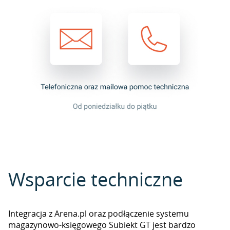
Wsparcie techniczne
Integracja z Arena.pl oraz podłączenie systemu
magazynowo-księgowego Subiekt GT jest bardzo