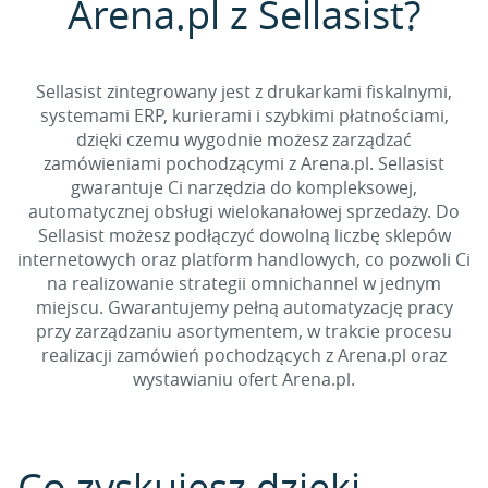
Arena.pl z Sellasist?
Sellasist zintegrowany jest z drukarkami fiskalnymi,
systemami ERP, kurierami i szybkimi płatnościami,
dzięki czemu wygodnie możesz zarządzać
zamówieniami pochodzącymi z Arena.pl. Sellasist
gwarantuje Ci narzędzia do kompleksowej,
automatycznej obsługi wielokanałowej sprzedaży. Do
Sellasist możesz podłączyć dowolną liczbę sklepów
internetowych oraz platform handlowych, co pozwoli Ci
na realizowanie strategii omnichannel w jednym
miejscu. Gwarantujemy pełną automatyzację pracy
przy zarządzaniu asortymentem, w trakcie procesu
realizacji zamówień pochodzących z Arena.pl oraz
wystawianiu ofert Arena.pl.
Co zyskujesz dzięki