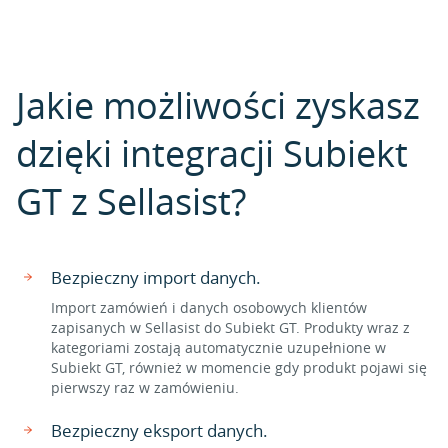
Jakie możliwości zyskasz
dzięki integracji Subiekt
GT z Sellasist?
Bezpieczny import danych.
Import zamówień i danych osobowych klientów
zapisanych w Sellasist do Subiekt GT. Produkty wraz z
kategoriami zostają automatycznie uzupełnione w
Subiekt GT, również w momencie gdy produkt pojawi się
pierwszy raz w zamówieniu.
Bezpieczny eksport danych.