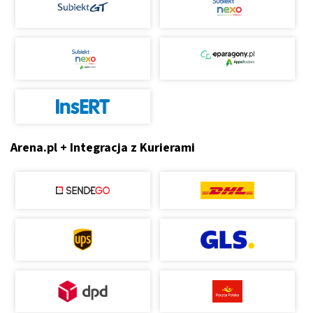
Arena.pl + Integracja z Kurierami