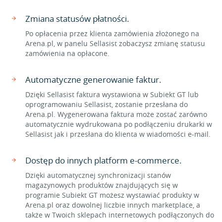
Zmiana statusów płatności.
Po opłacenia przez klienta zamówienia złożonego na
Arena.pl, w panelu Sellasist zobaczysz zmianę statusu
zamówienia na opłacone.
Automatyczne generowanie faktur.
Dzięki Sellasist faktura wystawiona w Subiekt GT lub
oprogramowaniu Sellasist, zostanie przesłana do
Arena.pl. Wygenerowana faktura może zostać zarówno
automatycznie wydrukowana po podłączeniu drukarki w
Sellasist jak i przesłana do klienta w wiadomości e-mail.
Dostęp do innych platform e-commerce.
Dzięki automatycznej synchronizacji stanów
magazynowych produktów znajdujących się w
programie Subiekt GT możesz wystawiać produkty w
Arena.pl oraz dowolnej liczbie innych marketplace, a
także w Twoich sklepach internetowych podłączonych do