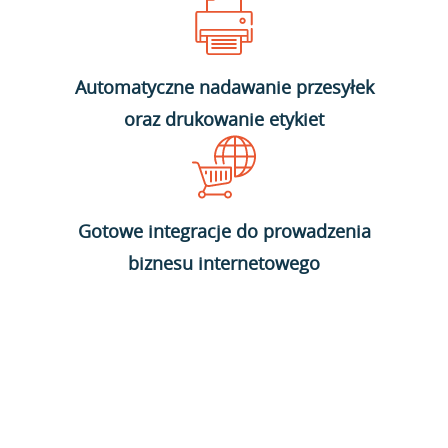
Automatyczne nadawanie przesyłek
oraz drukowanie etykiet
Gotowe integracje do prowadzenia
biznesu internetowego