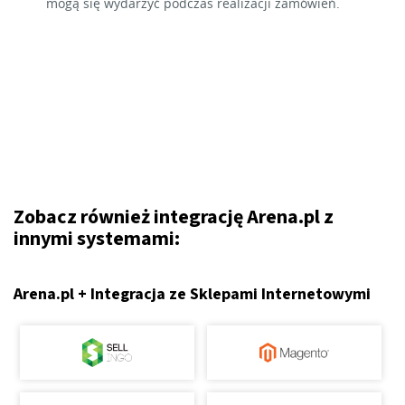
mogą się wydarzyć podczas realizacji zamówień.
Zobacz również integrację Arena.pl z
innymi systemami:
Arena.pl + Integracja ze Sklepami Internetowymi