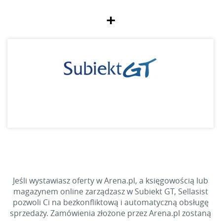
+
Jeśli wystawiasz oferty w Arena.pl, a księgowością lub
magazynem online zarządzasz w Subiekt GT, Sellasist
pozwoli Ci na bezkonfliktową i automatyczną obsługę
sprzedaży. Zamówienia złożone przez Arena.pl zostaną