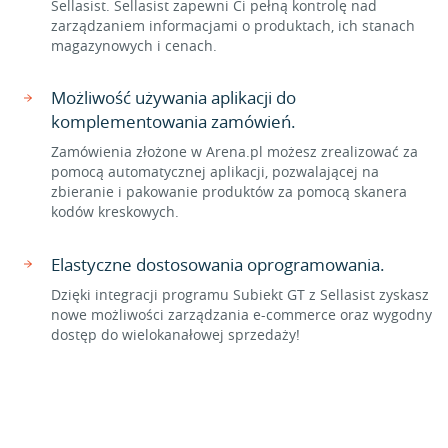
Sellasist. Sellasist zapewni Ci pełną kontrolę nad
zarządzaniem informacjami o produktach, ich stanach
magazynowych i cenach.
Możliwość używania aplikacji do
komplementowania zamówień.
Zamówienia złożone w Arena.pl możesz zrealizować za
pomocą automatycznej aplikacji, pozwalającej na
zbieranie i pakowanie produktów za pomocą skanera
kodów kreskowych.
Elastyczne dostosowania oprogramowania.
Dzięki integracji programu Subiekt GT z Sellasist zyskasz
nowe możliwości zarządzania e-commerce oraz wygodny
dostęp do wielokanałowej sprzedaży!