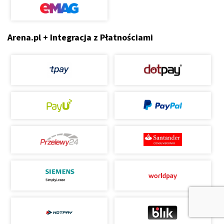
Arena.pl + Integracja z Płatnościami