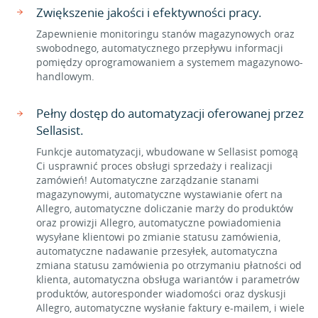
Zwiększenie jakości i efektywności pracy.
Zapewnienie monitoringu stanów magazynowych oraz
swobodnego, automatycznego przepływu informacji
pomiędzy oprogramowaniem a systemem magazynowo-
handlowym.
Pełny dostęp do automatyzacji oferowanej przez
Sellasist.
Funkcje automatyzacji, wbudowane w Sellasist pomogą
Ci usprawnić proces obsługi sprzedaży i realizacji
zamówień! Automatyczne zarządzanie stanami
magazynowymi, automatyczne wystawianie ofert na
Allegro, automatyczne doliczanie marży do produktów
oraz prowizji Allegro, automatyczne powiadomienia
wysyłane klientowi po zmianie statusu zamówienia,
automatyczne nadawanie przesyłek, automatyczna
zmiana statusu zamówienia po otrzymaniu płatności od
klienta, automatyczna obsługa wariantów i parametrów
produktów, autoresponder wiadomości oraz dyskusji
Allegro, automatyczne wysłanie faktury e-mailem, i wiele