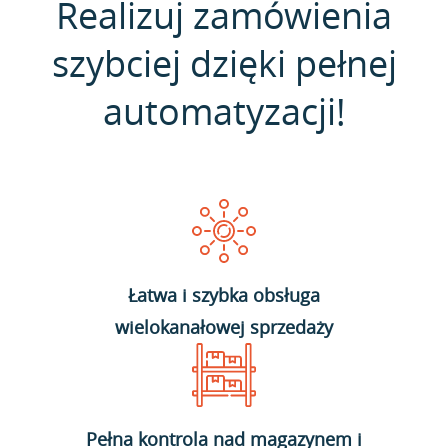
Realizuj zamówienia
szybciej dzięki pełnej
automatyzacji!
Łatwa i szybka obsługa
wielokanałowej sprzedaży
Pełna kontrola nad magazynem i