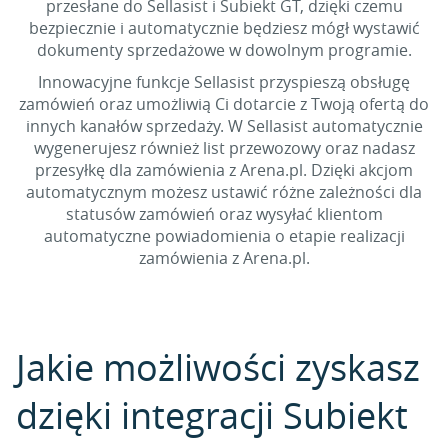
przesłane do Sellasist i Subiekt GT, dzięki czemu
bezpiecznie i automatycznie będziesz mógł wystawić
dokumenty sprzedażowe w dowolnym programie.
Innowacyjne funkcje Sellasist przyspieszą obsługę
zamówień oraz umożliwią Ci dotarcie z Twoją ofertą do
innych kanałów sprzedaży. W Sellasist automatycznie
wygenerujesz również list przewozowy oraz nadasz
przesyłkę dla zamówienia z Arena.pl. Dzięki akcjom
automatycznym możesz ustawić różne zależności dla
statusów zamówień oraz wysyłać klientom
automatyczne powiadomienia o etapie realizacji
zamówienia z Arena.pl.
Jakie możliwości zyskasz
dzięki integracji Subiekt