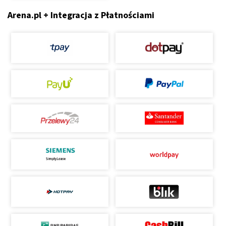
Arena.pl + Integracja z Płatnościami