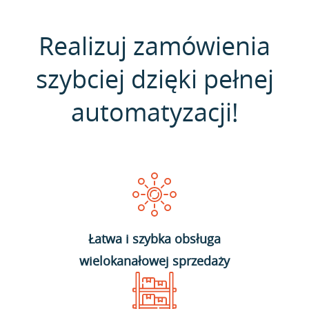
Realizuj zamówienia
szybciej dzięki pełnej
automatyzacji!
Łatwa i szybka obsługa
wielokanałowej sprzedaży