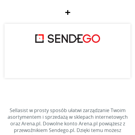
+
Sellasist w prosty sposób ułatwi zarządzanie Twoim
asortymentem i sprzedażą w sklepach internetowych
oraz Arena.pl. Dowolne konto Arena.pl powiążesz z
przewoźnikiem Sendego.pl. Dzięki temu możesz