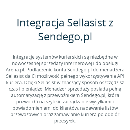
Integracja Sellasist z
Sendego.pl
Integracje systemów kurierskich są niezbędne w
nowoczesnej sprzedaży internetowej i do obsługi
Arena.pl. Podłączenie konta Sendego.pl do menadżera
Sellasist da Ci możliwość pełnego wykorzystywania API
kuriera. Dzięki Sellasist w znaczący sposób oszczędzisz
czas i pieniądze. Menadżer sprzedaży posiada pełną
automatyzację z przewoźnikiem Sendego.pl, która
pozwoli Ci na szybkie zarządzanie wysyłkami i
powiadomieniami do klientów, nadawanie listów
przewozowych oraz zamawianie kuriera po odbiór
przesyłek.