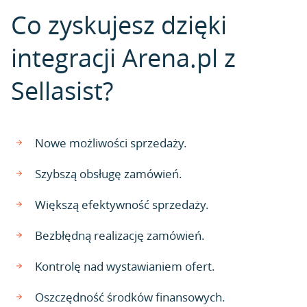
Co zyskujesz dzięki
integracji Arena.pl z
Sellasist?
Nowe możliwości sprzedaży.
Szybszą obsługę zamówień.
Większą efektywność sprzedaży.
Bezbłędną realizację zamówień.
Kontrolę nad wystawianiem ofert.
Oszczędność środków finansowych.