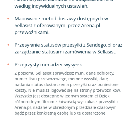
według indywidualnych ustawień.
Mapowanie metod dostawy dostępnych w
Sellasist z oferowanymi przez Arena.pl
przewoźnikami.
Przesyłanie statusów przesyłki z Sendego.pl oraz
zarządzanie statusami zamówienia w Sellasist.
Przejrzysty menadżer wysyłek.
Z poziomu Sellasist sprawdzisz m.in. dane odbiorcy,
numer listu przewozowego, metodę wysyłki, datę
nadania status dostarczenia przesyłki oraz poniesione
koszty. Nie musisz logować się na strony przewoźników.
Wszystko jest dostępne w jednym systemie! Dzięki
różnorodnym filtrom z łatwością wyszukasz przesyłki z
Arena.pl, nadane w określonym przedziale czasowym
bądź przez konkretną osobę lub te dostarczone.