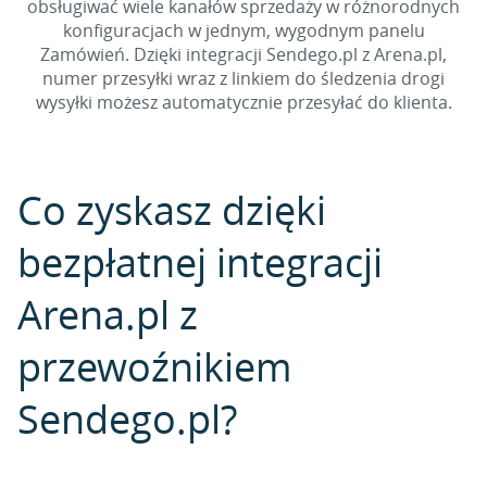
obsługiwać wiele kanałów sprzedaży w różnorodnych
konfiguracjach w jednym, wygodnym panelu
Zamówień. Dzięki integracji Sendego.pl z Arena.pl,
numer przesyłki wraz z linkiem do śledzenia drogi
wysyłki możesz automatycznie przesyłać do klienta.
Co zyskasz dzięki
bezpłatnej integracji
Arena.pl z
przewoźnikiem
Sendego.pl?