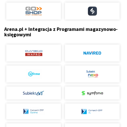
Arena.pl + Integracja z Programami magazynowo-
księgowymi