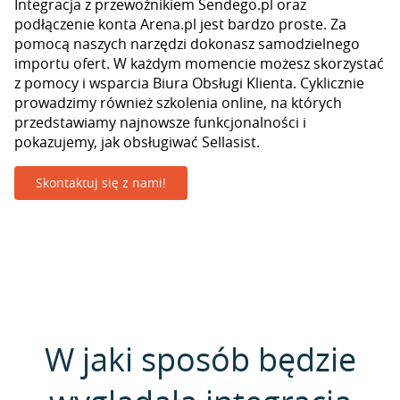
Integracja z przewoźnikiem Sendego.pl oraz
podłączenie konta Arena.pl jest bardzo proste. Za
pomocą naszych narzędzi dokonasz samodzielnego
importu ofert. W każdym momencie możesz skorzystać
z pomocy i wsparcia Biura Obsługi Klienta. Cyklicznie
prowadzimy również szkolenia online, na których
przedstawiamy najnowsze funkcjonalności i
pokazujemy, jak obsługiwać Sellasist.
Skontaktuj się z nami!
W jaki sposób będzie