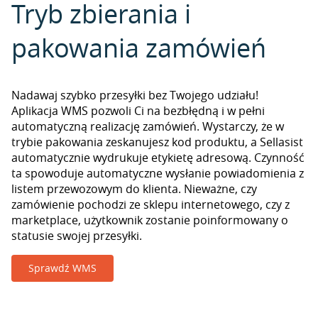
Tryb zbierania i
pakowania zamówień
Nadawaj szybko przesyłki bez Twojego udziału!
Aplikacja WMS pozwoli Ci na bezbłędną i w pełni
automatyczną realizację zamówień. Wystarczy, że w
trybie pakowania zeskanujesz kod produktu, a Sellasist
automatycznie wydrukuje etykietę adresową. Czynność
ta spowoduje automatyczne wysłanie powiadomienia z
listem przewozowym do klienta. Nieważne, czy
zamówienie pochodzi ze sklepu internetowego, czy z
marketplace, użytkownik zostanie poinformowany o
statusie swojej przesyłki.
Sprawdź WMS