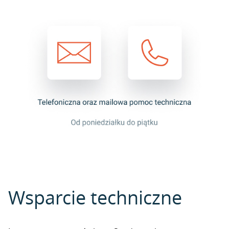
Wsparcie techniczne