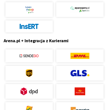
Arena.pl + Integracja z Kurierami