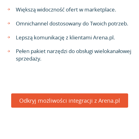
Większą widoczność ofert w marketplace.
Omnichannel dostosowany do Twoich potrzeb.
Lepszą komunikację z klientami Arena.pl.
Pełen pakiet narzędzi do obsługi wielokanałowej
sprzedaży.
Odkryj możliwości integracji z Arena.pl