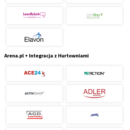
Arena.pl + Integracja z Hurtowniami