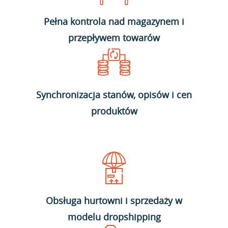
Pełna kontrola nad magazynem i
przepływem towarów
Synchronizacja stanów, opisów i cen
produktów
Obsługa hurtowni i sprzedaży w
modelu dropshipping