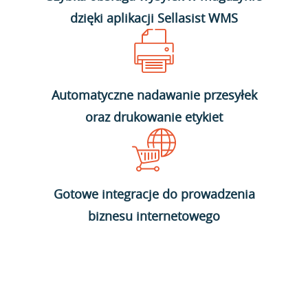
dzięki aplikacji Sellasist WMS
Automatyczne nadawanie przesyłek
oraz drukowanie etykiet
Gotowe integracje do prowadzenia
biznesu internetowego