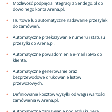
Możliwość podpięcia integracji z Sendego.pl do
dowolnego konta Arena.pl.
Hurtowe lub automatyczne nadawanie przesyłek
do zamówień.
Automatyczne przekazywanie numeru i statusu
przesyłki do Arena.pl.
Automatyczne powiadomienia e-mail i SMS do
klienta.
Automatyczne generowanie oraz
bezprzewodowe drukowanie listów
przewozowych.
Definiowanie kosztów wysyłki od wagi i wartości
zamówienia w Arena.pl.
Automatyczne zamawianie podjazdu kuriera