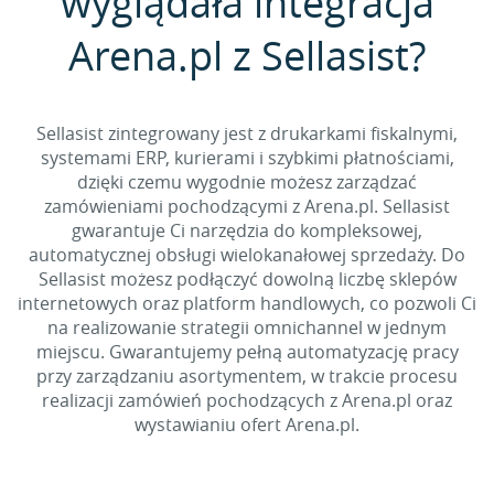
wyglądała integracja
Arena.pl z Sellasist?
Sellasist zintegrowany jest z drukarkami fiskalnymi,
systemami ERP, kurierami i szybkimi płatnościami,
dzięki czemu wygodnie możesz zarządzać
zamówieniami pochodzącymi z Arena.pl. Sellasist
gwarantuje Ci narzędzia do kompleksowej,
automatycznej obsługi wielokanałowej sprzedaży. Do
Sellasist możesz podłączyć dowolną liczbę sklepów
internetowych oraz platform handlowych, co pozwoli Ci
na realizowanie strategii omnichannel w jednym
miejscu. Gwarantujemy pełną automatyzację pracy
przy zarządzaniu asortymentem, w trakcie procesu
realizacji zamówień pochodzących z Arena.pl oraz
wystawianiu ofert Arena.pl.