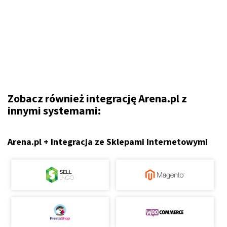
Zobacz również integrację Arena.pl z
innymi systemami:
Arena.pl + Integracja ze Sklepami Internetowymi