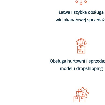
Łatwa i szybka obsługa
wielokanałowej sprzedaż
Obsługa hurtowni i sprzeda
modelu dropshipping