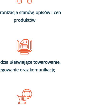
ronizacja stanów, opisów i cen
produktów
dzia ułatwiające towarowanie,
ięgowanie oraz komunikację