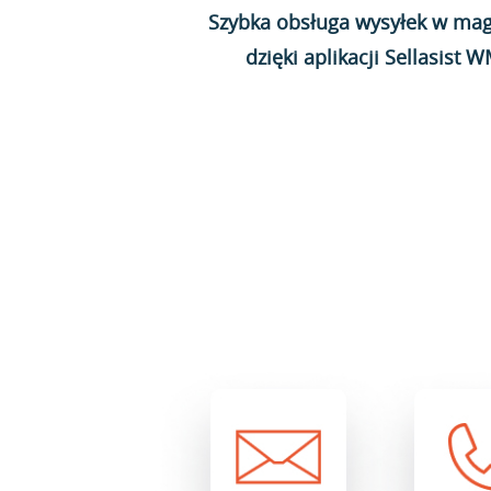
Szybka obsługa wysyłek w mag
dzięki aplikacji Sellasist 