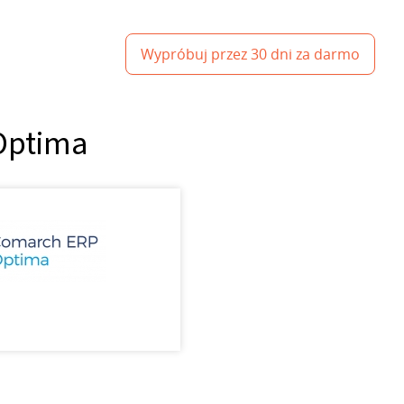
Wypróbuj przez 30 dni za darmo
 Optima