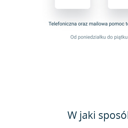
W jaki sposó