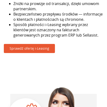
Zniżki na prowizje od transakcji, dzięki umowom
partnerskim.
Bezpieczeństwo przepływu środków — informacje
o klientach i płatnościach są chronione.
Sposób płatności i-Leasing wybrany przez
klientów jest oznaczony na fakturach
generowanych przez program ERP lub Sellasist.
Sprawdź ofertę i-Leasing