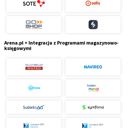
Arena.pl + Integracja z Programami magazynowo-
księgowymi