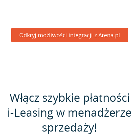
Odkryj możliwości integracji z Arena.pl
Włącz szybkie płatności
i-Leasing w menadżerze
sprzedaży!