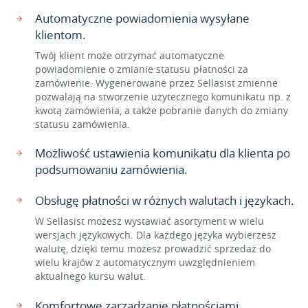
Automatyczne powiadomienia wysyłane
klientom.
Twój klient może otrzymać automatyczne
powiadomienie o zmianie statusu płatności za
zamówienie. Wygenerowane przez Sellasist zmienne
pozwalają na stworzenie użytecznego komunikatu np. z
kwotą zamówienia, a także pobranie danych do zmiany
statusu zamówienia.
Możliwość ustawienia komunikatu dla klienta po
podsumowaniu zamówienia.
Obsługę płatności w różnych walutach i językach.
W Sellasist możesz wystawiać asortyment w wielu
wersjach językowych. Dla każdego języka wybierzesz
walutę, dzięki temu możesz prowadzić sprzedaż do
wielu krajów z automatycznym uwzględnieniem
aktualnego kursu walut.
Komfortowe zarządzanie płatnościami.