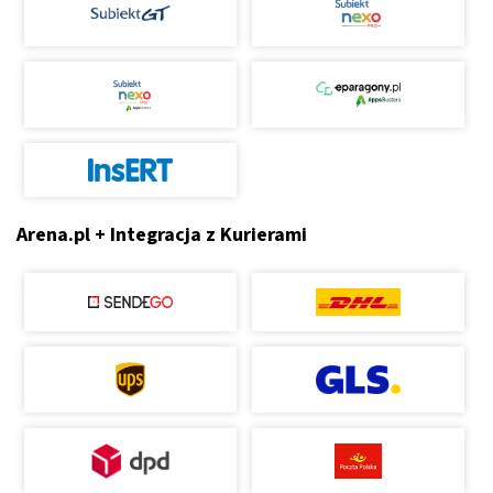
Arena.pl + Integracja z Kurierami