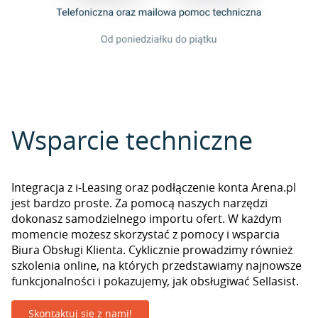
Wsparcie techniczne
Integracja z i-Leasing oraz podłączenie konta Arena.pl
jest bardzo proste. Za pomocą naszych narzędzi
dokonasz samodzielnego importu ofert. W każdym
momencie możesz skorzystać z pomocy i wsparcia
Biura Obsługi Klienta. Cyklicznie prowadzimy również
szkolenia online, na których przedstawiamy najnowsze
funkcjonalności i pokazujemy, jak obsługiwać Sellasist.
Skontaktuj się z nami!