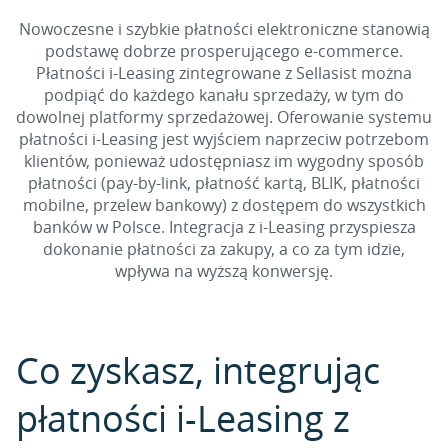
Nowoczesne i szybkie płatności elektroniczne stanowią
podstawę dobrze prosperującego e-commerce.
Płatności i-Leasing zintegrowane z Sellasist można
podpiąć do każdego kanału sprzedaży, w tym do
dowolnej platformy sprzedażowej. Oferowanie systemu
płatności i-Leasing jest wyjściem naprzeciw potrzebom
klientów, ponieważ udostępniasz im wygodny sposób
płatności (pay-by-link, płatność kartą, BLIK, płatności
mobilne, przelew bankowy) z dostępem do wszystkich
banków w Polsce. Integracja z i-Leasing przyspiesza
dokonanie płatności za zakupy, a co za tym idzie,
wpływa na wyższą konwersję.
Co zyskasz, integrując
płatności i-Leasing z