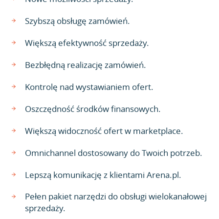
Szybszą obsługę zamówień.
Większą efektywność sprzedaży.
Bezbłędną realizację zamówień.
Kontrolę nad wystawianiem ofert.
Oszczędność środków finansowych.
Większą widoczność ofert w marketplace.
Omnichannel dostosowany do Twoich potrzeb.
Lepszą komunikację z klientami Arena.pl.
Pełen pakiet narzędzi do obsługi wielokanałowej
sprzedaży.