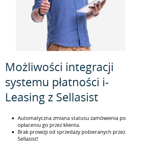
Możliwości integracji
systemu płatności i-
Leasing z Sellasist
Automatyczna zmiana statusu zamówienia po
opłaceniu go przez klienta.
Brak prowizji od sprzedaży pobieranych przez
Sellasist!