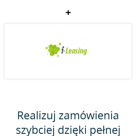
+
Realizuj zamówienia
szybciej dzięki pełnej