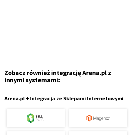
Zobacz również integrację Arena.pl z
innymi systemami:
Arena.pl + Integracja ze Sklepami Internetowymi