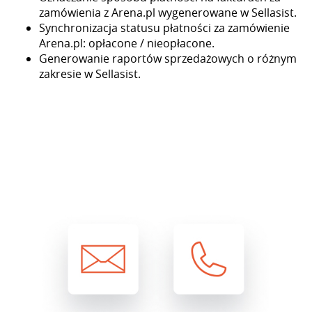
zamówienia z Arena.pl wygenerowane w Sellasist.
Synchronizacja statusu płatności za zamówienie
Arena.pl: opłacone / nieopłacone.
Generowanie raportów sprzedażowych o różnym
zakresie w Sellasist.