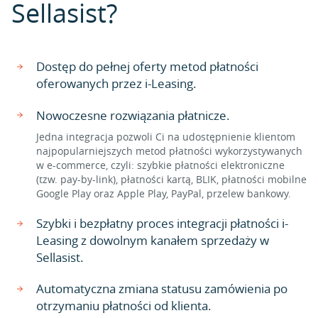
Sellasist?
Dostęp do pełnej oferty metod płatności
oferowanych przez i-Leasing.
Nowoczesne rozwiązania płatnicze.
Jedna integracja pozwoli Ci na udostępnienie klientom
najpopularniejszych metod płatności wykorzystywanych
w e-commerce, czyli: szybkie płatności elektroniczne
(tzw. pay-by-link), płatności kartą, BLIK, płatności mobilne
Google Play oraz Apple Play, PayPal, przelew bankowy.
Szybki i bezpłatny proces integracji płatności i-
Leasing z dowolnym kanałem sprzedaży w
Sellasist.
Automatyczna zmiana statusu zamówienia po
otrzymaniu płatności od klienta.