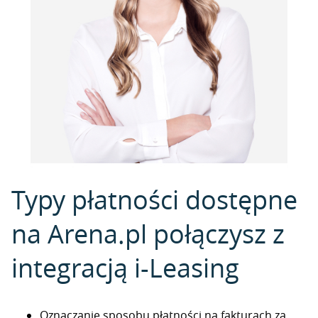
Typy płatności dostępne
na Arena.pl połączysz z
integracją i-Leasing
Oznaczanie sposobu płatności na fakturach za