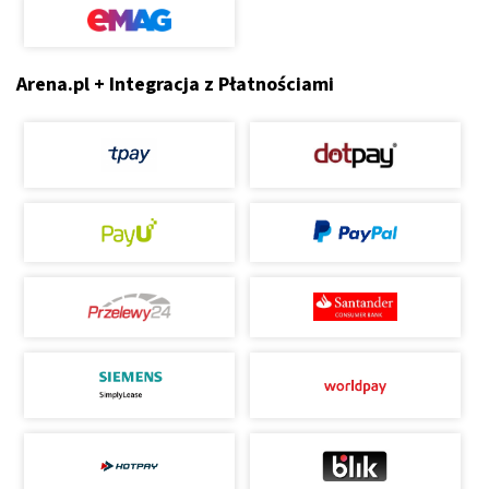
Arena.pl + Integracja z Płatnościami