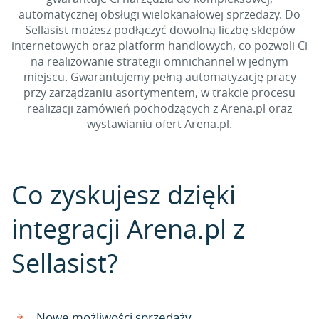
automatycznej obsługi wielokanałowej sprzedaży. Do
Sellasist możesz podłączyć dowolną liczbę sklepów
internetowych oraz platform handlowych, co pozwoli Ci
na realizowanie strategii omnichannel w jednym
miejscu. Gwarantujemy pełną automatyzację pracy
przy zarządzaniu asortymentem, w trakcie procesu
realizacji zamówień pochodzących z Arena.pl oraz
wystawianiu ofert Arena.pl.
Co zyskujesz dzięki
integracji Arena.pl z
Sellasist?
Nowe możliwości sprzedaży.