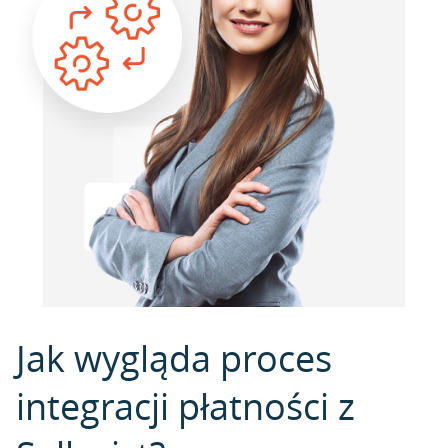
Jak wygląda proces
integracji płatności z