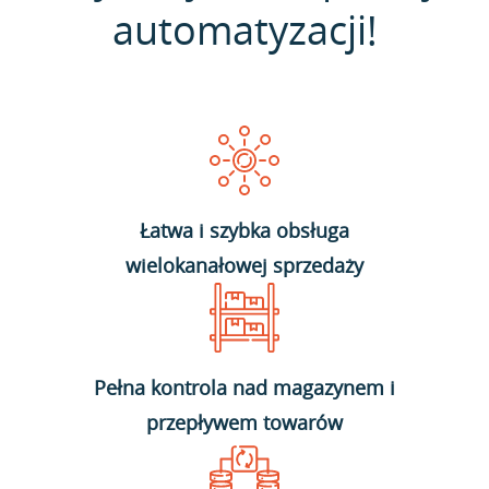
automatyzacji!
Łatwa i szybka obsługa
wielokanałowej sprzedaży
Pełna kontrola nad magazynem i
przepływem towarów