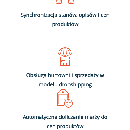
Synchronizacja stanów, opisów i cen
produktów
Obsługa hurtowni i sprzedaży w
modelu dropshipping
Automatyczne doliczanie marży do
cen produktów