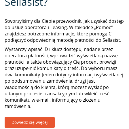
Sellasist?
Stworzyliśmy dla Ciebie przewodnik, jak uzyskać dostęp
do usług operatora i-Leasing. W zakładce „Pomoc” -
znajdziesz potrzebne informacje, które pomogą Ci
podłączyć odpowiednią metodę płatności do Sellasist.
Wystarczy wpisać ID i klucz dostępu, nadane przez
operatora płatności, wprowadzić wyświetlaną nazwę
płatności, a także obowiązujący Cię procent prowizji
oraz uzupełnić komunikaty o treść. Do wyboru masz
dwa komunikaty. Jeden dotyczy informacji wyświetlanej
po podsumowaniu zamówienia, drugi jest
wiadomością do klienta, którą możesz wysłać po
udanym procesie transakcyjnym lub wkleić treść
komunikatu w e-mail, informujący o złożeniu
zamówienia.
Dowiedz się więcej