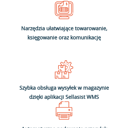
Narzędzia ułatwiające towarowanie,
księgowanie oraz komunikację
Szybka obsługa wysyłek w magazynie
dzięki aplikacji Sellasist WMS