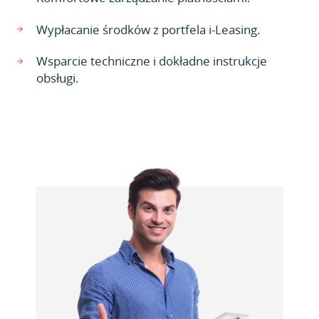
Wypłacanie środków z portfela i-Leasing.
Wsparcie techniczne i dokładne instrukcje
obsługi.