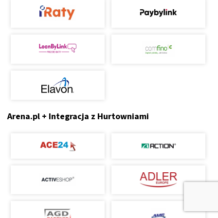
Arena.pl + Integracja z Hurtowniami