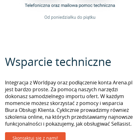
Wsparcie techniczne
Integracja z Worldpay oraz podłączenie konta Arena.pl
jest bardzo proste. Za pomocą naszych narzędzi
dokonasz samodzielnego importu ofert. W każdym
momencie możesz skorzystać z pomocy i wsparcia
Biura Obsługi Klienta. Cyklicznie prowadzimy również
szkolenia online, na których przedstawiamy najnowsze
funkcjonalności i pokazujemy, jak obsługiwać Sellasist.
Skontaktuj się z nami!