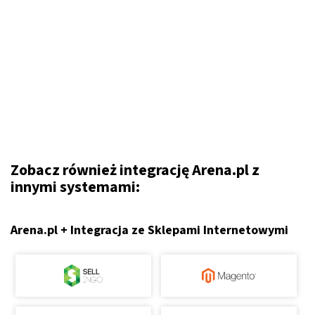
Zobacz również integrację Arena.pl z
innymi systemami:
Arena.pl + Integracja ze Sklepami Internetowymi