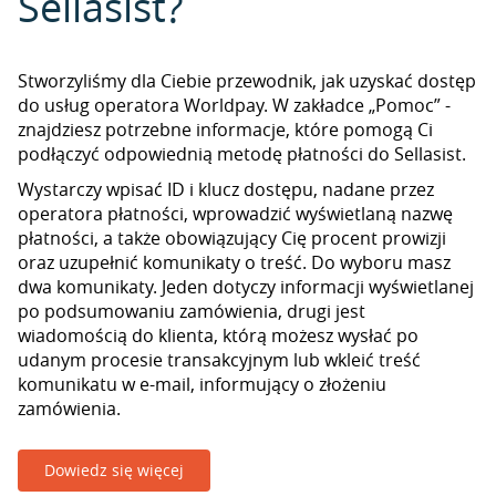
Sellasist?
Stworzyliśmy dla Ciebie przewodnik, jak uzyskać dostęp
do usług operatora Worldpay. W zakładce „Pomoc” -
znajdziesz potrzebne informacje, które pomogą Ci
podłączyć odpowiednią metodę płatności do Sellasist.
Wystarczy wpisać ID i klucz dostępu, nadane przez
operatora płatności, wprowadzić wyświetlaną nazwę
płatności, a także obowiązujący Cię procent prowizji
oraz uzupełnić komunikaty o treść. Do wyboru masz
dwa komunikaty. Jeden dotyczy informacji wyświetlanej
po podsumowaniu zamówienia, drugi jest
wiadomością do klienta, którą możesz wysłać po
udanym procesie transakcyjnym lub wkleić treść
komunikatu w e-mail, informujący o złożeniu
zamówienia.
Dowiedz się więcej