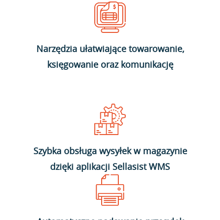
Narzędzia ułatwiające towarowanie,
księgowanie oraz komunikację
Szybka obsługa wysyłek w magazynie
dzięki aplikacji Sellasist WMS