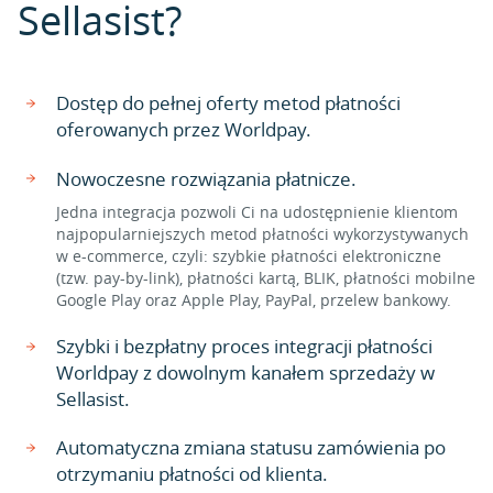
Sellasist?
Dostęp do pełnej oferty metod płatności
oferowanych przez Worldpay.
Nowoczesne rozwiązania płatnicze.
Jedna integracja pozwoli Ci na udostępnienie klientom
najpopularniejszych metod płatności wykorzystywanych
w e-commerce, czyli: szybkie płatności elektroniczne
(tzw. pay-by-link), płatności kartą, BLIK, płatności mobilne
Google Play oraz Apple Play, PayPal, przelew bankowy.
Szybki i bezpłatny proces integracji płatności
Worldpay z dowolnym kanałem sprzedaży w
Sellasist.
Automatyczna zmiana statusu zamówienia po
otrzymaniu płatności od klienta.