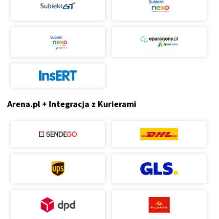
Arena.pl + Integracja z Kurierami