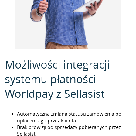
Możliwości integracji
systemu płatności
Worldpay z Sellasist
Automatyczna zmiana statusu zamówienia po
opłaceniu go przez klienta.
Brak prowizji od sprzedaży pobieranych przez
Sellasist!