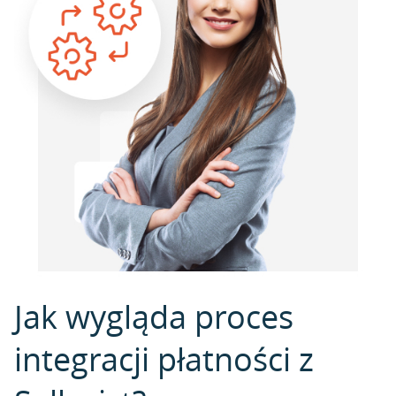
Jak wygląda proces
integracji płatności z