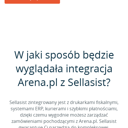
W jaki sposób będzie
wyglądała integracja
Arena.pl z Sellasist?
Sellasist zintegrowany jest z drukarkami fiskalnymi,
systemami ERP, kurierami i szybkimi płatnościami,
dzięki czemu wygodnie możesz zarządzać
zamówieniami pochodzącymi z Arena.pl. Sellasist
gwarantuje Ci narzędzia do kompleksowej,