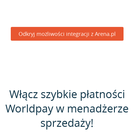
Odkryj możliwości integracji z Arena.pl
Włącz szybkie płatności
Worldpay w menadżerze
sprzedaży!