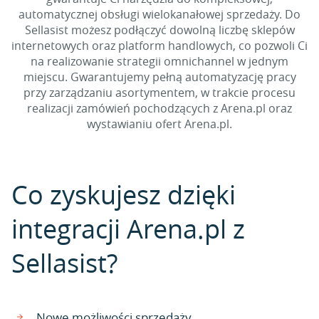
automatycznej obsługi wielokanałowej sprzedaży. Do
Sellasist możesz podłączyć dowolną liczbę sklepów
internetowych oraz platform handlowych, co pozwoli Ci
na realizowanie strategii omnichannel w jednym
miejscu. Gwarantujemy pełną automatyzację pracy
przy zarządzaniu asortymentem, w trakcie procesu
realizacji zamówień pochodzących z Arena.pl oraz
wystawianiu ofert Arena.pl.
Co zyskujesz dzięki
integracji Arena.pl z
Sellasist?
Nowe możliwości sprzedaży.