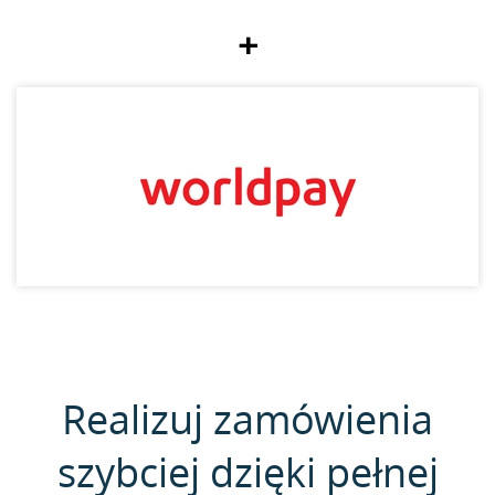
+
Realizuj zamówienia
szybciej dzięki pełnej