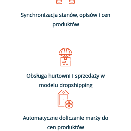
Synchronizacja stanów, opisów i cen
produktów
Obsługa hurtowni i sprzedaży w
modelu dropshipping
Automatyczne doliczanie marży do
cen produktów