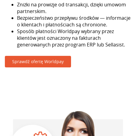
Zniżki na prowizje od transakcji, dzięki umowom
partnerskim.
Bezpieczeństwo przepływu środków — informacje
o klientach i płatnościach są chronione.
Sposób płatności Worldpay wybrany przez
klientów jest oznaczony na fakturach
generowanych przez program ERP lub Sellasist.
Sprawdź ofertę Worldpay