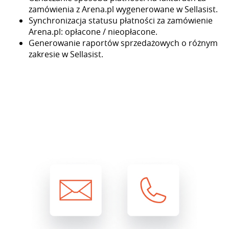
zamówienia z Arena.pl wygenerowane w Sellasist.
Synchronizacja statusu płatności za zamówienie
Arena.pl: opłacone / nieopłacone.
Generowanie raportów sprzedażowych o różnym
zakresie w Sellasist.