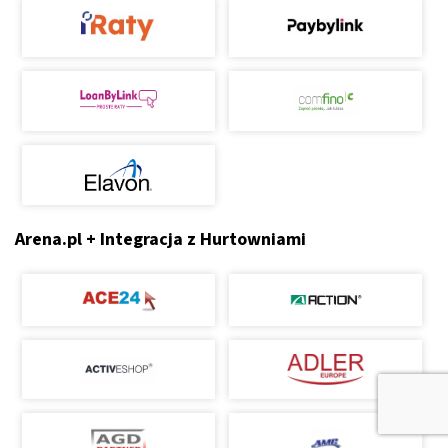
Arena.pl + Integracja z Hurtowniami