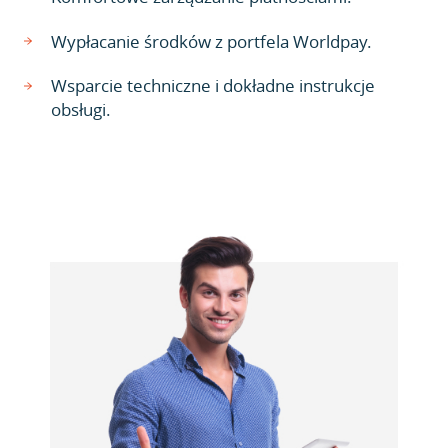
Wypłacanie środków z portfela Worldpay.
Wsparcie techniczne i dokładne instrukcje
obsługi.