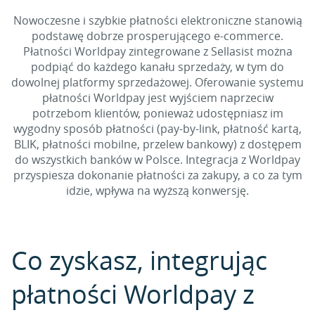
Nowoczesne i szybkie płatności elektroniczne stanowią
podstawę dobrze prosperującego e-commerce.
Płatności Worldpay zintegrowane z Sellasist można
podpiąć do każdego kanału sprzedaży, w tym do
dowolnej platformy sprzedażowej. Oferowanie systemu
płatności Worldpay jest wyjściem naprzeciw
potrzebom klientów, ponieważ udostępniasz im
wygodny sposób płatności (pay-by-link, płatność kartą,
BLIK, płatności mobilne, przelew bankowy) z dostępem
do wszystkich banków w Polsce. Integracja z Worldpay
przyspiesza dokonanie płatności za zakupy, a co za tym
idzie, wpływa na wyższą konwersję.
Co zyskasz, integrując
płatności Worldpay z