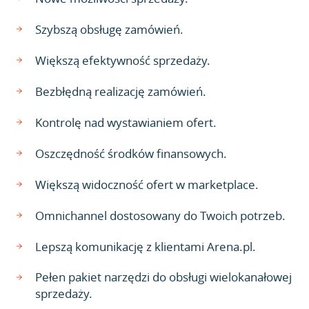
Szybszą obsługę zamówień.
Większą efektywność sprzedaży.
Bezbłędną realizację zamówień.
Kontrolę nad wystawianiem ofert.
Oszczędność środków finansowych.
Większą widoczność ofert w marketplace.
Omnichannel dostosowany do Twoich potrzeb.
Lepszą komunikację z klientami Arena.pl.
Pełen pakiet narzędzi do obsługi wielokanałowej
sprzedaży.