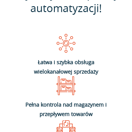
automatyzacji!
Łatwa i szybka obsługa
wielokanałowej sprzedaży
Pełna kontrola nad magazynem i
przepływem towarów