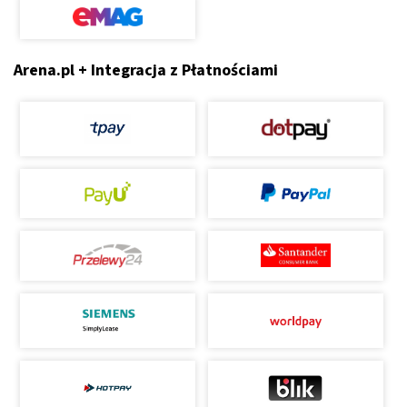
Arena.pl + Integracja z Płatnościami