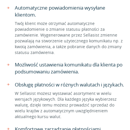
Automatyczne powiadomienia wysyłane
klientom.
Twój klient może otrzymać automatyczne
powiadomienie o zmianie statusu płatności za
zamówienie. Wygenerowane przez Sellasist zmienne
pozwalają na stworzenie użytecznego komunikatu np. z
kwotą zamówienia, a także pobranie danych do zmiany
statusu zamówienia.
Możliwość ustawienia komunikatu dla klienta po
podsumowaniu zamówienia.
Obsługę płatności w różnych walutach i językach.
W Sellasist możesz wystawiać asortyment w wielu
wersjach językowych. Dla każdego języka wybierzesz
walutę, dzięki temu możesz prowadzić sprzedaż do
wielu krajów z automatycznym uwzględnieniem
aktualnego kursu walut.
Komfortowe zarządzanie płatnościami.