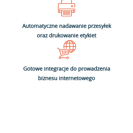
Automatyczne nadawanie przesyłek
oraz drukowanie etykiet
Gotowe integracje do prowadzenia
biznesu internetowego