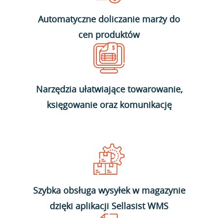
Automatyczne doliczanie marży do
cen produktów
Narzędzia ułatwiające towarowanie,
księgowanie oraz komunikację
Szybka obsługa wysyłek w magazynie
dzięki aplikacji Sellasist WMS