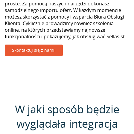
proste. Za pomocą naszych narzędzi dokonasz
samodzielnego importu ofert. W każdym momencie
możesz skorzystać z pomocy i wsparcia Biura Obsługi
Klienta. Cyklicznie prowadzimy również szkolenia
online, na których przedstawiamy najnowsze
funkcjonalności i pokazujemy, jak obsługiwać Sellasist.
Skontaktuj się z nami!
W jaki sposób będzie
wyglądała integracja