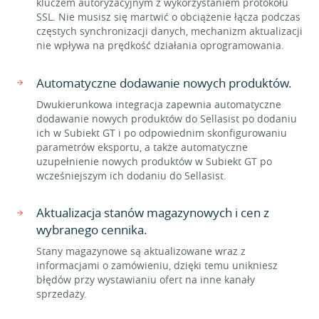
kluczem autoryzacyjnym z wykorzystaniem protokołu
SSL. Nie musisz się martwić o obciążenie łącza podczas
częstych synchronizacji danych, mechanizm aktualizacji
nie wpływa na prędkość działania oprogramowania.
Automatyczne dodawanie nowych produktów.
Dwukierunkowa integracja zapewnia automatyczne
dodawanie nowych produktów do Sellasist po dodaniu
ich w Subiekt GT i po odpowiednim skonfigurowaniu
parametrów eksportu, a także automatyczne
uzupełnienie nowych produktów w Subiekt GT po
wcześniejszym ich dodaniu do Sellasist.
Aktualizacja stanów magazynowych i cen z
wybranego cennika.
Stany magazynowe są aktualizowane wraz z
informacjami o zamówieniu, dzięki temu unikniesz
błędów przy wystawianiu ofert na inne kanały
sprzedaży.