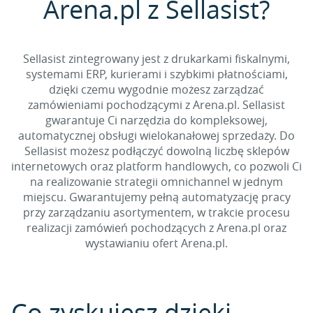
Arena.pl z Sellasist?
Sellasist zintegrowany jest z drukarkami fiskalnymi,
systemami ERP, kurierami i szybkimi płatnościami,
dzięki czemu wygodnie możesz zarządzać
zamówieniami pochodzącymi z Arena.pl. Sellasist
gwarantuje Ci narzędzia do kompleksowej,
automatycznej obsługi wielokanałowej sprzedaży. Do
Sellasist możesz podłączyć dowolną liczbę sklepów
internetowych oraz platform handlowych, co pozwoli Ci
na realizowanie strategii omnichannel w jednym
miejscu. Gwarantujemy pełną automatyzację pracy
przy zarządzaniu asortymentem, w trakcie procesu
realizacji zamówień pochodzących z Arena.pl oraz
wystawianiu ofert Arena.pl.
Co zyskujesz dzięki