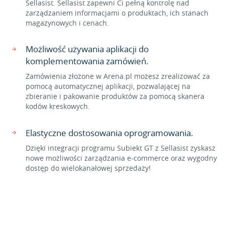
Sellasist. Sellasist zapewni Ci pełną kontrolę nad
zarządzaniem informacjami o produktach, ich stanach
magazynowych i cenach.
Możliwość używania aplikacji do
komplementowania zamówień.
Zamówienia złożone w Arena.pl możesz zrealizować za
pomocą automatycznej aplikacji, pozwalającej na
zbieranie i pakowanie produktów za pomocą skanera
kodów kreskowych.
Elastyczne dostosowania oprogramowania.
Dzięki integracji programu Subiekt GT z Sellasist zyskasz
nowe możliwości zarządzania e-commerce oraz wygodny
dostęp do wielokanałowej sprzedaży!