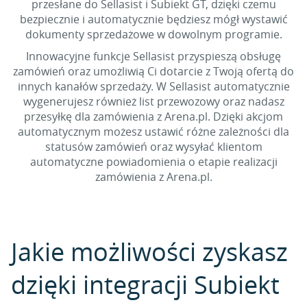
przesłane do Sellasist i Subiekt GT, dzięki czemu
bezpiecznie i automatycznie będziesz mógł wystawić
dokumenty sprzedażowe w dowolnym programie.
Innowacyjne funkcje Sellasist przyspieszą obsługę
zamówień oraz umożliwią Ci dotarcie z Twoją ofertą do
innych kanałów sprzedaży. W Sellasist automatycznie
wygenerujesz również list przewozowy oraz nadasz
przesyłkę dla zamówienia z Arena.pl. Dzięki akcjom
automatycznym możesz ustawić różne zależności dla
statusów zamówień oraz wysyłać klientom
automatyczne powiadomienia o etapie realizacji
zamówienia z Arena.pl.
Jakie możliwości zyskasz
dzięki integracji Subiekt