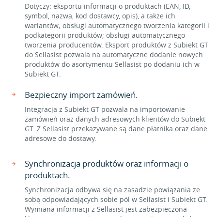
Dotyczy: eksportu informacji o produktach (EAN, ID,
symbol, nazwa, kod dostawcy, opis), a także ich
wariantów; obsługi automatycznego tworzenia kategorii i
podkategorii produktów; obsługi automatycznego
tworzenia producentów. Eksport produktów z Subiekt GT
do Sellasist pozwala na automatyczne dodanie nowych
produktów do asortymentu Sellasist po dodaniu ich w
Subiekt GT.
Bezpieczny import zamówień.
Integracja z Subiekt GT pozwala na importowanie
zamówień oraz danych adresowych klientów do Subiekt
GT. Z Sellasist przekazywane są dane płatnika oraz dane
adresowe do dostawy.
Synchronizacja produktów oraz informacji o
produktach.
Synchronizacja odbywa się na zasadzie powiązania ze
sobą odpowiadających sobie pól w Sellasist i Subiekt GT.
Wymiana informacji z Sellasist jest zabezpieczona