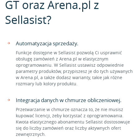
GT oraz Arena.pl z
Sellasist?
Automatyzacja sprzedaży.
Funkcje dostępne w Sellasist pozwolą Ci usprawnić
obsługę zamówień z Arena.pl w elastycznym
oprogramowaniu. W Sellasist ustawisz odpowiednie
parametry produktów, przypiszesz je do tych używanych
w Arena.pl, a także dodasz warianty, takie jak różne
rozmiary lub kolory produktu.
Integracja danych w chmurze obliczeniowej.
Przetwarzanie w chmurze oznacza to, że nie musisz
kupować licencji, żeby korzystać z oprogramowania.
Kwota elastycznego abonamentu Sellasist dostosowuje
się do liczby zamówień oraz liczby aktywnych ofert
zewnętrznych.