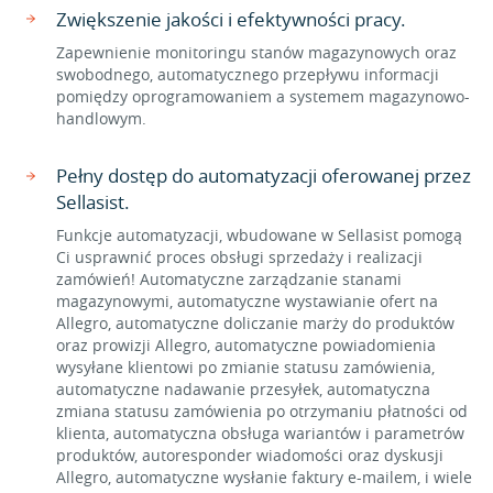
Zwiększenie jakości i efektywności pracy.
Zapewnienie monitoringu stanów magazynowych oraz
swobodnego, automatycznego przepływu informacji
pomiędzy oprogramowaniem a systemem magazynowo-
handlowym.
Pełny dostęp do automatyzacji oferowanej przez
Sellasist.
Funkcje automatyzacji, wbudowane w Sellasist pomogą
Ci usprawnić proces obsługi sprzedaży i realizacji
zamówień! Automatyczne zarządzanie stanami
magazynowymi, automatyczne wystawianie ofert na
Allegro, automatyczne doliczanie marży do produktów
oraz prowizji Allegro, automatyczne powiadomienia
wysyłane klientowi po zmianie statusu zamówienia,
automatyczne nadawanie przesyłek, automatyczna
zmiana statusu zamówienia po otrzymaniu płatności od
klienta, automatyczna obsługa wariantów i parametrów
produktów, autoresponder wiadomości oraz dyskusji
Allegro, automatyczne wysłanie faktury e-mailem, i wiele