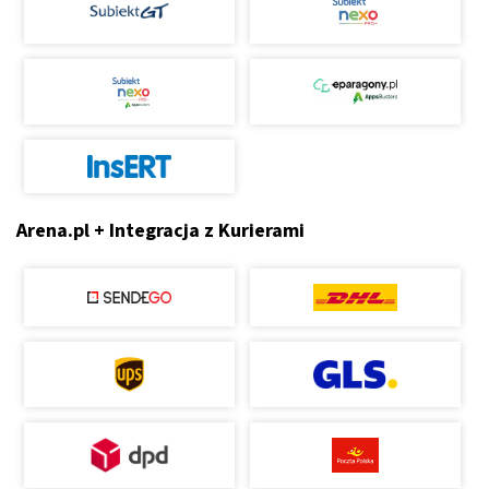
Arena.pl + Integracja z Kurierami