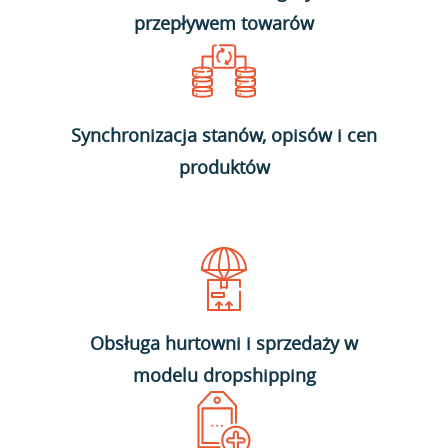
przepływem towarów
Synchronizacja stanów, opisów i cen
produktów
Obsługa hurtowni i sprzedaży w
modelu dropshipping