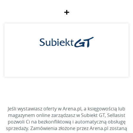
+
Jeśli wystawiasz oferty w Arena.pl, a księgowością lub
magazynem online zarządzasz w Subiekt GT, Sellasist
pozwoli Ci na bezkonfliktową i automatyczną obsługę
sprzedaży. Zamówienia złożone przez Arena.pl zostaną