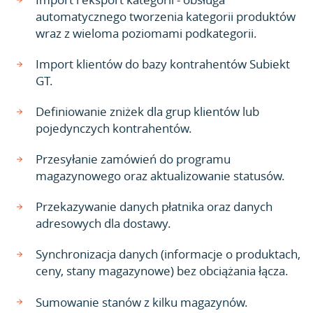
automatycznego tworzenia kategorii produktów
wraz z wieloma poziomami podkategorii.
Import klientów do bazy kontrahentów Subiekt
GT.
Definiowanie zniżek dla grup klientów lub
pojedynczych kontrahentów.
Przesyłanie zamówień do programu
magazynowego oraz aktualizowanie statusów.
Przekazywanie danych płatnika oraz danych
adresowych dla dostawy.
Synchronizacja danych (informacje o produktach,
ceny, stany magazynowe) bez obciążania łącza.
Sumowanie stanów z kilku magazynów.