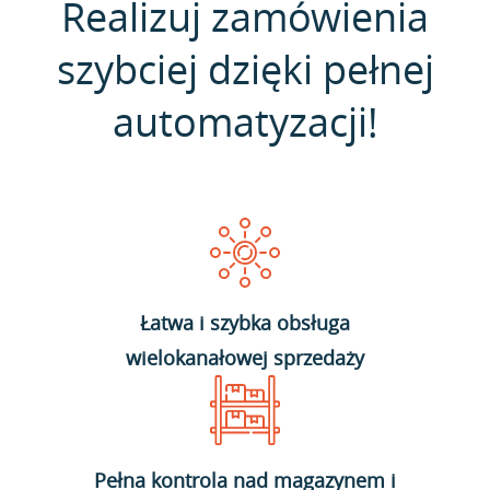
Realizuj zamówienia
szybciej dzięki pełnej
automatyzacji!
Łatwa i szybka obsługa
wielokanałowej sprzedaży
Pełna kontrola nad magazynem i