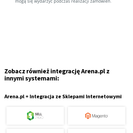
mogą się wydarzyć podczas realizacji zamówień.
Zobacz również integrację Arena.pl z
innymi systemami:
Arena.pl + Integracja ze Sklepami Internetowymi