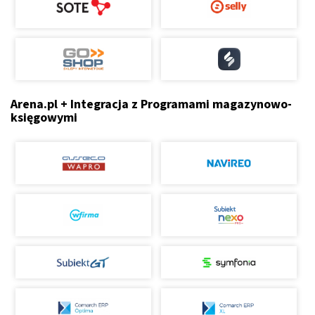
Arena.pl + Integracja z Programami magazynowo-
księgowymi