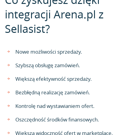
integracji Arena.pl z
Sellasist?
Nowe możliwości sprzedaży.
Szybszą obsługę zamówień.
Większą efektywność sprzedaży.
Bezbłędną realizację zamówień.
Kontrolę nad wystawianiem ofert.
Oszczędność środków finansowych.
Większą widoczność ofert w marketplace.