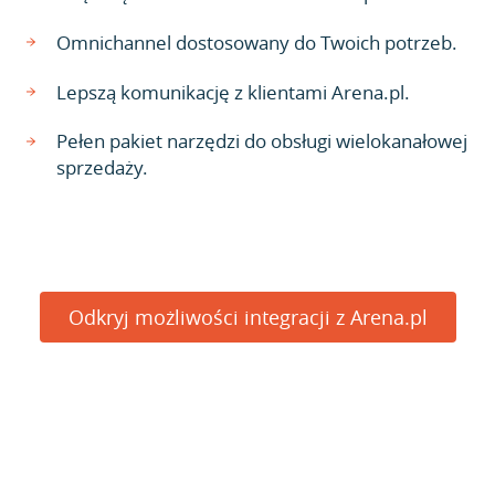
Omnichannel dostosowany do Twoich potrzeb.
Lepszą komunikację z klientami Arena.pl.
Pełen pakiet narzędzi do obsługi wielokanałowej
sprzedaży.
Odkryj możliwości integracji z Arena.pl