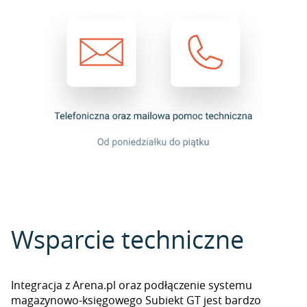
Wsparcie techniczne
Integracja z Arena.pl oraz podłączenie systemu
magazynowo-księgowego Subiekt GT jest bardzo