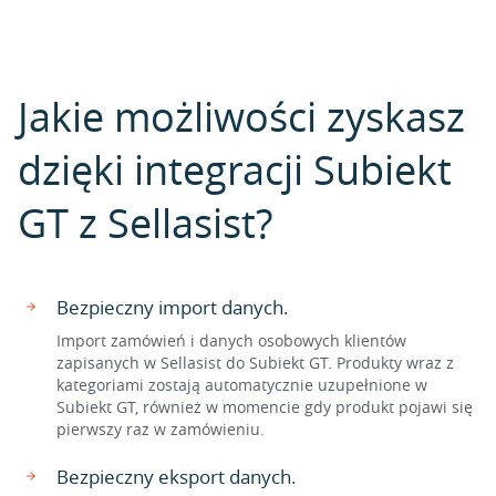
Jakie możliwości zyskasz
dzięki integracji Subiekt
GT z Sellasist?
Bezpieczny import danych.
Import zamówień i danych osobowych klientów
zapisanych w Sellasist do Subiekt GT. Produkty wraz z
kategoriami zostają automatycznie uzupełnione w
Subiekt GT, również w momencie gdy produkt pojawi się
pierwszy raz w zamówieniu.
Bezpieczny eksport danych.