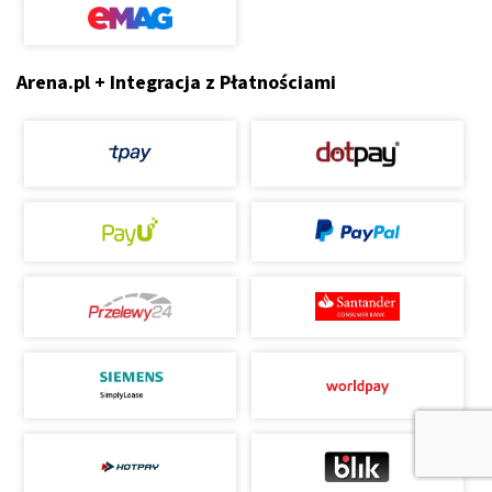
Arena.pl + Integracja z Płatnościami