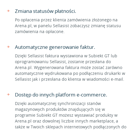
Zmiana statusów płatności.
Po opłacenia przez klienta zamówienia złożonego na
Arena.pl, w panelu Sellasist zobaczysz zmianę statusu
zamówienia na opłacone.
Automatyczne generowanie faktur.
Dzięki Sellasist faktura wystawiona w Subiekt GT lub
oprogramowaniu Sellasist, zostanie przesłana do
Arena.pl. Wygenerowana faktura może zostać zarówno
automatycznie wydrukowana po podłączeniu drukarki w
Sellasist jak i przesłana do klienta w wiadomości e-mail.
Dostęp do innych platform e-commerce.
Dzięki automatycznej synchronizacji stanów
magazynowych produktów znajdujących się w
programie Subiekt GT możesz wystawiać produkty w
Arena.pl oraz dowolnej liczbie innych marketplace, a
także w Twoich sklepach internetowych podłączonych do