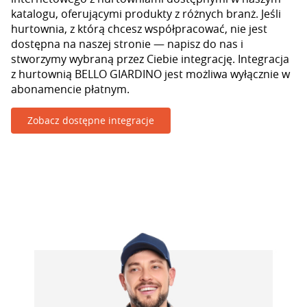
katalogu, oferującymi produkty z różnych branż. Jeśli
hurtownia, z którą chcesz współpracować, nie jest
dostępna na naszej stronie — napisz do nas i
stworzymy wybraną przez Ciebie integrację. Integracja
z hurtownią BELLO GIARDINO jest możliwa wyłącznie w
abonamencie płatnym.
Zobacz dostępne integracje