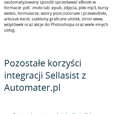
zautomatyzowany sposób sprzedawać eBooki w
formacie .pdf, .mobi lub .epub, zdjęcia, pliki mp3, kursy
wideo, formularze, wzory pism,tutoriale i przewodniki,
arkusze excel, szablony graficzne ulotek, stron www,
wizytówek oraz akcje do Photoshopa oraz wiele innych
usług.
Pozostałe korzyści
integracji Sellasist z
Automater.pl