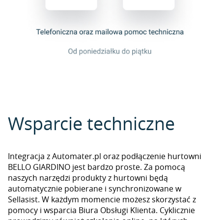
Wsparcie techniczne
Integracja z Automater.pl oraz podłączenie hurtowni
BELLO GIARDINO jest bardzo proste. Za pomocą
naszych narzędzi produkty z hurtowni będą
automatycznie pobierane i synchronizowane w
Sellasist. W każdym momencie możesz skorzystać z
pomocy i wsparcia Biura Obsługi Klienta. Cyklicznie