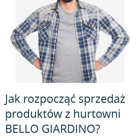
Jak rozpocząć sprzedaż
produktów z hurtowni
BELLO GIARDINO?