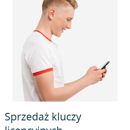
Sprzedaż kluczy