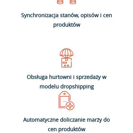
Synchronizacja stanów, opisów i cen
produktów
Obsługa hurtowni i sprzedaży w
modelu dropshipping
Automatyczne doliczanie marży do
cen produktów