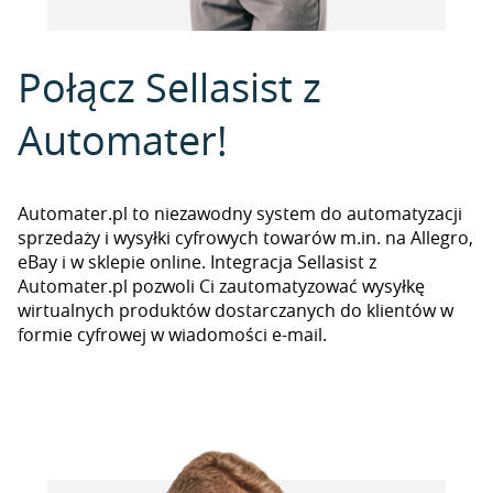
Połącz Sellasist z
Automater!
Automater.pl to niezawodny system do automatyzacji
sprzedaży i wysyłki cyfrowych towarów m.in. na Allegro,
eBay i w sklepie online. Integracja Sellasist z
Automater.pl pozwoli Ci zautomatyzować wysyłkę
wirtualnych produktów dostarczanych do klientów w
formie cyfrowej w wiadomości e-mail.