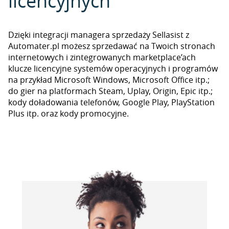
licencyjnych
Dzięki integracji managera sprzedaży Sellasist z
Automater.pl możesz sprzedawać na Twoich stronach
internetowych i zintegrowanych marketplace’ach
klucze licencyjne systemów operacyjnych i programów
na przykład Microsoft Windows, Microsoft Office itp.;
do gier na platformach Steam, Uplay, Origin, Epic itp.;
kody doładowania telefonów, Google Play, PlayStation
Plus itp. oraz kody promocyjne.