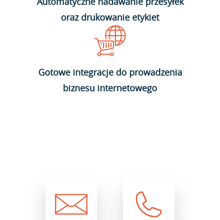
Automatyczne nadawanie przesyłek
oraz drukowanie etykiet
Gotowe integracje do prowadzenia
biznesu internetowego