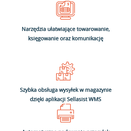
Narzędzia ułatwiające towarowanie,
księgowanie oraz komunikację
Szybka obsługa wysyłek w magazynie
dzięki aplikacji Sellasist WMS