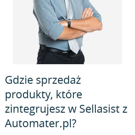
Gdzie sprzedaż
produkty, które
zintegrujesz w Sellasist z
Automater.pl?