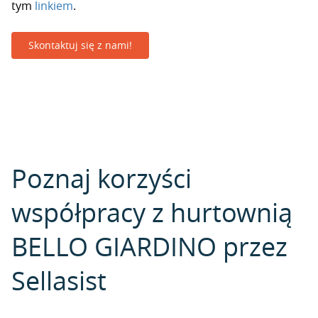
tym
linkiem
.
Skontaktuj się z nami!
Poznaj korzyści
współpracy z hurtownią
BELLO GIARDINO przez
Sellasist