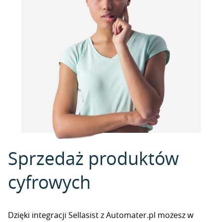
Sprzedaż produktów
cyfrowych
Dzięki integracji Sellasist z Automater.pl możesz w