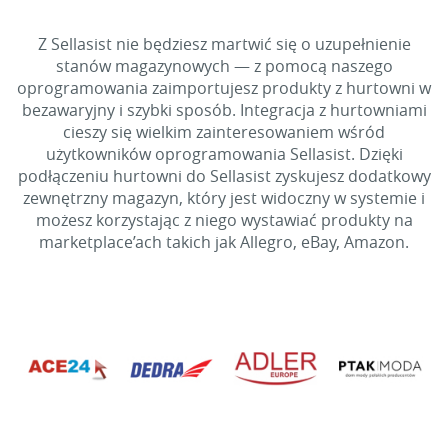
Z Sellasist nie będziesz martwić się o uzupełnienie
stanów magazynowych — z pomocą naszego
oprogramowania zaimportujesz produkty z hurtowni w
bezawaryjny i szybki sposób. Integracja z hurtowniami
cieszy się wielkim zainteresowaniem wśród
użytkowników oprogramowania Sellasist. Dzięki
podłączeniu hurtowni do Sellasist zyskujesz dodatkowy
zewnętrzny magazyn, który jest widoczny w systemie i
możesz korzystając z niego wystawiać produkty na
marketplace’ach takich jak Allegro, eBay, Amazon.