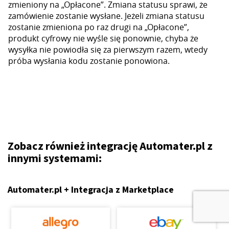
zmieniony na „Opłacone”. Zmiana statusu sprawi, że
zamówienie zostanie wysłane. Jeżeli zmiana statusu
zostanie zmieniona po raz drugi na „Opłacone”,
produkt cyfrowy nie wyśle się ponownie, chyba że
wysyłka nie powiodła się za pierwszym razem, wtedy
próba wysłania kodu zostanie ponowiona.
Zobacz również integrację Automater.pl z
innymi systemami:
Automater.pl + Integracja z Marketplace