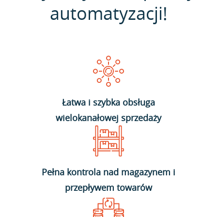
automatyzacji!
Łatwa i szybka obsługa
wielokanałowej sprzedaży
Pełna kontrola nad magazynem i
przepływem towarów