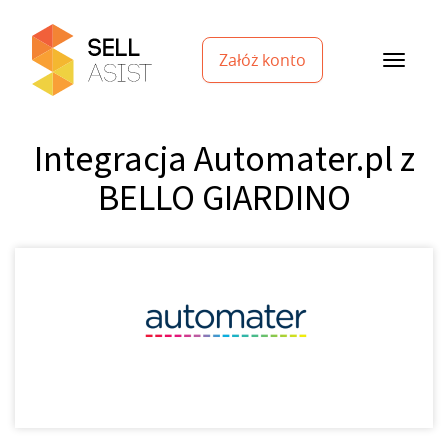
Załóż konto
Integracja Automater.pl z
BELLO GIARDINO