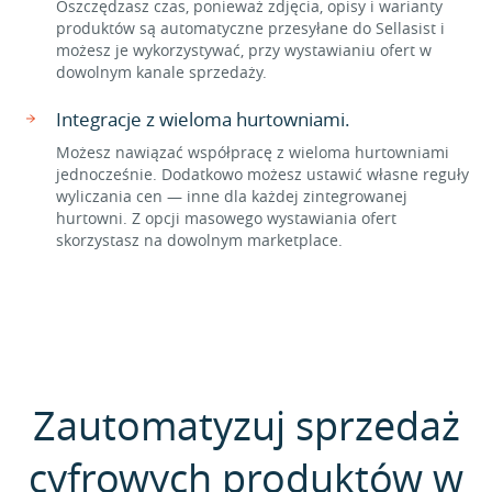
Oszczędzasz czas, ponieważ zdjęcia, opisy i warianty
produktów są automatyczne przesyłane do Sellasist i
możesz je wykorzystywać, przy wystawianiu ofert w
dowolnym kanale sprzedaży.
Integracje z wieloma hurtowniami.
Możesz nawiązać współpracę z wieloma hurtowniami
jednocześnie. Dodatkowo możesz ustawić własne reguły
wyliczania cen — inne dla każdej zintegrowanej
hurtowni. Z opcji masowego wystawiania ofert
skorzystasz na dowolnym marketplace.
Zautomatyzuj sprzedaż
cyfrowych produktów w