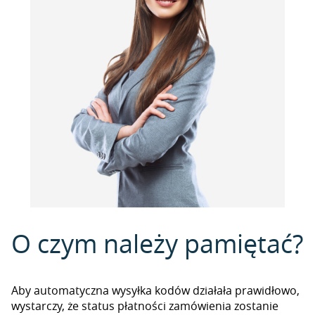
O czym należy pamiętać?
Aby automatyczna wysyłka kodów działała prawidłowo,
wystarczy, że status płatności zamówienia zostanie