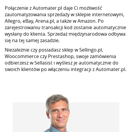
Połączenie z Automater.pl daje Ci możliwość
zautomatyzowania sprzedaży w sklepie internetowym,
Allegro, eBay, Arena.pl, a także w Amazon. Po
zarejestrowaniu transakcji kod zostanie automatycznie
wysłany do klienta. Sprzedaż międzynarodowa odbywa
się na tej samej zasadzie.
Niezależnie czy posiadasz sklep w Sellingo.pl,
Woocommerce czy Prestashop, swoje zamówienia
odbierzesz w Sellasist i wyślesz je automatycznie do
swoich klientów po włączeniu integracji z Automater.pl.