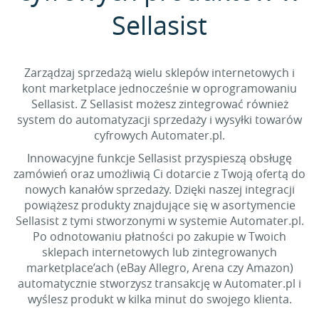
Sellasist
Zarządzaj sprzedażą wielu sklepów internetowych i
kont marketplace jednocześnie w oprogramowaniu
Sellasist. Z Sellasist możesz zintegrować również
system do automatyzacji sprzedaży i wysyłki towarów
cyfrowych Automater.pl.
Innowacyjne funkcje Sellasist przyspieszą obsługę
zamówień oraz umożliwią Ci dotarcie z Twoją ofertą do
nowych kanałów sprzedaży. Dzięki naszej integracji
powiążesz produkty znajdujące się w asortymencie
Sellasist z tymi stworzonymi w systemie Automater.pl.
Po odnotowaniu płatności po zakupie w Twoich
sklepach internetowych lub zintegrowanych
marketplace’ach (eBay Allegro, Arena czy Amazon)
automatycznie stworzysz transakcję w Automater.pl i
wyślesz produkt w kilka minut do swojego klienta.