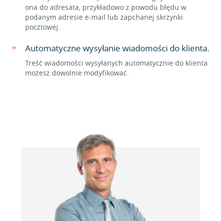
ona do adresata, przykładowo z powodu błędu w
podanym adresie e-mail lub zapchanej skrzynki
pocztowej.
Automatyczne wysyłanie wiadomości do klienta.
Treść wiadomości wysyłanych automatycznie do klienta
możesz dowolnie modyfikować.