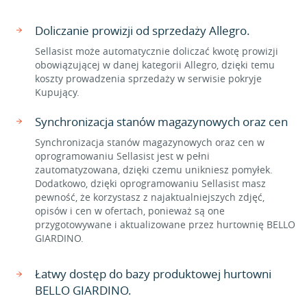
Doliczanie prowizji od sprzedaży Allegro.
Sellasist może automatycznie doliczać kwotę prowizji
obowiązującej w danej kategorii Allegro, dzięki temu
koszty prowadzenia sprzedaży w serwisie pokryje
Kupujący.
Synchronizacja stanów magazynowych oraz cen
Synchronizacja stanów magazynowych oraz cen w
oprogramowaniu Sellasist jest w pełni
zautomatyzowana, dzięki czemu unikniesz pomyłek.
Dodatkowo, dzięki oprogramowaniu Sellasist masz
pewność, że korzystasz z najaktualniejszych zdjęć,
opisów i cen w ofertach, ponieważ są one
przygotowywane i aktualizowane przez hurtownię BELLO
GIARDINO.
Łatwy dostęp do bazy produktowej hurtowni
BELLO GIARDINO.