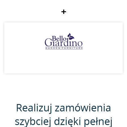
+
Realizuj zamówienia
szybciej dzięki pełnej