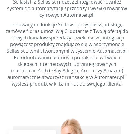
Sellasist. Z Sellasist możesz zintegrować również
system do automatyzacji sprzedaży i wysyłki towarów
cyfrowych Automater.pl.
Innowacyjne funkcje Sellasist przyspieszą obsługę
zamówień oraz umożliwią Ci dotarcie z Twoją ofertą do
nowych kanałów sprzedaży. Dzięki naszej integracji
powiążesz produkty znajdujące się w asortymencie
Sellasist z tymi stworzonymi w systemie Automater.pl.
Po odnotowaniu płatności po zakupie w Twoich
sklepach internetowych lub zintegrowanych
marketplace’ach (eBay Allegro, Arena czy Amazon)
automatycznie stworzysz transakcję w Automater.pl i
wyślesz produkt w kilka minut do swojego klienta.