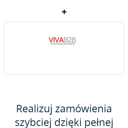
+
Realizuj zamówienia
szybciej dzięki pełnej