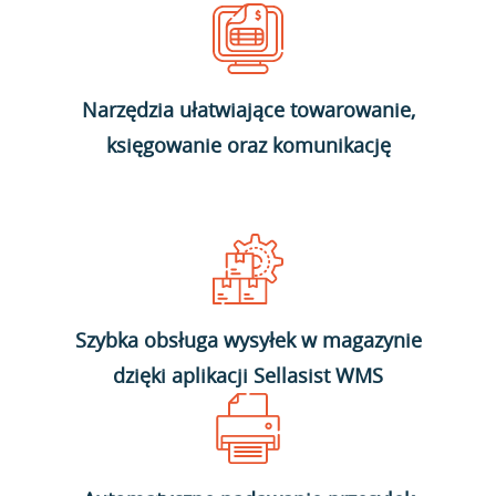
Narzędzia ułatwiające towarowanie,
księgowanie oraz komunikację
Szybka obsługa wysyłek w magazynie
dzięki aplikacji Sellasist WMS