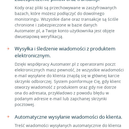
Kody oraz pliki są przechowywane w zaszyfrowanych
bazach, które możesz podłączyć do dowolnego
monitoringu. Wszystkie dane oraz transakcje są ściśle
chronione i zabezpieczone w bazie danych
Automater.pl, a Twoje konto użytkownika jest objęte
dwuetapową weryfikacją.
Wysyłka i śledzenie wiadomości z produktem
elektronicznym.
Dzięki współpracy Automater.pl z operatorami poczt
elektronicznych masz pewność, że wszystkie wiadomości
e-mail wysyłane do klienta znajdą się w głównej karcie
skrzynki odbiorczej. System poinformuje Cię, gdy klient
otworzy wiadomość z produktem oraz gdy nie dotrze
ona do adresata, przykładowo z powodu błędu w
podanym adresie e-mail lub zapchanej skrzynki
pocztowej.
Automatyczne wysyłanie wiadomości do klienta.
Treść wiadomości wysyłanych automatycznie do klienta