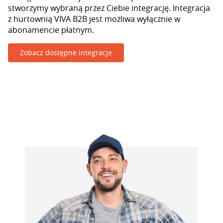
stworzymy wybraną przez Ciebie integrację. Integracja
z hurtownią VIVA B2B jest możliwa wyłącznie w
abonamencie płatnym.
Zobacz dostępne integracje