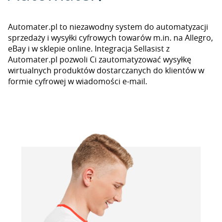
Automater.pl to niezawodny system do automatyzacji
sprzedaży i wysyłki cyfrowych towarów m.in. na Allegro,
eBay i w sklepie online. Integracja Sellasist z
Automater.pl pozwoli Ci zautomatyzować wysyłkę
wirtualnych produktów dostarczanych do klientów w
formie cyfrowej w wiadomości e-mail.