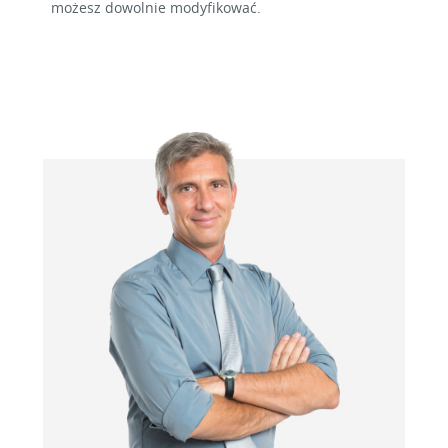
możesz dowolnie modyfikować.