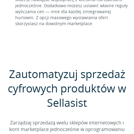
jednocześnie. Dodatkowo możesz ustawić własne reguły
wyliczania cen — inne dla każdej zintegrowanej
hurtowni. Z opcji masowego wystawiania ofert
skorzystasz na dowolnym marketplace.
Zautomatyzuj sprzedaż
cyfrowych produktów w
Sellasist
Zarządzaj sprzedażą wielu sklepów internetowych i
kont marketplace jednocześnie w oprogramowaniu