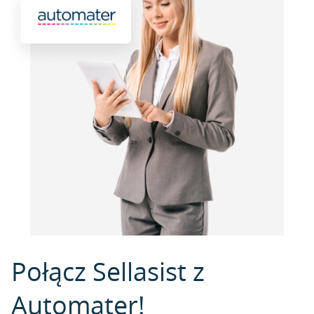
Połącz Sellasist z
Automater!