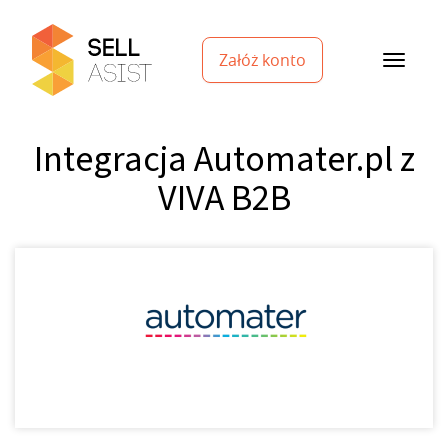
Załóż konto
Integracja Automater.pl z
VIVA B2B