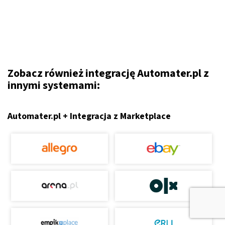
Zobacz również integrację Automater.pl z
innymi systemami:
Automater.pl + Integracja z Marketplace