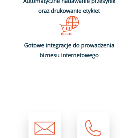
Automatyczne nadawanie przesyłek
oraz drukowanie etykiet
Gotowe integracje do prowadzenia
biznesu internetowego