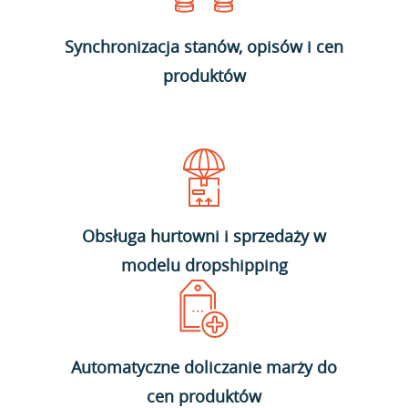
Synchronizacja stanów, opisów i cen
produktów
Obsługa hurtowni i sprzedaży w
modelu dropshipping
Automatyczne doliczanie marży do
cen produktów