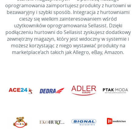
oprogramowania zaimportujesz produkty z hurtowni w
bezawaryjny i szybki sposób. Integracja z hurtowniami
cieszy się wielkim zainteresowaniem wśród
użytkowników oprogramowania Sellasist. Dzięki
podłączeniu hurtowni do Sellasist zyskujesz dodatkowy
zewnętrzny magazyn, który jest widoczny w systemie i
możesz korzystając z niego wystawiać produkty na
marketplace’ach takich jak Allegro, eBay, Amazon.