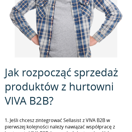
Jak rozpocząć sprzedaż
produktów z hurtowni
VIVA B2B?
1. Jeśli chcesz zintegrować Sellasist z VIVA B2B w
pierwszej kolejności należy nawiązać współpracę z