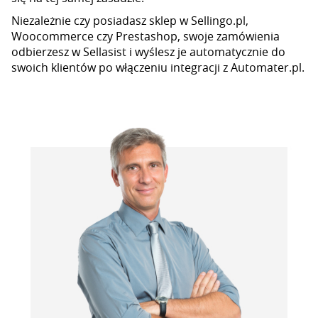
Niezależnie czy posiadasz sklep w Sellingo.pl,
Woocommerce czy Prestashop, swoje zamówienia
odbierzesz w Sellasist i wyślesz je automatycznie do
swoich klientów po włączeniu integracji z Automater.pl.