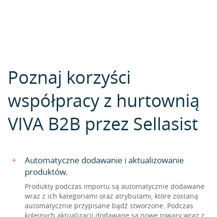
Poznaj korzyści
współpracy z hurtownią
VIVA B2B przez Sellasist
Automatyczne dodawanie i aktualizowanie
produktów.
Produkty podczas importu są automatycznie dodawane
wraz z ich kategoriami oraz atrybutami, które zostaną
automatycznie przypisane bądź stworzone. Podczas
kolejnych aktualizacji dodawane są nowe towary wraz z