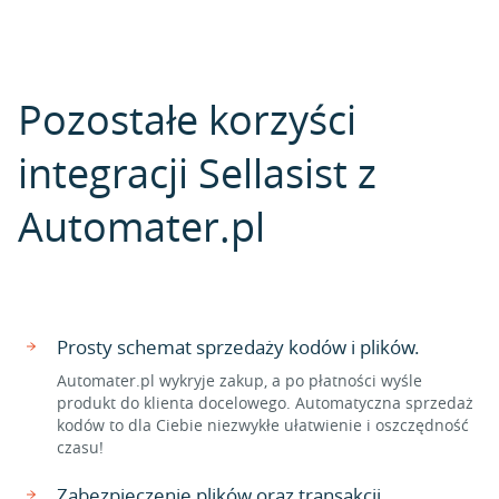
Pozostałe korzyści
integracji Sellasist z
Automater.pl
Prosty schemat sprzedaży kodów i plików.
Automater.pl wykryje zakup, a po płatności wyśle
produkt do klienta docelowego. Automatyczna sprzedaż
kodów to dla Ciebie niezwykłe ułatwienie i oszczędność
czasu!
Zabezpieczenie plików oraz transakcji.