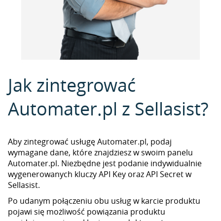
Jak zintegrować
Automater.pl z Sellasist?
Aby zintegrować usługę Automater.pl, podaj
wymagane dane, które znajdziesz w swoim panelu
Automater.pl. Niezbędne jest podanie indywidualnie
wygenerowanych kluczy API Key oraz API Secret w
Sellasist.
Po udanym połączeniu obu usług w karcie produktu
pojawi się możliwość powiązania produktu