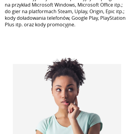
na przykład Microsoft Windows, Microsoft Office itp.;
do gier na platformach Steam, Uplay, Origin, Epic itp.;
kody doładowania telefonów, Google Play, PlayStation
Plus itp. oraz kody promocyjne.