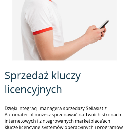
Sprzedaż kluczy
licencyjnych
Dzięki integracji managera sprzedaży Sellasist z
Automater.pl możesz sprzedawać na Twoich stronach
internetowych i zintegrowanych marketplace’ach
klucze licencyjne systemów operacyjnych i programów