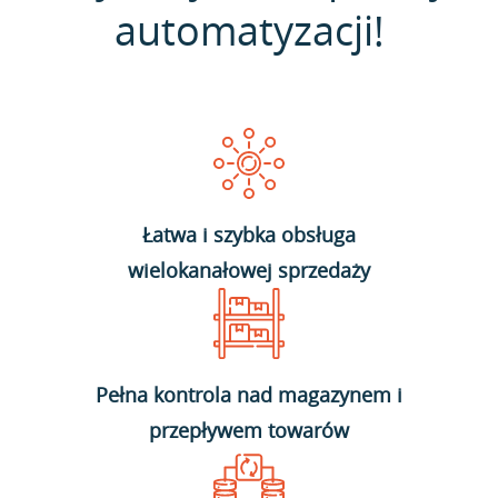
automatyzacji!
Łatwa i szybka obsługa
wielokanałowej sprzedaży
Pełna kontrola nad magazynem i
przepływem towarów