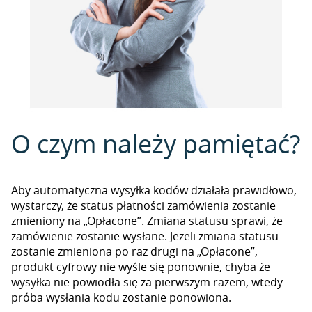
O czym należy pamiętać?
Aby automatyczna wysyłka kodów działała prawidłowo,
wystarczy, że status płatności zamówienia zostanie
zmieniony na „Opłacone”. Zmiana statusu sprawi, że
zamówienie zostanie wysłane. Jeżeli zmiana statusu
zostanie zmieniona po raz drugi na „Opłacone”,
produkt cyfrowy nie wyśle się ponownie, chyba że
wysyłka nie powiodła się za pierwszym razem, wtedy
próba wysłania kodu zostanie ponowiona.