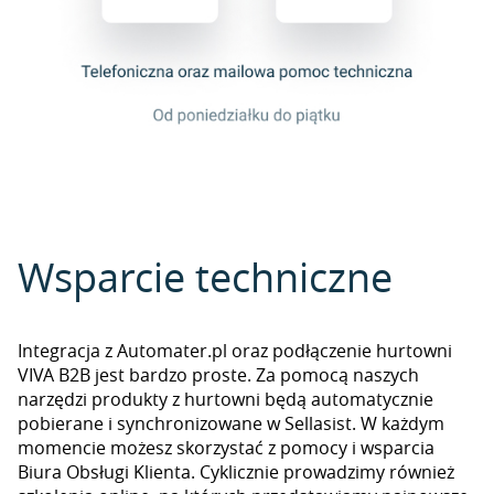
Wsparcie techniczne
Integracja z Automater.pl oraz podłączenie hurtowni
VIVA B2B jest bardzo proste. Za pomocą naszych
narzędzi produkty z hurtowni będą automatycznie
pobierane i synchronizowane w Sellasist. W każdym
momencie możesz skorzystać z pomocy i wsparcia
Biura Obsługi Klienta. Cyklicznie prowadzimy również