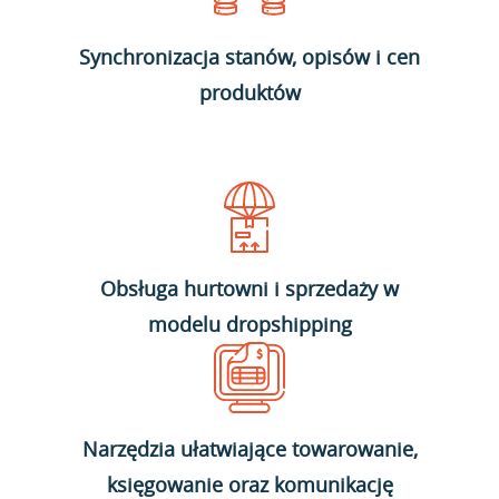
Synchronizacja stanów, opisów i cen
produktów
Obsługa hurtowni i sprzedaży w
modelu dropshipping
Narzędzia ułatwiające towarowanie,
księgowanie oraz komunikację