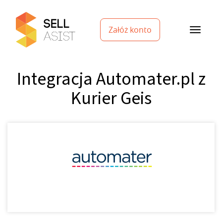
Załóż konto
Integracja Automater.pl z
Kurier Geis