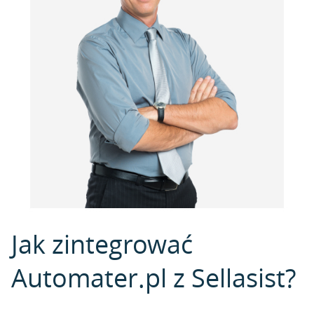
Jak zintegrować
Automater.pl z Sellasist?