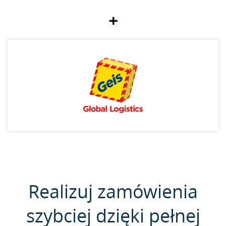
+
Realizuj zamówienia
szybciej dzięki pełnej