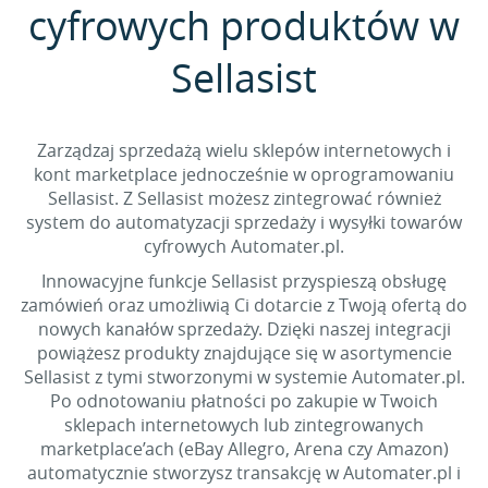
cyfrowych produktów w
Sellasist
Zarządzaj sprzedażą wielu sklepów internetowych i
kont marketplace jednocześnie w oprogramowaniu
Sellasist. Z Sellasist możesz zintegrować również
system do automatyzacji sprzedaży i wysyłki towarów
cyfrowych Automater.pl.
Innowacyjne funkcje Sellasist przyspieszą obsługę
zamówień oraz umożliwią Ci dotarcie z Twoją ofertą do
nowych kanałów sprzedaży. Dzięki naszej integracji
powiążesz produkty znajdujące się w asortymencie
Sellasist z tymi stworzonymi w systemie Automater.pl.
Po odnotowaniu płatności po zakupie w Twoich
sklepach internetowych lub zintegrowanych
marketplace’ach (eBay Allegro, Arena czy Amazon)
automatycznie stworzysz transakcję w Automater.pl i