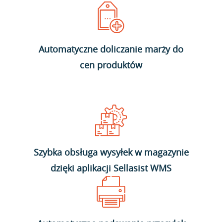
Automatyczne doliczanie marży do
cen produktów
Szybka obsługa wysyłek w magazynie
dzięki aplikacji Sellasist WMS