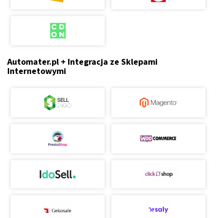
Automater.pl + Integracja ze Sklepami
Internetowymi