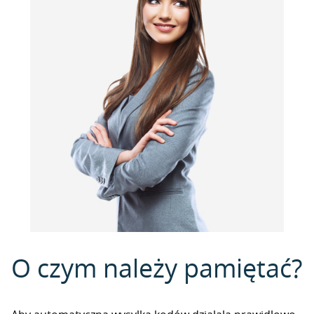
O czym należy pamiętać?