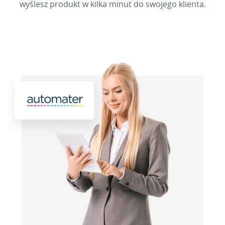
wyślesz produkt w kilka minut do swojego klienta.