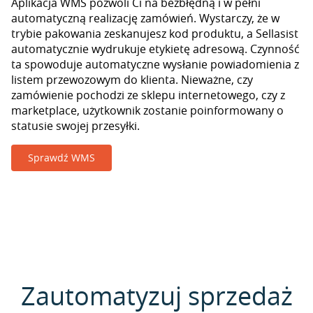
Aplikacja WMS pozwoli Ci na bezbłędną i w pełni
automatyczną realizację zamówień. Wystarczy, że w
trybie pakowania zeskanujesz kod produktu, a Sellasist
automatycznie wydrukuje etykietę adresową. Czynność
ta spowoduje automatyczne wysłanie powiadomienia z
listem przewozowym do klienta. Nieważne, czy
zamówienie pochodzi ze sklepu internetowego, czy z
marketplace, użytkownik zostanie poinformowany o
statusie swojej przesyłki.
Sprawdź WMS
Zautomatyzuj sprzedaż