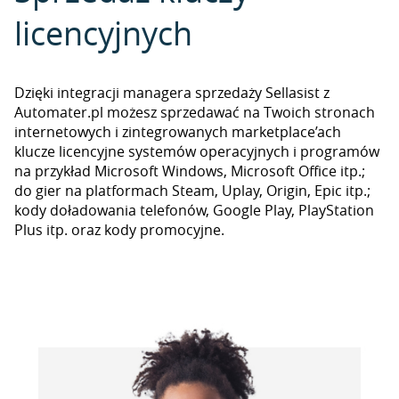
licencyjnych
Dzięki integracji managera sprzedaży Sellasist z
Automater.pl możesz sprzedawać na Twoich stronach
internetowych i zintegrowanych marketplace’ach
klucze licencyjne systemów operacyjnych i programów
na przykład Microsoft Windows, Microsoft Office itp.;
do gier na platformach Steam, Uplay, Origin, Epic itp.;
kody doładowania telefonów, Google Play, PlayStation
Plus itp. oraz kody promocyjne.