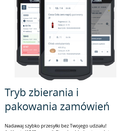
Tryb zbierania i
pakowania zamówień
Nadawaj szybko przesyłki bez Twojego udziału!