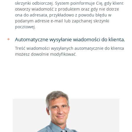
skrzynki odbiorczej. System poinformuje Cię, gdy klient
otworzy wiadomość z produktem oraz gdy nie dotrze
ona do adresata, przykładowo z powodu błędu w
podanym adresie e-mail lub zapchanej skrzynki
pocztowej.
Automatyczne wysyłanie wiadomości do klienta.
Treść wiadomości wysyłanych automatycznie do klienta
możesz dowolnie modyfikować.