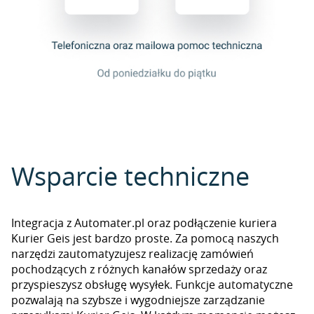
Wsparcie techniczne
Integracja z Automater.pl oraz podłączenie kuriera
Kurier Geis jest bardzo proste. Za pomocą naszych
narzędzi zautomatyzujesz realizację zamówień
pochodzących z różnych kanałów sprzedaży oraz
przyspieszysz obsługę wysyłek. Funkcje automatyczne
pozwalają na szybsze i wygodniejsze zarządzanie