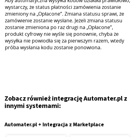
Aby automatyczna wysyłka kodów działała prawidłowo,
wystarczy, że status płatności zamówienia zostanie
zmieniony na „Opłacone”. Zmiana statusu sprawi, że
zamówienie zostanie wysłane. Jeżeli zmiana statusu
zostanie zmieniona po raz drugi na „Opłacone”,
produkt cyfrowy nie wyśle się ponownie, chyba że
wysyłka nie powiodła się za pierwszym razem, wtedy
próba wysłania kodu zostanie ponowiona.
Zobacz również integrację Automater.pl z
innymi systemami:
Automater.pl + Integracja z Marketplace