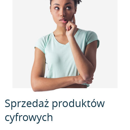
Sprzedaż produktów
cyfrowych