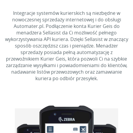
Integracje systemów kurierskich są niezbędne w
nowoczesnej sprzedaży internetowej i do obsługi
Automater.pl. Podłączenie konta Kurier Geis do
menadżera Sellasist da Ci możliwość pełnego
wykorzystywania API kuriera. Dzięki Sellasist w znaczący
sposób oszczędzisz czas i pieniądze. Menadżer
sprzedaży posiada pełną automatyzację z
przewoźnikiem Kurier Geis, która pozwoli Ci na szybkie
zarządzanie wysyłkami i powiadomieniami do klientów,
nadawanie listów przewozowych oraz zamawianie
kuriera po odbiór przesyłek.