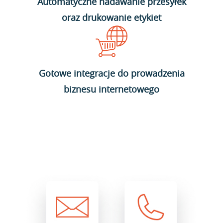
Automatyczne nadawanie przesyłek
oraz drukowanie etykiet
Gotowe integracje do prowadzenia
biznesu internetowego