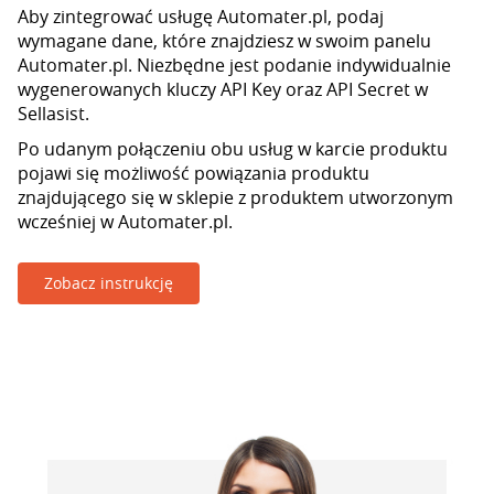
Aby zintegrować usługę Automater.pl, podaj
wymagane dane, które znajdziesz w swoim panelu
Automater.pl. Niezbędne jest podanie indywidualnie
wygenerowanych kluczy API Key oraz API Secret w
Sellasist.
Po udanym połączeniu obu usług w karcie produktu
pojawi się możliwość powiązania produktu
znajdującego się w sklepie z produktem utworzonym
wcześniej w Automater.pl.
Zobacz instrukcję