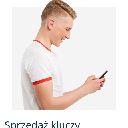
Sprzedaż kluczy