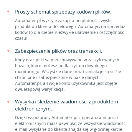
Prosty schemat sprzedaży kodów i plików.
Automater.pl wykryje zakup, a po płatności wyśle
produkt do klienta docelowego. Automatyczna sprzedaż
kodów to dla Ciebie niezwykłe ułatwienie i oszczędność
czasu!
Zabezpieczenie plików oraz transakcji.
Kody oraz pliki są przechowywane w zaszyfrowanych
bazach, które możesz podłączyć do dowolnego
monitoringu. Wszystkie dane oraz transakcje są ściśle
chronione i zabezpieczone w bazie danych
Automater.pl, a Twoje konto użytkownika jest objęte
dwuetapową weryfikacją.
Wysyłka i śledzenie wiadomości z produktem
elektronicznym.
Dzięki współpracy Automater.pl z operatorami poczt
elektronicznych masz pewność, że wszystkie wiadomości
e-mail wysyłane do klienta znajdą się w głównej karcie