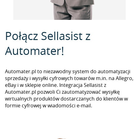
Połącz Sellasist z
Automater!
Automater.pl to niezawodny system do automatyzacji
sprzedaży i wysyłki cyfrowych towarów m.in. na Allegro,
eBay i w sklepie online. Integracja Sellasist z
Automater.pl pozwoli Ci zautomatyzować wysyłkę
wirtualnych produktów dostarczanych do klientów w
formie cyfrowej w wiadomości e-mail.