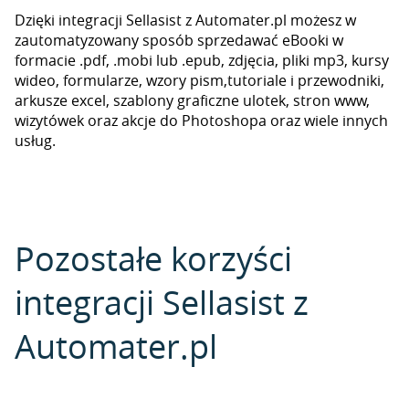
Dzięki integracji Sellasist z Automater.pl możesz w
zautomatyzowany sposób sprzedawać eBooki w
formacie .pdf, .mobi lub .epub, zdjęcia, pliki mp3, kursy
wideo, formularze, wzory pism,tutoriale i przewodniki,
arkusze excel, szablony graficzne ulotek, stron www,
wizytówek oraz akcje do Photoshopa oraz wiele innych
usług.
Pozostałe korzyści
integracji Sellasist z
Automater.pl