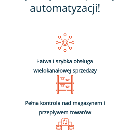
automatyzacji!
Łatwa i szybka obsługa
wielokanałowej sprzedaży
Pełna kontrola nad magazynem i
przepływem towarów