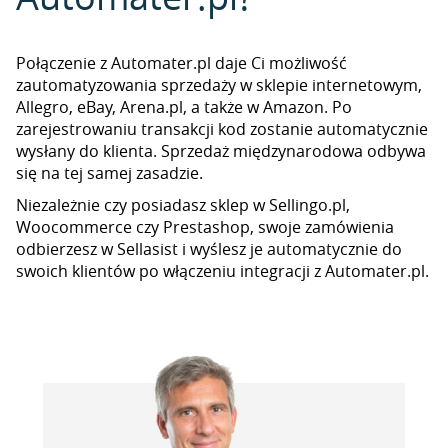
Połączenie z Automater.pl daje Ci możliwość
zautomatyzowania sprzedaży w sklepie internetowym,
Allegro, eBay, Arena.pl, a także w Amazon. Po
zarejestrowaniu transakcji kod zostanie automatycznie
wysłany do klienta. Sprzedaż międzynarodowa odbywa
się na tej samej zasadzie.
Niezależnie czy posiadasz sklep w Sellingo.pl,
Woocommerce czy Prestashop, swoje zamówienia
odbierzesz w Sellasist i wyślesz je automatycznie do
swoich klientów po włączeniu integracji z Automater.pl.