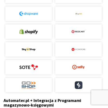
Automater.pl + Integracja z Programami
magazynowo-księgowymi