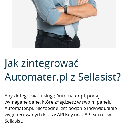
Jak zintegrować
Automater.pl z Sellasist?
Aby zintegrować usługę Automater.pl, podaj
wymagane dane, które znajdziesz w swoim panelu
Automater.pl. Niezbędne jest podanie indywidualnie
wygenerowanych kluczy API Key oraz API Secret w
Sellasist.