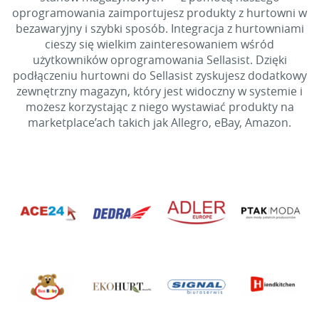
oprogramowania zaimportujesz produkty z hurtowni w
bezawaryjny i szybki sposób. Integracja z hurtowniami
cieszy się wielkim zainteresowaniem wśród
użytkowników oprogramowania Sellasist. Dzięki
podłączeniu hurtowni do Sellasist zyskujesz dodatkowy
zewnętrzny magazyn, który jest widoczny w systemie i
możesz korzystając z niego wystawiać produkty na
marketplace’ach takich jak Allegro, eBay, Amazon.