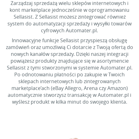
Zarządzaj sprzedażą wielu sklepów internetowych i
kont marketplace jednocześnie w oprogramowaniu
Sellasist. Z Sellasist możesz zintegrować również
system do automatyzacji sprzedaży i wysyłki towarów
cyfrowych Automater.pl.
Innowacyjne funkcje Sellasist przyspieszą obsługę
zamówień oraz umożliwią Ci dotarcie z Twoją ofertą do
nowych kanałów sprzedaży. Dzięki naszej integracji
powiążesz produkty znajdujące się w asortymencie
Sellasist z tymi stworzonymi w systemie Automater.pl.
Po odnotowaniu płatności po zakupie w Twoich
sklepach internetowych lub zintegrowanych
marketplace’ach (eBay Allegro, Arena czy Amazon)
automatycznie stworzysz transakcję w Automater.pl i
wyślesz produkt w kilka minut do swojego klienta.