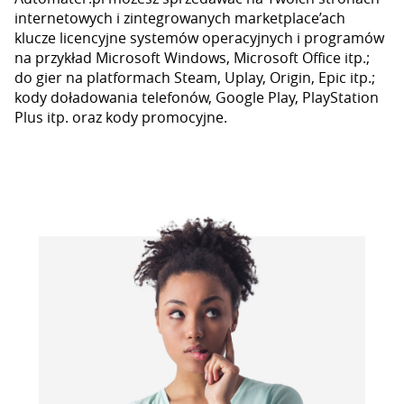
internetowych i zintegrowanych marketplace’ach
klucze licencyjne systemów operacyjnych i programów
na przykład Microsoft Windows, Microsoft Office itp.;
do gier na platformach Steam, Uplay, Origin, Epic itp.;
kody doładowania telefonów, Google Play, PlayStation
Plus itp. oraz kody promocyjne.