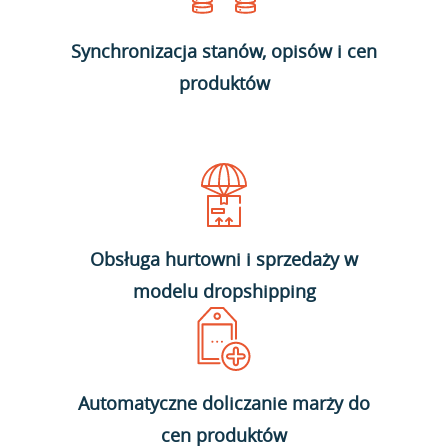
Synchronizacja stanów, opisów i cen
produktów
Obsługa hurtowni i sprzedaży w
modelu dropshipping
Automatyczne doliczanie marży do
cen produktów