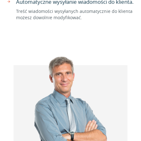
Automatyczne wysyłanie wiadomości do klienta.
Treść wiadomości wysyłanych automatycznie do klienta
możesz dowolnie modyfikować.