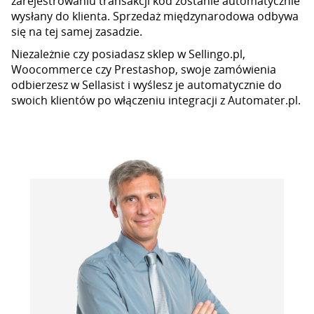
zarejestrowaniu transakcji kod zostanie automatycznie
wysłany do klienta. Sprzedaż międzynarodowa odbywa
się na tej samej zasadzie.
Niezależnie czy posiadasz sklep w Sellingo.pl,
Woocommerce czy Prestashop, swoje zamówienia
odbierzesz w Sellasist i wyślesz je automatycznie do
swoich klientów po włączeniu integracji z Automater.pl.