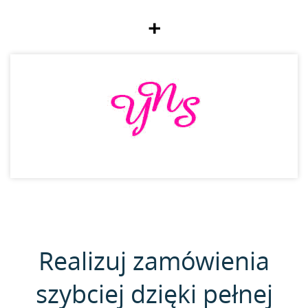
+
Realizuj zamówienia
szybciej dzięki pełnej