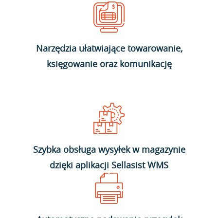
Narzędzia ułatwiające towarowanie,
księgowanie oraz komunikację
Szybka obsługa wysyłek w magazynie
dzięki aplikacji Sellasist WMS