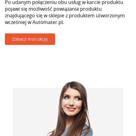
Po udanym połączeniu obu usług w karcie produktu
pojawi się możliwość powiązania produktu
znajdującego się w sklepie z produktem utworzonym
wcześniej w Automater.pl.
Zobacz instrukcję