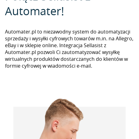
Automater!
Automater.pl to niezawodny system do automatyzacji
sprzedaży i wysyłki cyfrowych towarów m.in. na Allegro,
eBay i w sklepie online. Integracja Sellasist z
Automater.pl pozwoli Ci zautomatyzować wysyłkę
wirtualnych produktów dostarczanych do klientów w
formie cyfrowej w wiadomości e-mail.