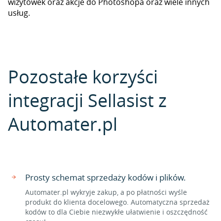
wizytówek oraz akcje do Photoshopa oraz wiele innych
usług.
Pozostałe korzyści
integracji Sellasist z
Automater.pl
Prosty schemat sprzedaży kodów i plików.
Automater.pl wykryje zakup, a po płatności wyśle
produkt do klienta docelowego. Automatyczna sprzedaż
kodów to dla Ciebie niezwykłe ułatwienie i oszczędność