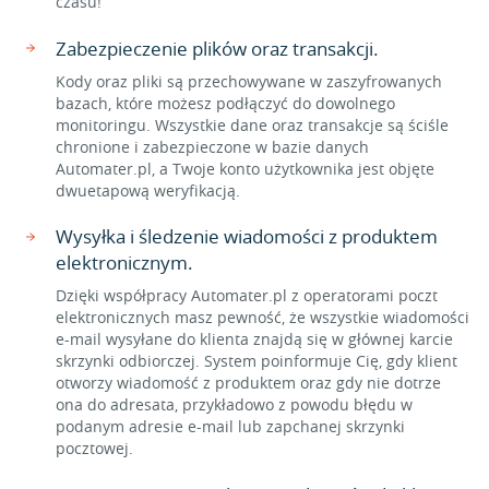
czasu!
Zabezpieczenie plików oraz transakcji.
Kody oraz pliki są przechowywane w zaszyfrowanych
bazach, które możesz podłączyć do dowolnego
monitoringu. Wszystkie dane oraz transakcje są ściśle
chronione i zabezpieczone w bazie danych
Automater.pl, a Twoje konto użytkownika jest objęte
dwuetapową weryfikacją.
Wysyłka i śledzenie wiadomości z produktem
elektronicznym.
Dzięki współpracy Automater.pl z operatorami poczt
elektronicznych masz pewność, że wszystkie wiadomości
e-mail wysyłane do klienta znajdą się w głównej karcie
skrzynki odbiorczej. System poinformuje Cię, gdy klient
otworzy wiadomość z produktem oraz gdy nie dotrze
ona do adresata, przykładowo z powodu błędu w
podanym adresie e-mail lub zapchanej skrzynki
pocztowej.