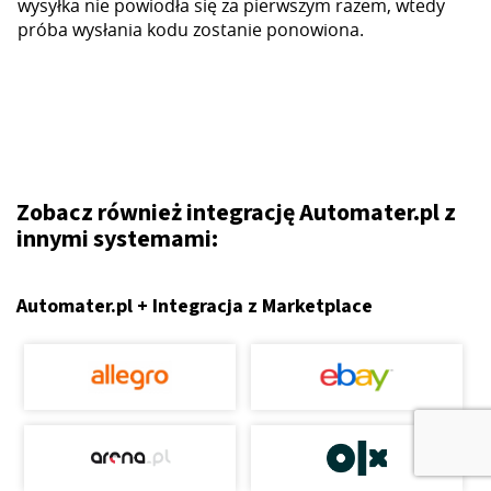
wysyłka nie powiodła się za pierwszym razem, wtedy
próba wysłania kodu zostanie ponowiona.
Zobacz również integrację Automater.pl z
innymi systemami:
Automater.pl + Integracja z Marketplace