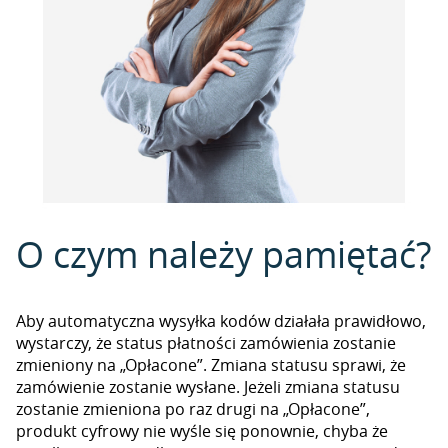
O czym należy pamiętać?
Aby automatyczna wysyłka kodów działała prawidłowo,
wystarczy, że status płatności zamówienia zostanie
zmieniony na „Opłacone”. Zmiana statusu sprawi, że
zamówienie zostanie wysłane. Jeżeli zmiana statusu
zostanie zmieniona po raz drugi na „Opłacone”,
produkt cyfrowy nie wyśle się ponownie, chyba że