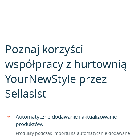
Poznaj korzyści
współpracy z hurtownią
YourNewStyle przez
Sellasist
Automatyczne dodawanie i aktualizowanie
produktów.
Produkty podczas importu są automatycznie dodawane