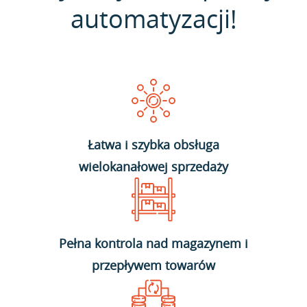
automatyzacji!
Łatwa i szybka obsługa
wielokanałowej sprzedaży
Pełna kontrola nad magazynem i
przepływem towarów