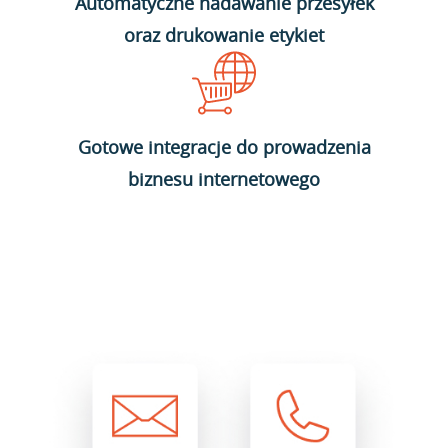
Automatyczne nadawanie przesyłek
oraz drukowanie etykiet
Gotowe integracje do prowadzenia
biznesu internetowego