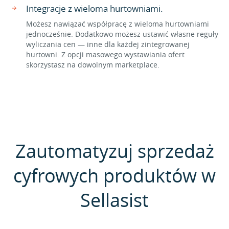
Integracje z wieloma hurtowniami.
Możesz nawiązać współpracę z wieloma hurtowniami
jednocześnie. Dodatkowo możesz ustawić własne reguły
wyliczania cen — inne dla każdej zintegrowanej
hurtowni. Z opcji masowego wystawiania ofert
skorzystasz na dowolnym marketplace.
Zautomatyzuj sprzedaż
cyfrowych produktów w
Sellasist