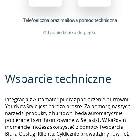
Wsparcie techniczne
Integracja z Automater.pl oraz podłączenie hurtowni
YourNewStyle jest bardzo proste. Za pomocą naszych
narzędzi produkty z hurtowni będą automatycznie
pobierane i synchronizowane w Sellasist. W każdym
momencie możesz skorzystać z pomocy i wsparcia
Biura Obsługi Klienta. Cyklicznie prowadzimy również