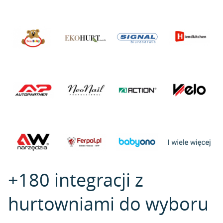
+180 integracji z
hurtowniami do wyboru