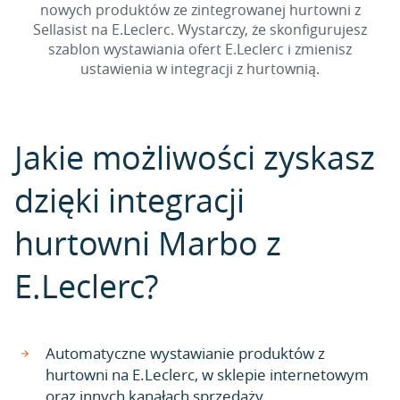
nowych produktów ze zintegrowanej hurtowni z
Sellasist na E.Leclerc. Wystarczy, że skonfigurujesz
szablon wystawiania ofert E.Leclerc i zmienisz
ustawienia w integracji z hurtownią.
Jakie możliwości zyskasz
dzięki integracji
hurtowni Marbo z
E.Leclerc?
Automatyczne wystawianie produktów z
hurtowni na E.Leclerc, w sklepie internetowym
oraz innych kanałach sprzedaży.