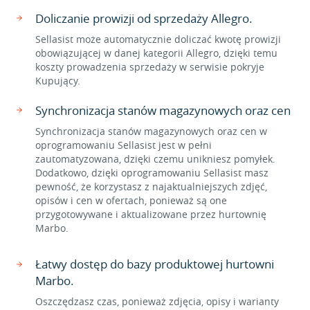
Doliczanie prowizji od sprzedaży Allegro.
Sellasist może automatycznie doliczać kwotę prowizji
obowiązującej w danej kategorii Allegro, dzięki temu
koszty prowadzenia sprzedaży w serwisie pokryje
Kupujący.
Synchronizacja stanów magazynowych oraz cen
Synchronizacja stanów magazynowych oraz cen w
oprogramowaniu Sellasist jest w pełni
zautomatyzowana, dzięki czemu unikniesz pomyłek.
Dodatkowo, dzięki oprogramowaniu Sellasist masz
pewność, że korzystasz z najaktualniejszych zdjęć,
opisów i cen w ofertach, ponieważ są one
przygotowywane i aktualizowane przez hurtownię
Marbo.
Łatwy dostęp do bazy produktowej hurtowni
Marbo.
Oszczędzasz czas, ponieważ zdjęcia, opisy i warianty