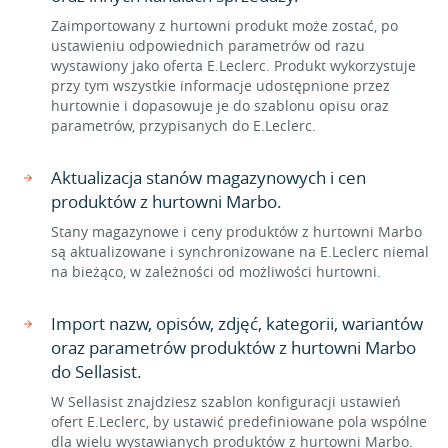
Zaimportowany z hurtowni produkt może zostać, po
ustawieniu odpowiednich parametrów od razu
wystawiony jako oferta E.Leclerc. Produkt wykorzystuje
przy tym wszystkie informacje udostępnione przez
hurtownie i dopasowuje je do szablonu opisu oraz
parametrów, przypisanych do E.Leclerc.
Aktualizacja stanów magazynowych i cen
produktów z hurtowni Marbo.
Stany magazynowe i ceny produktów z hurtowni Marbo
są aktualizowane i synchronizowane na E.Leclerc niemal
na bieżąco, w zależności od możliwości hurtowni.
Import nazw, opisów, zdjęć, kategorii, wariantów
oraz parametrów produktów z hurtowni Marbo
do Sellasist.
W Sellasist znajdziesz szablon konfiguracji ustawień
ofert E.Leclerc, by ustawić predefiniowane pola wspólne
dla wielu wystawianych produktów z hurtowni Marbo.