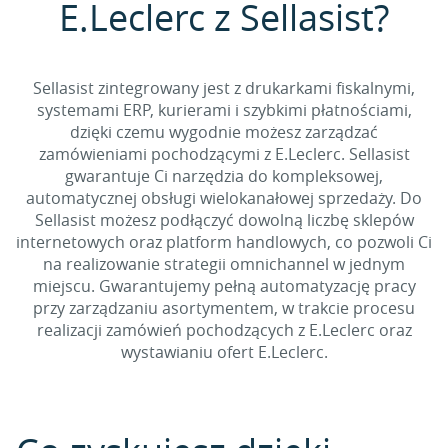
E.Leclerc z Sellasist?
Sellasist zintegrowany jest z drukarkami fiskalnymi,
systemami ERP, kurierami i szybkimi płatnościami,
dzięki czemu wygodnie możesz zarządzać
zamówieniami pochodzącymi z E.Leclerc. Sellasist
gwarantuje Ci narzędzia do kompleksowej,
automatycznej obsługi wielokanałowej sprzedaży. Do
Sellasist możesz podłączyć dowolną liczbę sklepów
internetowych oraz platform handlowych, co pozwoli Ci
na realizowanie strategii omnichannel w jednym
miejscu. Gwarantujemy pełną automatyzację pracy
przy zarządzaniu asortymentem, w trakcie procesu
realizacji zamówień pochodzących z E.Leclerc oraz
wystawianiu ofert E.Leclerc.