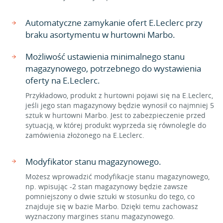
Automatyczne zamykanie ofert E.Leclerc przy
braku asortymentu w hurtowni Marbo.
Możliwość ustawienia minimalnego stanu
magazynowego, potrzebnego do wystawienia
oferty na E.Leclerc.
Przykładowo, produkt z hurtowni pojawi się na E.Leclerc,
jeśli jego stan magazynowy będzie wynosił co najmniej 5
sztuk w hurtowni Marbo. Jest to zabezpieczenie przed
sytuacją, w której produkt wyprzeda się równolegle do
zamówienia złożonego na E.Leclerc.
Modyfikator stanu magazynowego.
Możesz wprowadzić modyfikacje stanu magazynowego,
np. wpisując -2 stan magazynowy będzie zawsze
pomniejszony o dwie sztuki w stosunku do tego, co
znajduje się w bazie Marbo. Dzięki temu zachowasz
wyznaczony margines stanu magazynowego.