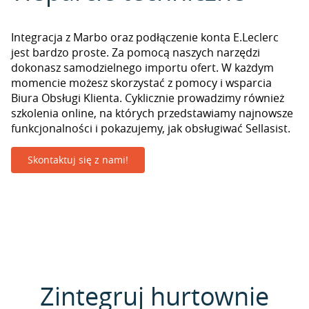
Integracja z Marbo oraz podłączenie konta E.Leclerc
jest bardzo proste. Za pomocą naszych narzędzi
dokonasz samodzielnego importu ofert. W każdym
momencie możesz skorzystać z pomocy i wsparcia
Biura Obsługi Klienta. Cyklicznie prowadzimy również
szkolenia online, na których przedstawiamy najnowsze
funkcjonalności i pokazujemy, jak obsługiwać Sellasist.
Skontaktuj się z nami!
Zintegruj hurtownie