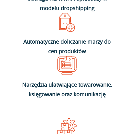
modelu dropshipping
Automatyczne doliczanie marży do
cen produktów
Narzędzia ułatwiające towarowanie,
księgowanie oraz komunikację