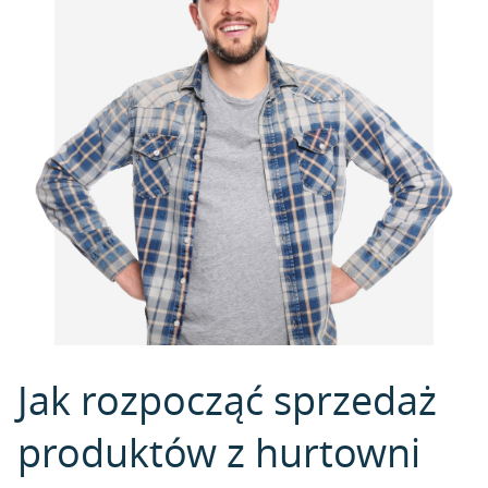
Jak rozpocząć sprzedaż
produktów z hurtowni