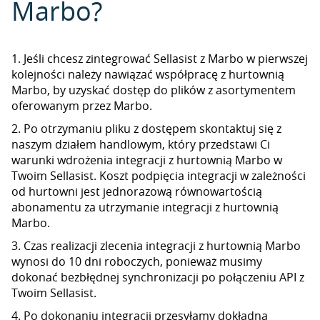
Marbo?
1. Jeśli chcesz zintegrować Sellasist z Marbo w pierwszej
kolejności należy nawiązać współpracę z hurtownią
Marbo, by uzyskać dostęp do plików z asortymentem
oferowanym przez Marbo.
2. Po otrzymaniu pliku z dostępem skontaktuj się z
naszym działem handlowym, który przedstawi Ci
warunki wdrożenia integracji z hurtownią Marbo w
Twoim Sellasist. Koszt podpięcia integracji w zależności
od hurtowni jest jednorazową równowartością
abonamentu za utrzymanie integracji z hurtownią
Marbo.
3. Czas realizacji zlecenia integracji z hurtownią Marbo
wynosi do 10 dni roboczych, ponieważ musimy
dokonać bezbłędnej synchronizacji po połączeniu API z
Twoim Sellasist.
4. Po dokonaniu integracji przesyłamy dokładną