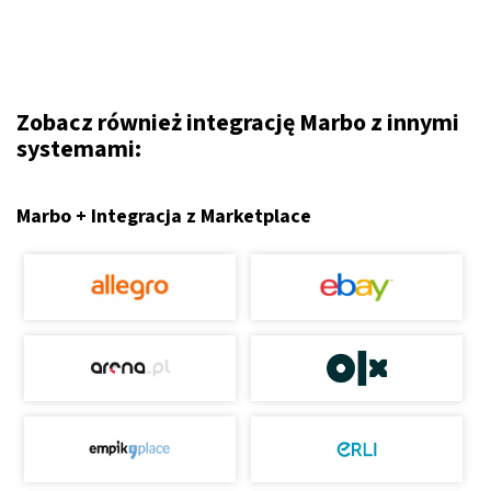
Zobacz również integrację Marbo z innymi
systemami:
Marbo + Integracja z Marketplace