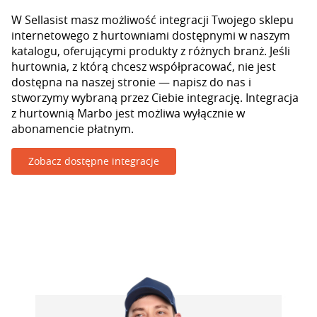
W Sellasist masz możliwość integracji Twojego sklepu
internetowego z hurtowniami dostępnymi w naszym
katalogu, oferującymi produkty z różnych branż. Jeśli
hurtownia, z którą chcesz współpracować, nie jest
dostępna na naszej stronie — napisz do nas i
stworzymy wybraną przez Ciebie integrację. Integracja
z hurtownią Marbo jest możliwa wyłącznie w
abonamencie płatnym.
Zobacz dostępne integracje