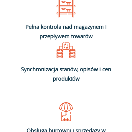
Pełna kontrola nad magazynem i
przepływem towarów
Synchronizacja stanów, opisów i cen
produktów
Obsługa hurtowni i sprzedaży w