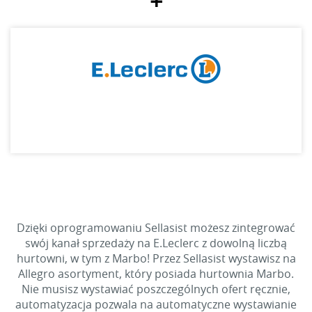
+
Dzięki oprogramowaniu Sellasist możesz zintegrować
swój kanał sprzedaży na E.Leclerc z dowolną liczbą
hurtowni, w tym z Marbo! Przez Sellasist wystawisz na
Allegro asortyment, który posiada hurtownia Marbo.
Nie musisz wystawiać poszczególnych ofert ręcznie,
automatyzacja pozwala na automatyczne wystawianie