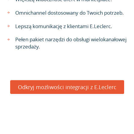
Omnichannel dostosowany do Twoich potrzeb.
Lepszą komunikację z klientami E.Leclerc.
Pełen pakiet narzędzi do obsługi wielokanałowej
sprzedaży.
Odkryj możliwości integracji z E.Leclerc