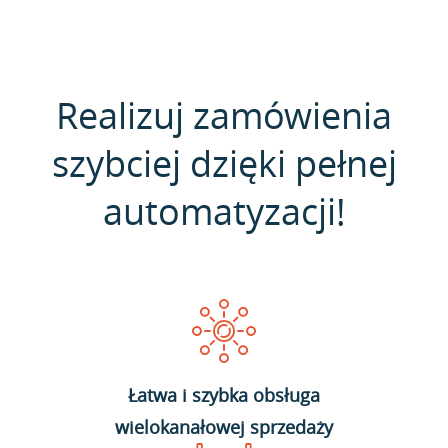
Realizuj zamówienia
szybciej dzięki pełnej
automatyzacji!
Łatwa i szybka obsługa
wielokanałowej sprzedaży