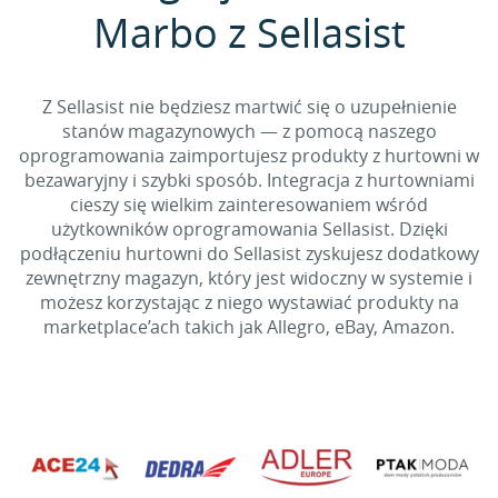
Marbo z Sellasist
Z Sellasist nie będziesz martwić się o uzupełnienie
stanów magazynowych — z pomocą naszego
oprogramowania zaimportujesz produkty z hurtowni w
bezawaryjny i szybki sposób. Integracja z hurtowniami
cieszy się wielkim zainteresowaniem wśród
użytkowników oprogramowania Sellasist. Dzięki
podłączeniu hurtowni do Sellasist zyskujesz dodatkowy
zewnętrzny magazyn, który jest widoczny w systemie i
możesz korzystając z niego wystawiać produkty na
marketplace’ach takich jak Allegro, eBay, Amazon.