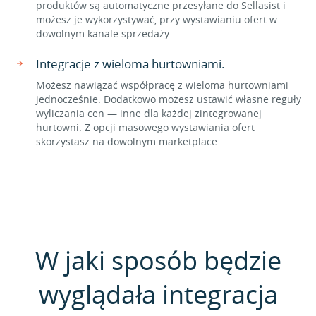
produktów są automatyczne przesyłane do Sellasist i
możesz je wykorzystywać, przy wystawianiu ofert w
dowolnym kanale sprzedaży.
Integracje z wieloma hurtowniami.
Możesz nawiązać współpracę z wieloma hurtowniami
jednocześnie. Dodatkowo możesz ustawić własne reguły
wyliczania cen — inne dla każdej zintegrowanej
hurtowni. Z opcji masowego wystawiania ofert
skorzystasz na dowolnym marketplace.
W jaki sposób będzie
wyglądała integracja