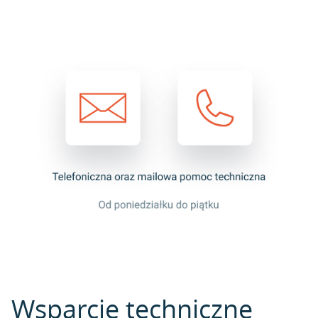
Wsparcie techniczne