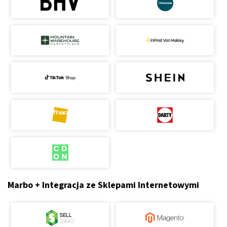
Marbo + Integracja ze Sklepami Internetowymi