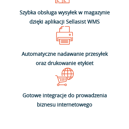
Szybka obsługa wysyłek w magazynie
dzięki aplikacji Sellasist WMS
Automatyczne nadawanie przesyłek
oraz drukowanie etykiet
Gotowe integracje do prowadzenia
biznesu internetowego