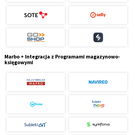
Marbo + Integracja z Programami magazynowo-
księgowymi