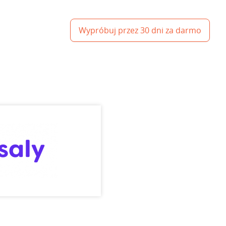
Wypróbuj przez 30 dni za darmo