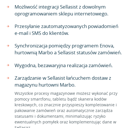
Możliwość integracji Sellasist z dowolnym
oprogramowaniem sklepu internetowego.
Przesyłanie zautomatyzowanych powiadomień
e-mail i SMS do klientów.
Synchronizacja pomiędzy programem Enova,
hurtownią Marbo a Sellasist statusów zamówień.
Wygodna, bezawaryjna realizacja zamówień.
Zarządzanie w Sellasist łańcuchem dostaw z
magazynu hurtowni Marbo.
Wszystkie procesy magazynowe możesz wykonać przy
pomocy smartfonu, tabletu bądź skanera kodów
kreskowych, co znacznie przyspieszy kompletowanie i
pakowanie zamówień oraz automatycznie zarządza
statusami i dokumentami, minimalizując ryzyko
ewentualnych pomyłek oraz komplementując dane w
Sellasist.