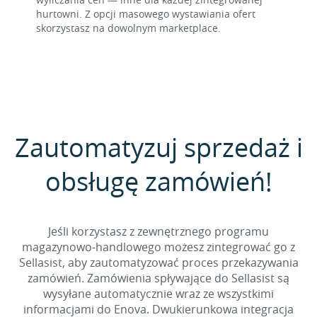
hurtowni. Z opcji masowego wystawiania ofert
skorzystasz na dowolnym marketplace.
Zautomatyzuj sprzedaż i
obsługę zamówień!
Jeśli korzystasz z zewnętrznego programu
magazynowo-handlowego możesz zintegrować go z
Sellasist, aby zautomatyzować proces przekazywania
zamówień. Zamówienia spływające do Sellasist są
wysyłane automatycznie wraz ze wszystkimi
informacjami do Enova. Dwukierunkowa integracja