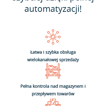
automatyzacji!
Łatwa i szybka obsługa
wielokanałowej sprzedaży
Pełna kontrola nad magazynem i
przepływem towarów