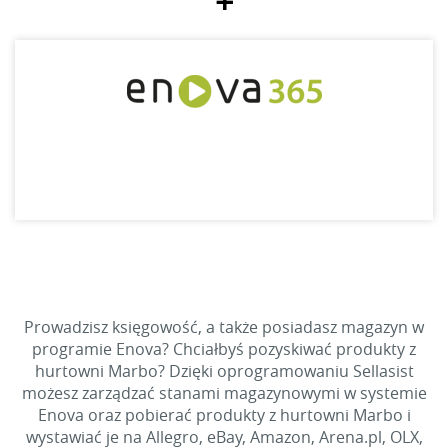
+
Prowadzisz księgowość, a także posiadasz magazyn w
programie Enova? Chciałbyś pozyskiwać produkty z
hurtowni Marbo? Dzięki oprogramowaniu Sellasist
możesz zarządzać stanami magazynowymi w systemie
Enova oraz pobierać produkty z hurtowni Marbo i
wystawiać je na Allegro, eBay, Amazon, Arena.pl, OLX,