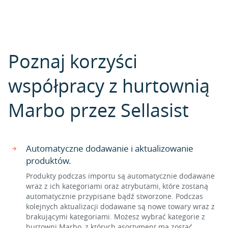
Poznaj korzyści
współpracy z hurtownią
Marbo przez Sellasist
Automatyczne dodawanie i aktualizowanie
produktów.
Produkty podczas importu są automatycznie dodawane
wraz z ich kategoriami oraz atrybutami, które zostaną
automatycznie przypisane bądź stworzone. Podczas
kolejnych aktualizacji dodawane są nowe towary wraz z
brakującymi kategoriami. Możesz wybrać kategorie z
hurtowni Marbo, z których asortyment ma zostać