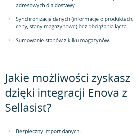
adresowych dla dostawy.
Synchronizacja danych (informacje o produktach,
ceny, stany magazynowe) bez obciążania łącza.
Sumowanie stanów z kilku magazynów.
Jakie możliwości zyskasz
dzięki integracji Enova z
Sellasist?
Bezpieczny import danych.