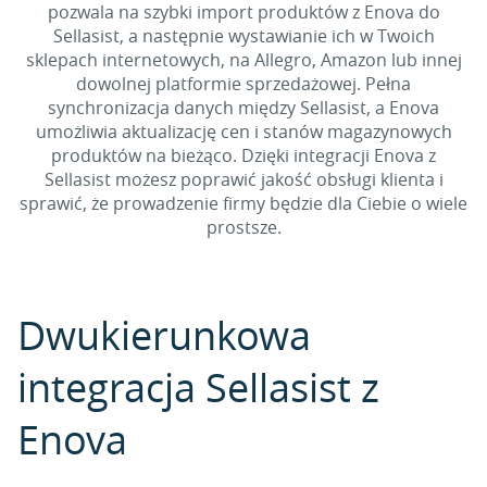
pozwala na szybki import produktów z Enova do
Sellasist, a następnie wystawianie ich w Twoich
sklepach internetowych, na Allegro, Amazon lub innej
dowolnej platformie sprzedażowej. Pełna
synchronizacja danych między Sellasist, a Enova
umożliwia aktualizację cen i stanów magazynowych
produktów na bieżąco. Dzięki integracji Enova z
Sellasist możesz poprawić jakość obsługi klienta i
sprawić, że prowadzenie firmy będzie dla Ciebie o wiele
prostsze.
Dwukierunkowa
integracja Sellasist z
Enova