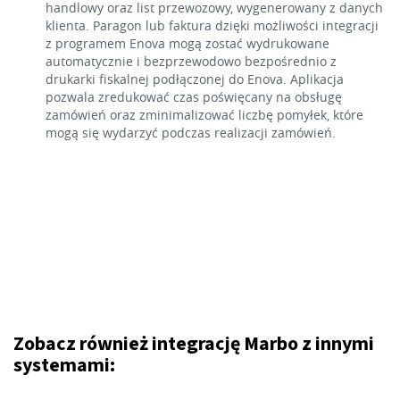
handlowy oraz list przewozowy, wygenerowany z danych
klienta. Paragon lub faktura dzięki możliwości integracji
z programem Enova mogą zostać wydrukowane
automatycznie i bezprzewodowo bezpośrednio z
drukarki fiskalnej podłączonej do Enova. Aplikacja
pozwala zredukować czas poświęcany na obsługę
zamówień oraz zminimalizować liczbę pomyłek, które
mogą się wydarzyć podczas realizacji zamówień.
Zobacz również integrację Marbo z innymi
systemami: