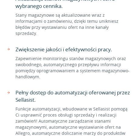
wybranego cennika.
Stany magazynowe są aktualizowane wraz z
informacjami o zamówieniu, dzięki temu unikniesz
błędów przy wystawianiu ofert na inne kanały
sprzedaży.
Zwiększenie jakości i efektywności pracy.
Zapewnienie monitoringu stanów magazynowych oraz
swobodnego, automatycznego przepływu informacji
pomiędzy oprogramowaniem a systemem magazynowo-
handlowym.
Pełny dostęp do automatyzacji oferowanej przez
Sellasist.
Funkcje automatyzacji, wbudowane w Sellasist pomogą
Ci usprawnić proces obsługi sprzedaży i realizacji
zamówień! Automatyczne zarządzanie stanami
magazynowymi, automatyczne wystawianie ofert na
Allegro, automatyczne doliczanie marży do produktów