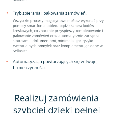
Tryb zbierania i pakowania zamówień.
Wszystkie procesy magazynowe możesz wykonać przy
pomocy smartfonu, tabletu bądź skanera kodów
kreskowych, co znacznie przyspieszy kompletowanie i
pakowanie zamówień oraz automatycznie zarządza
statusami i dokumentami, minimalizując ryzyko
ewentualnych pomyłek oraz komplementując dane w
Sellasist.
Automatyzacja powtarzających się w Twojej
firmie czynności.
Realizuj zamówienia
szybciej dzięki pełnej