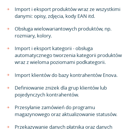
Import i eksport produktów wraz ze wszystkimi
danymi: opisy, zdjęcia, kody EAN itd.
Obsługa wielowariantowych produktów, np.
rozmiary, kolory.
Import i eksport kategorii - obsługa
automatycznego tworzenia kategorii produktów
wraz z wieloma poziomami podkategorii.
Import klientów do bazy kontrahentów Enova.
Definiowanie zniżek dla grup klientów lub
pojedynczych kontrahentów.
Przesyłanie zamówień do programu
magazynowego oraz aktualizowanie statusów.
Przekazywanie danych płatnika oraz danych