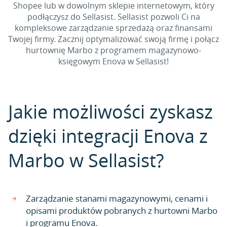
Shopee lub w dowolnym sklepie internetowym, który
podłączysz do Sellasist. Sellasist pozwoli Ci na
kompleksowe zarządzanie sprzedażą oraz finansami
Twojej firmy. Zacznij optymalizować swoją firmę i połącz
hurtownię Marbo z programem magazynowo-
księgowym Enova w Sellasist!
Jakie możliwości zyskasz
dzięki integracji Enova z
Marbo w Sellasist?
Zarządzanie stanami magazynowymi, cenami i
opisami produktów pobranych z hurtowni Marbo
i programu Enova.