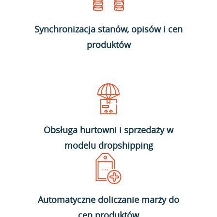
Synchronizacja stanów, opisów i cen
produktów
Obsługa hurtowni i sprzedaży w
modelu dropshipping
Automatyczne doliczanie marży do
cen produktów