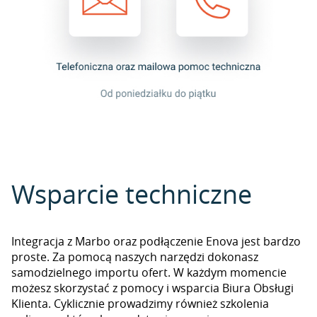
Wsparcie techniczne
Integracja z Marbo oraz podłączenie Enova jest bardzo
proste. Za pomocą naszych narzędzi dokonasz
samodzielnego importu ofert. W każdym momencie
możesz skorzystać z pomocy i wsparcia Biura Obsługi
Klienta. Cyklicznie prowadzimy również szkolenia