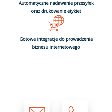
Automatyczne nadawanie przesyłek
oraz drukowanie etykiet
Gotowe integracje do prowadzenia
biznesu internetowego