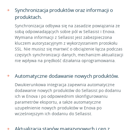
Synchronizacja produktów oraz informacji o
produktach.
Synchronizacja odbywa się na zasadzie powiązania ze
sobą odpowiadających sobie pól w Sellasist i Enova.
Wymiana informacji z Sellasist jest zabezpieczona
kluczem autoryzacyjnym z wykorzystaniem protokołu
SSL. Nie musisz się martwić o obciążenie łącza podczas
częstych synchronizacji danych, mechanizm aktualizacji
nie wpływa na prędkość działania oprogramowania.
Automatyczne dodawanie nowych produktów.
Dwukierunkowa integracja zapewnia automatyczne
dodawanie nowych produktów do Sellasist po dodaniu
ich w Enova i po odpowiednim skonfigurowaniu
parametrów eksportu, a także automatyczne
uzupełnienie nowych produktów w Enova po
wcześniejszym ich dodaniu do Sellasist.
Aktualizacja stanów magazynowych i cen z