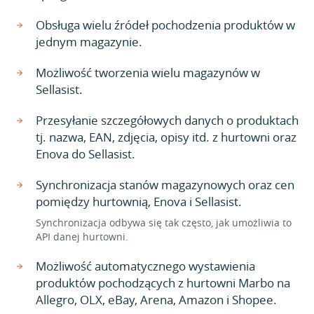
Obsługa wielu źródeł pochodzenia produktów w
jednym magazynie.
Możliwość tworzenia wielu magazynów w
Sellasist.
Przesyłanie szczegółowych danych o produktach
tj. nazwa, EAN, zdjęcia, opisy itd. z hurtowni oraz
Enova do Sellasist.
Synchronizacja stanów magazynowych oraz cen
pomiędzy hurtownią, Enova i Sellasist.
Synchronizacja odbywa się tak często, jak umożliwia to
API danej hurtowni.
Możliwość automatycznego wystawienia
produktów pochodzących z hurtowni Marbo na
Allegro, OLX, eBay, Arena, Amazon i Shopee.