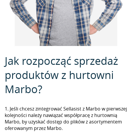
Jak rozpocząć sprzedaż
produktów z hurtowni
Marbo?
1. Jeśli chcesz zintegrować Sellasist z Marbo w pierwszej
kolejności należy nawiązać współpracę z hurtownią
Marbo, by uzyskać dostęp do plików z asortymentem
oferowanym przez Marbo.