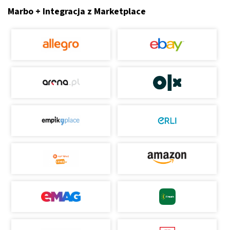
Marbo + Integracja z Marketplace