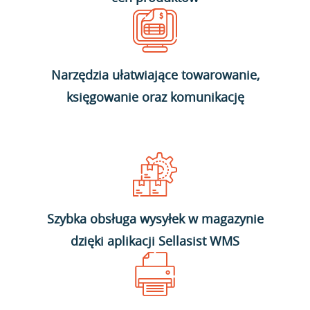
Narzędzia ułatwiające towarowanie,
księgowanie oraz komunikację
Szybka obsługa wysyłek w magazynie
dzięki aplikacji Sellasist WMS