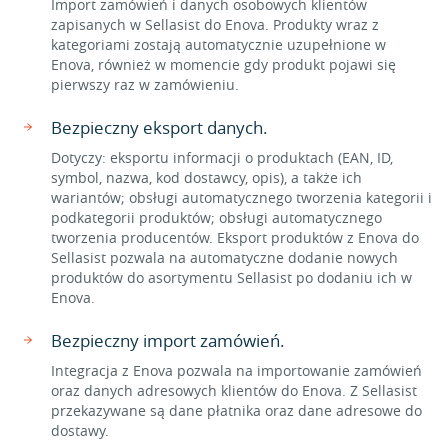
Import zamówień i danych osobowych klientów
zapisanych w Sellasist do Enova. Produkty wraz z
kategoriami zostają automatycznie uzupełnione w
Enova, również w momencie gdy produkt pojawi się
pierwszy raz w zamówieniu.
Bezpieczny eksport danych.
Dotyczy: eksportu informacji o produktach (EAN, ID,
symbol, nazwa, kod dostawcy, opis), a także ich
wariantów; obsługi automatycznego tworzenia kategorii i
podkategorii produktów; obsługi automatycznego
tworzenia producentów. Eksport produktów z Enova do
Sellasist pozwala na automatyczne dodanie nowych
produktów do asortymentu Sellasist po dodaniu ich w
Enova.
Bezpieczny import zamówień.
Integracja z Enova pozwala na importowanie zamówień
oraz danych adresowych klientów do Enova. Z Sellasist
przekazywane są dane płatnika oraz dane adresowe do
dostawy.