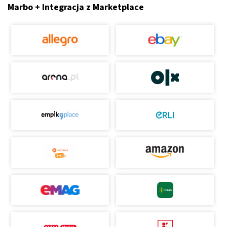
Marbo + Integracja z Marketplace