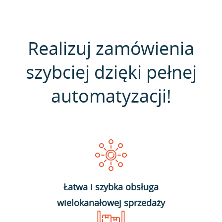
Realizuj zamówienia
szybciej dzięki pełnej
automatyzacji!
Łatwa i szybka obsługa
wielokanałowej sprzedaży