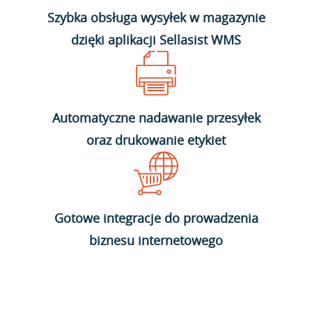
Szybka obsługa wysyłek w magazynie
dzięki aplikacji Sellasist WMS
Automatyczne nadawanie przesyłek
oraz drukowanie etykiet
Gotowe integracje do prowadzenia
biznesu internetowego