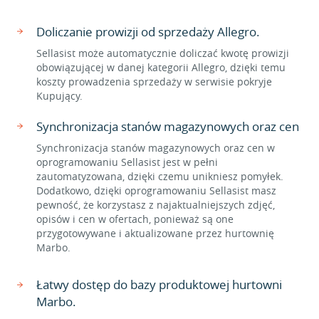
Doliczanie prowizji od sprzedaży Allegro.
Sellasist może automatycznie doliczać kwotę prowizji
obowiązującej w danej kategorii Allegro, dzięki temu
koszty prowadzenia sprzedaży w serwisie pokryje
Kupujący.
Synchronizacja stanów magazynowych oraz cen
Synchronizacja stanów magazynowych oraz cen w
oprogramowaniu Sellasist jest w pełni
zautomatyzowana, dzięki czemu unikniesz pomyłek.
Dodatkowo, dzięki oprogramowaniu Sellasist masz
pewność, że korzystasz z najaktualniejszych zdjęć,
opisów i cen w ofertach, ponieważ są one
przygotowywane i aktualizowane przez hurtownię
Marbo.
Łatwy dostęp do bazy produktowej hurtowni
Marbo.