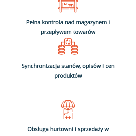
Pełna kontrola nad magazynem i
przepływem towarów
Synchronizacja stanów, opisów i cen
produktów
Obsługa hurtowni i sprzedaży w