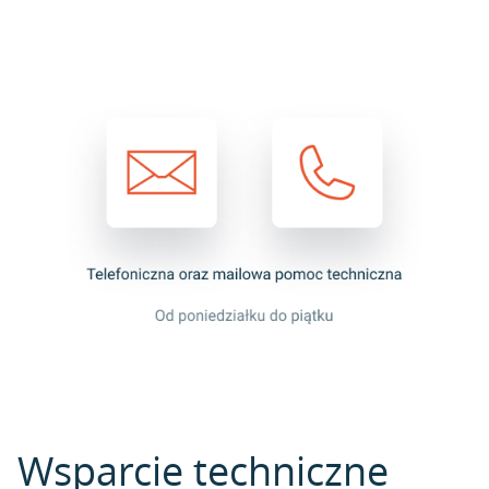
Wsparcie techniczne