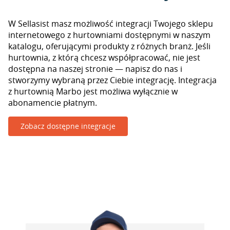
W Sellasist masz możliwość integracji Twojego sklepu
internetowego z hurtowniami dostępnymi w naszym
katalogu, oferującymi produkty z różnych branż. Jeśli
hurtownia, z którą chcesz współpracować, nie jest
dostępna na naszej stronie — napisz do nas i
stworzymy wybraną przez Ciebie integrację. Integracja
z hurtownią Marbo jest możliwa wyłącznie w
abonamencie płatnym.
Zobacz dostępne integracje