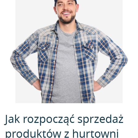
Jak rozpocząć sprzedaż
produktów z hurtowni