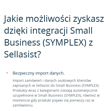
Jakie możliwości zyskasz
dzięki integracji Small
Business (SYMPLEX) z
Sellasist?
Bezpieczny import danych.
Import zamówień i danych osobowych klientów
zapisanych w Sellasist do Small Business (SYMPLEX).
Produkty wraz z kategoriami zostają automatycznie
uzupełnione w Small Business (SYMPLEX), również w
momencie gdy produkt pojawi się pierwszy raz w
zamówieniu.