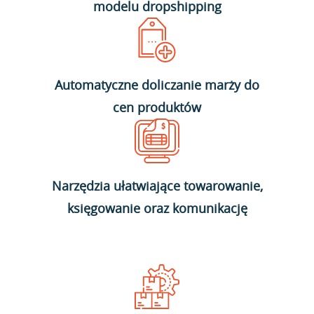
modelu dropshipping
Automatyczne doliczanie marży do
cen produktów
Narzędzia ułatwiające towarowanie,
księgowanie oraz komunikację