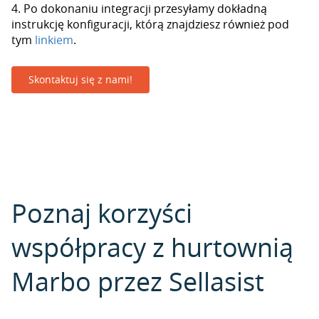
4. Po dokonaniu integracji przesyłamy dokładną
instrukcję konfiguracji, którą znajdziesz również pod
tym
linkiem
.
Skontaktuj się z nami!
Poznaj korzyści
współpracy z hurtownią
Marbo przez Sellasist