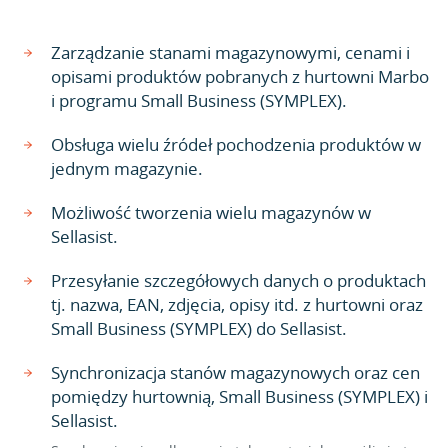
Zarządzanie stanami magazynowymi, cenami i
opisami produktów pobranych z hurtowni Marbo
i programu Small Business (SYMPLEX).
Obsługa wielu źródeł pochodzenia produktów w
jednym magazynie.
Możliwość tworzenia wielu magazynów w
Sellasist.
Przesyłanie szczegółowych danych o produktach
tj. nazwa, EAN, zdjęcia, opisy itd. z hurtowni oraz
Small Business (SYMPLEX) do Sellasist.
Synchronizacja stanów magazynowych oraz cen
pomiędzy hurtownią, Small Business (SYMPLEX) i
Sellasist.