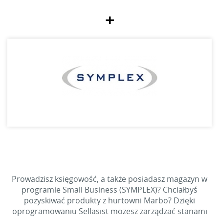
+
Prowadzisz księgowość, a także posiadasz magazyn w
programie Small Business (SYMPLEX)? Chciałbyś
pozyskiwać produkty z hurtowni Marbo? Dzięki
oprogramowaniu Sellasist możesz zarządzać stanami