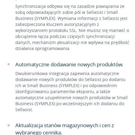
Synchronizacja odbywa się na zasadzie powiązania ze
sobą odpowiadających sobie pól w Sellasist i Small
Business (SYMPLEX). Wymiana informacji z Sellasist jest
zabezpieczona kluczem autoryzacyjnym z
wykorzystaniem protokołu SSL. Nie musisz się martwić o
obciążenie łącza podczas częstych synchronizacji
danych, mechanizm aktualizacji nie wpływa na prędkość
działania oprogramowania.
Automatyczne dodawanie nowych produktów.
Dwukierunkowa integracja zapewnia automatyczne
dodawanie nowych produktów do Sellasist po dodaniu
ich w Small Business (SYMPLEX) i po odpowiednim
skonfigurowaniu parametrów eksportu, a także
automatyczne uzupełnienie nowych produktów w Small
Business (SYMPLEX) po wcześniejszym ich dodaniu do
Sellasist.
Aktualizacja stanów magazynowych i cen z
wybranego cennika.