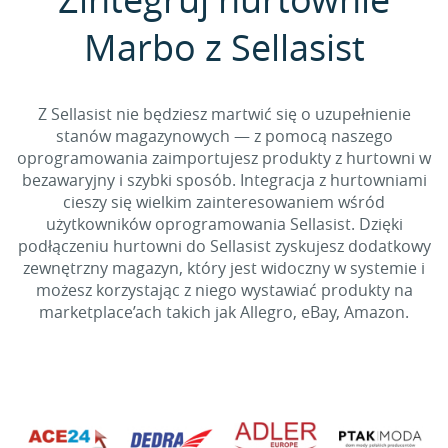
Marbo z Sellasist
Z Sellasist nie będziesz martwić się o uzupełnienie
stanów magazynowych — z pomocą naszego
oprogramowania zaimportujesz produkty z hurtowni w
bezawaryjny i szybki sposób. Integracja z hurtowniami
cieszy się wielkim zainteresowaniem wśród
użytkowników oprogramowania Sellasist. Dzięki
podłączeniu hurtowni do Sellasist zyskujesz dodatkowy
zewnętrzny magazyn, który jest widoczny w systemie i
możesz korzystając z niego wystawiać produkty na
marketplace’ach takich jak Allegro, eBay, Amazon.