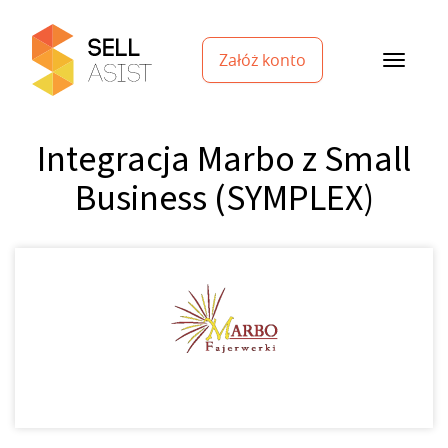
Załóż konto
Integracja Marbo z Small
Business (SYMPLEX)