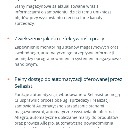
Stany magazynowe są aktualizowane wraz z
informacjami o zamówieniu, dzięki temu unikniesz
błędów przy wystawianiu ofert na inne kanały
sprzedaży.
Zwiększenie jakości i efektywności pracy.
Zapewnienie monitoringu stanów magazynowych oraz
swobodnego, automatycznego przepływu informacji
pomiędzy oprogramowaniem a systemem magazynowo-
handlowym.
Pełny dostęp do automatyzacji oferowanej przez
Sellasist.
Funkcje automatyzacji, wbudowane w Sellasist pomogą
Ci usprawnić proces obsługi sprzedaży i realizacji
zamówień! Automatyczne zarządzanie stanami
magazynowymi, automatyczne wystawianie ofert na
Allegro, automatyczne doliczanie marży do produktów
oraz prowizji Allegro, automatyczne powiadomienia