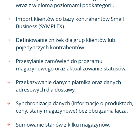
wraz z wieloma poziomami podkategorii.
Import klientów do bazy kontrahentów Small
Business (SYMPLEX).
Definiowanie zniżek dla grup klientów lub
pojedynczych kontrahentów.
Przesyłanie zamówień do programu
magazynowego oraz aktualizowanie statusów.
Przekazywanie danych płatnika oraz danych
adresowych dla dostawy.
Synchronizacja danych (informacje o produktach,
ceny, stany magazynowe) bez obciążania łącza.
Sumowanie stanów z kilku magazynów.