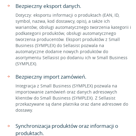
Bezpieczny eksport danych.
Dotyczy: eksportu informacji o produktach (EAN, ID,
symbol, nazwa, kod dostawcy, opis), a także ich
wariantów; obsługi automatycznego tworzenia kategorii i
podkategorii produktów; obsługi automatycznego
tworzenia producentów. Eksport produktów z Small
Business (SYMPLEX) do Sellasist pozwala na
automatyczne dodanie nowych produktów do
asortymentu Sellasist po dodaniu ich w Small Business
(SYMPLEX).
Bezpieczny import zamówień.
Integracja z Small Business (SYMPLEX) pozwala na
importowanie zamówień oraz danych adresowych
klientów do Small Business (SYMPLEX). Z Sellasist
przekazywane są dane płatnika oraz dane adresowe do
dostawy.
Synchronizacja produktów oraz informacji o
produktach.