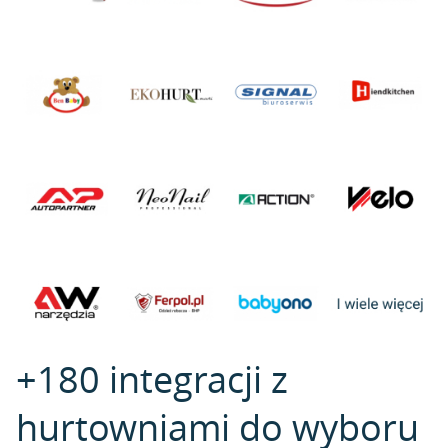
+180 integracji z
hurtowniami do wyboru