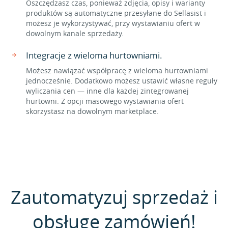
Oszczędzasz czas, ponieważ zdjęcia, opisy i warianty
produktów są automatyczne przesyłane do Sellasist i
możesz je wykorzystywać, przy wystawianiu ofert w
dowolnym kanale sprzedaży.
Integracje z wieloma hurtowniami.
Możesz nawiązać współpracę z wieloma hurtowniami
jednocześnie. Dodatkowo możesz ustawić własne reguły
wyliczania cen — inne dla każdej zintegrowanej
hurtowni. Z opcji masowego wystawiania ofert
skorzystasz na dowolnym marketplace.
Zautomatyzuj sprzedaż i
obsługę zamówień!