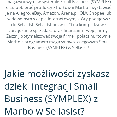
magazynowymi w systemie Small Business (SYMPLEX)
oraz pobierać produkty z hurtowni Marbo i wystawiać
je na Allegro, eBay, Amazon, Arena.pl, OLX, Shopee lub
w dowolnym sklepie internetowym, który podłączysz
do Sellasist. Sellasist pozwoli Ci na kompleksowe
zarządzanie sprzedażą oraz finansami Twojej firmy.
Zacznij optymalizować swoją firmę i połącz hurtownię
Marbo z programem magazynowo-księgowym Small
Business (SYMPLEX) w Sellasist!
Jakie możliwości zyskasz
dzięki integracji Small
Business (SYMPLEX) z
Marbo w Sellasist?