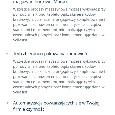
magazynu hurtowni Marbo.
Wszystkie procesy magazynowe możesz wykonać przy
pomocy smartfonu, tabletu bądź skanera kodów
kreskowych, co znacznie przyspieszy kompletowanie i
pakowanie zamówień oraz automatycznie zarządza
statusami i dokumentami, minimalizując ryzyko
ewentualnych pomyłek oraz komplementując dane w
Sellasist.
Tryb zbierania i pakowania zamówień.
Wszystkie procesy magazynowe możesz wykonać przy
pomocy smartfonu, tabletu bądź skanera kodów
kreskowych, co znacznie przyspieszy kompletowanie i
pakowanie zamówień oraz automatycznie zarządza
statusami i dokumentami, minimalizując ryzyko
ewentualnych pomyłek oraz komplementując dane w
Sellasist.
Automatyzacja powtarzających się w Twojej
firmie czynności.