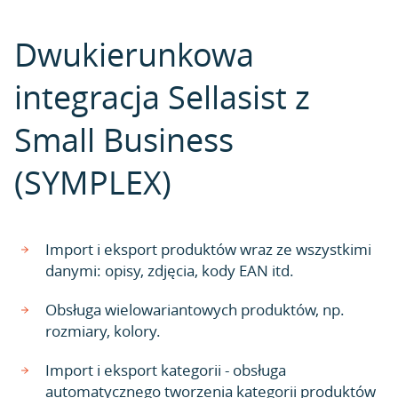
Dwukierunkowa
integracja Sellasist z
Small Business
(SYMPLEX)
Import i eksport produktów wraz ze wszystkimi
danymi: opisy, zdjęcia, kody EAN itd.
Obsługa wielowariantowych produktów, np.
rozmiary, kolory.
Import i eksport kategorii - obsługa
automatycznego tworzenia kategorii produktów