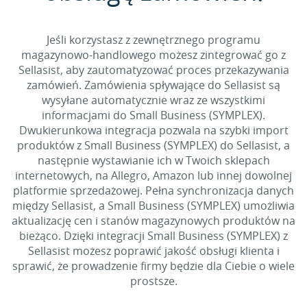
Jeśli korzystasz z zewnętrznego programu
magazynowo-handlowego możesz zintegrować go z
Sellasist, aby zautomatyzować proces przekazywania
zamówień. Zamówienia spływające do Sellasist są
wysyłane automatycznie wraz ze wszystkimi
informacjami do Small Business (SYMPLEX).
Dwukierunkowa integracja pozwala na szybki import
produktów z Small Business (SYMPLEX) do Sellasist, a
następnie wystawianie ich w Twoich sklepach
internetowych, na Allegro, Amazon lub innej dowolnej
platformie sprzedażowej. Pełna synchronizacja danych
między Sellasist, a Small Business (SYMPLEX) umożliwia
aktualizację cen i stanów magazynowych produktów na
bieżąco. Dzięki integracji Small Business (SYMPLEX) z
Sellasist możesz poprawić jakość obsługi klienta i
sprawić, że prowadzenie firmy będzie dla Ciebie o wiele
prostsze.