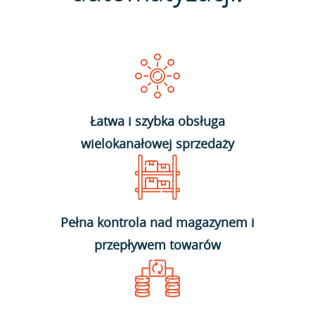
Łatwa i szybka obsługa
wielokanałowej sprzedaży
Pełna kontrola nad magazynem i
przepływem towarów