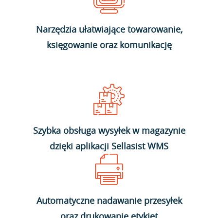
Narzędzia ułatwiające towarowanie,
księgowanie oraz komunikację
Szybka obsługa wysyłek w magazynie
dzięki aplikacji Sellasist WMS
Automatyczne nadawanie przesyłek
oraz drukowanie etykiet