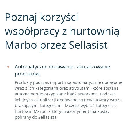
Poznaj korzyści
współpracy z hurtownią
Marbo przez Sellasist
Automatyczne dodawanie i aktualizowanie
produktów.
Produkty podczas importu są automatycznie dodawane
wraz z ich kategoriami oraz atrybutami, które zostaną
automatycznie przypisane bądź stworzone. Podczas
kolejnych aktualizacji dodawane są nowe towary wraz z
brakującymi kategoriami. Możesz wybrać kategorie z
hurtowni Marbo, z których asortyment ma zostać
pobrany do Sellasista.