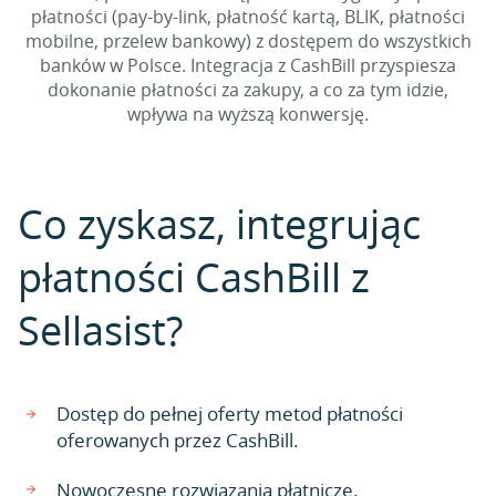
płatności (pay-by-link, płatność kartą, BLIK, płatności
mobilne, przelew bankowy) z dostępem do wszystkich
banków w Polsce. Integracja z CashBill przyspiesza
dokonanie płatności za zakupy, a co za tym idzie,
wpływa na wyższą konwersję.
Co zyskasz, integrując
płatności CashBill z
Sellasist?
Dostęp do pełnej oferty metod płatności
oferowanych przez CashBill.
Nowoczesne rozwiązania płatnicze.