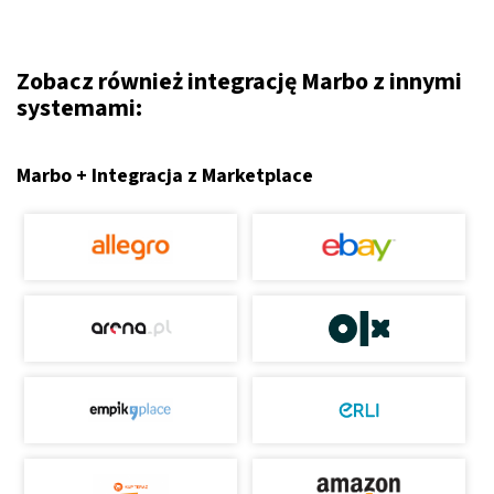
Zobacz również integrację Marbo z innymi
systemami:
Marbo + Integracja z Marketplace