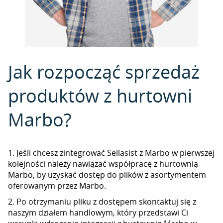
Jak rozpocząć sprzedaż
produktów z hurtowni
Marbo?
1. Jeśli chcesz zintegrować Sellasist z Marbo w pierwszej
kolejności należy nawiązać współpracę z hurtownią
Marbo, by uzyskać dostęp do plików z asortymentem
oferowanym przez Marbo.
2. Po otrzymaniu pliku z dostępem skontaktuj się z
naszym działem handlowym, który przedstawi Ci