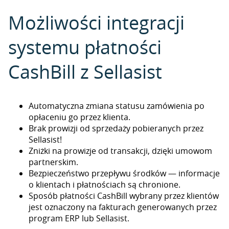
Możliwości integracji
systemu płatności
CashBill z Sellasist
Automatyczna zmiana statusu zamówienia po
opłaceniu go przez klienta.
Brak prowizji od sprzedaży pobieranych przez
Sellasist!
Zniżki na prowizje od transakcji, dzięki umowom
partnerskim.
Bezpieczeństwo przepływu środków — informacje
o klientach i płatnościach są chronione.
Sposób płatności CashBill wybrany przez klientów
jest oznaczony na fakturach generowanych przez
program ERP lub Sellasist.