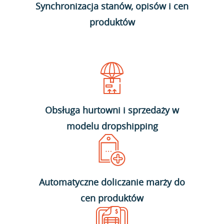
Synchronizacja stanów, opisów i cen
produktów
Obsługa hurtowni i sprzedaży w
modelu dropshipping
Automatyczne doliczanie marży do
cen produktów