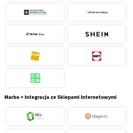
Marbo + Integracja ze Sklepami Internetowymi