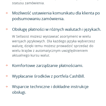
statusu zamówienia.
Możliwość ustawienia komunikatu dla klienta po
podsumowaniu zamówienia.
Obsługę płatności w różnych walutach i językach.
W Sellasist możesz wystawiać asortyment w wielu
wersjach językowych. Dla każdego języka wybierzesz
walutę, dzięki temu możesz prowadzić sprzedaż do
wielu krajów z automatycznym uwzględnieniem
aktualnego kursu walut.
Komfortowe zarządzanie płatnościami.
Wypłacanie środków z portfela CashBill.
Wsparcie techniczne i dokładne instrukcje
obsługi.