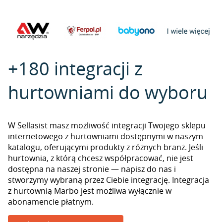
+180 integracji z
hurtowniami do wyboru
W Sellasist masz możliwość integracji Twojego sklepu
internetowego z hurtowniami dostępnymi w naszym
katalogu, oferującymi produkty z różnych branż. Jeśli
hurtownia, z którą chcesz współpracować, nie jest
dostępna na naszej stronie — napisz do nas i
stworzymy wybraną przez Ciebie integrację. Integracja
z hurtownią Marbo jest możliwa wyłącznie w
abonamencie płatnym.