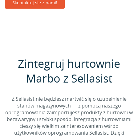
Skontaktuj się z nami!
Zintegruj hurtownie
Marbo z Sellasist
Z Sellasist nie będziesz martwić się o uzupełnienie
stanów magazynowych — z pomocą naszego
oprogramowania zaimportujesz produkty z hurtowni w
bezawaryjny i szybki sposób. Integracja z hurtowniami
cieszy się wielkim zainteresowaniem wśród
użytkowników oprogramowania Sellasist. Dzięki