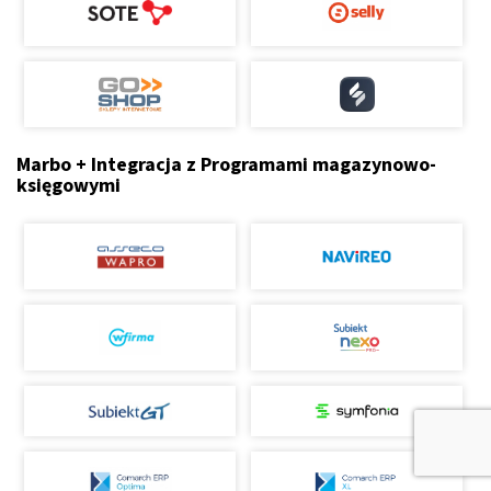
Marbo + Integracja z Programami magazynowo-
księgowymi