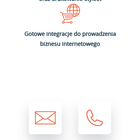
Gotowe integracje do prowadzenia
biznesu internetowego