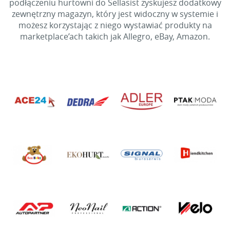
podłączeniu hurtowni do Sellasist zyskujesz dodatkowy
zewnętrzny magazyn, który jest widoczny w systemie i
możesz korzystając z niego wystawiać produkty na
marketplace’ach takich jak Allegro, eBay, Amazon.