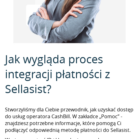
Jak wygląda proces
integracji płatności z
Sellasist?
Stworzyliśmy dla Ciebie przewodnik, jak uzyskać dostęp
do usług operatora CashBill. W zakładce „Pomoc” -
znajdziesz potrzebne informacje, które pomogą Ci
podłączyć odpowiednią metodę płatności do Sellasist.