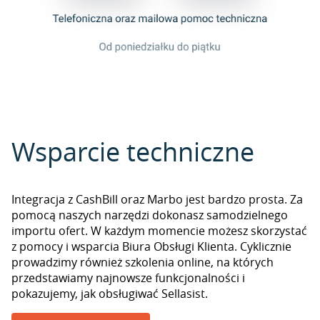
Wsparcie techniczne
Integracja z CashBill oraz Marbo jest bardzo prosta. Za
pomocą naszych narzędzi dokonasz samodzielnego
importu ofert. W każdym momencie możesz skorzystać
z pomocy i wsparcia Biura Obsługi Klienta. Cyklicznie
prowadzimy również szkolenia online, na których
przedstawiamy najnowsze funkcjonalności i
pokazujemy, jak obsługiwać Sellasist.