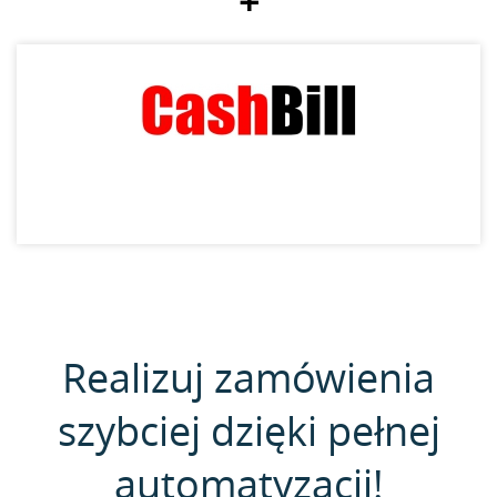
+
Realizuj zamówienia
szybciej dzięki pełnej
automatyzacji!