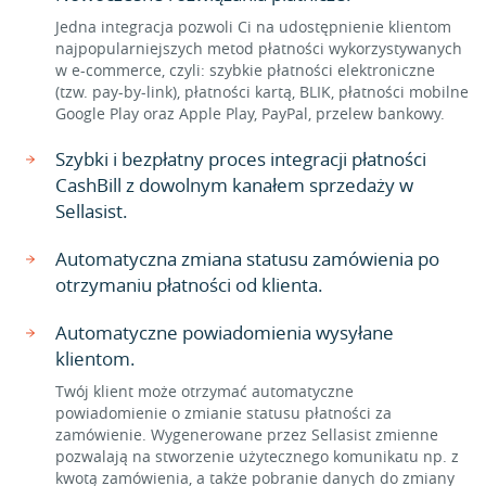
Jedna integracja pozwoli Ci na udostępnienie klientom
najpopularniejszych metod płatności wykorzystywanych
w e-commerce, czyli: szybkie płatności elektroniczne
(tzw. pay-by-link), płatności kartą, BLIK, płatności mobilne
Google Play oraz Apple Play, PayPal, przelew bankowy.
Szybki i bezpłatny proces integracji płatności
CashBill z dowolnym kanałem sprzedaży w
Sellasist.
Automatyczna zmiana statusu zamówienia po
otrzymaniu płatności od klienta.
Automatyczne powiadomienia wysyłane
klientom.
Twój klient może otrzymać automatyczne
powiadomienie o zmianie statusu płatności za
zamówienie. Wygenerowane przez Sellasist zmienne
pozwalają na stworzenie użytecznego komunikatu np. z
kwotą zamówienia, a także pobranie danych do zmiany