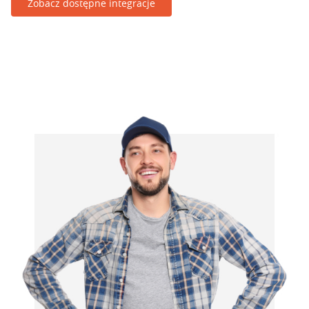
Zobacz dostępne integracje