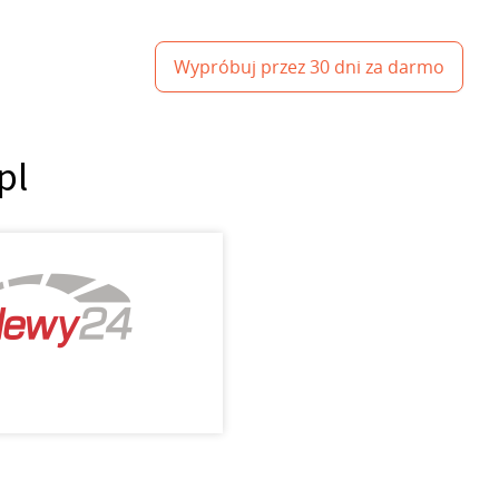
Wypróbuj przez 30 dni za darmo
pl