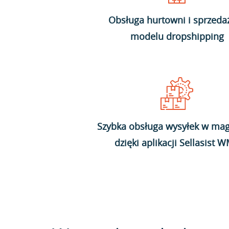
Obsługa hurtowni i sprzeda
modelu dropshipping
Szybka obsługa wysyłek w mag
dzięki aplikacji Sellasist 