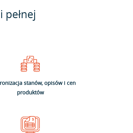
i pełnej
ronizacja stanów, opisów i cen
produktów