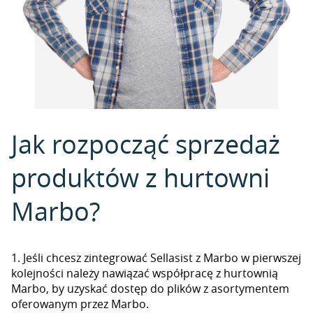
Jak rozpocząć sprzedaż
produktów z hurtowni
Marbo?
1. Jeśli chcesz zintegrować Sellasist z Marbo w pierwszej
kolejności należy nawiązać współpracę z hurtownią
Marbo, by uzyskać dostęp do plików z asortymentem
oferowanym przez Marbo.