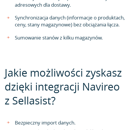
adresowych dla dostawy.
Synchronizacja danych (informacje o produktach,
ceny, stany magazynowe) bez obciążania łącza.
Sumowanie stanów z kilku magazynów.
Jakie możliwości zyskasz
dzięki integracji Navireo
z Sellasist?
Bezpieczny import danych.