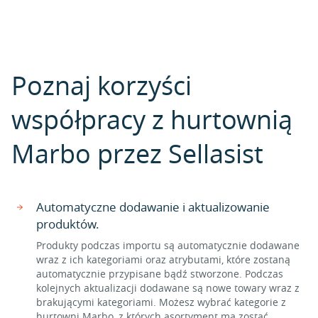
Poznaj korzyści
współpracy z hurtownią
Marbo przez Sellasist
Automatyczne dodawanie i aktualizowanie
produktów.
Produkty podczas importu są automatycznie dodawane
wraz z ich kategoriami oraz atrybutami, które zostaną
automatycznie przypisane bądź stworzone. Podczas
kolejnych aktualizacji dodawane są nowe towary wraz z
brakującymi kategoriami. Możesz wybrać kategorie z
hurtowni Marbo, z których asortyment ma zostać