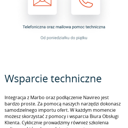
Wsparcie techniczne
Integracja z Marbo oraz podłączenie Navireo jest
bardzo proste. Za pomocą naszych narzędzi dokonasz
samodzielnego importu ofert. W każdym momencie
możesz skorzystać z pomocy i wsparcia Biura Obsługi
Klienta. Cyklicznie prowadzimy również szkolenia