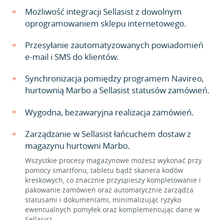
Możliwość integracji Sellasist z dowolnym
oprogramowaniem sklepu internetowego.
Przesyłanie zautomatyzowanych powiadomień
e-mail i SMS do klientów.
Synchronizacja pomiędzy programem Navireo,
hurtownią Marbo a Sellasist statusów zamówień.
Wygodna, bezawaryjna realizacja zamówień.
Zarządzanie w Sellasist łańcuchem dostaw z
magazynu hurtowni Marbo.
Wszystkie procesy magazynowe możesz wykonać przy
pomocy smartfonu, tabletu bądź skanera kodów
kreskowych, co znacznie przyspieszy kompletowanie i
pakowanie zamówień oraz automatycznie zarządza
statusami i dokumentami, minimalizując ryzyko
ewentualnych pomyłek oraz komplementując dane w
Sellasist.