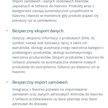
Import zamówień i danych osobowych klientów
zapisanych w Sellasist do Navireo. Produkty wraz z
kategoriami zostają automatycznie uzupełnione w
Navireo, również w momencie gdy produkt pojawi się
pierwszy raz w zamówieniu.
Bezpieczny eksport danych.
Dotyczy: eksportu informacji o produktach (EAN, ID,
symbol, nazwa, kod dostawcy, opis), a także ich
wariantów; obsługi automatycznego tworzenia kategorii i
podkategorii produktów; obsługi automatycznego
tworzenia producentów. Eksport produktów z Navireo do
Sellasist pozwala na automatyczne dodanie nowych
produktów do asortymentu Sellasist po dodaniu ich w
Navireo.
Bezpieczny import zamówień.
Integracja z Navireo pozwala na importowanie
zamówień oraz danych adresowych klientów do Navireo.
Z Sellasist przekazywane są dane płatnika oraz dane
adresowe do dostawy.