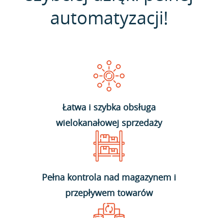
automatyzacji!
Łatwa i szybka obsługa
wielokanałowej sprzedaży
Pełna kontrola nad magazynem i
przepływem towarów