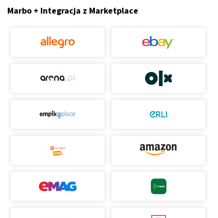
Marbo + Integracja z Marketplace