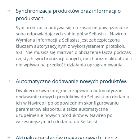
Synchronizacja produktów oraz informacji o
produktach.
Synchronizacja odbywa się na zasadzie powiązania ze
sobą odpowiadających sobie pól w Sellasist i Navireo.
Wymiana informacji z Sellasist jest zabezpieczona
kluczem autoryzacyjnym z wykorzystaniem protokołu
SSL. Nie musisz się martwić o obciążenie łącza podczas
częstych synchronizacji danych, mechanizm aktualizacji
nie wpływa na prędkość działania oprogramowania.
Automatyczne dodawanie nowych produktów.
Dwukierunkowa integracja zapewnia automatyczne
dodawanie nowych produktów do Sellasist po dodaniu
ich w Navireo i po odpowiednim skonfigurowaniu
parametrów eksportu, a także automatyczne
uzupełnienie nowych produktów w Navireo po
wcześniejszym ich dodaniu do Sellasist.
Aktualizacja stanów magazynowych i cen z