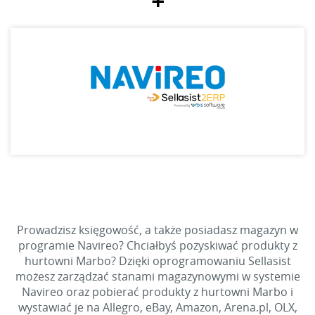
+
Prowadzisz księgowość, a także posiadasz magazyn w
programie Navireo? Chciałbyś pozyskiwać produkty z
hurtowni Marbo? Dzięki oprogramowaniu Sellasist
możesz zarządzać stanami magazynowymi w systemie
Navireo oraz pobierać produkty z hurtowni Marbo i
wystawiać je na Allegro, eBay, Amazon, Arena.pl, OLX,