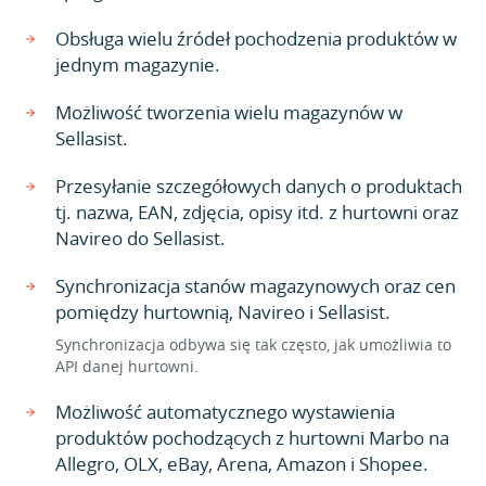
Obsługa wielu źródeł pochodzenia produktów w
jednym magazynie.
Możliwość tworzenia wielu magazynów w
Sellasist.
Przesyłanie szczegółowych danych o produktach
tj. nazwa, EAN, zdjęcia, opisy itd. z hurtowni oraz
Navireo do Sellasist.
Synchronizacja stanów magazynowych oraz cen
pomiędzy hurtownią, Navireo i Sellasist.
Synchronizacja odbywa się tak często, jak umożliwia to
API danej hurtowni.
Możliwość automatycznego wystawienia
produktów pochodzących z hurtowni Marbo na
Allegro, OLX, eBay, Arena, Amazon i Shopee.