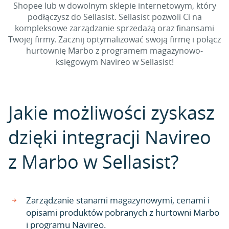
Shopee lub w dowolnym sklepie internetowym, który
podłączysz do Sellasist. Sellasist pozwoli Ci na
kompleksowe zarządzanie sprzedażą oraz finansami
Twojej firmy. Zacznij optymalizować swoją firmę i połącz
hurtownię Marbo z programem magazynowo-
księgowym Navireo w Sellasist!
Jakie możliwości zyskasz
dzięki integracji Navireo
z Marbo w Sellasist?
Zarządzanie stanami magazynowymi, cenami i
opisami produktów pobranych z hurtowni Marbo
i programu Navireo.