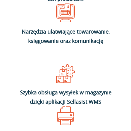
Narzędzia ułatwiające towarowanie,
księgowanie oraz komunikację
Szybka obsługa wysyłek w magazynie
dzięki aplikacji Sellasist WMS