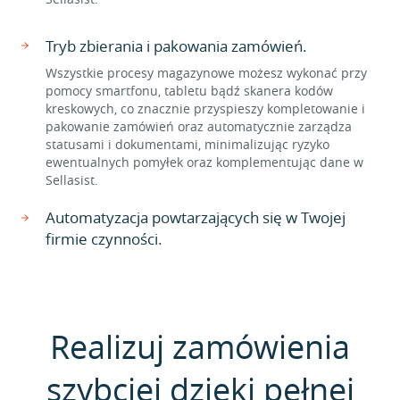
Tryb zbierania i pakowania zamówień.
Wszystkie procesy magazynowe możesz wykonać przy
pomocy smartfonu, tabletu bądź skanera kodów
kreskowych, co znacznie przyspieszy kompletowanie i
pakowanie zamówień oraz automatycznie zarządza
statusami i dokumentami, minimalizując ryzyko
ewentualnych pomyłek oraz komplementując dane w
Sellasist.
Automatyzacja powtarzających się w Twojej
firmie czynności.
Realizuj zamówienia
szybciej dzięki pełnej