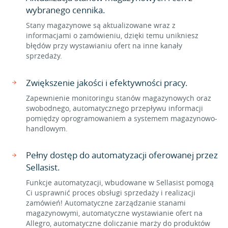
wybranego cennika.
Stany magazynowe są aktualizowane wraz z
informacjami o zamówieniu, dzięki temu unikniesz
błędów przy wystawianiu ofert na inne kanały
sprzedaży.
Zwiększenie jakości i efektywności pracy.
Zapewnienie monitoringu stanów magazynowych oraz
swobodnego, automatycznego przepływu informacji
pomiędzy oprogramowaniem a systemem magazynowo-
handlowym.
Pełny dostęp do automatyzacji oferowanej przez
Sellasist.
Funkcje automatyzacji, wbudowane w Sellasist pomogą
Ci usprawnić proces obsługi sprzedaży i realizacji
zamówień! Automatyczne zarządzanie stanami
magazynowymi, automatyczne wystawianie ofert na
Allegro, automatyczne doliczanie marży do produktów