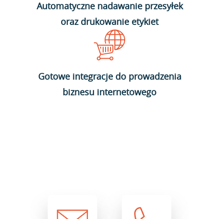
Automatyczne nadawanie przesyłek
oraz drukowanie etykiet
Gotowe integracje do prowadzenia
biznesu internetowego