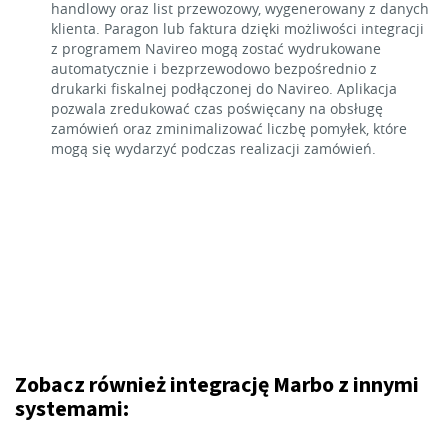
handlowy oraz list przewozowy, wygenerowany z danych
klienta. Paragon lub faktura dzięki możliwości integracji
z programem Navireo mogą zostać wydrukowane
automatycznie i bezprzewodowo bezpośrednio z
drukarki fiskalnej podłączonej do Navireo. Aplikacja
pozwala zredukować czas poświęcany na obsługę
zamówień oraz zminimalizować liczbę pomyłek, które
mogą się wydarzyć podczas realizacji zamówień.
Zobacz również integrację Marbo z innymi
systemami: