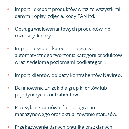
Import i eksport produktów wraz ze wszystkimi
danymi: opisy, zdjęcia, kody EAN itd.
Obsługa wielowariantowych produktów, np.
rozmiary, kolory.
Import i eksport kategorii - obsługa
automatycznego tworzenia kategorii produktów
wraz z wieloma poziomami podkategorii.
Import klientów do bazy kontrahentów Navireo.
Definiowanie zniżek dla grup klientów lub
pojedynczych kontrahentów.
Przesyłanie zamówień do programu
magazynowego oraz aktualizowanie statusów.
Przekazywanie danych płatnika oraz danych