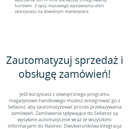
hurtowni. Z opcji masowego wystawiania ofert
skorzystasz na dowolnym marketplace.
Zautomatyzuj sprzedaż i
obsługę zamówień!
Jeśli korzystasz z zewnętrznego programu
magazynowo-handlowego możesz zintegrować go z
Sellasist, aby zautomatyzować proces przekazywania
zamówień. Zamówienia spływające do Sellasist są
wysyłane automatycznie wraz ze wszystkimi
informacjami do Navireo. Dwukierunkowa integracja