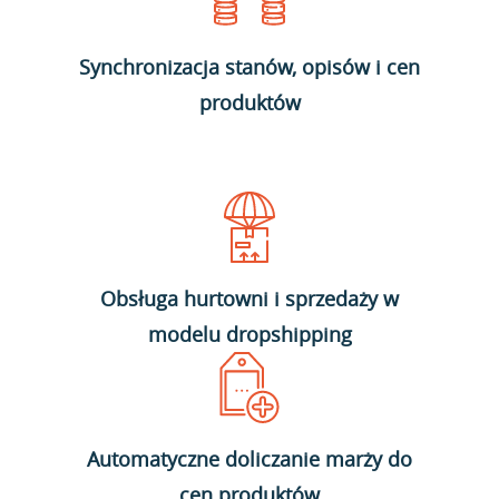
Synchronizacja stanów, opisów i cen
produktów
Obsługa hurtowni i sprzedaży w
modelu dropshipping
Automatyczne doliczanie marży do
cen produktów