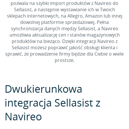
pozwala na szybki import produktów z Navireo do
Sellasist, a następnie wystawianie ich w Twoich
sklepach internetowych, na Allegro, Amazon lub innej
dowolnej platformie sprzedażowej. Pełna
synchronizacja danych między Sellasist, a Navireo
umożliwia aktualizację cen i stanów magazynowych
produktów na bieżąco. Dzięki integracji Navireo z
Sellasist możesz poprawić jakość obsługi klienta i
sprawić, że prowadzenie firmy będzie dla Ciebie o wiele
prostsze.
Dwukierunkowa
integracja Sellasist z
Navireo