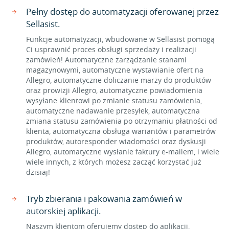
Pełny dostęp do automatyzacji oferowanej przez
Sellasist.
Funkcje automatyzacji, wbudowane w Sellasist pomogą
Ci usprawnić proces obsługi sprzedaży i realizacji
zamówień! Automatyczne zarządzanie stanami
magazynowymi, automatyczne wystawianie ofert na
Allegro, automatyczne doliczanie marży do produktów
oraz prowizji Allegro, automatyczne powiadomienia
wysyłane klientowi po zmianie statusu zamówienia,
automatyczne nadawanie przesyłek, automatyczna
zmiana statusu zamówienia po otrzymaniu płatności od
klienta, automatyczna obsługa wariantów i parametrów
produktów, autoresponder wiadomości oraz dyskusji
Allegro, automatyczne wysłanie faktury e-mailem, i wiele
wiele innych, z których możesz zacząć korzystać już
dzisiaj!
Tryb zbierania i pakowania zamówień w
autorskiej aplikacji.
Naszym klientom oferujemy dostęp do aplikacji,