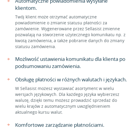
Automatyczne powiadomienia wysyłane
klientom.
Twój klient może otrzymać automatyczne
powiadomienie o zmianie statusu płatności za
zamówienie. Wygenerowane przez Sellasist zmienne
pozwalają na stworzenie użytecznego komunikatu np. z
kwotą zamówienia, a także pobranie danych do zmiany
statusu zamówienia.
Możliwość ustawienia komunikatu dla klienta po
podsumowaniu zamówienia.
Obsługę płatności w różnych walutach i językach.
W Sellasist możesz wystawiać asortyment w wielu
wersjach językowych. Dla każdego języka wybierzesz
walutę, dzięki temu możesz prowadzić sprzedaż do
wielu krajów z automatycznym uwzględnieniem
aktualnego kursu walut.
Komfortowe zarządzanie płatnościami.