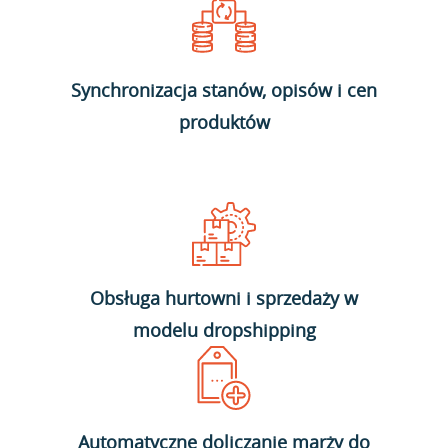
Synchronizacja stanów, opisów i cen
produktów
Obsługa hurtowni i sprzedaży w
modelu dropshipping
Automatyczne doliczanie marży do