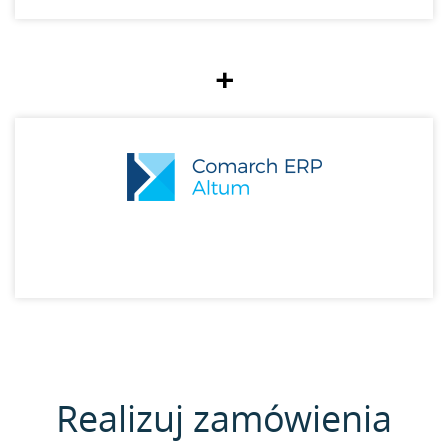
+
Realizuj zamówienia