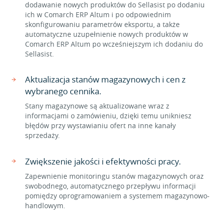
dodawanie nowych produktów do Sellasist po dodaniu
ich w Comarch ERP Altum i po odpowiednim
skonfigurowaniu parametrów eksportu, a także
automatyczne uzupełnienie nowych produktów w
Comarch ERP Altum po wcześniejszym ich dodaniu do
Sellasist.
Aktualizacja stanów magazynowych i cen z
wybranego cennika.
Stany magazynowe są aktualizowane wraz z
informacjami o zamówieniu, dzięki temu unikniesz
błędów przy wystawianiu ofert na inne kanały
sprzedaży.
Zwiększenie jakości i efektywności pracy.
Zapewnienie monitoringu stanów magazynowych oraz
swobodnego, automatycznego przepływu informacji
pomiędzy oprogramowaniem a systemem magazynowo-
handlowym.