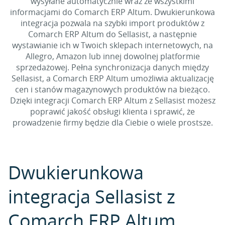
wysyłane automatycznie wraz ze wszystkimi
informacjami do Comarch ERP Altum. Dwukierunkowa
integracja pozwala na szybki import produktów z
Comarch ERP Altum do Sellasist, a następnie
wystawianie ich w Twoich sklepach internetowych, na
Allegro, Amazon lub innej dowolnej platformie
sprzedażowej. Pełna synchronizacja danych między
Sellasist, a Comarch ERP Altum umożliwia aktualizację
cen i stanów magazynowych produktów na bieżąco.
Dzięki integracji Comarch ERP Altum z Sellasist możesz
poprawić jakość obsługi klienta i sprawić, że
prowadzenie firmy będzie dla Ciebie o wiele prostsze.
Dwukierunkowa
integracja Sellasist z
Comarch ERP Altum