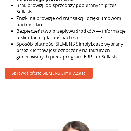
Brak prowizji od sprzedaży pobieranych przez
Sellasist!
Zniżki na prowizje od transakcji, dzięki umowom
partnerskim.
Bezpieczeństwo przepływu środków — informacje
o klientach i płatnościach są chronione.
Sposób płatności SIEMENS SimplyLease wybrany
przez klientów jest oznaczony na fakturach
generowanych przez program ERP lub Sellasist.
Sprawdź ofertę SIEMENS SimplyLease