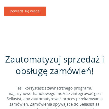
Dowiedz się więcej
Zautomatyzuj sprzedaż i
obsługę zamówień!
Jeśli korzystasz z zewnętrznego programu
magazynowo-handlowego możesz zintegrować go z
Sellasist, aby zautomatyzować proces przekazywania
zamówień. Zamówienia spływające do Sellasist są