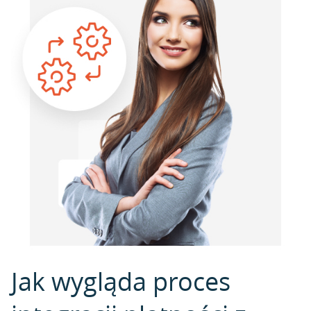
Jak wygląda proces