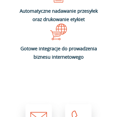
Automatyczne nadawanie przesyłek
oraz drukowanie etykiet
Gotowe integracje do prowadzenia
biznesu internetowego