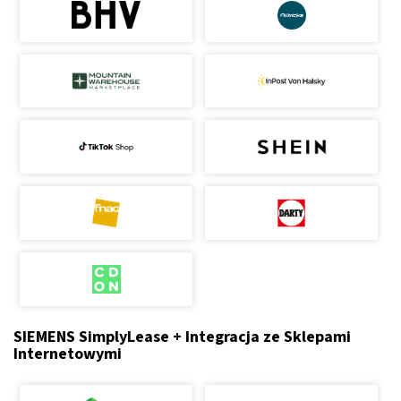
SIEMENS SimplyLease + Integracja ze Sklepami
Internetowymi