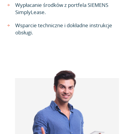
Wypłacanie środków z portfela SIEMENS
SimplyLease.
Wsparcie techniczne i dokładne instrukcje
obsługi.