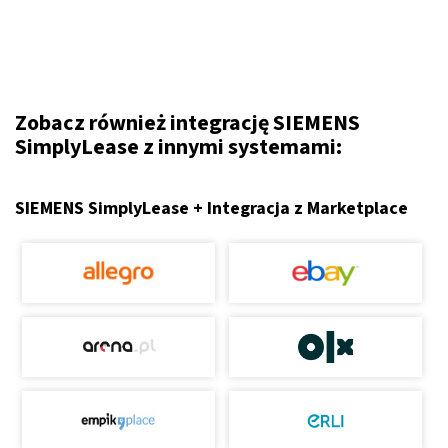
Zobacz również integrację SIEMENS
SimplyLease z innymi systemami:
SIEMENS SimplyLease + Integracja z Marketplace