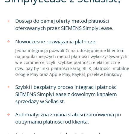
Dostęp do pełnej oferty metod płatności
oferowanych przez SIEMENS SimplyLease.
Nowoczesne rozwiązania płatnicze.
Jedna integracja pozwoli Ci na udostępnienie klientom
najpopularniejszych metod płatności wykorzystywanych
w e-commerce, czyli: szybkie płatności elektroniczne
(tzw. pay-by-link), płatności kartą, BLIK, płatności mobilne
Google Play oraz Apple Play, PayPal, przelew bankowy.
Szybki i bezpłatny proces integracji płatności
SIEMENS SimplyLease z dowolnym kanałem
sprzedaży w Sellasist.
Automatyczna zmiana statusu zamówienia po
otrzymaniu płatności od klienta.