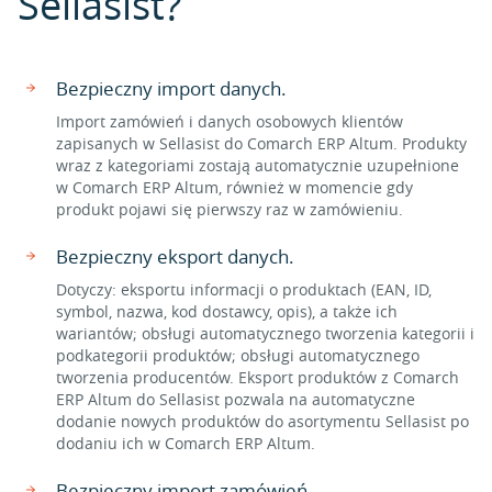
Sellasist?
Bezpieczny import danych.
Import zamówień i danych osobowych klientów
zapisanych w Sellasist do Comarch ERP Altum. Produkty
wraz z kategoriami zostają automatycznie uzupełnione
w Comarch ERP Altum, również w momencie gdy
produkt pojawi się pierwszy raz w zamówieniu.
Bezpieczny eksport danych.
Dotyczy: eksportu informacji o produktach (EAN, ID,
symbol, nazwa, kod dostawcy, opis), a także ich
wariantów; obsługi automatycznego tworzenia kategorii i
podkategorii produktów; obsługi automatycznego
tworzenia producentów. Eksport produktów z Comarch
ERP Altum do Sellasist pozwala na automatyczne
dodanie nowych produktów do asortymentu Sellasist po
dodaniu ich w Comarch ERP Altum.
Bezpieczny import zamówień.