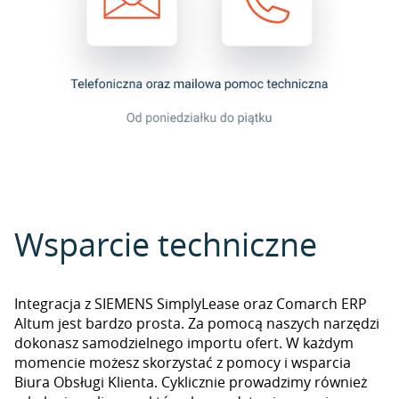
Wsparcie techniczne
Integracja z SIEMENS SimplyLease oraz Comarch ERP
Altum jest bardzo prosta. Za pomocą naszych narzędzi
dokonasz samodzielnego importu ofert. W każdym
momencie możesz skorzystać z pomocy i wsparcia
Biura Obsługi Klienta. Cyklicznie prowadzimy również