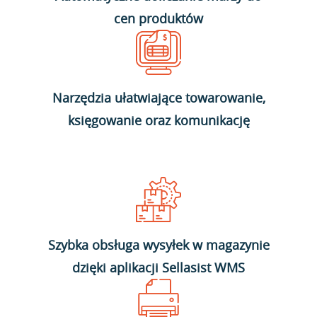
cen produktów
Narzędzia ułatwiające towarowanie,
księgowanie oraz komunikację
Szybka obsługa wysyłek w magazynie
dzięki aplikacji Sellasist WMS