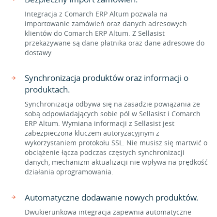
Integracja z Comarch ERP Altum pozwala na
importowanie zamówień oraz danych adresowych
klientów do Comarch ERP Altum. Z Sellasist
przekazywane są dane płatnika oraz dane adresowe do
dostawy.
Synchronizacja produktów oraz informacji o
produktach.
Synchronizacja odbywa się na zasadzie powiązania ze
sobą odpowiadających sobie pól w Sellasist i Comarch
ERP Altum. Wymiana informacji z Sellasist jest
zabezpieczona kluczem autoryzacyjnym z
wykorzystaniem protokołu SSL. Nie musisz się martwić o
obciążenie łącza podczas częstych synchronizacji
danych, mechanizm aktualizacji nie wpływa na prędkość
działania oprogramowania.
Automatyczne dodawanie nowych produktów.
Dwukierunkowa integracja zapewnia automatyczne