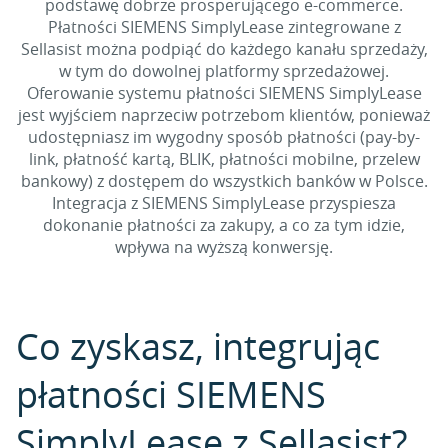
podstawę dobrze prosperującego e-commerce.
Płatności SIEMENS SimplyLease zintegrowane z
Sellasist można podpiąć do każdego kanału sprzedaży,
w tym do dowolnej platformy sprzedażowej.
Oferowanie systemu płatności SIEMENS SimplyLease
jest wyjściem naprzeciw potrzebom klientów, ponieważ
udostępniasz im wygodny sposób płatności (pay-by-
link, płatność kartą, BLIK, płatności mobilne, przelew
bankowy) z dostępem do wszystkich banków w Polsce.
Integracja z SIEMENS SimplyLease przyspiesza
dokonanie płatności za zakupy, a co za tym idzie,
wpływa na wyższą konwersję.
Co zyskasz, integrując
płatności SIEMENS
SimplyLease z Sellasist?