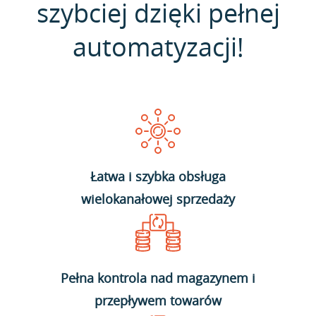
szybciej dzięki pełnej
automatyzacji!
Łatwa i szybka obsługa
wielokanałowej sprzedaży
Pełna kontrola nad magazynem i
przepływem towarów