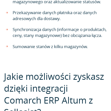
magazynowego oraz aktualizowanie statusów.
Przekazywanie danych płatnika oraz danych
adresowych dla dostawy.
Synchronizacja danych (informacje o produktach,
ceny, stany magazynowe) bez obciążania łącza.
Sumowanie stanów z kilku magazynów.
Jakie możliwości zyskasz
dzięki integracji
Comarch ERP Altum z