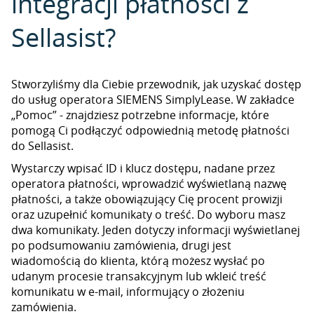
integracji płatności z
Sellasist?
Stworzyliśmy dla Ciebie przewodnik, jak uzyskać dostęp
do usług operatora SIEMENS SimplyLease. W zakładce
„Pomoc” - znajdziesz potrzebne informacje, które
pomogą Ci podłączyć odpowiednią metodę płatności
do Sellasist.
Wystarczy wpisać ID i klucz dostępu, nadane przez
operatora płatności, wprowadzić wyświetlaną nazwę
płatności, a także obowiązujący Cię procent prowizji
oraz uzupełnić komunikaty o treść. Do wyboru masz
dwa komunikaty. Jeden dotyczy informacji wyświetlanej
po podsumowaniu zamówienia, drugi jest
wiadomością do klienta, którą możesz wysłać po
udanym procesie transakcyjnym lub wkleić treść
komunikatu w e-mail, informujący o złożeniu
zamówienia.