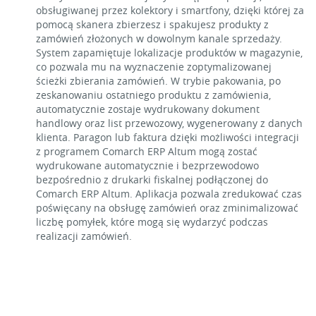
obsługiwanej przez kolektory i smartfony, dzięki której za
pomocą skanera zbierzesz i spakujesz produkty z
zamówień złożonych w dowolnym kanale sprzedaży.
System zapamiętuje lokalizacje produktów w magazynie,
co pozwala mu na wyznaczenie zoptymalizowanej
ścieżki zbierania zamówień. W trybie pakowania, po
zeskanowaniu ostatniego produktu z zamówienia,
automatycznie zostaje wydrukowany dokument
handlowy oraz list przewozowy, wygenerowany z danych
klienta. Paragon lub faktura dzięki możliwości integracji
z programem Comarch ERP Altum mogą zostać
wydrukowane automatycznie i bezprzewodowo
bezpośrednio z drukarki fiskalnej podłączonej do
Comarch ERP Altum. Aplikacja pozwala zredukować czas
poświęcany na obsługę zamówień oraz zminimalizować
liczbę pomyłek, które mogą się wydarzyć podczas
realizacji zamówień.