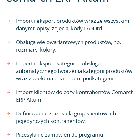
Import i eksport produktów wraz ze wszystkimi
danymi: opisy, zdjęcia, kody EAN itd.
Obsługa wielowariantowych produktów, np.
rozmiary, kolory.
Import i eksport kategorii - obsługa
automatycznego tworzenia kategorii produktów
wraz z wieloma poziomami podkategorii.
Import klientów do bazy kontrahentów Comarch
ERP Altum.
Definiowanie zniżek dla grup klientów lub
pojedynczych kontrahentów.
Przesyłanie zamówień do programu