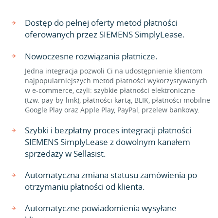
Dostęp do pełnej oferty metod płatności
oferowanych przez SIEMENS SimplyLease.
Nowoczesne rozwiązania płatnicze.
Jedna integracja pozwoli Ci na udostępnienie klientom
najpopularniejszych metod płatności wykorzystywanych
w e-commerce, czyli: szybkie płatności elektroniczne
(tzw. pay-by-link), płatności kartą, BLIK, płatności mobilne
Google Play oraz Apple Play, PayPal, przelew bankowy.
Szybki i bezpłatny proces integracji płatności
SIEMENS SimplyLease z dowolnym kanałem
sprzedaży w Sellasist.
Automatyczna zmiana statusu zamówienia po
otrzymaniu płatności od klienta.
Automatyczne powiadomienia wysyłane