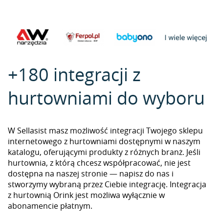
+180 integracji z
hurtowniami do wyboru
W Sellasist masz możliwość integracji Twojego sklepu
internetowego z hurtowniami dostępnymi w naszym
katalogu, oferującymi produkty z różnych branż. Jeśli
hurtownia, z którą chcesz współpracować, nie jest
dostępna na naszej stronie — napisz do nas i
stworzymy wybraną przez Ciebie integrację. Integracja
z hurtownią Orink jest możliwa wyłącznie w
abonamencie płatnym.