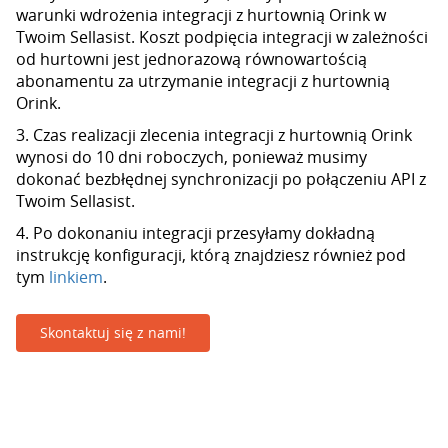
warunki wdrożenia integracji z hurtownią Orink w
Twoim Sellasist. Koszt podpięcia integracji w zależności
od hurtowni jest jednorazową równowartością
abonamentu za utrzymanie integracji z hurtownią
Orink.
3. Czas realizacji zlecenia integracji z hurtownią Orink
wynosi do 10 dni roboczych, ponieważ musimy
dokonać bezbłędnej synchronizacji po połączeniu API z
Twoim Sellasist.
4. Po dokonaniu integracji przesyłamy dokładną
instrukcję konfiguracji, którą znajdziesz również pod
tym
linkiem
.
Skontaktuj się z nami!