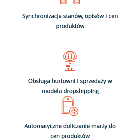
Synchronizacja stanów, opisów i cen
produktów
Obsługa hurtowni i sprzedaży w
modelu dropshipping
Automatyczne doliczanie marży do
cen produktów