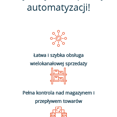
automatyzacji!
Łatwa i szybka obsługa
wielokanałowej sprzedaży
Pełna kontrola nad magazynem i
przepływem towarów