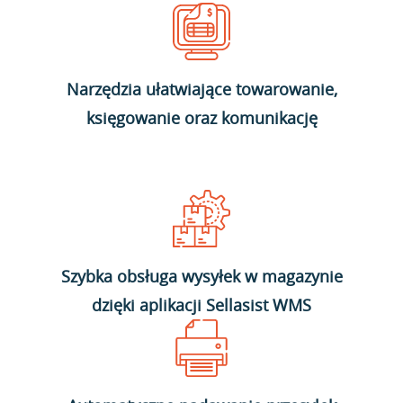
Narzędzia ułatwiające towarowanie,
księgowanie oraz komunikację
Szybka obsługa wysyłek w magazynie
dzięki aplikacji Sellasist WMS