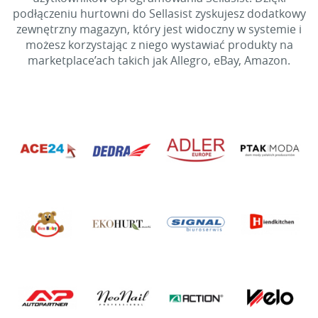
podłączeniu hurtowni do Sellasist zyskujesz dodatkowy
zewnętrzny magazyn, który jest widoczny w systemie i
możesz korzystając z niego wystawiać produkty na
marketplace’ach takich jak Allegro, eBay, Amazon.