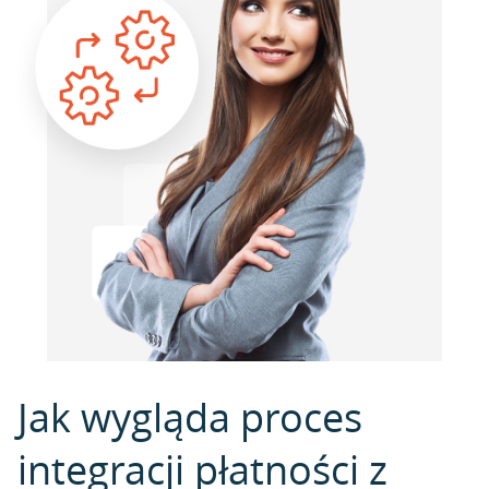
Jak wygląda proces
integracji płatności z