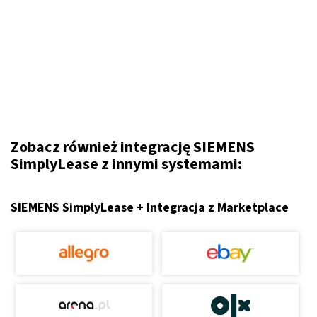
Zobacz również integrację SIEMENS
SimplyLease z innymi systemami:
SIEMENS SimplyLease + Integracja z Marketplace