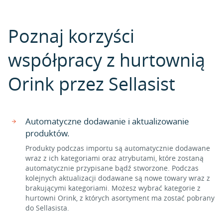
Poznaj korzyści
współpracy z hurtownią
Orink przez Sellasist
Automatyczne dodawanie i aktualizowanie
produktów.
Produkty podczas importu są automatycznie dodawane
wraz z ich kategoriami oraz atrybutami, które zostaną
automatycznie przypisane bądź stworzone. Podczas
kolejnych aktualizacji dodawane są nowe towary wraz z
brakującymi kategoriami. Możesz wybrać kategorie z
hurtowni Orink, z których asortyment ma zostać pobrany
do Sellasista.