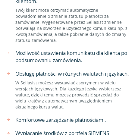
klientom.
Twój klient może otrzymać automatyczne
powiadomienie o zmianie statusu płatności za
zamówienie. Wygenerowane przez Sellasist zmienne
pozwalają na stworzenie użytecznego komunikatu np. z
kwotą zamówienia, a także pobranie danych do zmiany
statusu zamówienia.
Możliwość ustawienia komunikatu dla klienta po
podsumowaniu zamówienia.
Obsługę płatności w różnych walutach i językach.
W Sellasist możesz wystawiać asortyment w wielu
wersjach językowych. Dla każdego języka wybierzesz
walutę, dzięki temu możesz prowadzić sprzedaż do
wielu krajów z automatycznym uwzględnieniem
aktualnego kursu walut.
Komfortowe zarządzanie płatnościami.
Wypłacanie środków z portfela SIEMENS