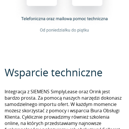
Wsparcie techniczne
Integracja z SIEMENS SimplyLease oraz Orink jest
bardzo prosta. Za pomocą naszych narzędzi dokonasz
samodzielnego importu ofert. W każdym momencie
możesz skorzystać z pomocy i wsparcia Biura Obsługi
Klienta. Cyklicznie prowadzimy również szkolenia
online, na których przedstawiamy najnowsze