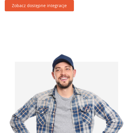
Zobacz dostępne integracje