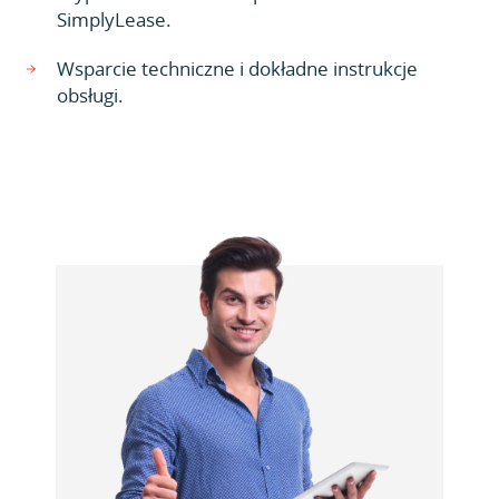
SimplyLease.
Wsparcie techniczne i dokładne instrukcje
obsługi.