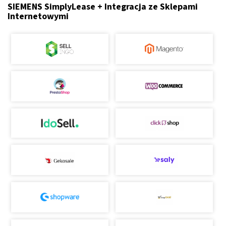
SIEMENS SimplyLease + Integracja ze Sklepami
Internetowymi