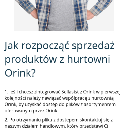
Jak rozpocząć sprzedaż
produktów z hurtowni
Orink?
1. Jeśli chcesz zintegrować Sellasist z Orink w pierwszej
kolejności należy nawiązać współpracę z hurtownią
Orink, by uzyskać dostęp do plików z asortymentem
oferowanym przez Orink.
2. Po otrzymaniu pliku z dostępem skontaktuj się z
naszym działem handlowym, który przedstawi Ci