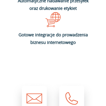
Automatyczne nadawanie przesyłek
oraz drukowanie etykiet
Gotowe integracje do prowadzenia
biznesu internetowego