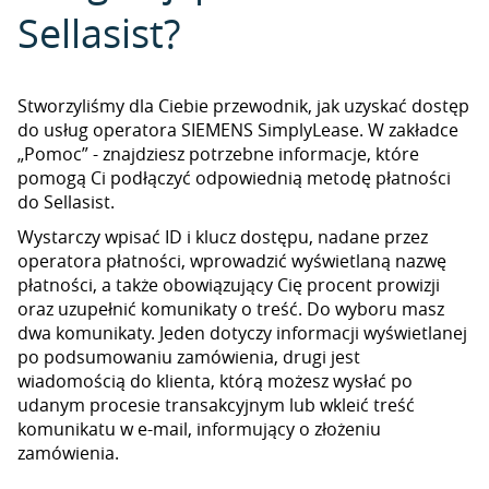
Sellasist?
Stworzyliśmy dla Ciebie przewodnik, jak uzyskać dostęp
do usług operatora SIEMENS SimplyLease. W zakładce
„Pomoc” - znajdziesz potrzebne informacje, które
pomogą Ci podłączyć odpowiednią metodę płatności
do Sellasist.
Wystarczy wpisać ID i klucz dostępu, nadane przez
operatora płatności, wprowadzić wyświetlaną nazwę
płatności, a także obowiązujący Cię procent prowizji
oraz uzupełnić komunikaty o treść. Do wyboru masz
dwa komunikaty. Jeden dotyczy informacji wyświetlanej
po podsumowaniu zamówienia, drugi jest
wiadomością do klienta, którą możesz wysłać po
udanym procesie transakcyjnym lub wkleić treść
komunikatu w e-mail, informujący o złożeniu
zamówienia.