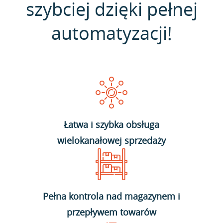
szybciej dzięki pełnej
automatyzacji!
Łatwa i szybka obsługa
wielokanałowej sprzedaży
Pełna kontrola nad magazynem i
przepływem towarów