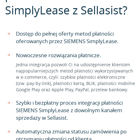
SimplyLease z Sellasist?
Dostęp do pełnej oferty metod płatności
oferowanych przez SIEMENS SimplyLease.
Nowoczesne rozwiązania płatnicze.
Jedna integracja pozwoli Ci na udostępnienie klientom
najpopularniejszych metod płatności wykorzystywanych
w e-commerce, czyli: szybkie płatności elektroniczne
(tzw. pay-by-link), płatności kartą, BLIK, płatności mobilne
Google Play oraz Apple Play, PayPal, przelew bankowy.
Szybki i bezpłatny proces integracji płatności
SIEMENS SimplyLease z dowolnym kanałem
sprzedaży w Sellasist.
Automatyczna zmiana statusu zamówienia po
otrzymaniu płatności od klienta.