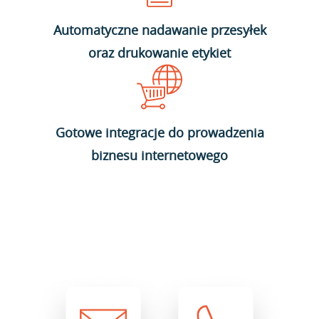
Automatyczne nadawanie przesyłek
oraz drukowanie etykiet
Gotowe integracje do prowadzenia
biznesu internetowego