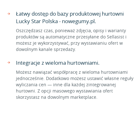
Łatwy dostęp do bazy produktowej hurtowni
Lucky Star Polska - nowegumy.pl.
Oszczędzasz czas, ponieważ zdjęcia, opisy i warianty
produktów są automatyczne przesyłane do Sellasist i
możesz je wykorzystywać, przy wystawianiu ofert w
dowolnym kanale sprzedaży.
Integracje z wieloma hurtowniami.
Możesz nawiązać współpracę z wieloma hurtowniami
jednocześnie. Dodatkowo możesz ustawić własne reguły
wyliczania cen — inne dla każdej zintegrowanej
hurtowni. Z opcji masowego wystawiania ofert
skorzystasz na dowolnym marketplace.