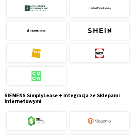
SIEMENS SimplyLease + Integracja ze Sklepami
Internetowymi