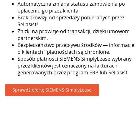
Automatyczna zmiana statusu zamówienia po
opłaceniu go przez klienta.
Brak prowizji od sprzedaży pobieranych przez
Sellasist!
Zniżki na prowizje od transakcji, dzięki umowom
partnerskim.
Bezpieczeństwo przepływu środków — informacje
o klientach i płatnościach są chronione.
Sposób płatności SIEMENS SimplyLease wybrany
przez klientów jest oznaczony na fakturach
generowanych przez program ERP lub Sellasist.
Sprawdź ofertę SIEMENS SimplyLease