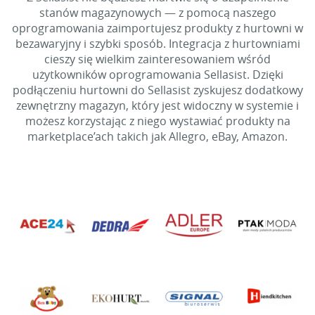
stanów magazynowych — z pomocą naszego
oprogramowania zaimportujesz produkty z hurtowni w
bezawaryjny i szybki sposób. Integracja z hurtowniami
cieszy się wielkim zainteresowaniem wśród
użytkowników oprogramowania Sellasist. Dzięki
podłączeniu hurtowni do Sellasist zyskujesz dodatkowy
zewnętrzny magazyn, który jest widoczny w systemie i
możesz korzystając z niego wystawiać produkty na
marketplace’ach takich jak Allegro, eBay, Amazon.