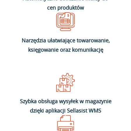
cen produktów
Narzędzia ułatwiające towarowanie,
księgowanie oraz komunikację
Szybka obsługa wysyłek w magazynie
dzięki aplikacji Sellasist WMS