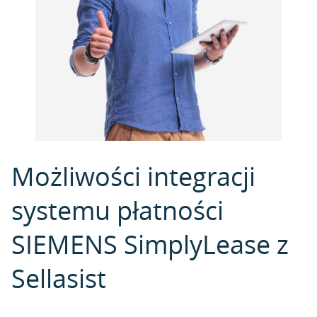
Możliwości integracji
systemu płatności
SIEMENS SimplyLease z
Sellasist