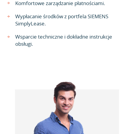
Komfortowe zarządzanie płatnościami.
Wypłacanie środków z portfela SIEMENS
SimplyLease.
Wsparcie techniczne i dokładne instrukcje
obsługi.