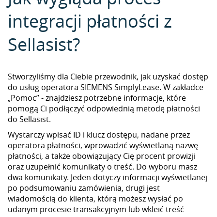
integracji płatności z
Sellasist?
Stworzyliśmy dla Ciebie przewodnik, jak uzyskać dostęp
do usług operatora SIEMENS SimplyLease. W zakładce
„Pomoc” - znajdziesz potrzebne informacje, które
pomogą Ci podłączyć odpowiednią metodę płatności
do Sellasist.
Wystarczy wpisać ID i klucz dostępu, nadane przez
operatora płatności, wprowadzić wyświetlaną nazwę
płatności, a także obowiązujący Cię procent prowizji
oraz uzupełnić komunikaty o treść. Do wyboru masz
dwa komunikaty. Jeden dotyczy informacji wyświetlanej
po podsumowaniu zamówienia, drugi jest
wiadomością do klienta, którą możesz wysłać po
udanym procesie transakcyjnym lub wkleić treść