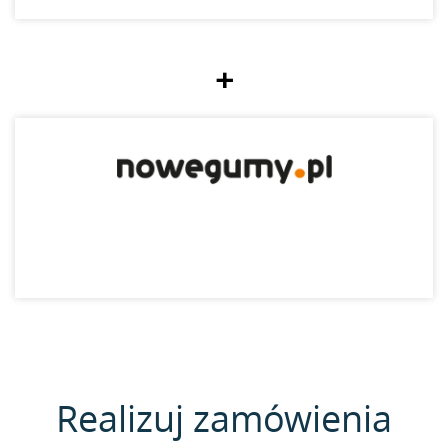
+
Realizuj zamówienia