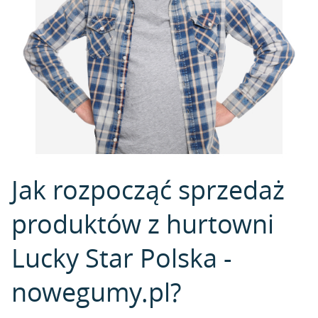
Jak rozpocząć sprzedaż
produktów z hurtowni
Lucky Star Polska -
nowegumy.pl?