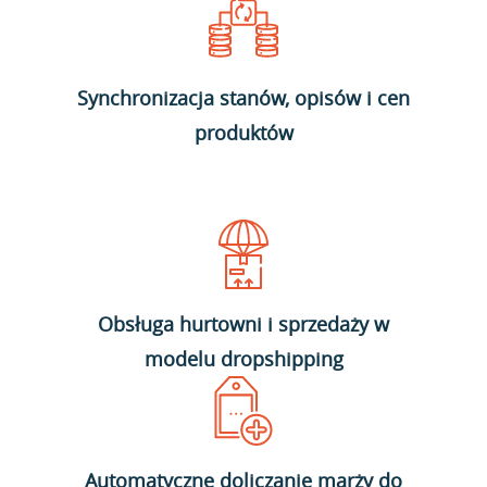
Synchronizacja stanów, opisów i cen
produktów
Obsługa hurtowni i sprzedaży w
modelu dropshipping
Automatyczne doliczanie marży do