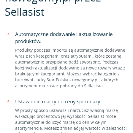
Sellasist
Automatyczne dodawanie i aktualizowanie
produktów.
Produkty podczas importu są automatycznie dodawane
wraz z ich kategoriami oraz atrybutami, które zostaną
automatycznie przypisane bądź stworzone. Podczas
kolejnych aktualizacji dodawane są nowe towary wraz z
brakującymi kategoriami. Możesz wybrać kategorie z
hurtowni Lucky Star Polska - nowegumy.pl, z których
asortyment ma zostać pobrany do Sellasista.
Ustawienie marży do ceny sprzedaży.
W prosty sposób ustawisz i narzucisz własną marżę,
wskazując procentowo jej wysokość. Sellasist może
automatycznie doliczyć marżę do cen w całym
asortymencie. Możesz zmieniać jej wartość w zależności