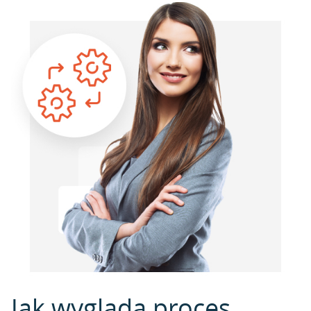
Jak wygląda proces