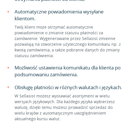
Automatyczne powiadomienia wysyłane
klientom.
Twój klient może otrzymać automatyczne
powiadomienie o zmianie statusu płatności za
zamówienie. Wygenerowane przez Sellasist zmienne
pozwalają na stworzenie użytecznego komunikatu np. z
kwotą zamówienia, a także pobranie danych do zmiany
statusu zamówienia.
Możliwość ustawienia komunikatu dla klienta po
podsumowaniu zamówienia.
Obsługę płatności w różnych walutach i językach.
W Sellasist możesz wystawiać asortyment w wielu
wersjach językowych. Dla każdego języka wybierzesz
walutę, dzięki temu możesz prowadzić sprzedaż do
wielu krajów z automatycznym uwzględnieniem
aktualnego kursu walut.