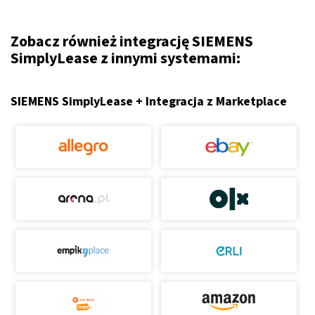
Zobacz również integrację SIEMENS
SimplyLease z innymi systemami:
SIEMENS SimplyLease + Integracja z Marketplace