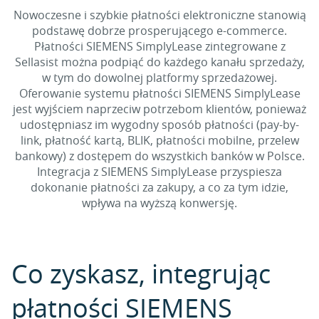
Nowoczesne i szybkie płatności elektroniczne stanowią
podstawę dobrze prosperującego e-commerce.
Płatności SIEMENS SimplyLease zintegrowane z
Sellasist można podpiąć do każdego kanału sprzedaży,
w tym do dowolnej platformy sprzedażowej.
Oferowanie systemu płatności SIEMENS SimplyLease
jest wyjściem naprzeciw potrzebom klientów, ponieważ
udostępniasz im wygodny sposób płatności (pay-by-
link, płatność kartą, BLIK, płatności mobilne, przelew
bankowy) z dostępem do wszystkich banków w Polsce.
Integracja z SIEMENS SimplyLease przyspiesza
dokonanie płatności za zakupy, a co za tym idzie,
wpływa na wyższą konwersję.
Co zyskasz, integrując
płatności SIEMENS