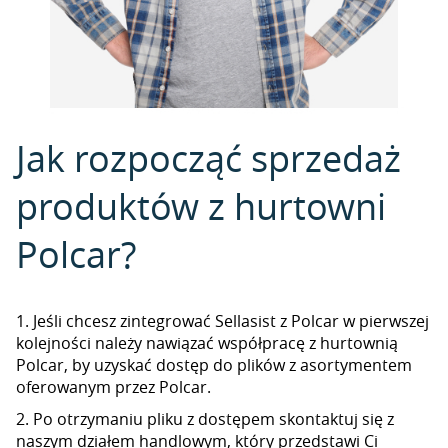
Jak rozpocząć sprzedaż
produktów z hurtowni
Polcar?
1. Jeśli chcesz zintegrować Sellasist z Polcar w pierwszej
kolejności należy nawiązać współpracę z hurtownią
Polcar, by uzyskać dostęp do plików z asortymentem
oferowanym przez Polcar.
2. Po otrzymaniu pliku z dostępem skontaktuj się z
naszym działem handlowym, który przedstawi Ci