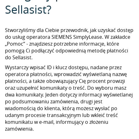
Sellasist?
Stworzyliśmy dla Ciebie przewodnik, jak uzyskać dostęp
do usług operatora SIEMENS SimplyLease. W zakładce
„Pomoc” - znajdziesz potrzebne informacje, które
pomogą Ci podłączyć odpowiednią metodę płatności
do Sellasist.
Wystarczy wpisać ID i klucz dostępu, nadane przez
operatora płatności, wprowadzić wyświetlaną nazwę
płatności, a także obowiązujący Cię procent prowizji
oraz uzupełnić komunikaty o treść. Do wyboru masz
dwa komunikaty. Jeden dotyczy informacji wyświetlanej
po podsumowaniu zamówienia, drugi jest
wiadomością do klienta, którą możesz wysłać po
udanym procesie transakcyjnym lub wkleić treść
komunikatu w e-mail, informujący o złożeniu
zamówienia.