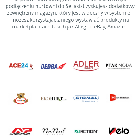
podłączeniu hurtowni do Sellasist zyskujesz dodatkowy
zewnętrzny magazyn, który jest widoczny w systemie i
możesz korzystając z niego wystawiać produkty na
marketplace’ach takich jak Allegro, eBay, Amazon.