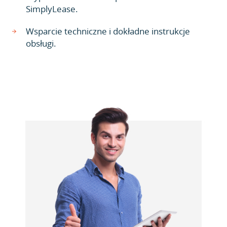
SimplyLease.
Wsparcie techniczne i dokładne instrukcje
obsługi.