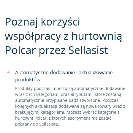
Poznaj korzyści
współpracy z hurtownią
Polcar przez Sellasist
Automatyczne dodawanie i aktualizowanie
produktów.
Produkty podczas importu są automatycznie dodawane
wraz z ich kategoriami oraz atrybutami, które zostaną
automatycznie przypisane bądź stworzone. Podczas
kolejnych aktualizacji dodawane są nowe towary wraz z
brakującymi kategoriami. Możesz wybrać kategorie z
hurtowni Polcar, z których asortyment ma zostać
pobrany do Sellasista.