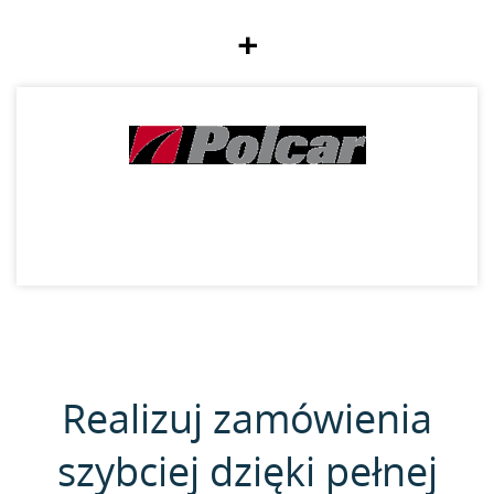
+
Realizuj zamówienia
szybciej dzięki pełnej