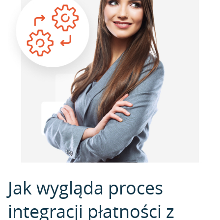
Jak wygląda proces
integracji płatności z