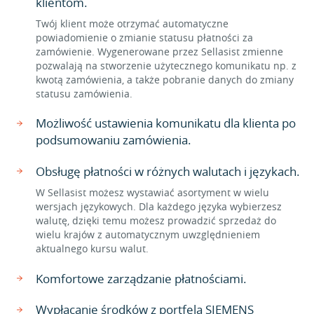
klientom.
Twój klient może otrzymać automatyczne
powiadomienie o zmianie statusu płatności za
zamówienie. Wygenerowane przez Sellasist zmienne
pozwalają na stworzenie użytecznego komunikatu np. z
kwotą zamówienia, a także pobranie danych do zmiany
statusu zamówienia.
Możliwość ustawienia komunikatu dla klienta po
podsumowaniu zamówienia.
Obsługę płatności w różnych walutach i językach.
W Sellasist możesz wystawiać asortyment w wielu
wersjach językowych. Dla każdego języka wybierzesz
walutę, dzięki temu możesz prowadzić sprzedaż do
wielu krajów z automatycznym uwzględnieniem
aktualnego kursu walut.
Komfortowe zarządzanie płatnościami.
Wypłacanie środków z portfela SIEMENS