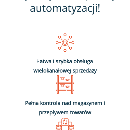
automatyzacji!
Łatwa i szybka obsługa
wielokanałowej sprzedaży
Pełna kontrola nad magazynem i
przepływem towarów