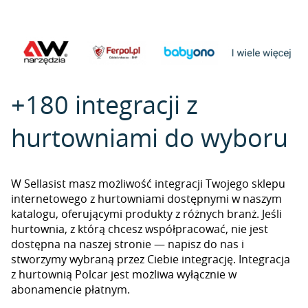
+180 integracji z
hurtowniami do wyboru
W Sellasist masz możliwość integracji Twojego sklepu
internetowego z hurtowniami dostępnymi w naszym
katalogu, oferującymi produkty z różnych branż. Jeśli
hurtownia, z którą chcesz współpracować, nie jest
dostępna na naszej stronie — napisz do nas i
stworzymy wybraną przez Ciebie integrację. Integracja
z hurtownią Polcar jest możliwa wyłącznie w
abonamencie płatnym.