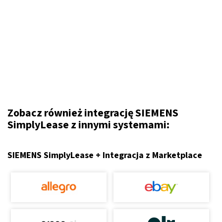
Zobacz również integrację SIEMENS
SimplyLease z innymi systemami:
SIEMENS SimplyLease + Integracja z Marketplace