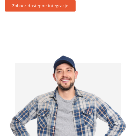
Zobacz dostępne integracje