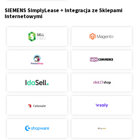
SIEMENS SimplyLease + Integracja ze Sklepami
Internetowymi