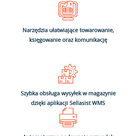
Narzędzia ułatwiające towarowanie,
księgowanie oraz komunikację
Szybka obsługa wysyłek w magazynie
dzięki aplikacji Sellasist WMS