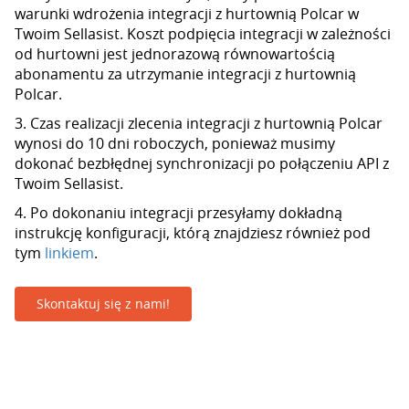
warunki wdrożenia integracji z hurtownią Polcar w
Twoim Sellasist. Koszt podpięcia integracji w zależności
od hurtowni jest jednorazową równowartością
abonamentu za utrzymanie integracji z hurtownią
Polcar.
3. Czas realizacji zlecenia integracji z hurtownią Polcar
wynosi do 10 dni roboczych, ponieważ musimy
dokonać bezbłędnej synchronizacji po połączeniu API z
Twoim Sellasist.
4. Po dokonaniu integracji przesyłamy dokładną
instrukcję konfiguracji, którą znajdziesz również pod
tym
linkiem
.
Skontaktuj się z nami!