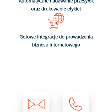
Automatyczne nadawanie przesyłek
oraz drukowanie etykiet
Gotowe integracje do prowadzenia
biznesu internetowego