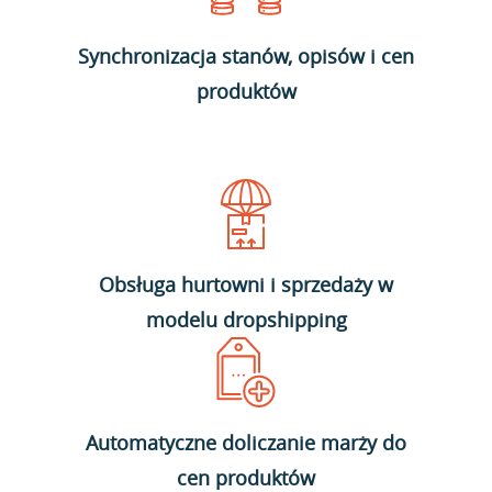
Synchronizacja stanów, opisów i cen
produktów
Obsługa hurtowni i sprzedaży w
modelu dropshipping
Automatyczne doliczanie marży do
cen produktów