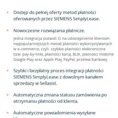
Dostęp do pełnej oferty metod płatności
oferowanych przez SIEMENS SimplyLease.
Nowoczesne rozwiązania płatnicze.
Jedna integracja pozwoli Ci na udostępnienie klientom
najpopularniejszych metod płatności wykorzystywanych
w e-commerce, czyli: szybkie płatności elektroniczne
(tzw. pay-by-link), płatności kartą, BLIK, płatności mobilne
Google Play oraz Apple Play, PayPal, przelew bankowy.
Szybki i bezpłatny proces integracji płatności
SIEMENS SimplyLease z dowolnym kanałem
sprzedaży w Sellasist.
Automatyczna zmiana statusu zamówienia po
otrzymaniu płatności od klienta.
Automatyczne powiadomienia wysyłane