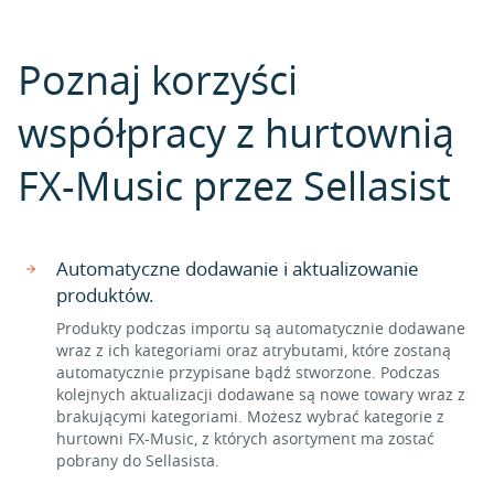
Poznaj korzyści
współpracy z hurtownią
FX-Music przez Sellasist
Automatyczne dodawanie i aktualizowanie
produktów.
Produkty podczas importu są automatycznie dodawane
wraz z ich kategoriami oraz atrybutami, które zostaną
automatycznie przypisane bądź stworzone. Podczas
kolejnych aktualizacji dodawane są nowe towary wraz z
brakującymi kategoriami. Możesz wybrać kategorie z
hurtowni FX-Music, z których asortyment ma zostać
pobrany do Sellasista.