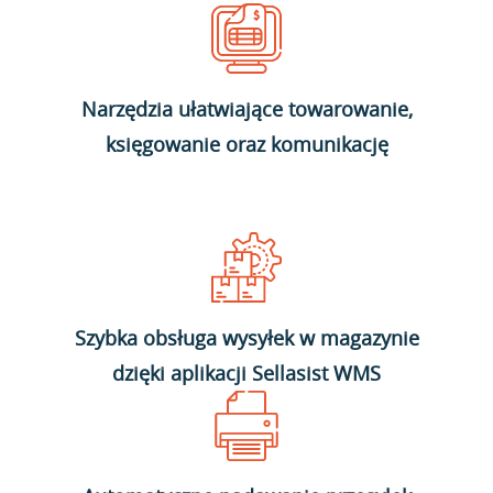
Narzędzia ułatwiające towarowanie,
księgowanie oraz komunikację
Szybka obsługa wysyłek w magazynie
dzięki aplikacji Sellasist WMS