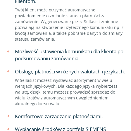
klientom.
Twój klient może otrzymać automatyczne
powiadomienie o zmianie statusu płatności za
zamówienie. Wygenerowane przez Sellasist zmienne
pozwalają na stworzenie użytecznego komunikatu np. z
kwotą zamówienia, a także pobranie danych do zmiany
statusu zamówienia.
Możliwość ustawienia komunikatu dla klienta po
podsumowaniu zamówienia.
Obsługę płatności w różnych walutach i językach.
W Sellasist możesz wystawiać asortyment w wielu
wersjach językowych. Dla każdego języka wybierzesz
walutę, dzięki temu możesz prowadzić sprzedaż do
wielu krajów z automatycznym uwzględnieniem
aktualnego kursu walut.
Komfortowe zarządzanie płatnościami.
Wypłacanie środków z portfela SIEMENS