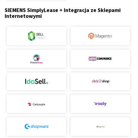
SIEMENS SimplyLease + Integracja ze Sklepami
Internetowymi