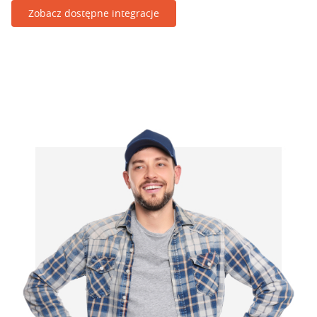
Zobacz dostępne integracje