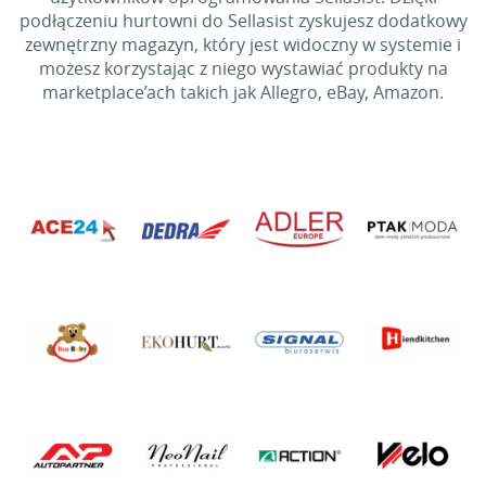
podłączeniu hurtowni do Sellasist zyskujesz dodatkowy
zewnętrzny magazyn, który jest widoczny w systemie i
możesz korzystając z niego wystawiać produkty na
marketplace’ach takich jak Allegro, eBay, Amazon.