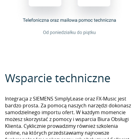
Wsparcie techniczne
Integracja z SIEMENS SimplyLease oraz FX-Music jest
bardzo prosta. Za pomocą naszych narzędzi dokonasz
samodzielnego importu ofert. W każdym momencie
możesz skorzystać z pomocy i wsparcia Biura Obsługi
Klienta. Cyklicznie prowadzimy również szkolenia
online, na których przedstawiamy najnowsze