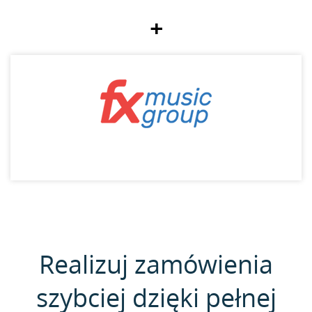
+
Realizuj zamówienia
szybciej dzięki pełnej