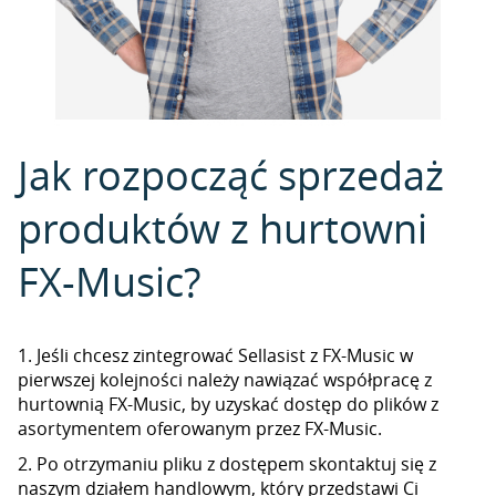
Jak rozpocząć sprzedaż
produktów z hurtowni
FX-Music?
1. Jeśli chcesz zintegrować Sellasist z FX-Music w
pierwszej kolejności należy nawiązać współpracę z
hurtownią FX-Music, by uzyskać dostęp do plików z
asortymentem oferowanym przez FX-Music.
2. Po otrzymaniu pliku z dostępem skontaktuj się z
naszym działem handlowym, który przedstawi Ci