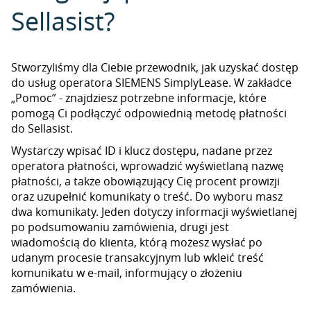
Sellasist?
Stworzyliśmy dla Ciebie przewodnik, jak uzyskać dostęp
do usług operatora SIEMENS SimplyLease. W zakładce
„Pomoc” - znajdziesz potrzebne informacje, które
pomogą Ci podłączyć odpowiednią metodę płatności
do Sellasist.
Wystarczy wpisać ID i klucz dostępu, nadane przez
operatora płatności, wprowadzić wyświetlaną nazwę
płatności, a także obowiązujący Cię procent prowizji
oraz uzupełnić komunikaty o treść. Do wyboru masz
dwa komunikaty. Jeden dotyczy informacji wyświetlanej
po podsumowaniu zamówienia, drugi jest
wiadomością do klienta, którą możesz wysłać po
udanym procesie transakcyjnym lub wkleić treść
komunikatu w e-mail, informujący o złożeniu
zamówienia.