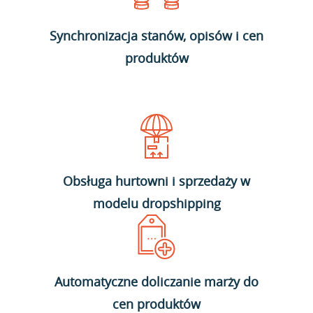
Synchronizacja stanów, opisów i cen
produktów
Obsługa hurtowni i sprzedaży w
modelu dropshipping
Automatyczne doliczanie marży do
cen produktów