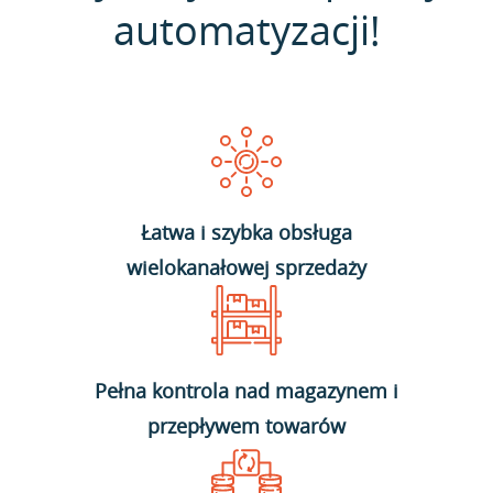
automatyzacji!
Łatwa i szybka obsługa
wielokanałowej sprzedaży
Pełna kontrola nad magazynem i
przepływem towarów