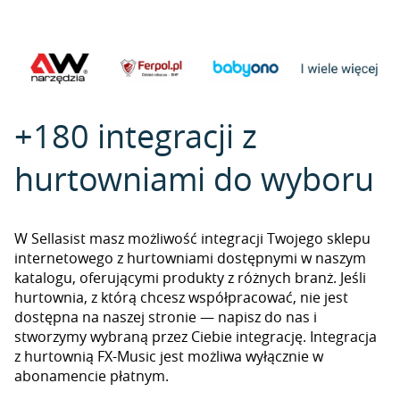
+180 integracji z
hurtowniami do wyboru
W Sellasist masz możliwość integracji Twojego sklepu
internetowego z hurtowniami dostępnymi w naszym
katalogu, oferującymi produkty z różnych branż. Jeśli
hurtownia, z którą chcesz współpracować, nie jest
dostępna na naszej stronie — napisz do nas i
stworzymy wybraną przez Ciebie integrację. Integracja
z hurtownią FX-Music jest możliwa wyłącznie w
abonamencie płatnym.