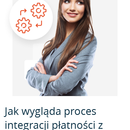
Jak wygląda proces
integracji płatności z