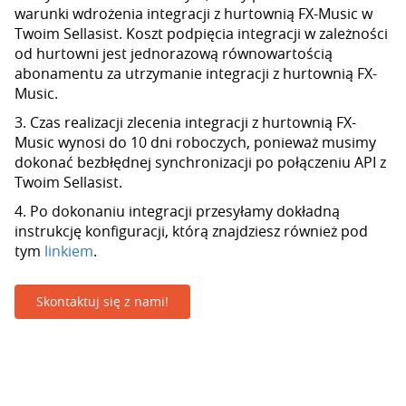
warunki wdrożenia integracji z hurtownią FX-Music w
Twoim Sellasist. Koszt podpięcia integracji w zależności
od hurtowni jest jednorazową równowartością
abonamentu za utrzymanie integracji z hurtownią FX-
Music.
3. Czas realizacji zlecenia integracji z hurtownią FX-
Music wynosi do 10 dni roboczych, ponieważ musimy
dokonać bezbłędnej synchronizacji po połączeniu API z
Twoim Sellasist.
4. Po dokonaniu integracji przesyłamy dokładną
instrukcję konfiguracji, którą znajdziesz również pod
tym
linkiem
.
Skontaktuj się z nami!