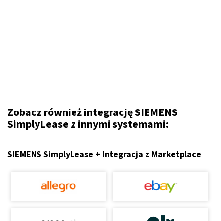
Zobacz również integrację SIEMENS
SimplyLease z innymi systemami:
SIEMENS SimplyLease + Integracja z Marketplace