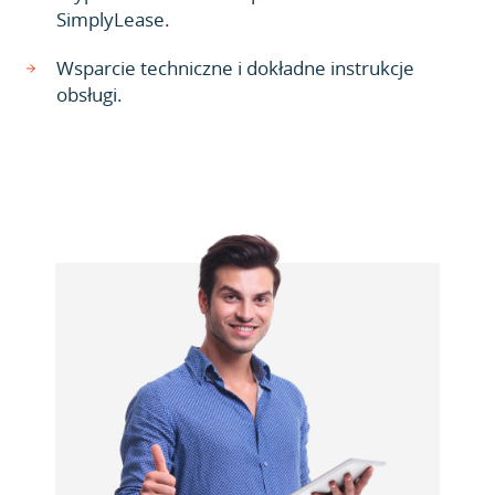
SimplyLease.
Wsparcie techniczne i dokładne instrukcje
obsługi.