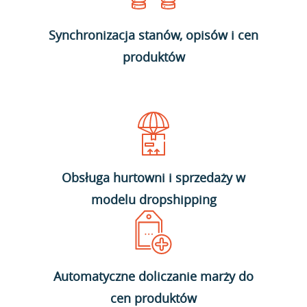
Synchronizacja stanów, opisów i cen
produktów
Obsługa hurtowni i sprzedaży w
modelu dropshipping
Automatyczne doliczanie marży do
cen produktów