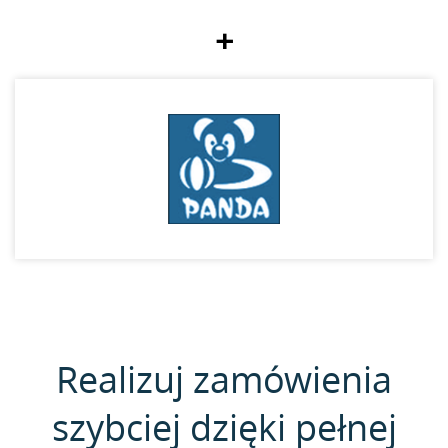
+
Realizuj zamówienia
szybciej dzięki pełnej