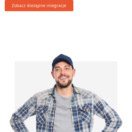
Zobacz dostępne integracje