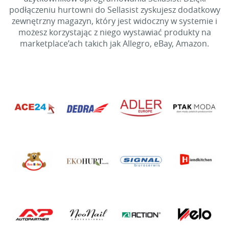
podłączeniu hurtowni do Sellasist zyskujesz dodatkowy
zewnętrzny magazyn, który jest widoczny w systemie i
możesz korzystając z niego wystawiać produkty na
marketplace’ach takich jak Allegro, eBay, Amazon.