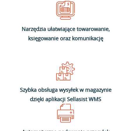
Narzędzia ułatwiające towarowanie,
księgowanie oraz komunikację
Szybka obsługa wysyłek w magazynie
dzięki aplikacji Sellasist WMS