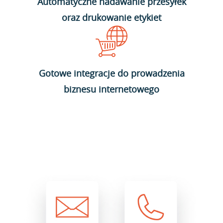
Automatyczne nadawanie przesyłek
oraz drukowanie etykiet
Gotowe integracje do prowadzenia
biznesu internetowego