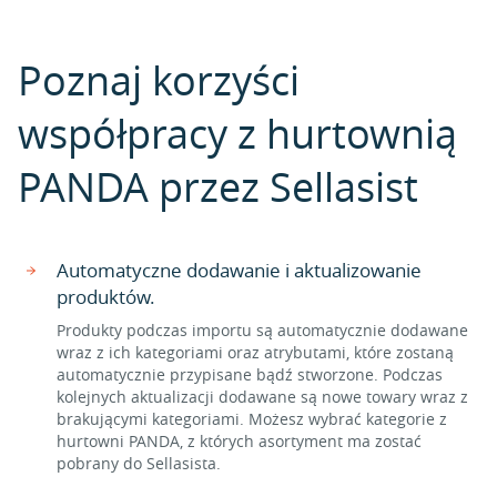
Poznaj korzyści
współpracy z hurtownią
PANDA przez Sellasist
Automatyczne dodawanie i aktualizowanie
produktów.
Produkty podczas importu są automatycznie dodawane
wraz z ich kategoriami oraz atrybutami, które zostaną
automatycznie przypisane bądź stworzone. Podczas
kolejnych aktualizacji dodawane są nowe towary wraz z
brakującymi kategoriami. Możesz wybrać kategorie z
hurtowni PANDA, z których asortyment ma zostać
pobrany do Sellasista.