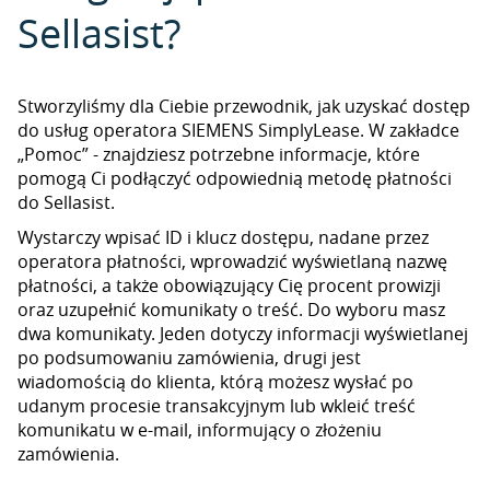
Sellasist?
Stworzyliśmy dla Ciebie przewodnik, jak uzyskać dostęp
do usług operatora SIEMENS SimplyLease. W zakładce
„Pomoc” - znajdziesz potrzebne informacje, które
pomogą Ci podłączyć odpowiednią metodę płatności
do Sellasist.
Wystarczy wpisać ID i klucz dostępu, nadane przez
operatora płatności, wprowadzić wyświetlaną nazwę
płatności, a także obowiązujący Cię procent prowizji
oraz uzupełnić komunikaty o treść. Do wyboru masz
dwa komunikaty. Jeden dotyczy informacji wyświetlanej
po podsumowaniu zamówienia, drugi jest
wiadomością do klienta, którą możesz wysłać po
udanym procesie transakcyjnym lub wkleić treść
komunikatu w e-mail, informujący o złożeniu
zamówienia.