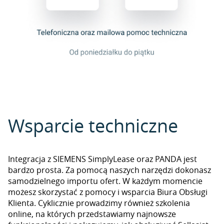
Wsparcie techniczne
Integracja z SIEMENS SimplyLease oraz PANDA jest
bardzo prosta. Za pomocą naszych narzędzi dokonasz
samodzielnego importu ofert. W każdym momencie
możesz skorzystać z pomocy i wsparcia Biura Obsługi
Klienta. Cyklicznie prowadzimy również szkolenia
online, na których przedstawiamy najnowsze