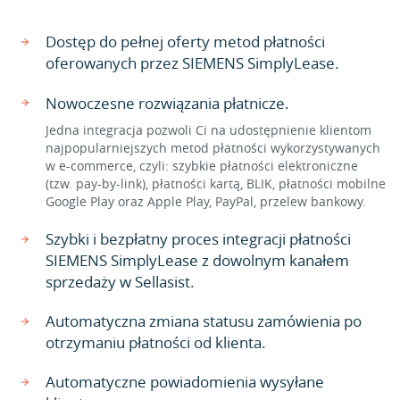
Dostęp do pełnej oferty metod płatności
oferowanych przez SIEMENS SimplyLease.
Nowoczesne rozwiązania płatnicze.
Jedna integracja pozwoli Ci na udostępnienie klientom
najpopularniejszych metod płatności wykorzystywanych
w e-commerce, czyli: szybkie płatności elektroniczne
(tzw. pay-by-link), płatności kartą, BLIK, płatności mobilne
Google Play oraz Apple Play, PayPal, przelew bankowy.
Szybki i bezpłatny proces integracji płatności
SIEMENS SimplyLease z dowolnym kanałem
sprzedaży w Sellasist.
Automatyczna zmiana statusu zamówienia po
otrzymaniu płatności od klienta.
Automatyczne powiadomienia wysyłane