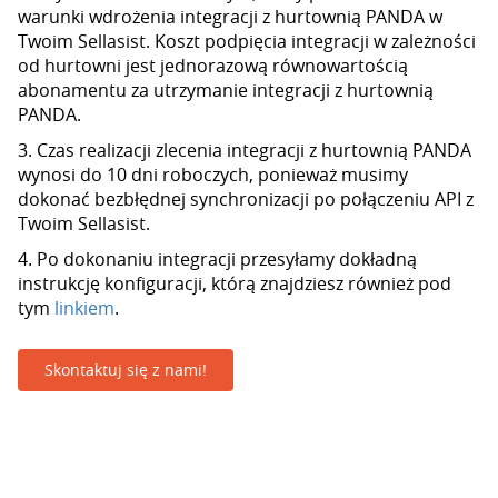
warunki wdrożenia integracji z hurtownią PANDA w
Twoim Sellasist. Koszt podpięcia integracji w zależności
od hurtowni jest jednorazową równowartością
abonamentu za utrzymanie integracji z hurtownią
PANDA.
3. Czas realizacji zlecenia integracji z hurtownią PANDA
wynosi do 10 dni roboczych, ponieważ musimy
dokonać bezbłędnej synchronizacji po połączeniu API z
Twoim Sellasist.
4. Po dokonaniu integracji przesyłamy dokładną
instrukcję konfiguracji, którą znajdziesz również pod
tym
linkiem
.
Skontaktuj się z nami!