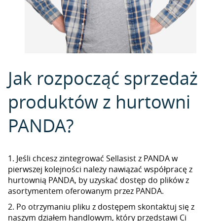
Jak rozpocząć sprzedaż
produktów z hurtowni
PANDA?
1. Jeśli chcesz zintegrować Sellasist z PANDA w
pierwszej kolejności należy nawiązać współpracę z
hurtownią PANDA, by uzyskać dostęp do plików z
asortymentem oferowanym przez PANDA.
2. Po otrzymaniu pliku z dostępem skontaktuj się z
naszym działem handlowym, który przedstawi Ci