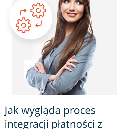
Jak wygląda proces
integracji płatności z