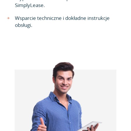
SimplyLease.
Wsparcie techniczne i dokładne instrukcje
obsługi.