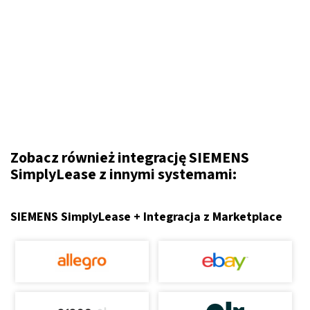
Zobacz również integrację SIEMENS
SimplyLease z innymi systemami:
SIEMENS SimplyLease + Integracja z Marketplace