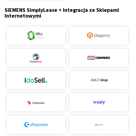
SIEMENS SimplyLease + Integracja ze Sklepami
Internetowymi