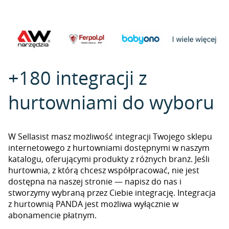
+180 integracji z
hurtowniami do wyboru
W Sellasist masz możliwość integracji Twojego sklepu
internetowego z hurtowniami dostępnymi w naszym
katalogu, oferującymi produkty z różnych branż. Jeśli
hurtownia, z którą chcesz współpracować, nie jest
dostępna na naszej stronie — napisz do nas i
stworzymy wybraną przez Ciebie integrację. Integracja
z hurtownią PANDA jest możliwa wyłącznie w
abonamencie płatnym.