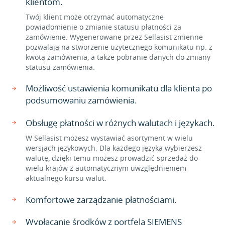
klientom.
Twój klient może otrzymać automatyczne
powiadomienie o zmianie statusu płatności za
zamówienie. Wygenerowane przez Sellasist zmienne
pozwalają na stworzenie użytecznego komunikatu np. z
kwotą zamówienia, a także pobranie danych do zmiany
statusu zamówienia.
Możliwość ustawienia komunikatu dla klienta po
podsumowaniu zamówienia.
Obsługę płatności w różnych walutach i językach.
W Sellasist możesz wystawiać asortyment w wielu
wersjach językowych. Dla każdego języka wybierzesz
walutę, dzięki temu możesz prowadzić sprzedaż do
wielu krajów z automatycznym uwzględnieniem
aktualnego kursu walut.
Komfortowe zarządzanie płatnościami.
Wypłacanie środków z portfela SIEMENS