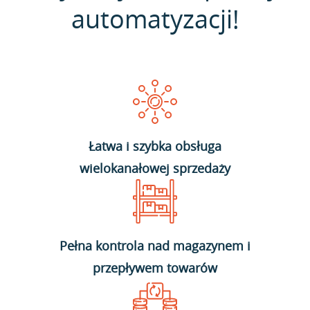
automatyzacji!
Łatwa i szybka obsługa
wielokanałowej sprzedaży
Pełna kontrola nad magazynem i
przepływem towarów