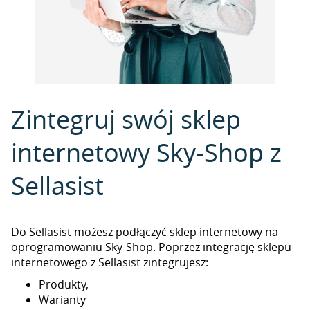
Zintegruj swój sklep
internetowy Sky-Shop z
Sellasist
Do Sellasist możesz podłączyć sklep internetowy na
oprogramowaniu Sky-Shop. Poprzez integrację sklepu
internetowego z Sellasist zintegrujesz:
Produkty,
Warianty