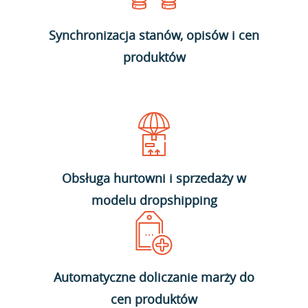
Synchronizacja stanów, opisów i cen
produktów
Obsługa hurtowni i sprzedaży w
modelu dropshipping
Automatyczne doliczanie marży do
cen produktów