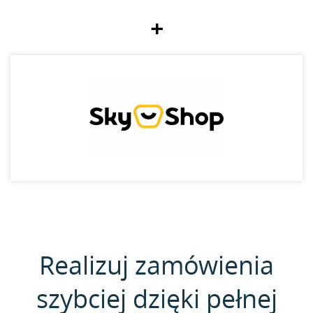
+
Realizuj zamówienia
szybciej dzięki pełnej