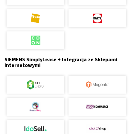
SIEMENS SimplyLease + Integracja ze Sklepami
Internetowymi