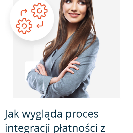
Jak wygląda proces
integracji płatności z