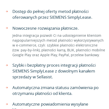
Dostęp do pełnej oferty metod płatności
oferowanych przez SIEMENS SimplyLease.
Nowoczesne rozwiązania płatnicze.
Jedna integracja pozwoli Ci na udostępnienie klientom
najpopularniejszych metod płatności wykorzystywanych
w e-commerce, czyli: szybkie płatności elektroniczne
(tzw. pay-by-link), płatności kartą, BLIK, płatności mobilne
Google Play oraz Apple Play, PayPal, przelew bankowy.
Szybki i bezpłatny proces integracji płatności
SIEMENS SimplyLease z dowolnym kanałem
sprzedaży w Sellasist.
Automatyczna zmiana statusu zamówienia po
otrzymaniu płatności od klienta.
Automatyczne powiadomienia wysyłane