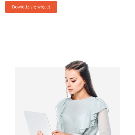
Dowiedz się więcej