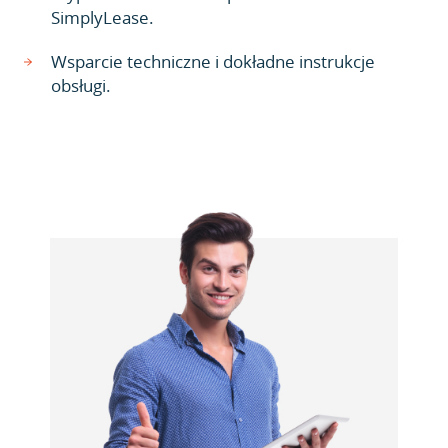
SimplyLease.
Wsparcie techniczne i dokładne instrukcje
obsługi.