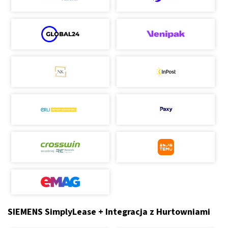
SIEMENS SimplyLease + Integracja z Hurtowniami