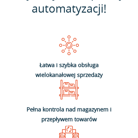
automatyzacji!
Łatwa i szybka obsługa
wielokanałowej sprzedaży
Pełna kontrola nad magazynem i
przepływem towarów