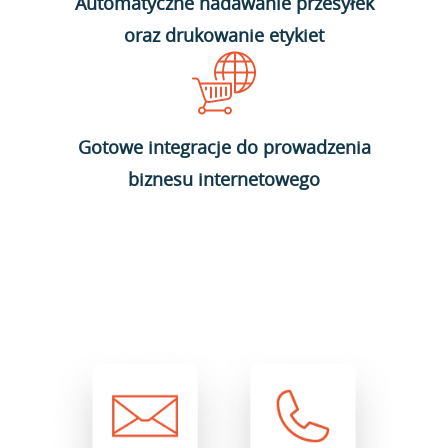
Automatyczne nadawanie przesyłek
oraz drukowanie etykiet
Gotowe integracje do prowadzenia
biznesu internetowego