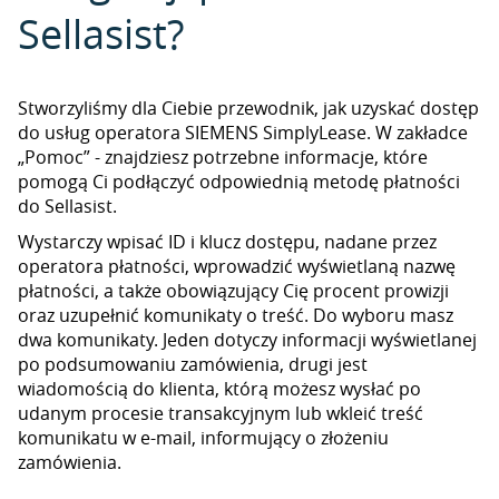
Sellasist?
Stworzyliśmy dla Ciebie przewodnik, jak uzyskać dostęp
do usług operatora SIEMENS SimplyLease. W zakładce
„Pomoc” - znajdziesz potrzebne informacje, które
pomogą Ci podłączyć odpowiednią metodę płatności
do Sellasist.
Wystarczy wpisać ID i klucz dostępu, nadane przez
operatora płatności, wprowadzić wyświetlaną nazwę
płatności, a także obowiązujący Cię procent prowizji
oraz uzupełnić komunikaty o treść. Do wyboru masz
dwa komunikaty. Jeden dotyczy informacji wyświetlanej
po podsumowaniu zamówienia, drugi jest
wiadomością do klienta, którą możesz wysłać po
udanym procesie transakcyjnym lub wkleić treść
komunikatu w e-mail, informujący o złożeniu
zamówienia.