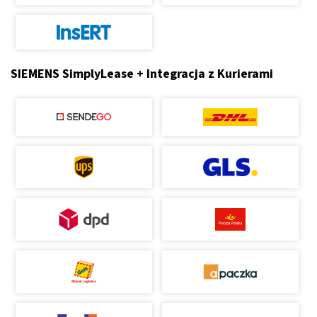
SIEMENS SimplyLease + Integracja z Kurierami