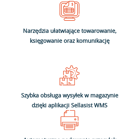
Narzędzia ułatwiające towarowanie,
księgowanie oraz komunikację
Szybka obsługa wysyłek w magazynie
dzięki aplikacji Sellasist WMS