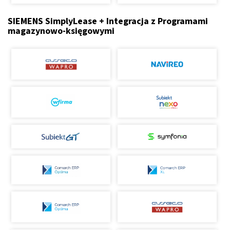
SIEMENS SimplyLease + Integracja z Programami
magazynowo-księgowymi