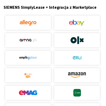
SIEMENS SimplyLease + Integracja z Marketplace