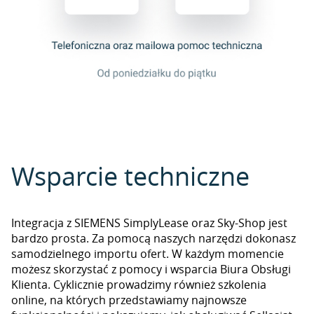
Wsparcie techniczne
Integracja z SIEMENS SimplyLease oraz Sky-Shop jest
bardzo prosta. Za pomocą naszych narzędzi dokonasz
samodzielnego importu ofert. W każdym momencie
możesz skorzystać z pomocy i wsparcia Biura Obsługi
Klienta. Cyklicznie prowadzimy również szkolenia
online, na których przedstawiamy najnowsze