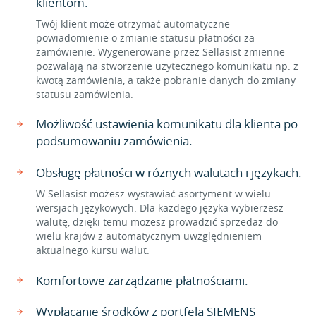
klientom.
Twój klient może otrzymać automatyczne
powiadomienie o zmianie statusu płatności za
zamówienie. Wygenerowane przez Sellasist zmienne
pozwalają na stworzenie użytecznego komunikatu np. z
kwotą zamówienia, a także pobranie danych do zmiany
statusu zamówienia.
Możliwość ustawienia komunikatu dla klienta po
podsumowaniu zamówienia.
Obsługę płatności w różnych walutach i językach.
W Sellasist możesz wystawiać asortyment w wielu
wersjach językowych. Dla każdego języka wybierzesz
walutę, dzięki temu możesz prowadzić sprzedaż do
wielu krajów z automatycznym uwzględnieniem
aktualnego kursu walut.
Komfortowe zarządzanie płatnościami.
Wypłacanie środków z portfela SIEMENS