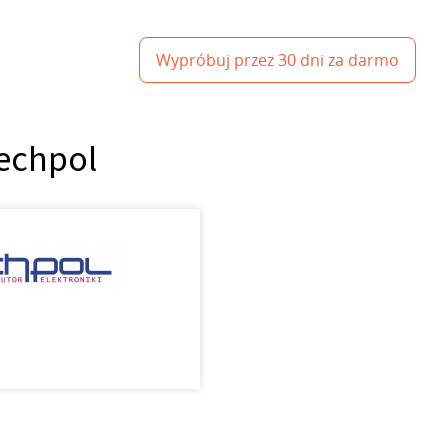
Wypróbuj przez 30 dni za darmo
Lechpol