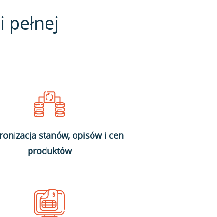
i pełnej
ronizacja stanów, opisów i cen
produktów