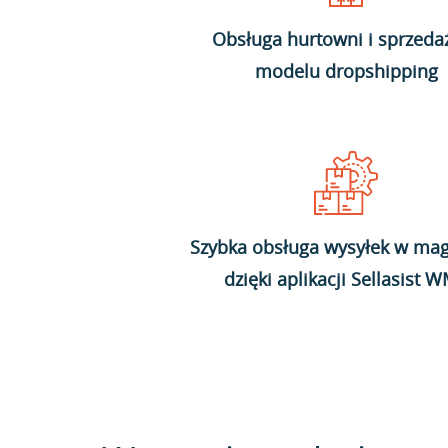
Obsługa hurtowni i sprzeda
modelu dropshipping
Szybka obsługa wysyłek w mag
dzięki aplikacji Sellasist 