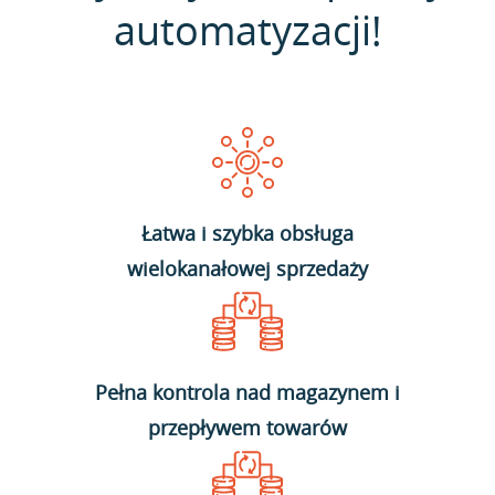
automatyzacji!
Łatwa i szybka obsługa
wielokanałowej sprzedaży
Pełna kontrola nad magazynem i
przepływem towarów