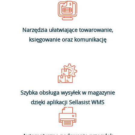
Narzędzia ułatwiające towarowanie,
księgowanie oraz komunikację
Szybka obsługa wysyłek w magazynie
dzięki aplikacji Sellasist WMS