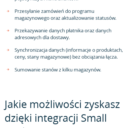
Przesyłanie zamówień do programu
magazynowego oraz aktualizowanie statusów.
Przekazywanie danych płatnika oraz danych
adresowych dla dostawy.
Synchronizacja danych (informacje o produktach,
ceny, stany magazynowe) bez obciążania łącza.
Sumowanie stanów z kilku magazynów.
Jakie możliwości zyskasz
dzięki integracji Small