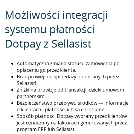
Możliwości integracji
systemu płatności
Dotpay z Sellasist
Automatyczna zmiana statusu zamówienia po
opłaceniu go przez klienta.
Brak prowizji od sprzedaży pobieranych przez
Sellasist!
Zniżki na prowizje od transakcji, dzięki umowom
partnerskim.
Bezpieczeństwo przepływu środków — informacje
o klientach i płatnościach są chronione.
Sposób płatności Dotpay wybrany przez klientów
jest oznaczony na fakturach generowanych przez
program ERP lub Sellasist.