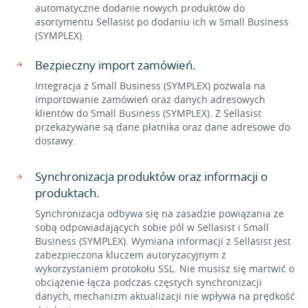
automatyczne dodanie nowych produktów do
asortymentu Sellasist po dodaniu ich w Small Business
(SYMPLEX).
Bezpieczny import zamówień.
Integracja z Small Business (SYMPLEX) pozwala na
importowanie zamówień oraz danych adresowych
klientów do Small Business (SYMPLEX). Z Sellasist
przekazywane są dane płatnika oraz dane adresowe do
dostawy.
Synchronizacja produktów oraz informacji o
produktach.
Synchronizacja odbywa się na zasadzie powiązania ze
sobą odpowiadających sobie pól w Sellasist i Small
Business (SYMPLEX). Wymiana informacji z Sellasist jest
zabezpieczona kluczem autoryzacyjnym z
wykorzystaniem protokołu SSL. Nie musisz się martwić o
obciążenie łącza podczas częstych synchronizacji
danych, mechanizm aktualizacji nie wpływa na prędkość