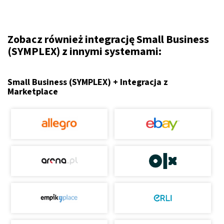
Zobacz również integrację Small Business
(SYMPLEX) z innymi systemami:
Small Business (SYMPLEX) + Integracja z
Marketplace