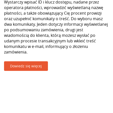
Wystarczy wpisać ID i klucz dostępu, nadane przez
operatora płatności, wprowadzić wyświetlaną nazwę
płatności, a także obowiązujący Cię procent prowizji
oraz uzupełnić komunikaty o treść. Do wyboru masz
dwa komunikaty. Jeden dotyczy informacji wyświetlanej
po podsumowaniu zamówienia, drugi jest
wiadomością do klienta, którą możesz wysłać po
udanym procesie transakcyjnym lub wkleić treść
komunikatu w e-mail, informujący o złożeniu
zamówienia.
Dowiedz się więcej