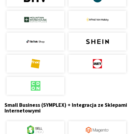
Small Business (SYMPLEX) + Integracja ze Sklepami
Internetowymi