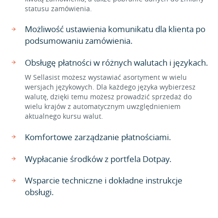
statusu zamówienia.
Możliwość ustawienia komunikatu dla klienta po
podsumowaniu zamówienia.
Obsługę płatności w różnych walutach i językach.
W Sellasist możesz wystawiać asortyment w wielu
wersjach językowych. Dla każdego języka wybierzesz
walutę, dzięki temu możesz prowadzić sprzedaż do
wielu krajów z automatycznym uwzględnieniem
aktualnego kursu walut.
Komfortowe zarządzanie płatnościami.
Wypłacanie środków z portfela Dotpay.
Wsparcie techniczne i dokładne instrukcje
obsługi.