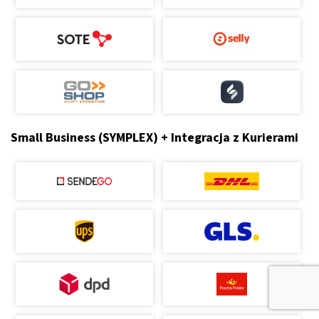
Small Business (SYMPLEX) + Integracja z Kurierami