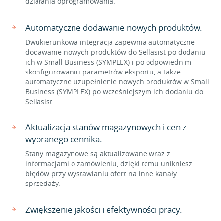
działania oprogramowania.
Automatyczne dodawanie nowych produktów.
Dwukierunkowa integracja zapewnia automatyczne
dodawanie nowych produktów do Sellasist po dodaniu
ich w Small Business (SYMPLEX) i po odpowiednim
skonfigurowaniu parametrów eksportu, a także
automatyczne uzupełnienie nowych produktów w Small
Business (SYMPLEX) po wcześniejszym ich dodaniu do
Sellasist.
Aktualizacja stanów magazynowych i cen z
wybranego cennika.
Stany magazynowe są aktualizowane wraz z
informacjami o zamówieniu, dzięki temu unikniesz
błędów przy wystawianiu ofert na inne kanały
sprzedaży.
Zwiększenie jakości i efektywności pracy.