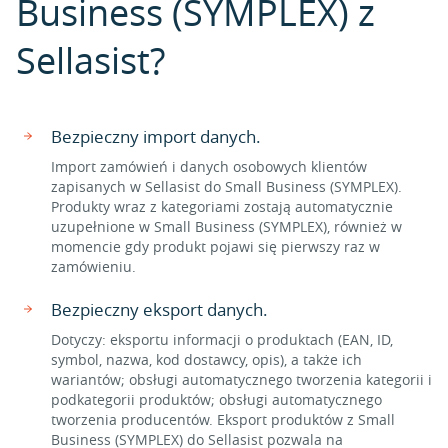
Business (SYMPLEX) z
Sellasist?
Bezpieczny import danych.
Import zamówień i danych osobowych klientów
zapisanych w Sellasist do Small Business (SYMPLEX).
Produkty wraz z kategoriami zostają automatycznie
uzupełnione w Small Business (SYMPLEX), również w
momencie gdy produkt pojawi się pierwszy raz w
zamówieniu.
Bezpieczny eksport danych.
Dotyczy: eksportu informacji o produktach (EAN, ID,
symbol, nazwa, kod dostawcy, opis), a także ich
wariantów; obsługi automatycznego tworzenia kategorii i
podkategorii produktów; obsługi automatycznego
tworzenia producentów. Eksport produktów z Small
Business (SYMPLEX) do Sellasist pozwala na