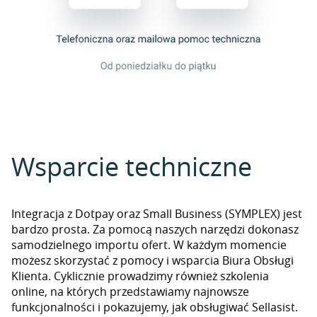
Wsparcie techniczne
Integracja z Dotpay oraz Small Business (SYMPLEX) jest
bardzo prosta. Za pomocą naszych narzędzi dokonasz
samodzielnego importu ofert. W każdym momencie
możesz skorzystać z pomocy i wsparcia Biura Obsługi
Klienta. Cyklicznie prowadzimy również szkolenia
online, na których przedstawiamy najnowsze
funkcjonalności i pokazujemy, jak obsługiwać Sellasist.