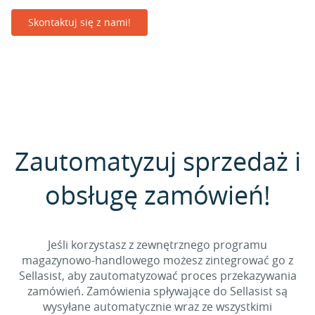
Skontaktuj się z nami!
Zautomatyzuj sprzedaż i
obsługę zamówień!
Jeśli korzystasz z zewnętrznego programu
magazynowo-handlowego możesz zintegrować go z
Sellasist, aby zautomatyzować proces przekazywania
zamówień. Zamówienia spływające do Sellasist są
wysyłane automatycznie wraz ze wszystkimi