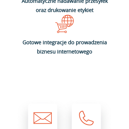
Automatyczne nadawanie przesyłek
oraz drukowanie etykiet
Gotowe integracje do prowadzenia
biznesu internetowego