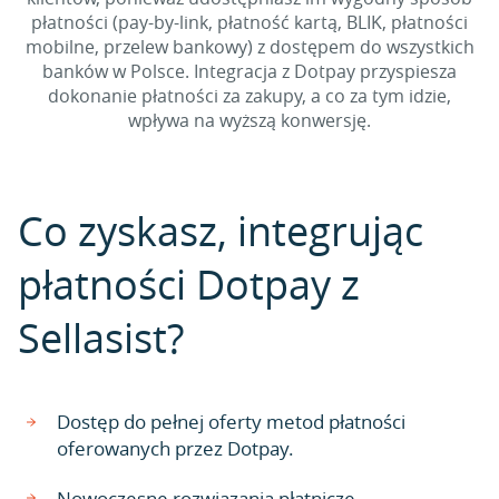
płatności (pay-by-link, płatność kartą, BLIK, płatności
mobilne, przelew bankowy) z dostępem do wszystkich
banków w Polsce. Integracja z Dotpay przyspiesza
dokonanie płatności za zakupy, a co za tym idzie,
wpływa na wyższą konwersję.
Co zyskasz, integrując
płatności Dotpay z
Sellasist?
Dostęp do pełnej oferty metod płatności
oferowanych przez Dotpay.
Nowoczesne rozwiązania płatnicze.