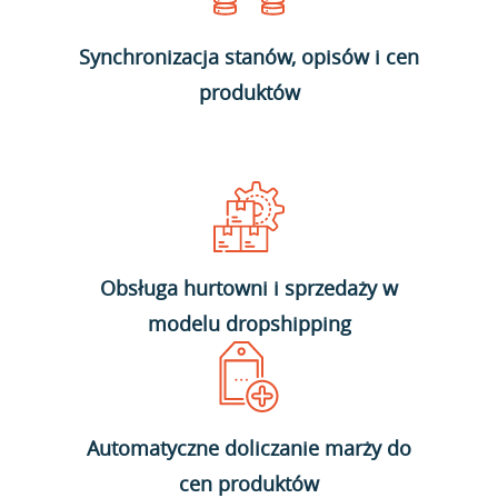
Synchronizacja stanów, opisów i cen
produktów
Obsługa hurtowni i sprzedaży w
modelu dropshipping
Automatyczne doliczanie marży do
cen produktów