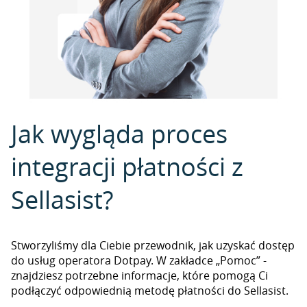
Jak wygląda proces
integracji płatności z
Sellasist?
Stworzyliśmy dla Ciebie przewodnik, jak uzyskać dostęp
do usług operatora Dotpay. W zakładce „Pomoc” -
znajdziesz potrzebne informacje, które pomogą Ci
podłączyć odpowiednią metodę płatności do Sellasist.