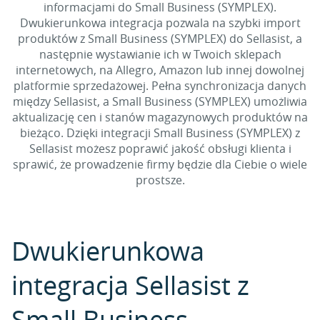
informacjami do Small Business (SYMPLEX).
Dwukierunkowa integracja pozwala na szybki import
produktów z Small Business (SYMPLEX) do Sellasist, a
następnie wystawianie ich w Twoich sklepach
internetowych, na Allegro, Amazon lub innej dowolnej
platformie sprzedażowej. Pełna synchronizacja danych
między Sellasist, a Small Business (SYMPLEX) umożliwia
aktualizację cen i stanów magazynowych produktów na
bieżąco. Dzięki integracji Small Business (SYMPLEX) z
Sellasist możesz poprawić jakość obsługi klienta i
sprawić, że prowadzenie firmy będzie dla Ciebie o wiele
prostsze.
Dwukierunkowa
integracja Sellasist z
Small Business