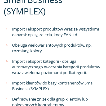
(SYMPLEX)
Import i eksport produktów wraz ze wszystkimi
danymi: opisy, zdjęcia, kody EAN itd.
Obsługa wielowariantowych produktów, np.
rozmiary, kolory.
Import i eksport kategorii - obsługa
automatycznego tworzenia kategorii produktów
wraz z wieloma poziomami podkategorii.
Import klientów do bazy kontrahentów Small
Business (SYMPLEX).
Definiowanie zniżek dla grup klientów lub
pojedynczych kontrahentów.