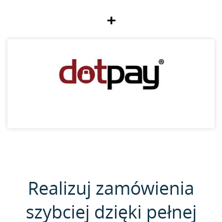
+
Realizuj zamówienia
szybciej dzięki pełnej