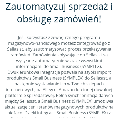
Zautomatyzuj sprzedaż i
obsługę zamówień!
Jeśli korzystasz z zewnętrznego programu
magazynowo-handlowego możesz zintegrować go z
Sellasist, aby zautomatyzować proces przekazywania
zamówień. Zamówienia spływające do Sellasist są
wysyłane automatycznie wraz ze wszystkimi
informacjami do Small Business (SYMPLEX).
Dwukierunkowa integracja pozwala na szybki import
produktów z Small Business (SYMPLEX) do Sellasist, a
następnie wystawianie ich w Twoich sklepach
internetowych, na Allegro, Amazon lub innej dowolnej
platformie sprzedażowej. Pełna synchronizacja danych
między Sellasist, a Small Business (SYMPLEX) umożliwia
aktualizację cen i stanów magazynowych produktów na
bieżąco. Dzięki integracji Small Business (SYMPLEX) z