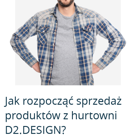
Jak rozpocząć sprzedaż
produktów z hurtowni
D2.DESIGN?