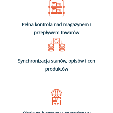
Pełna kontrola nad magazynem i
przepływem towarów
Synchronizacja stanów, opisów i cen
produktów