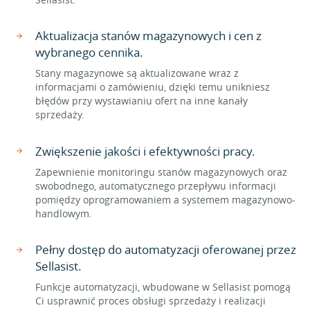
Aktualizacja stanów magazynowych i cen z
wybranego cennika.
Stany magazynowe są aktualizowane wraz z
informacjami o zamówieniu, dzięki temu unikniesz
błędów przy wystawianiu ofert na inne kanały
sprzedaży.
Zwiększenie jakości i efektywności pracy.
Zapewnienie monitoringu stanów magazynowych oraz
swobodnego, automatycznego przepływu informacji
pomiędzy oprogramowaniem a systemem magazynowo-
handlowym.
Pełny dostęp do automatyzacji oferowanej przez
Sellasist.
Funkcje automatyzacji, wbudowane w Sellasist pomogą
Ci usprawnić proces obsługi sprzedaży i realizacji