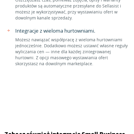
produktów są automatyczne przesyłane do Sellasist i
możesz je wykorzystywać, przy wystawianiu ofert w
dowolnym kanale sprzedaży.
Integracje z wieloma hurtowniami.
Możesz nawiązać współpracę z wieloma hurtowniami
jednocześnie. Dodatkowo możesz ustawić własne reguły
wyliczania cen — inne dla każdej zintegrowanej
hurtowni. Z opcji masowego wystawiania ofert
skorzystasz na dowolnym marketplace.