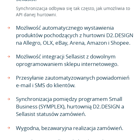
Synchronizacja odbywa się tak często, jak umożliwia to
API danej hurtowni.
Możliwość automatycznego wystawienia
produktów pochodzących z hurtowni D2.DESIGN
na Allegro, OLX, eBay, Arena, Amazon i Shopee.
Możliwość integracji Sellasist z dowolnym
oprogramowaniem sklepu internetowego.
Przesyłanie zautomatyzowanych powiadomień
e-mail i SMS do klientów.
Synchronizacja pomiędzy programem Small
Business (SYMPLEX), hurtownią D2.DESIGN a
Sellasist statusów zamówień.
Wygodna, bezawaryjna realizacja zamówień.