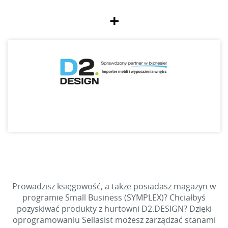
+
Prowadzisz księgowość, a także posiadasz magazyn w
programie Small Business (SYMPLEX)? Chciałbyś
pozyskiwać produkty z hurtowni D2.DESIGN? Dzięki
oprogramowaniu Sellasist możesz zarządzać stanami