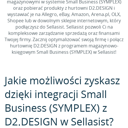
magazynowymi w systemie Small Business (SYMPLEX)
oraz pobierać produkty z hurtowni D2.DESIGN i
wystawiać je na Allegro, eBay, Amazon, Arena.pl, OLX,
Shopee lub w dowolnym sklepie internetowym, który
podłączysz do Sellasist. Sellasist pozwoli Ci na
kompleksowe zarządzanie sprzedażą oraz finansami
Twojej firmy. Zacznij optymalizować swoją firmę i połącz
hurtownię D2.DESIGN z programem magazynowo-
księgowym Small Business (SYMPLEX) w Sellasist!
Jakie możliwości zyskasz
dzięki integracji Small
Business (SYMPLEX) z
D2.DESIGN w Sellasist?