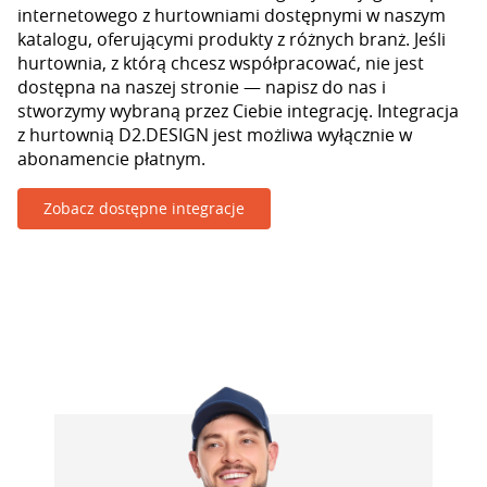
internetowego z hurtowniami dostępnymi w naszym
katalogu, oferującymi produkty z różnych branż. Jeśli
hurtownia, z którą chcesz współpracować, nie jest
dostępna na naszej stronie — napisz do nas i
stworzymy wybraną przez Ciebie integrację. Integracja
z hurtownią D2.DESIGN jest możliwa wyłącznie w
abonamencie płatnym.
Zobacz dostępne integracje