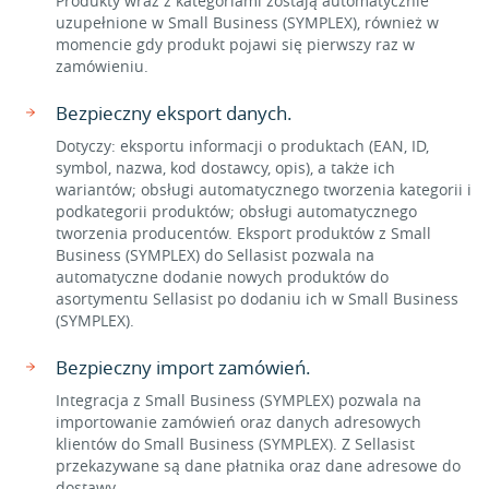
Produkty wraz z kategoriami zostają automatycznie
uzupełnione w Small Business (SYMPLEX), również w
momencie gdy produkt pojawi się pierwszy raz w
zamówieniu.
Bezpieczny eksport danych.
Dotyczy: eksportu informacji o produktach (EAN, ID,
symbol, nazwa, kod dostawcy, opis), a także ich
wariantów; obsługi automatycznego tworzenia kategorii i
podkategorii produktów; obsługi automatycznego
tworzenia producentów. Eksport produktów z Small
Business (SYMPLEX) do Sellasist pozwala na
automatyczne dodanie nowych produktów do
asortymentu Sellasist po dodaniu ich w Small Business
(SYMPLEX).
Bezpieczny import zamówień.
Integracja z Small Business (SYMPLEX) pozwala na
importowanie zamówień oraz danych adresowych
klientów do Small Business (SYMPLEX). Z Sellasist
przekazywane są dane płatnika oraz dane adresowe do
dostawy.