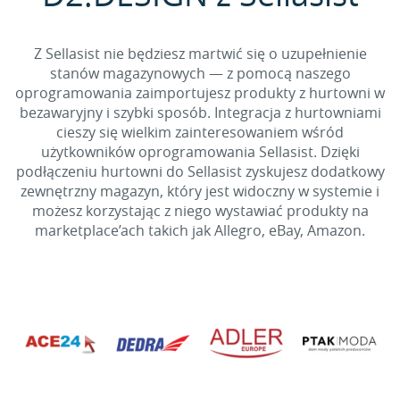
Z Sellasist nie będziesz martwić się o uzupełnienie
stanów magazynowych — z pomocą naszego
oprogramowania zaimportujesz produkty z hurtowni w
bezawaryjny i szybki sposób. Integracja z hurtowniami
cieszy się wielkim zainteresowaniem wśród
użytkowników oprogramowania Sellasist. Dzięki
podłączeniu hurtowni do Sellasist zyskujesz dodatkowy
zewnętrzny magazyn, który jest widoczny w systemie i
możesz korzystając z niego wystawiać produkty na
marketplace’ach takich jak Allegro, eBay, Amazon.