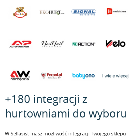
+180 integracji z
hurtowniami do wyboru
W Sellasist masz możliwość integracji Twojego sklepu