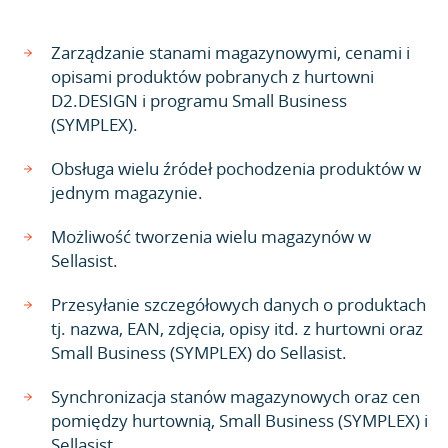
Zarządzanie stanami magazynowymi, cenami i
opisami produktów pobranych z hurtowni
D2.DESIGN i programu Small Business
(SYMPLEX).
Obsługa wielu źródeł pochodzenia produktów w
jednym magazynie.
Możliwość tworzenia wielu magazynów w
Sellasist.
Przesyłanie szczegółowych danych o produktach
tj. nazwa, EAN, zdjęcia, opisy itd. z hurtowni oraz
Small Business (SYMPLEX) do Sellasist.
Synchronizacja stanów magazynowych oraz cen
pomiędzy hurtownią, Small Business (SYMPLEX) i
Sellasist.