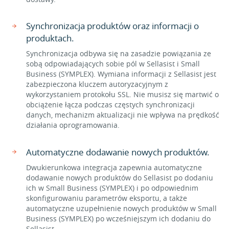
Synchronizacja produktów oraz informacji o
produktach.
Synchronizacja odbywa się na zasadzie powiązania ze
sobą odpowiadających sobie pól w Sellasist i Small
Business (SYMPLEX). Wymiana informacji z Sellasist jest
zabezpieczona kluczem autoryzacyjnym z
wykorzystaniem protokołu SSL. Nie musisz się martwić o
obciążenie łącza podczas częstych synchronizacji
danych, mechanizm aktualizacji nie wpływa na prędkość
działania oprogramowania.
Automatyczne dodawanie nowych produktów.
Dwukierunkowa integracja zapewnia automatyczne
dodawanie nowych produktów do Sellasist po dodaniu
ich w Small Business (SYMPLEX) i po odpowiednim
skonfigurowaniu parametrów eksportu, a także
automatyczne uzupełnienie nowych produktów w Small
Business (SYMPLEX) po wcześniejszym ich dodaniu do
Sellasist.