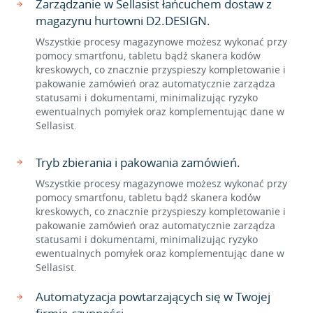
Zarządzanie w Sellasist łańcuchem dostaw z
magazynu hurtowni D2.DESIGN.
Wszystkie procesy magazynowe możesz wykonać przy
pomocy smartfonu, tabletu bądź skanera kodów
kreskowych, co znacznie przyspieszy kompletowanie i
pakowanie zamówień oraz automatycznie zarządza
statusami i dokumentami, minimalizując ryzyko
ewentualnych pomyłek oraz komplementując dane w
Sellasist.
Tryb zbierania i pakowania zamówień.
Wszystkie procesy magazynowe możesz wykonać przy
pomocy smartfonu, tabletu bądź skanera kodów
kreskowych, co znacznie przyspieszy kompletowanie i
pakowanie zamówień oraz automatycznie zarządza
statusami i dokumentami, minimalizując ryzyko
ewentualnych pomyłek oraz komplementując dane w
Sellasist.
Automatyzacja powtarzających się w Twojej