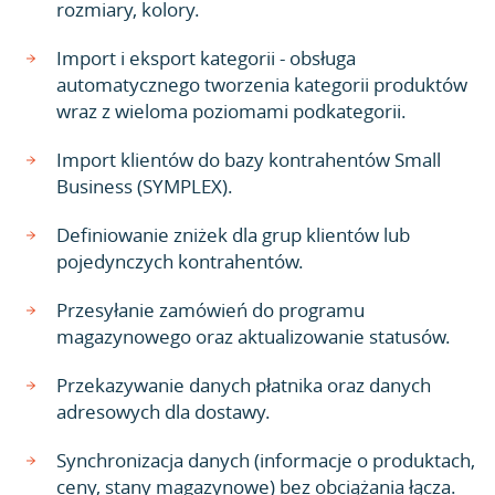
rozmiary, kolory.
Import i eksport kategorii - obsługa
automatycznego tworzenia kategorii produktów
wraz z wieloma poziomami podkategorii.
Import klientów do bazy kontrahentów Small
Business (SYMPLEX).
Definiowanie zniżek dla grup klientów lub
pojedynczych kontrahentów.
Przesyłanie zamówień do programu
magazynowego oraz aktualizowanie statusów.
Przekazywanie danych płatnika oraz danych
adresowych dla dostawy.
Synchronizacja danych (informacje o produktach,
ceny, stany magazynowe) bez obciążania łącza.