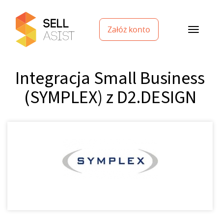
Załóż konto
Integracja Small Business
(SYMPLEX) z D2.DESIGN