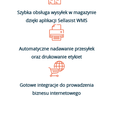
Szybka obsługa wysyłek w magazynie
dzięki aplikacji Sellasist WMS
Automatyczne nadawanie przesyłek
oraz drukowanie etykiet
Gotowe integracje do prowadzenia
biznesu internetowego