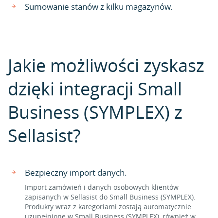
Sumowanie stanów z kilku magazynów.
Jakie możliwości zyskasz
dzięki integracji Small
Business (SYMPLEX) z
Sellasist?
Bezpieczny import danych.
Import zamówień i danych osobowych klientów
zapisanych w Sellasist do Small Business (SYMPLEX).
Produkty wraz z kategoriami zostają automatycznie
uzupełnione w Small Business (SYMPLEX), również w