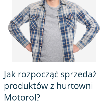
Jak rozpocząć sprzedaż
produktów z hurtowni
Motorol?