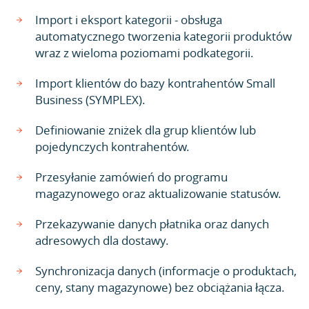
Import i eksport kategorii - obsługa
automatycznego tworzenia kategorii produktów
wraz z wieloma poziomami podkategorii.
Import klientów do bazy kontrahentów Small
Business (SYMPLEX).
Definiowanie zniżek dla grup klientów lub
pojedynczych kontrahentów.
Przesyłanie zamówień do programu
magazynowego oraz aktualizowanie statusów.
Przekazywanie danych płatnika oraz danych
adresowych dla dostawy.
Synchronizacja danych (informacje o produktach,
ceny, stany magazynowe) bez obciążania łącza.