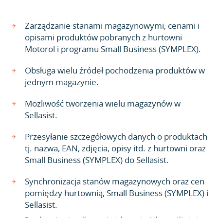
Zarządzanie stanami magazynowymi, cenami i
opisami produktów pobranych z hurtowni
Motorol i programu Small Business (SYMPLEX).
Obsługa wielu źródeł pochodzenia produktów w
jednym magazynie.
Możliwość tworzenia wielu magazynów w
Sellasist.
Przesyłanie szczegółowych danych o produktach
tj. nazwa, EAN, zdjęcia, opisy itd. z hurtowni oraz
Small Business (SYMPLEX) do Sellasist.
Synchronizacja stanów magazynowych oraz cen
pomiędzy hurtownią, Small Business (SYMPLEX) i
Sellasist.