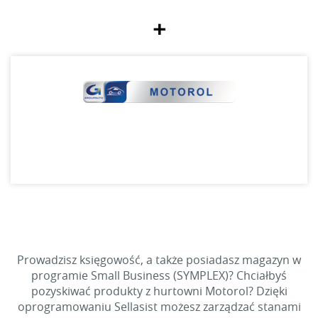
+
Prowadzisz księgowość, a także posiadasz magazyn w
programie Small Business (SYMPLEX)? Chciałbyś
pozyskiwać produkty z hurtowni Motorol? Dzięki
oprogramowaniu Sellasist możesz zarządzać stanami