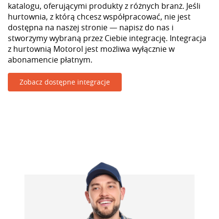
katalogu, oferującymi produkty z różnych branż. Jeśli
hurtownia, z którą chcesz współpracować, nie jest
dostępna na naszej stronie — napisz do nas i
stworzymy wybraną przez Ciebie integrację. Integracja
z hurtownią Motorol jest możliwa wyłącznie w
abonamencie płatnym.
Zobacz dostępne integracje