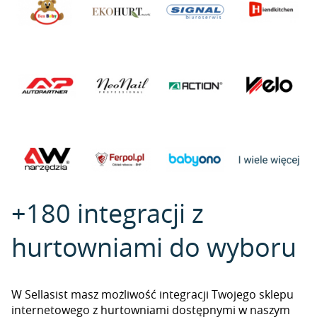
+180 integracji z
hurtowniami do wyboru
W Sellasist masz możliwość integracji Twojego sklepu
internetowego z hurtowniami dostępnymi w naszym