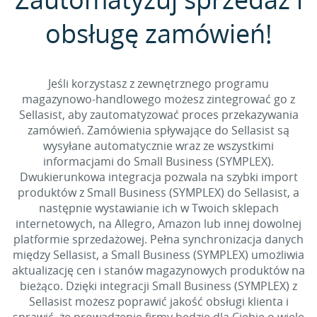
obsługę zamówień!
Jeśli korzystasz z zewnętrznego programu
magazynowo-handlowego możesz zintegrować go z
Sellasist, aby zautomatyzować proces przekazywania
zamówień. Zamówienia spływające do Sellasist są
wysyłane automatycznie wraz ze wszystkimi
informacjami do Small Business (SYMPLEX).
Dwukierunkowa integracja pozwala na szybki import
produktów z Small Business (SYMPLEX) do Sellasist, a
następnie wystawianie ich w Twoich sklepach
internetowych, na Allegro, Amazon lub innej dowolnej
platformie sprzedażowej. Pełna synchronizacja danych
między Sellasist, a Small Business (SYMPLEX) umożliwia
aktualizację cen i stanów magazynowych produktów na
bieżąco. Dzięki integracji Small Business (SYMPLEX) z
Sellasist możesz poprawić jakość obsługi klienta i