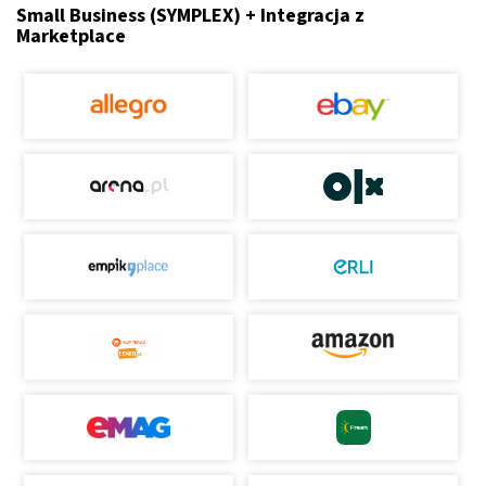
Small Business (SYMPLEX) + Integracja z
Marketplace