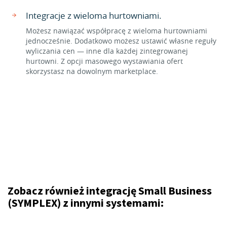
Integracje z wieloma hurtowniami.
Możesz nawiązać współpracę z wieloma hurtowniami
jednocześnie. Dodatkowo możesz ustawić własne reguły
wyliczania cen — inne dla każdej zintegrowanej
hurtowni. Z opcji masowego wystawiania ofert
skorzystasz na dowolnym marketplace.
Zobacz również integrację Small Business
(SYMPLEX) z innymi systemami: