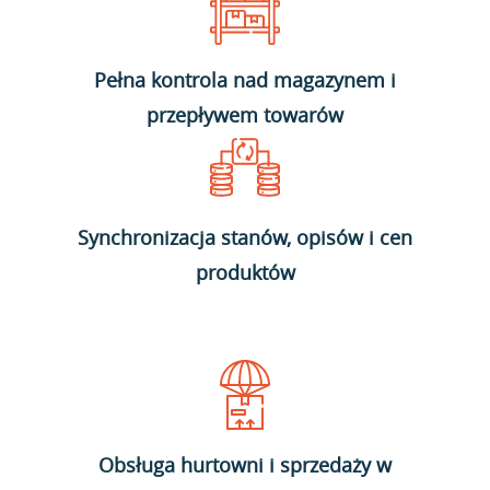
Pełna kontrola nad magazynem i
przepływem towarów
Synchronizacja stanów, opisów i cen
produktów
Obsługa hurtowni i sprzedaży w