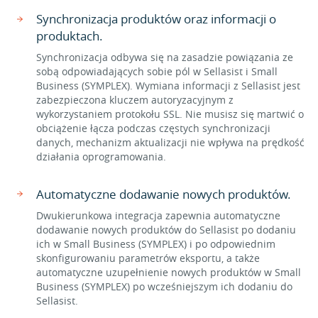
Synchronizacja produktów oraz informacji o
produktach.
Synchronizacja odbywa się na zasadzie powiązania ze
sobą odpowiadających sobie pól w Sellasist i Small
Business (SYMPLEX). Wymiana informacji z Sellasist jest
zabezpieczona kluczem autoryzacyjnym z
wykorzystaniem protokołu SSL. Nie musisz się martwić o
obciążenie łącza podczas częstych synchronizacji
danych, mechanizm aktualizacji nie wpływa na prędkość
działania oprogramowania.
Automatyczne dodawanie nowych produktów.
Dwukierunkowa integracja zapewnia automatyczne
dodawanie nowych produktów do Sellasist po dodaniu
ich w Small Business (SYMPLEX) i po odpowiednim
skonfigurowaniu parametrów eksportu, a także
automatyczne uzupełnienie nowych produktów w Small
Business (SYMPLEX) po wcześniejszym ich dodaniu do
Sellasist.