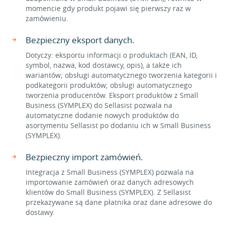
momencie gdy produkt pojawi się pierwszy raz w
zamówieniu.
Bezpieczny eksport danych.
Dotyczy: eksportu informacji o produktach (EAN, ID,
symbol, nazwa, kod dostawcy, opis), a także ich
wariantów; obsługi automatycznego tworzenia kategorii i
podkategorii produktów; obsługi automatycznego
tworzenia producentów. Eksport produktów z Small
Business (SYMPLEX) do Sellasist pozwala na
automatyczne dodanie nowych produktów do
asortymentu Sellasist po dodaniu ich w Small Business
(SYMPLEX).
Bezpieczny import zamówień.
Integracja z Small Business (SYMPLEX) pozwala na
importowanie zamówień oraz danych adresowych
klientów do Small Business (SYMPLEX). Z Sellasist
przekazywane są dane płatnika oraz dane adresowe do
dostawy.