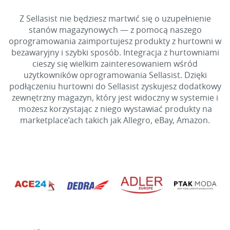
Z Sellasist nie będziesz martwić się o uzupełnienie
stanów magazynowych — z pomocą naszego
oprogramowania zaimportujesz produkty z hurtowni w
bezawaryjny i szybki sposób. Integracja z hurtowniami
cieszy się wielkim zainteresowaniem wśród
użytkowników oprogramowania Sellasist. Dzięki
podłączeniu hurtowni do Sellasist zyskujesz dodatkowy
zewnętrzny magazyn, który jest widoczny w systemie i
możesz korzystając z niego wystawiać produkty na
marketplace’ach takich jak Allegro, eBay, Amazon.