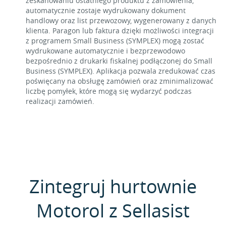
zeskanowaniu ostatniego produktu z zamówienia,
automatycznie zostaje wydrukowany dokument
handlowy oraz list przewozowy, wygenerowany z danych
klienta. Paragon lub faktura dzięki możliwości integracji
z programem Small Business (SYMPLEX) mogą zostać
wydrukowane automatycznie i bezprzewodowo
bezpośrednio z drukarki fiskalnej podłączonej do Small
Business (SYMPLEX). Aplikacja pozwala zredukować czas
poświęcany na obsługę zamówień oraz zminimalizować
liczbę pomyłek, które mogą się wydarzyć podczas
realizacji zamówień.
Zintegruj hurtownie
Motorol z Sellasist