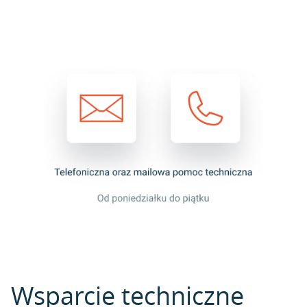
Wsparcie techniczne