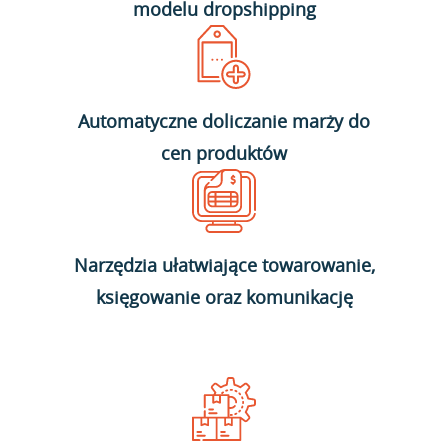
modelu dropshipping
Automatyczne doliczanie marży do
cen produktów
Narzędzia ułatwiające towarowanie,
księgowanie oraz komunikację