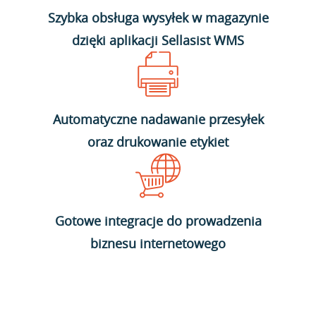
Szybka obsługa wysyłek w magazynie
dzięki aplikacji Sellasist WMS
Automatyczne nadawanie przesyłek
oraz drukowanie etykiet
Gotowe integracje do prowadzenia
biznesu internetowego