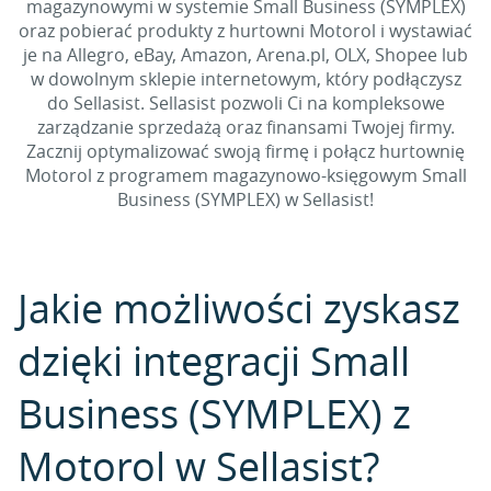
magazynowymi w systemie Small Business (SYMPLEX)
oraz pobierać produkty z hurtowni Motorol i wystawiać
je na Allegro, eBay, Amazon, Arena.pl, OLX, Shopee lub
w dowolnym sklepie internetowym, który podłączysz
do Sellasist. Sellasist pozwoli Ci na kompleksowe
zarządzanie sprzedażą oraz finansami Twojej firmy.
Zacznij optymalizować swoją firmę i połącz hurtownię
Motorol z programem magazynowo-księgowym Small
Business (SYMPLEX) w Sellasist!
Jakie możliwości zyskasz
dzięki integracji Small
Business (SYMPLEX) z
Motorol w Sellasist?