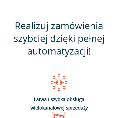
Realizuj zamówienia
szybciej dzięki pełnej
automatyzacji!
Łatwa i szybka obsługa
wielokanałowej sprzedaży