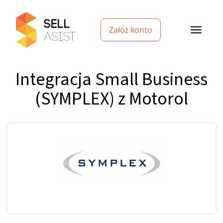
Załóż konto
Integracja Small Business
(SYMPLEX) z Motorol