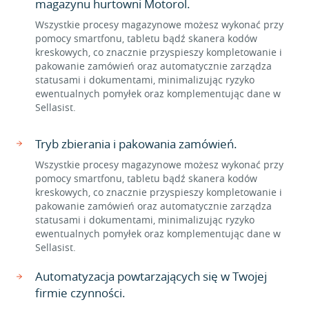
magazynu hurtowni Motorol.
Wszystkie procesy magazynowe możesz wykonać przy
pomocy smartfonu, tabletu bądź skanera kodów
kreskowych, co znacznie przyspieszy kompletowanie i
pakowanie zamówień oraz automatycznie zarządza
statusami i dokumentami, minimalizując ryzyko
ewentualnych pomyłek oraz komplementując dane w
Sellasist.
Tryb zbierania i pakowania zamówień.
Wszystkie procesy magazynowe możesz wykonać przy
pomocy smartfonu, tabletu bądź skanera kodów
kreskowych, co znacznie przyspieszy kompletowanie i
pakowanie zamówień oraz automatycznie zarządza
statusami i dokumentami, minimalizując ryzyko
ewentualnych pomyłek oraz komplementując dane w
Sellasist.
Automatyzacja powtarzających się w Twojej
firmie czynności.