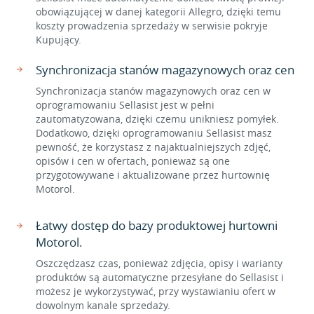
obowiązującej w danej kategorii Allegro, dzięki temu
koszty prowadzenia sprzedaży w serwisie pokryje
Kupujący.
Synchronizacja stanów magazynowych oraz cen
Synchronizacja stanów magazynowych oraz cen w
oprogramowaniu Sellasist jest w pełni
zautomatyzowana, dzięki czemu unikniesz pomyłek.
Dodatkowo, dzięki oprogramowaniu Sellasist masz
pewność, że korzystasz z najaktualniejszych zdjęć,
opisów i cen w ofertach, ponieważ są one
przygotowywane i aktualizowane przez hurtownię
Motorol.
Łatwy dostęp do bazy produktowej hurtowni
Motorol.
Oszczędzasz czas, ponieważ zdjęcia, opisy i warianty
produktów są automatyczne przesyłane do Sellasist i
możesz je wykorzystywać, przy wystawianiu ofert w
dowolnym kanale sprzedaży.