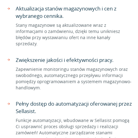
Aktualizacja stanów magazynowych i cen z
wybranego cennika.
Stany magazynowe są aktualizowane wraz z
informacjami o zamówieniu, dzięki temu unikniesz
błędów przy wystawianiu ofert na inne kanały
sprzedaży.
Zwiększenie jakości i efektywności pracy.
Zapewnienie monitoringu stanów magazynowych oraz
swobodnego, automatycznego przepływu informacji
pomiędzy oprogramowaniem a systemem magazynowo-
handlowym.
Pełny dostęp do automatyzacji oferowanej przez
Sellasist.
Funkcje automatyzacji, wbudowane w Sellasist pomogą
Ci usprawnić proces obsługi sprzedaży i realizacji
zamówień! Automatyczne zarządzanie stanami