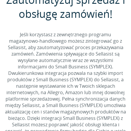
obsługę zamówień!
Jeśli korzystasz z zewnętrznego programu
magazynowo-handlowego możesz zintegrować go z
Sellasist, aby zautomatyzować proces przekazywania
zamówień. Zamówienia spływające do Sellasist są
wysyłane automatycznie wraz ze wszystkimi
informacjami do Small Business (SYMPLEX).
Dwukierunkowa integracja pozwala na szybki import
produktów z Small Business (SYMPLEX) do Sellasist, a
następnie wystawianie ich w Twoich sklepach
internetowych, na Allegro, Amazon lub innej dowolnej
platformie sprzedażowej. Pełna synchronizacja danych
między Sellasist, a Small Business (SYMPLEX) umożliwia
aktualizację cen i stanów magazynowych produktów na
bieżąco. Dzięki integracji Small Business (SYMPLEX) z
Sellasist możesz poprawić jakość obsługi klienta i