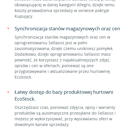
obowiązującej w danej kategorii Allegro, dzięki temu
koszty prowadzenia sprzedaży w serwisie pokryje
Kupujący.
Synchronizacja stanów magazynowych oraz cen
Synchronizacja stanów magazynowych oraz cen w
oprogramowaniu Sellasist jest w pełni
zautomatyzowana, dzięki czemu unikniesz pomyłek.
Dodatkowo, dzięki oprogramowaniu Sellasist masz
pewność, że korzystasz z najaktualniejszych zdjęć,
opisów i cen w ofertach, ponieważ są one
przygotowywane i aktualizowane przez hurtownię
EcoStock.
Łatwy dostęp do bazy produktowej hurtowni
EcoStock.
Oszczędzasz czas, ponieważ zdjęcia, opisy i warianty
produktów są automatyczne przesyłane do Sellasist i
możesz je wykorzystywać, przy wystawianiu ofert w
dowolnym kanale sprzedaży.