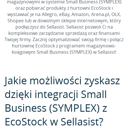
magazynowymi w systemie Small Business (SYMPLEX)
oraz pobierać produkty z hurtowni EcoStock i
wystawiać je na Allegro, eBay, Amazon, Arena.pl, OLX,
Shopee lub w dowolnym sklepie internetowym, który
podłączysz do Sellasist. Sellasist pozwoli Ci na
kompleksowe zarządzanie sprzedażą oraz finansami
Twojej firmy. Zacznij optymalizować swoją firmę i połącz
hurtownię EcoStock z programem magazynowo-
księgowym Small Business (SYMPLEX) w Sellasist!
Jakie możliwości zyskasz
dzięki integracji Small
Business (SYMPLEX) z
EcoStock w Sellasist?