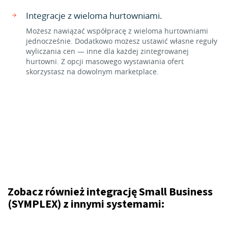
Integracje z wieloma hurtowniami.
Możesz nawiązać współpracę z wieloma hurtowniami
jednocześnie. Dodatkowo możesz ustawić własne reguły
wyliczania cen — inne dla każdej zintegrowanej
hurtowni. Z opcji masowego wystawiania ofert
skorzystasz na dowolnym marketplace.
Zobacz również integrację Small Business
(SYMPLEX) z innymi systemami: