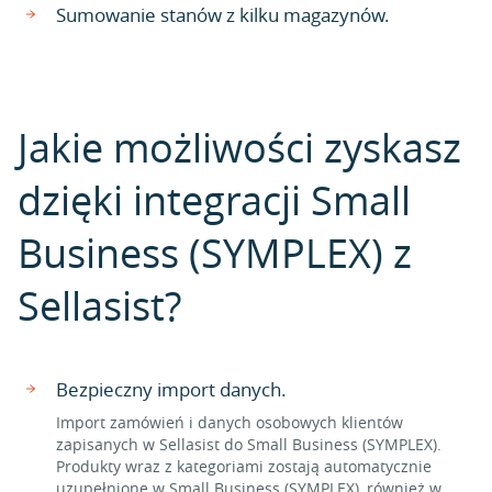
Sumowanie stanów z kilku magazynów.
Jakie możliwości zyskasz
dzięki integracji Small
Business (SYMPLEX) z
Sellasist?
Bezpieczny import danych.
Import zamówień i danych osobowych klientów
zapisanych w Sellasist do Small Business (SYMPLEX).
Produkty wraz z kategoriami zostają automatycznie
uzupełnione w Small Business (SYMPLEX), również w