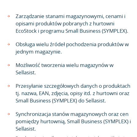
Zarządzanie stanami magazynowymi, cenami i
opisami produktów pobranych z hurtowni
EcoStock i programu Small Business (SYMPLEX).
Obsługa wielu źródeł pochodzenia produktów w
jednym magazynie.
Możliwość tworzenia wielu magazynów w
Sellasist.
Przesyłanie szczegółowych danych o produktach
tj. nazwa, EAN, zdjęcia, opisy itd. z hurtowni oraz
Small Business (SYMPLEX) do Sellasist.
Synchronizacja stanów magazynowych oraz cen
pomiędzy hurtownią, Small Business (SYMPLEX) i
Sellasist.