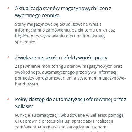
Aktualizacja stanów magazynowych i cen z
wybranego cennika.
Stany magazynowe są aktualizowane wraz z
informacjami o zamówieniu, dzięki temu unikniesz
błędów przy wystawianiu ofert na inne kanały
sprzedaży.
Zwiększenie jakości i efektywności pracy.
Zapewnienie monitoringu stanów magazynowych oraz
swobodnego, automatycznego przepływu informacji
pomiędzy oprogramowaniem a systemem magazynowo-
handlowym.
Pełny dostęp do automatyzacji oferowanej przez
Sellasist.
Funkcje automatyzacji, wbudowane w Sellasist pomogą
Ci usprawnić proces obsługi sprzedaży i realizacji
zamówień! Automatyczne zarządzanie stanami