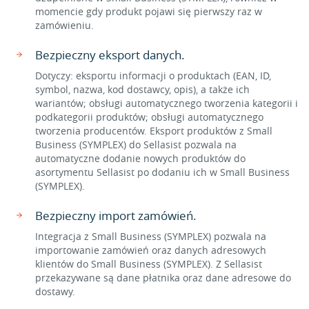
momencie gdy produkt pojawi się pierwszy raz w
zamówieniu.
Bezpieczny eksport danych.
Dotyczy: eksportu informacji o produktach (EAN, ID,
symbol, nazwa, kod dostawcy, opis), a także ich
wariantów; obsługi automatycznego tworzenia kategorii i
podkategorii produktów; obsługi automatycznego
tworzenia producentów. Eksport produktów z Small
Business (SYMPLEX) do Sellasist pozwala na
automatyczne dodanie nowych produktów do
asortymentu Sellasist po dodaniu ich w Small Business
(SYMPLEX).
Bezpieczny import zamówień.
Integracja z Small Business (SYMPLEX) pozwala na
importowanie zamówień oraz danych adresowych
klientów do Small Business (SYMPLEX). Z Sellasist
przekazywane są dane płatnika oraz dane adresowe do
dostawy.