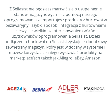
Z Sellasist nie będziesz martwić się o uzupełnienie
stanów magazynowych — z pomocą naszego
oprogramowania zaimportujesz produkty z hurtowni w
bezawaryjny i szybki sposób. Integracja z hurtowniami
cieszy się wielkim zainteresowaniem wśród
użytkowników oprogramowania Sellasist. Dzięki
podłączeniu hurtowni do Sellasist zyskujesz dodatkowy
zewnętrzny magazyn, który jest widoczny w systemie i
możesz korzystając z niego wystawiać produkty na
marketplace’ach takich jak Allegro, eBay, Amazon.