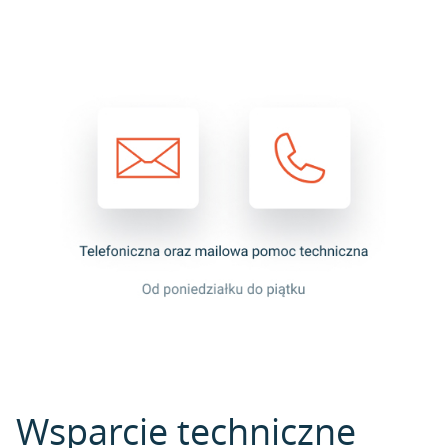
Wsparcie techniczne