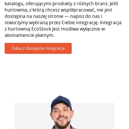
katalogu, oferującymi produkty z różnych branż. Jeśli
hurtownia, z którą chcesz współpracować, nie jest
dostępna na naszej stronie — napisz do nas i
stworzymy wybraną przez Ciebie integrację. Integracja
z hurtownią EcoStock jest możliwa wyłącznie w
abonamencie płatnym.
Zobacz dostępne integracje