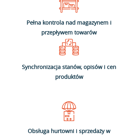
Pełna kontrola nad magazynem i
przepływem towarów
Synchronizacja stanów, opisów i cen
produktów
Obsługa hurtowni i sprzedaży w