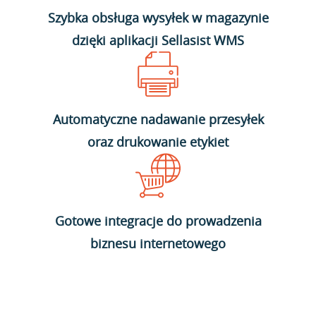
Szybka obsługa wysyłek w magazynie
dzięki aplikacji Sellasist WMS
Automatyczne nadawanie przesyłek
oraz drukowanie etykiet
Gotowe integracje do prowadzenia
biznesu internetowego