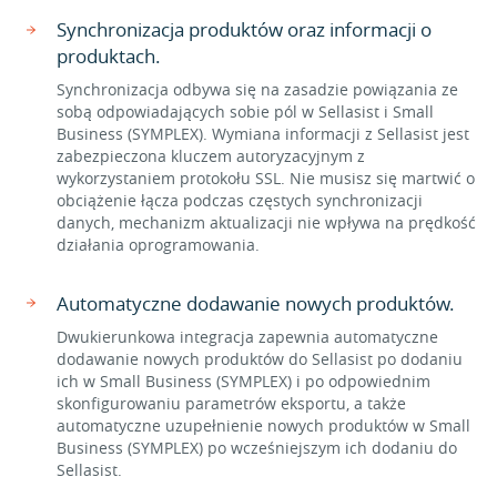
Synchronizacja produktów oraz informacji o
produktach.
Synchronizacja odbywa się na zasadzie powiązania ze
sobą odpowiadających sobie pól w Sellasist i Small
Business (SYMPLEX). Wymiana informacji z Sellasist jest
zabezpieczona kluczem autoryzacyjnym z
wykorzystaniem protokołu SSL. Nie musisz się martwić o
obciążenie łącza podczas częstych synchronizacji
danych, mechanizm aktualizacji nie wpływa na prędkość
działania oprogramowania.
Automatyczne dodawanie nowych produktów.
Dwukierunkowa integracja zapewnia automatyczne
dodawanie nowych produktów do Sellasist po dodaniu
ich w Small Business (SYMPLEX) i po odpowiednim
skonfigurowaniu parametrów eksportu, a także
automatyczne uzupełnienie nowych produktów w Small
Business (SYMPLEX) po wcześniejszym ich dodaniu do
Sellasist.