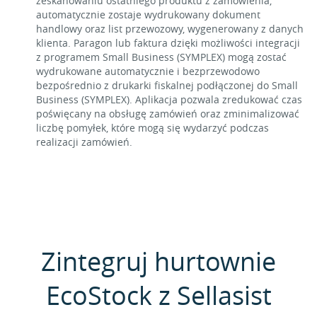
zeskanowaniu ostatniego produktu z zamówienia,
automatycznie zostaje wydrukowany dokument
handlowy oraz list przewozowy, wygenerowany z danych
klienta. Paragon lub faktura dzięki możliwości integracji
z programem Small Business (SYMPLEX) mogą zostać
wydrukowane automatycznie i bezprzewodowo
bezpośrednio z drukarki fiskalnej podłączonej do Small
Business (SYMPLEX). Aplikacja pozwala zredukować czas
poświęcany na obsługę zamówień oraz zminimalizować
liczbę pomyłek, które mogą się wydarzyć podczas
realizacji zamówień.
Zintegruj hurtownie
EcoStock z Sellasist