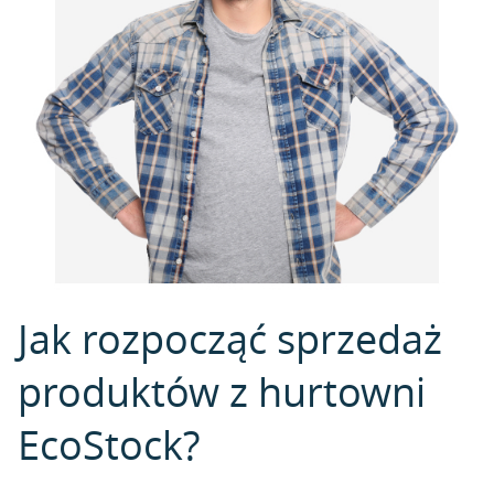
Jak rozpocząć sprzedaż
produktów z hurtowni
EcoStock?