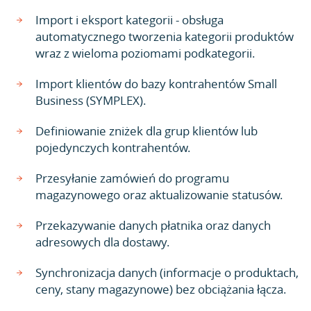
Import i eksport kategorii - obsługa
automatycznego tworzenia kategorii produktów
wraz z wieloma poziomami podkategorii.
Import klientów do bazy kontrahentów Small
Business (SYMPLEX).
Definiowanie zniżek dla grup klientów lub
pojedynczych kontrahentów.
Przesyłanie zamówień do programu
magazynowego oraz aktualizowanie statusów.
Przekazywanie danych płatnika oraz danych
adresowych dla dostawy.
Synchronizacja danych (informacje o produktach,
ceny, stany magazynowe) bez obciążania łącza.