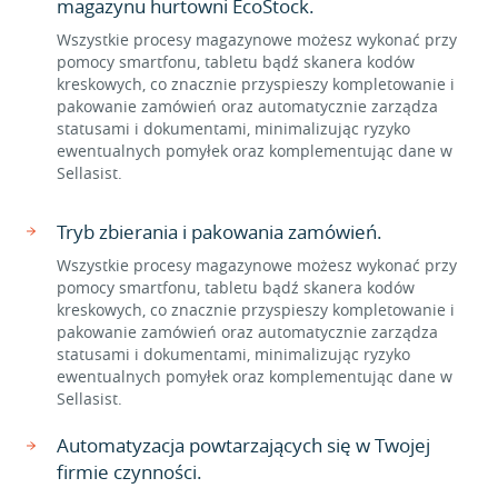
magazynu hurtowni EcoStock.
Wszystkie procesy magazynowe możesz wykonać przy
pomocy smartfonu, tabletu bądź skanera kodów
kreskowych, co znacznie przyspieszy kompletowanie i
pakowanie zamówień oraz automatycznie zarządza
statusami i dokumentami, minimalizując ryzyko
ewentualnych pomyłek oraz komplementując dane w
Sellasist.
Tryb zbierania i pakowania zamówień.
Wszystkie procesy magazynowe możesz wykonać przy
pomocy smartfonu, tabletu bądź skanera kodów
kreskowych, co znacznie przyspieszy kompletowanie i
pakowanie zamówień oraz automatycznie zarządza
statusami i dokumentami, minimalizując ryzyko
ewentualnych pomyłek oraz komplementując dane w
Sellasist.
Automatyzacja powtarzających się w Twojej
firmie czynności.