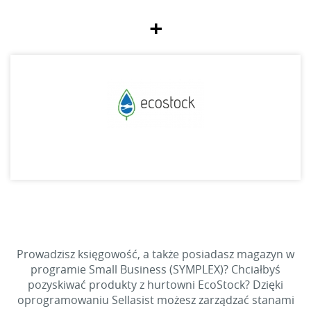
+
Prowadzisz księgowość, a także posiadasz magazyn w
programie Small Business (SYMPLEX)? Chciałbyś
pozyskiwać produkty z hurtowni EcoStock? Dzięki
oprogramowaniu Sellasist możesz zarządzać stanami