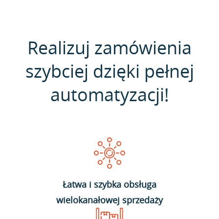
Realizuj zamówienia
szybciej dzięki pełnej
automatyzacji!
Łatwa i szybka obsługa
wielokanałowej sprzedaży