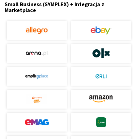
Small Business (SYMPLEX) + Integracja z
Marketplace