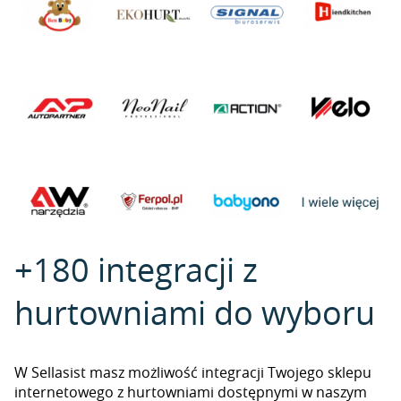
+180 integracji z
hurtowniami do wyboru
W Sellasist masz możliwość integracji Twojego sklepu
internetowego z hurtowniami dostępnymi w naszym