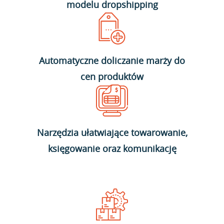
modelu dropshipping
Automatyczne doliczanie marży do
cen produktów
Narzędzia ułatwiające towarowanie,
księgowanie oraz komunikację