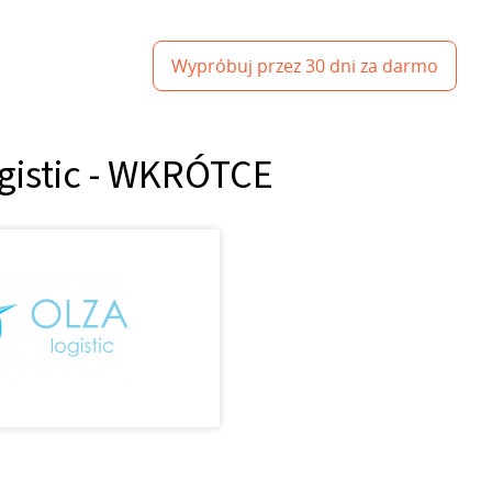
Wypróbuj przez 30 dni za darmo
ogistic - WKRÓTCE