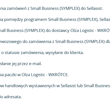
a zamówień z Small Business (SYMPLEX) do Sellasist.
ia pomiędzy programem Small Business (SYMPLEX), Sellas
all Business (SYMPLEX) do dostawcy Olza Logistic - WKRÓ
wozowego do zamówienia z Small Business (SYMPLEX) dla
 statusie zamówienia, wysyłane do klienta.
anie jej przez e-mail.
ia paczki w Olza Logistic - WKRÓTCE.
handlowych wystawionych w Sellasist lub Small Busines
do adresata.