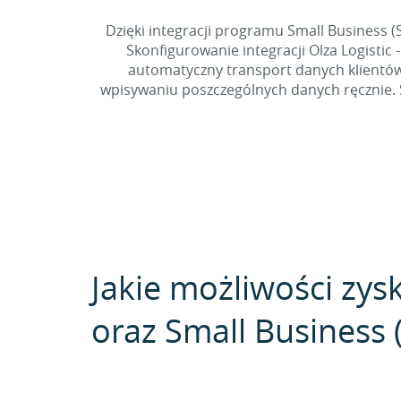
Dzięki integracji programu Small Business
Skonfigurowanie integracji Olza Logist
automatyczny transport danych klientów 
wpisywaniu poszczególnych danych ręcznie. S
Jakie możliwości zysk
oraz Small Business 