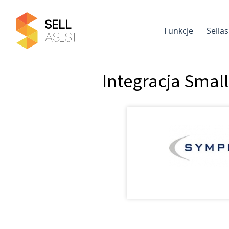
Funkcje
Sella
Integracja Small