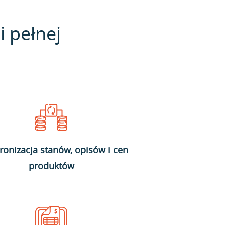
i pełnej
ronizacja stanów, opisów i cen
produktów