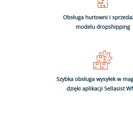
Obsługa hurtowni i sprzeda
modelu dropshipping
Szybka obsługa wysyłek w mag
dzięki aplikacji Sellasist 