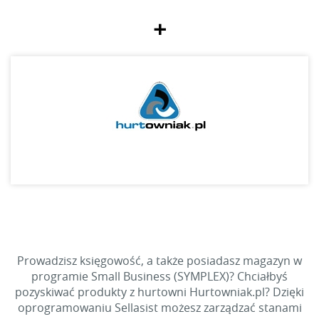
+
Prowadzisz księgowość, a także posiadasz magazyn w
programie Small Business (SYMPLEX)? Chciałbyś
pozyskiwać produkty z hurtowni Hurtowniak.pl? Dzięki
oprogramowaniu Sellasist możesz zarządzać stanami