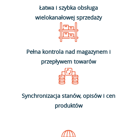
Łatwa i szybka obsługa
wielokanałowej sprzedaży
Pełna kontrola nad magazynem i
przepływem towarów
Synchronizacja stanów, opisów i cen
produktów