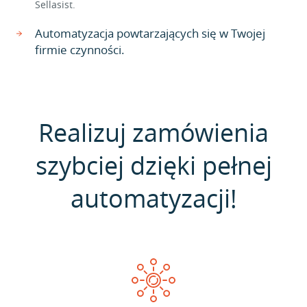
Sellasist.
Automatyzacja powtarzających się w Twojej
firmie czynności.
Realizuj zamówienia
szybciej dzięki pełnej
automatyzacji!