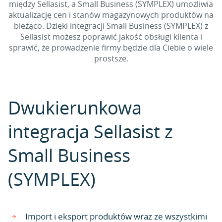
między Sellasist, a Small Business (SYMPLEX) umożliwia
aktualizację cen i stanów magazynowych produktów na
bieżąco. Dzięki integracji Small Business (SYMPLEX) z
Sellasist możesz poprawić jakość obsługi klienta i
sprawić, że prowadzenie firmy będzie dla Ciebie o wiele
prostsze.
Dwukierunkowa
integracja Sellasist z
Small Business
(SYMPLEX)
Import i eksport produktów wraz ze wszystkimi