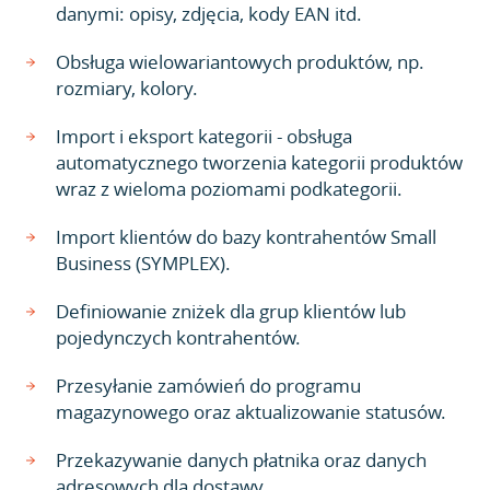
danymi: opisy, zdjęcia, kody EAN itd.
Obsługa wielowariantowych produktów, np.
rozmiary, kolory.
Import i eksport kategorii - obsługa
automatycznego tworzenia kategorii produktów
wraz z wieloma poziomami podkategorii.
Import klientów do bazy kontrahentów Small
Business (SYMPLEX).
Definiowanie zniżek dla grup klientów lub
pojedynczych kontrahentów.
Przesyłanie zamówień do programu
magazynowego oraz aktualizowanie statusów.
Przekazywanie danych płatnika oraz danych
adresowych dla dostawy.