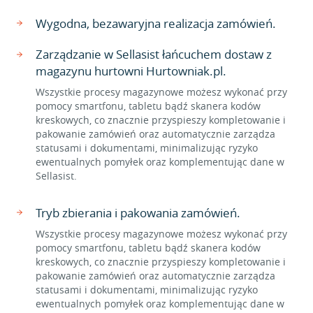
Wygodna, bezawaryjna realizacja zamówień.
Zarządzanie w Sellasist łańcuchem dostaw z
magazynu hurtowni Hurtowniak.pl.
Wszystkie procesy magazynowe możesz wykonać przy
pomocy smartfonu, tabletu bądź skanera kodów
kreskowych, co znacznie przyspieszy kompletowanie i
pakowanie zamówień oraz automatycznie zarządza
statusami i dokumentami, minimalizując ryzyko
ewentualnych pomyłek oraz komplementując dane w
Sellasist.
Tryb zbierania i pakowania zamówień.
Wszystkie procesy magazynowe możesz wykonać przy
pomocy smartfonu, tabletu bądź skanera kodów
kreskowych, co znacznie przyspieszy kompletowanie i
pakowanie zamówień oraz automatycznie zarządza
statusami i dokumentami, minimalizując ryzyko
ewentualnych pomyłek oraz komplementując dane w