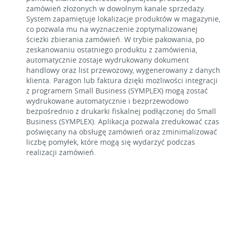
zamówień złożonych w dowolnym kanale sprzedaży.
System zapamiętuje lokalizacje produktów w magazynie,
co pozwala mu na wyznaczenie zoptymalizowanej
ścieżki zbierania zamówień. W trybie pakowania, po
zeskanowaniu ostatniego produktu z zamówienia,
automatycznie zostaje wydrukowany dokument
handlowy oraz list przewozowy, wygenerowany z danych
klienta. Paragon lub faktura dzięki możliwości integracji
z programem Small Business (SYMPLEX) mogą zostać
wydrukowane automatycznie i bezprzewodowo
bezpośrednio z drukarki fiskalnej podłączonej do Small
Business (SYMPLEX). Aplikacja pozwala zredukować czas
poświęcany na obsługę zamówień oraz zminimalizować
liczbę pomyłek, które mogą się wydarzyć podczas
realizacji zamówień.