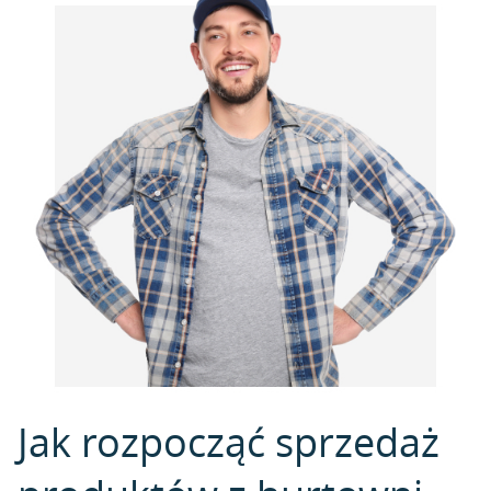
Jak rozpocząć sprzedaż