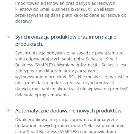
importowanie zamówień oraz danych adresowych
klientów do Small Business (SYMPLEX). Z Sellasist
przekazywane są dane płatnika oraz dane adresowe do
dostawy.
Synchronizacja produktów oraz informacji o
produktach.
Synchronizacja odbywa się na zasadzie powiązania ze
sobą odpowiadających sobie pól w Sellasist i Small
Business (SYMPLEX). Wymiana informacji z Sellasist jest
zabezpieczona kluczem autoryzacyjnym z
wykorzystaniem protokołu SSL. Nie musisz się martwić o
obciążenie łącza podczas częstych synchronizacji
danych, mechanizm aktualizacji nie wpływa na prędkość
działania oprogramowania.
Automatyczne dodawanie nowych produktów.
Dwukierunkowa integracja zapewnia automatyczne
dodawanie nowych produktów do Sellasist po dodaniu
ich w Small Business (SYMPLEX) i po odpowiednim