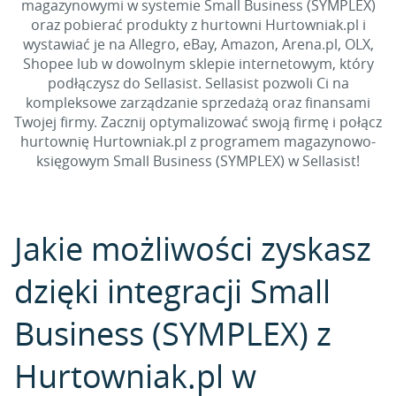
magazynowymi w systemie Small Business (SYMPLEX)
oraz pobierać produkty z hurtowni Hurtowniak.pl i
wystawiać je na Allegro, eBay, Amazon, Arena.pl, OLX,
Shopee lub w dowolnym sklepie internetowym, który
podłączysz do Sellasist. Sellasist pozwoli Ci na
kompleksowe zarządzanie sprzedażą oraz finansami
Twojej firmy. Zacznij optymalizować swoją firmę i połącz
hurtownię Hurtowniak.pl z programem magazynowo-
księgowym Small Business (SYMPLEX) w Sellasist!
Jakie możliwości zyskasz
dzięki integracji Small
Business (SYMPLEX) z
Hurtowniak.pl w