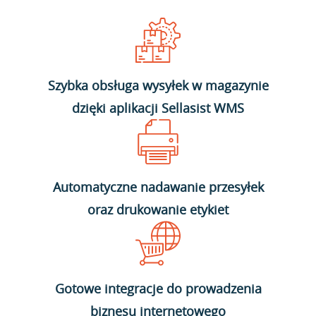
Szybka obsługa wysyłek w magazynie
dzięki aplikacji Sellasist WMS
Automatyczne nadawanie przesyłek
oraz drukowanie etykiet
Gotowe integracje do prowadzenia
biznesu internetowego