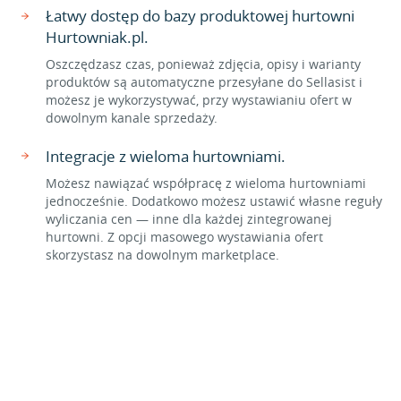
Łatwy dostęp do bazy produktowej hurtowni
Hurtowniak.pl.
Oszczędzasz czas, ponieważ zdjęcia, opisy i warianty
produktów są automatyczne przesyłane do Sellasist i
możesz je wykorzystywać, przy wystawianiu ofert w
dowolnym kanale sprzedaży.
Integracje z wieloma hurtowniami.
Możesz nawiązać współpracę z wieloma hurtowniami
jednocześnie. Dodatkowo możesz ustawić własne reguły
wyliczania cen — inne dla każdej zintegrowanej
hurtowni. Z opcji masowego wystawiania ofert
skorzystasz na dowolnym marketplace.