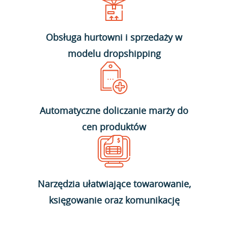
Obsługa hurtowni i sprzedaży w
modelu dropshipping
Automatyczne doliczanie marży do
cen produktów
Narzędzia ułatwiające towarowanie,
księgowanie oraz komunikację