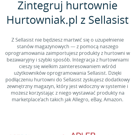
Zintegruj hurtownie
Hurtowniak.pl z Sellasist
Z Sellasist nie będziesz martwić się o uzupełnienie
stanów magazynowych — z pomocą naszego
oprogramowania zaimportujesz produkty z hurtowni w
bezawaryjny i szybki sposób. Integracja z hurtowniami
cieszy się wielkim zainteresowaniem wśród
użytkowników oprogramowania Sellasist. Dzięki
podłączeniu hurtowni do Sellasist zyskujesz dodatkowy
zewnętrzny magazyn, który jest widoczny w systemie i
możesz korzystając z niego wystawiać produkty na
marketplace’ach takich jak Allegro, eBay, Amazon.