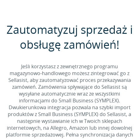
Zautomatyzuj sprzedaż i
obsługę zamówień!
Jeśli korzystasz z zewnętrznego programu
magazynowo-handlowego możesz zintegrować go z
Sellasist, aby zautomatyzować proces przekazywania
zamówień. Zamówienia spływające do Sellasist są
wysyłane automatycznie wraz ze wszystkimi
informacjami do Small Business (SYMPLEX).
Dwukierunkowa integracja pozwala na szybki import
produktów z Small Business (SYMPLEX) do Sellasist, a
następnie wystawianie ich w Twoich sklepach
internetowych, na Allegro, Amazon lub innej dowolnej
platformie sprzedażowej. Pełna synchronizacja danych