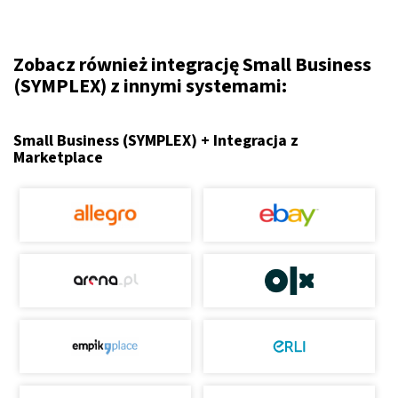
Zobacz również integrację Small Business
(SYMPLEX) z innymi systemami:
Small Business (SYMPLEX) + Integracja z
Marketplace