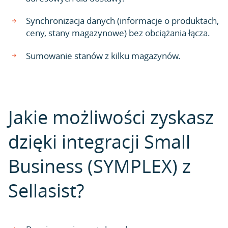
Synchronizacja danych (informacje o produktach,
ceny, stany magazynowe) bez obciążania łącza.
Sumowanie stanów z kilku magazynów.
Jakie możliwości zyskasz
dzięki integracji Small
Business (SYMPLEX) z
Sellasist?