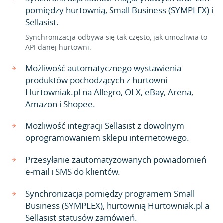
pomiędzy hurtownią, Small Business (SYMPLEX) i
Sellasist.
Synchronizacja odbywa się tak często, jak umożliwia to
API danej hurtowni.
Możliwość automatycznego wystawienia
produktów pochodzących z hurtowni
Hurtowniak.pl na Allegro, OLX, eBay, Arena,
Amazon i Shopee.
Możliwość integracji Sellasist z dowolnym
oprogramowaniem sklepu internetowego.
Przesyłanie zautomatyzowanych powiadomień
e-mail i SMS do klientów.
Synchronizacja pomiędzy programem Small
Business (SYMPLEX), hurtownią Hurtowniak.pl a
Sellasist statusów zamówień.