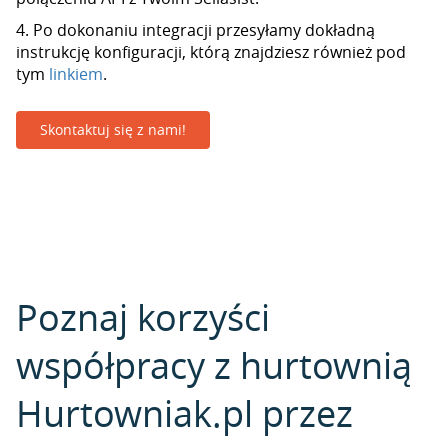
4. Po dokonaniu integracji przesyłamy dokładną
instrukcję konfiguracji, którą znajdziesz również pod
tym
linkiem
.
Skontaktuj się z nami!
Poznaj korzyści
współpracy z hurtownią
Hurtowniak.pl przez