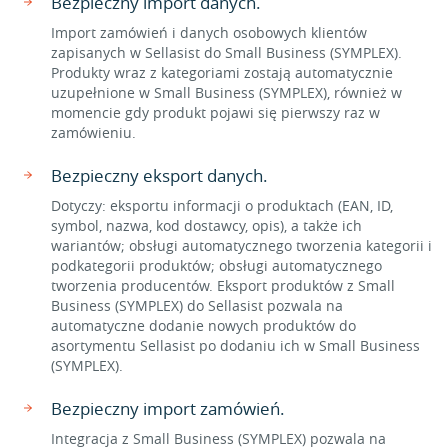
Bezpieczny import danych.
Import zamówień i danych osobowych klientów
zapisanych w Sellasist do Small Business (SYMPLEX).
Produkty wraz z kategoriami zostają automatycznie
uzupełnione w Small Business (SYMPLEX), również w
momencie gdy produkt pojawi się pierwszy raz w
zamówieniu.
Bezpieczny eksport danych.
Dotyczy: eksportu informacji o produktach (EAN, ID,
symbol, nazwa, kod dostawcy, opis), a także ich
wariantów; obsługi automatycznego tworzenia kategorii i
podkategorii produktów; obsługi automatycznego
tworzenia producentów. Eksport produktów z Small
Business (SYMPLEX) do Sellasist pozwala na
automatyczne dodanie nowych produktów do
asortymentu Sellasist po dodaniu ich w Small Business
(SYMPLEX).
Bezpieczny import zamówień.
Integracja z Small Business (SYMPLEX) pozwala na