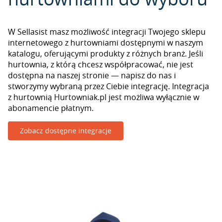
W Sellasist masz możliwość integracji Twojego sklepu
internetowego z hurtowniami dostępnymi w naszym
katalogu, oferującymi produkty z różnych branż. Jeśli
hurtownia, z którą chcesz współpracować, nie jest
dostępna na naszej stronie — napisz do nas i
stworzymy wybraną przez Ciebie integrację. Integracja
z hurtownią Hurtowniak.pl jest możliwa wyłącznie w
abonamencie płatnym.
Zobacz dostępne integracje