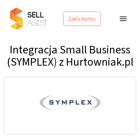
Załóż konto
Integracja Small Business
(SYMPLEX) z Hurtowniak.pl