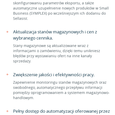
skonfigurowaniu parametrów eksportu, a także
automatyczne uzupełnienie nowych produktów w Small
Business (SYMPLEX) po wcześniejszym ich dodaniu do
Sellasist.
Aktualizacja stanów magazynowych i cen z
wybranego cennika.
Stany magazynowe są aktualizowane wraz z
informacjami o zamówieniu, dzięki temu unikniesz
błędów przy wystawianiu ofert na inne kanały
sprzedaży.
Zwiększenie jakości i efektywności pracy.
Zapewnienie monitoringu stanów magazynowych oraz
swobodnego, automatycznego przepływu informacji
pomiędzy oprogramowaniem a systemem magazynowo-
handlowym.
Pełny dostęp do automatyzacji oferowanej przez