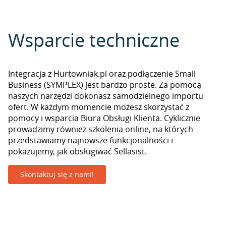
Wsparcie techniczne
Integracja z Hurtowniak.pl oraz podłączenie Small
Business (SYMPLEX) jest bardzo proste. Za pomocą
naszych narzędzi dokonasz samodzielnego importu
ofert. W każdym momencie możesz skorzystać z
pomocy i wsparcia Biura Obsługi Klienta. Cyklicznie
prowadzimy również szkolenia online, na których
przedstawiamy najnowsze funkcjonalności i
pokazujemy, jak obsługiwać Sellasist.
Skontaktuj się z nami!