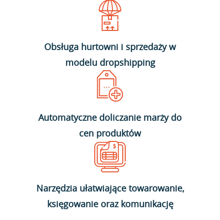
Obsługa hurtowni i sprzedaży w
modelu dropshipping
Automatyczne doliczanie marży do
cen produktów
Narzędzia ułatwiające towarowanie,
księgowanie oraz komunikację