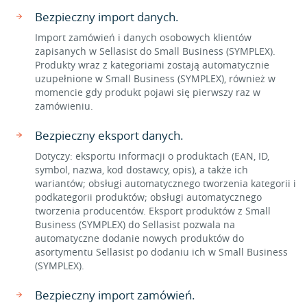
Bezpieczny import danych.
Import zamówień i danych osobowych klientów
zapisanych w Sellasist do Small Business (SYMPLEX).
Produkty wraz z kategoriami zostają automatycznie
uzupełnione w Small Business (SYMPLEX), również w
momencie gdy produkt pojawi się pierwszy raz w
zamówieniu.
Bezpieczny eksport danych.
Dotyczy: eksportu informacji o produktach (EAN, ID,
symbol, nazwa, kod dostawcy, opis), a także ich
wariantów; obsługi automatycznego tworzenia kategorii i
podkategorii produktów; obsługi automatycznego
tworzenia producentów. Eksport produktów z Small
Business (SYMPLEX) do Sellasist pozwala na
automatyczne dodanie nowych produktów do
asortymentu Sellasist po dodaniu ich w Small Business
(SYMPLEX).
Bezpieczny import zamówień.