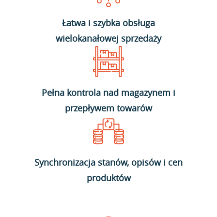
Łatwa i szybka obsługa
wielokanałowej sprzedaży
Pełna kontrola nad magazynem i
przepływem towarów
Synchronizacja stanów, opisów i cen
produktów