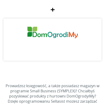
+
Prowadzisz księgowość, a także posiadasz magazyn w
programie Small Business (SYMPLEX)? Chciałbyś
pozyskiwać produkty z hurtowni DomOgrodyiMy?
Dzięki oprogramowaniu Sellasist możesz zarządzać