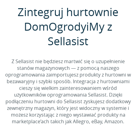
Zintegruj hurtownie
DomOgrodyiMy z
Sellasist
Z Sellasist nie będziesz martwić się o uzupełnienie
stanów magazynowych — z pomocą naszego
oprogramowania zaimportujesz produkty z hurtowni w
bezawaryjny i szybki sposób. Integracja z hurtowniami
cieszy się wielkim zainteresowaniem wśród
użytkowników oprogramowania Sellasist. Dzięki
podłączeniu hurtowni do Sellasist zyskujesz dodatkowy
zewnętrzny magazyn, który jest widoczny w systemie i
możesz korzystając z niego wystawiać produkty na
marketplace’ach takich jak Allegro, eBay, Amazon.