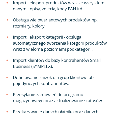
Import i eksport produktów wraz ze wszystkimi
danymi: opisy, zdjęcia, kody EAN itd.
Obsługa wielowariantowych produktów, np.
rozmiary, kolory.
Import i eksport kategorii - obsługa
automatycznego tworzenia kategorii produktów
wraz z wieloma poziomami podkategorii.
Import klientów do bazy kontrahentów Small
Business (SYMPLEX).
Definiowanie zniżek dla grup klientów lub
pojedynczych kontrahentów.
Przesyłanie zamówień do programu
magazynowego oraz aktualizowanie statusów.
Przekazywanie danych płatnika oraz danych