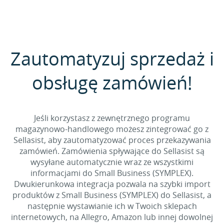
Zautomatyzuj sprzedaż i
obsługę zamówień!
Jeśli korzystasz z zewnętrznego programu
magazynowo-handlowego możesz zintegrować go z
Sellasist, aby zautomatyzować proces przekazywania
zamówień. Zamówienia spływające do Sellasist są
wysyłane automatycznie wraz ze wszystkimi
informacjami do Small Business (SYMPLEX).
Dwukierunkowa integracja pozwala na szybki import
produktów z Small Business (SYMPLEX) do Sellasist, a
następnie wystawianie ich w Twoich sklepach
internetowych, na Allegro, Amazon lub innej dowolnej