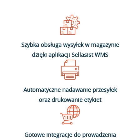
Szybka obsługa wysyłek w magazynie
dzięki aplikacji Sellasist WMS
Automatyczne nadawanie przesyłek
oraz drukowanie etykiet
Gotowe integracje do prowadzenia