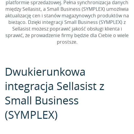
platformie sprzedażowej. Pełna synchronizacja danych
między Sellasist, a Small Business (SYMPLEX) umożliwia
aktualizację cen i stanów magazynowych produktów na
bieżąco. Dzięki integracji Small Business (SYMPLEX) z
Sellasist możesz poprawić jakość obsługi klienta i
sprawić, że prowadzenie firmy będzie dla Ciebie o wiele
prostsze.
Dwukierunkowa
integracja Sellasist z
Small Business
(SYMPLEX)