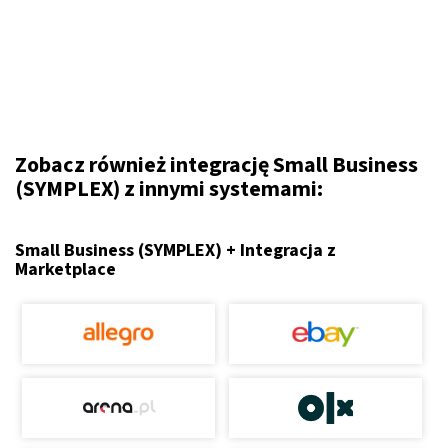
Zobacz również integrację Small Business
(SYMPLEX) z innymi systemami:
Small Business (SYMPLEX) + Integracja z
Marketplace