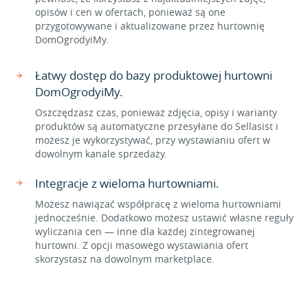
opisów i cen w ofertach, ponieważ są one
przygotowywane i aktualizowane przez hurtownię
DomOgrodyiMy.
Łatwy dostęp do bazy produktowej hurtowni
DomOgrodyiMy.
Oszczędzasz czas, ponieważ zdjęcia, opisy i warianty
produktów są automatyczne przesyłane do Sellasist i
możesz je wykorzystywać, przy wystawianiu ofert w
dowolnym kanale sprzedaży.
Integracje z wieloma hurtowniami.
Możesz nawiązać współpracę z wieloma hurtowniami
jednocześnie. Dodatkowo możesz ustawić własne reguły
wyliczania cen — inne dla każdej zintegrowanej
hurtowni. Z opcji masowego wystawiania ofert
skorzystasz na dowolnym marketplace.