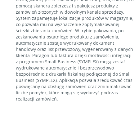
pomocą skanera zbierzesz i spakujesz produkty z
zamówień złożonych w dowolnym kanale sprzedaży.
System zapamiętuje lokalizacje produktów w magazynie,
co pozwala mu na wyznaczenie zoptymalizowanej
ścieżki zbierania zamówień. W trybie pakowania, po
zeskanowaniu ostatniego produktu z zamówienia,
automatycznie zostaje wydrukowany dokument
handlowy oraz list przewozowy, wygenerowany z danych
klienta. Paragon lub faktura dzięki możliwości integracji
z programem Small Business (SYMPLEX) mogą zostać
wydrukowane automatycznie i bezprzewodowo
bezpośrednio z drukarki fiskalnej podłączonej do Small
Business (SYMPLEX). Aplikacja pozwala zredukować czas
poświęcany na obsługę zamówień oraz zminimalizować
liczbę pomyłek, które mogą się wydarzyć podczas
realizacji zamówień.