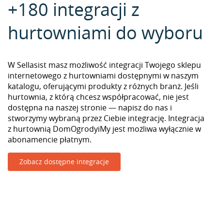
+180 integracji z
hurtowniami do wyboru
W Sellasist masz możliwość integracji Twojego sklepu
internetowego z hurtowniami dostępnymi w naszym
katalogu, oferującymi produkty z różnych branż. Jeśli
hurtownia, z którą chcesz współpracować, nie jest
dostępna na naszej stronie — napisz do nas i
stworzymy wybraną przez Ciebie integrację. Integracja
z hurtownią DomOgrodyiMy jest możliwa wyłącznie w
abonamencie płatnym.
Zobacz dostępne integracje