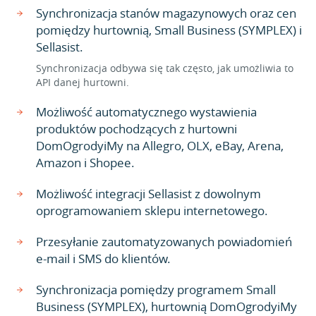
Synchronizacja stanów magazynowych oraz cen
pomiędzy hurtownią, Small Business (SYMPLEX) i
Sellasist.
Synchronizacja odbywa się tak często, jak umożliwia to
API danej hurtowni.
Możliwość automatycznego wystawienia
produktów pochodzących z hurtowni
DomOgrodyiMy na Allegro, OLX, eBay, Arena,
Amazon i Shopee.
Możliwość integracji Sellasist z dowolnym
oprogramowaniem sklepu internetowego.
Przesyłanie zautomatyzowanych powiadomień
e-mail i SMS do klientów.
Synchronizacja pomiędzy programem Small
Business (SYMPLEX), hurtownią DomOgrodyiMy