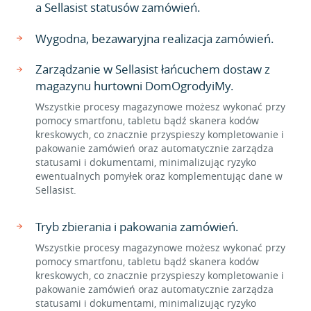
a Sellasist statusów zamówień.
Wygodna, bezawaryjna realizacja zamówień.
Zarządzanie w Sellasist łańcuchem dostaw z
magazynu hurtowni DomOgrodyiMy.
Wszystkie procesy magazynowe możesz wykonać przy
pomocy smartfonu, tabletu bądź skanera kodów
kreskowych, co znacznie przyspieszy kompletowanie i
pakowanie zamówień oraz automatycznie zarządza
statusami i dokumentami, minimalizując ryzyko
ewentualnych pomyłek oraz komplementując dane w
Sellasist.
Tryb zbierania i pakowania zamówień.
Wszystkie procesy magazynowe możesz wykonać przy
pomocy smartfonu, tabletu bądź skanera kodów
kreskowych, co znacznie przyspieszy kompletowanie i
pakowanie zamówień oraz automatycznie zarządza
statusami i dokumentami, minimalizując ryzyko