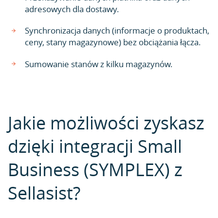
adresowych dla dostawy.
Synchronizacja danych (informacje o produktach,
ceny, stany magazynowe) bez obciążania łącza.
Sumowanie stanów z kilku magazynów.
Jakie możliwości zyskasz
dzięki integracji Small
Business (SYMPLEX) z
Sellasist?