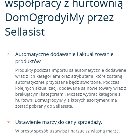
współpracy z hurtownią
DomOgrodyiMy przez
Sellasist
Automatyczne dodawanie i aktualizowanie
produktów.
Produkty podczas importu są automatycznie dodawane
wraz z ich kategoriami oraz atrybutami, które zostaną
automatycznie przypisane bądź stworzone. Podczas
kolejnych aktualizacji dodawane są nowe towary wraz z
brakującymi kategoriami. Możesz wybrać kategorie z
hurtowni DomOgrodyiMy, z których asortyment ma
zostać pobrany do Sellasista.
Ustawienie marży do ceny sprzedaży.
W prosty sposób ustawisz i narzucisz własną marżę,