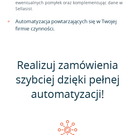
ewentualnych pomyłek oraz komplementując dane w
Sellasist.
Automatyzacja powtarzających się w Twojej
firmie czynności.
Realizuj zamówienia
szybciej dzięki pełnej
automatyzacji!