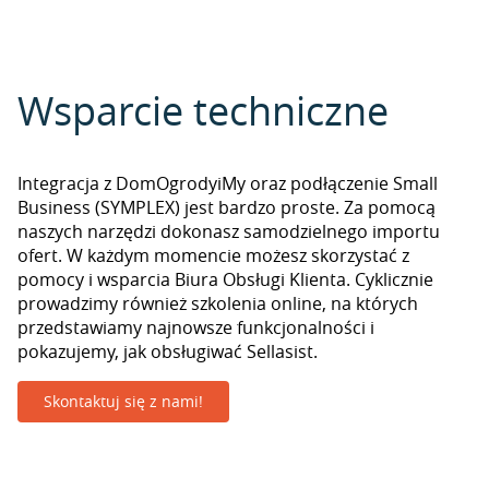
Wsparcie techniczne
Integracja z DomOgrodyiMy oraz podłączenie Small
Business (SYMPLEX) jest bardzo proste. Za pomocą
naszych narzędzi dokonasz samodzielnego importu
ofert. W każdym momencie możesz skorzystać z
pomocy i wsparcia Biura Obsługi Klienta. Cyklicznie
prowadzimy również szkolenia online, na których
przedstawiamy najnowsze funkcjonalności i
pokazujemy, jak obsługiwać Sellasist.
Skontaktuj się z nami!