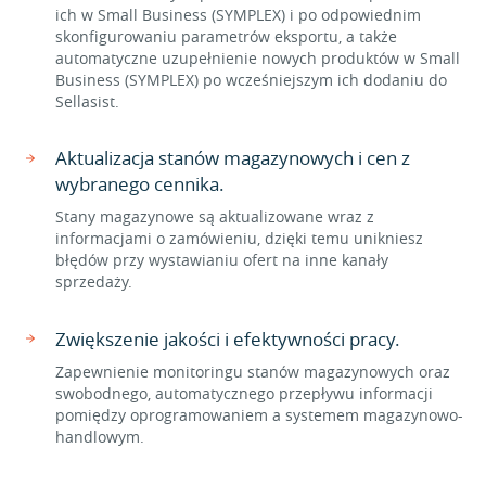
ich w Small Business (SYMPLEX) i po odpowiednim
skonfigurowaniu parametrów eksportu, a także
automatyczne uzupełnienie nowych produktów w Small
Business (SYMPLEX) po wcześniejszym ich dodaniu do
Sellasist.
Aktualizacja stanów magazynowych i cen z
wybranego cennika.
Stany magazynowe są aktualizowane wraz z
informacjami o zamówieniu, dzięki temu unikniesz
błędów przy wystawianiu ofert na inne kanały
sprzedaży.
Zwiększenie jakości i efektywności pracy.
Zapewnienie monitoringu stanów magazynowych oraz
swobodnego, automatycznego przepływu informacji
pomiędzy oprogramowaniem a systemem magazynowo-
handlowym.