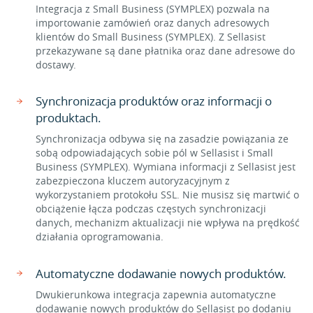
Integracja z Small Business (SYMPLEX) pozwala na
importowanie zamówień oraz danych adresowych
klientów do Small Business (SYMPLEX). Z Sellasist
przekazywane są dane płatnika oraz dane adresowe do
dostawy.
Synchronizacja produktów oraz informacji o
produktach.
Synchronizacja odbywa się na zasadzie powiązania ze
sobą odpowiadających sobie pól w Sellasist i Small
Business (SYMPLEX). Wymiana informacji z Sellasist jest
zabezpieczona kluczem autoryzacyjnym z
wykorzystaniem protokołu SSL. Nie musisz się martwić o
obciążenie łącza podczas częstych synchronizacji
danych, mechanizm aktualizacji nie wpływa na prędkość
działania oprogramowania.
Automatyczne dodawanie nowych produktów.
Dwukierunkowa integracja zapewnia automatyczne
dodawanie nowych produktów do Sellasist po dodaniu