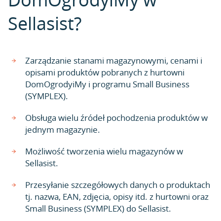
Sellasist?
Zarządzanie stanami magazynowymi, cenami i
opisami produktów pobranych z hurtowni
DomOgrodyiMy i programu Small Business
(SYMPLEX).
Obsługa wielu źródeł pochodzenia produktów w
jednym magazynie.
Możliwość tworzenia wielu magazynów w
Sellasist.
Przesyłanie szczegółowych danych o produktach
tj. nazwa, EAN, zdjęcia, opisy itd. z hurtowni oraz
Small Business (SYMPLEX) do Sellasist.