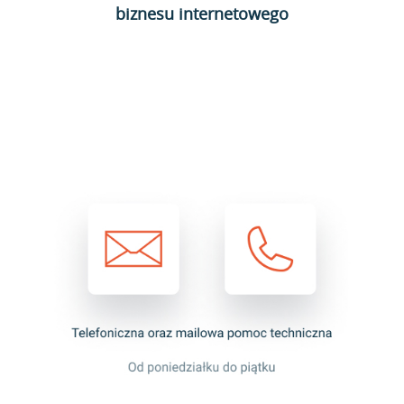
biznesu internetowego