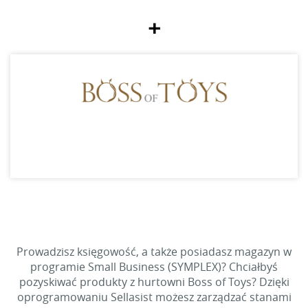
+
Prowadzisz księgowość, a także posiadasz magazyn w
programie Small Business (SYMPLEX)? Chciałbyś
pozyskiwać produkty z hurtowni Boss of Toys? Dzięki
oprogramowaniu Sellasist możesz zarządzać stanami