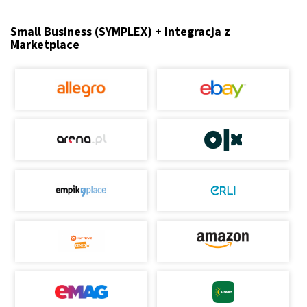
Small Business (SYMPLEX) + Integracja z
Marketplace