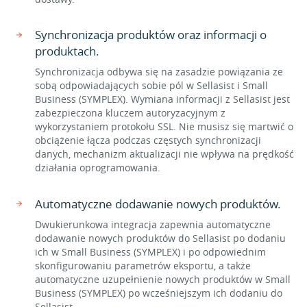
Synchronizacja produktów oraz informacji o
produktach.
Synchronizacja odbywa się na zasadzie powiązania ze
sobą odpowiadających sobie pól w Sellasist i Small
Business (SYMPLEX). Wymiana informacji z Sellasist jest
zabezpieczona kluczem autoryzacyjnym z
wykorzystaniem protokołu SSL. Nie musisz się martwić o
obciążenie łącza podczas częstych synchronizacji
danych, mechanizm aktualizacji nie wpływa na prędkość
działania oprogramowania.
Automatyczne dodawanie nowych produktów.
Dwukierunkowa integracja zapewnia automatyczne
dodawanie nowych produktów do Sellasist po dodaniu
ich w Small Business (SYMPLEX) i po odpowiednim
skonfigurowaniu parametrów eksportu, a także
automatyczne uzupełnienie nowych produktów w Small
Business (SYMPLEX) po wcześniejszym ich dodaniu do
Sellasist.