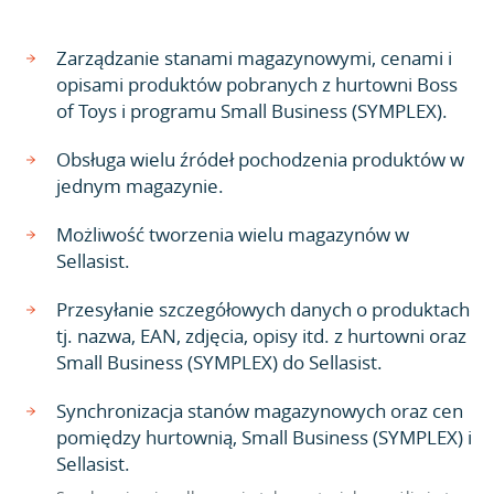
Zarządzanie stanami magazynowymi, cenami i
opisami produktów pobranych z hurtowni Boss
of Toys i programu Small Business (SYMPLEX).
Obsługa wielu źródeł pochodzenia produktów w
jednym magazynie.
Możliwość tworzenia wielu magazynów w
Sellasist.
Przesyłanie szczegółowych danych o produktach
tj. nazwa, EAN, zdjęcia, opisy itd. z hurtowni oraz
Small Business (SYMPLEX) do Sellasist.
Synchronizacja stanów magazynowych oraz cen
pomiędzy hurtownią, Small Business (SYMPLEX) i
Sellasist.