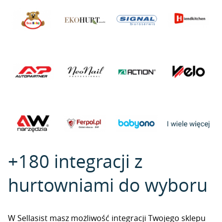
+180 integracji z
hurtowniami do wyboru
W Sellasist masz możliwość integracji Twojego sklepu