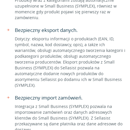
Produkty wraz z kategoriami zostają automatycznie
uzupełnione w Small Business (SYMPLEX), również w
momencie gdy produkt pojawi się pierwszy raz w
zamówieniu.
Bezpieczny eksport danych.
Dotyczy: eksportu informacji o produktach (EAN, ID,
symbol, nazwa, kod dostawcy, opis), a także ich
wariantów; obsługi automatycznego tworzenia kategorii i
podkategorii produktów; obsługi automatycznego
tworzenia producentów. Eksport produktów z Small
Business (SYMPLEX) do Sellasist pozwala na
automatyczne dodanie nowych produktów do
asortymentu Sellasist po dodaniu ich w Small Business
(SYMPLEX).
Bezpieczny import zamówień.
Integracja z Small Business (SYMPLEX) pozwala na
importowanie zamówień oraz danych adresowych
klientów do Small Business (SYMPLEX). Z Sellasist
przekazywane są dane płatnika oraz dane adresowe do
dostawy.