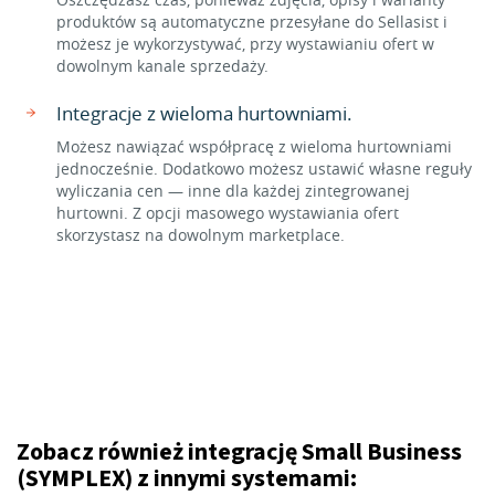
produktów są automatyczne przesyłane do Sellasist i
możesz je wykorzystywać, przy wystawianiu ofert w
dowolnym kanale sprzedaży.
Integracje z wieloma hurtowniami.
Możesz nawiązać współpracę z wieloma hurtowniami
jednocześnie. Dodatkowo możesz ustawić własne reguły
wyliczania cen — inne dla każdej zintegrowanej
hurtowni. Z opcji masowego wystawiania ofert
skorzystasz na dowolnym marketplace.
Zobacz również integrację Small Business
(SYMPLEX) z innymi systemami: