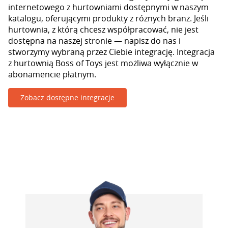
internetowego z hurtowniami dostępnymi w naszym
katalogu, oferującymi produkty z różnych branż. Jeśli
hurtownia, z którą chcesz współpracować, nie jest
dostępna na naszej stronie — napisz do nas i
stworzymy wybraną przez Ciebie integrację. Integracja
z hurtownią Boss of Toys jest możliwa wyłącznie w
abonamencie płatnym.
Zobacz dostępne integracje