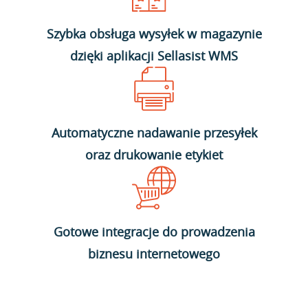
Szybka obsługa wysyłek w magazynie
dzięki aplikacji Sellasist WMS
Automatyczne nadawanie przesyłek
oraz drukowanie etykiet
Gotowe integracje do prowadzenia
biznesu internetowego