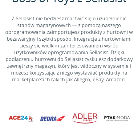
Z Sellasist nie będziesz martwić się o uzupełnienie
stanów magazynowych — z pomocą naszego
oprogramowania zaimportujesz produkty z hurtowni w
bezawaryjny i szybki sposób. Integracja z hurtowniami
cieszy się wielkim zainteresowaniem wśród
użytkowników oprogramowania Sellasist. Dzięki
podłączeniu hurtowni do Sellasist zyskujesz dodatkowy
zewnętrzny magazyn, który jest widoczny w systemie i
możesz korzystając z niego wystawiać produkty na
marketplace’ach takich jak Allegro, eBay, Amazon.