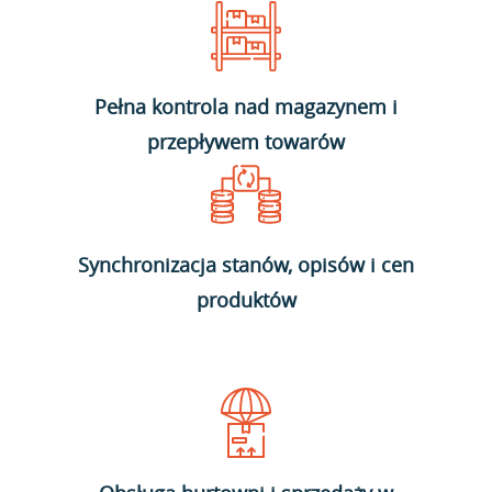
Pełna kontrola nad magazynem i
przepływem towarów
Synchronizacja stanów, opisów i cen
produktów