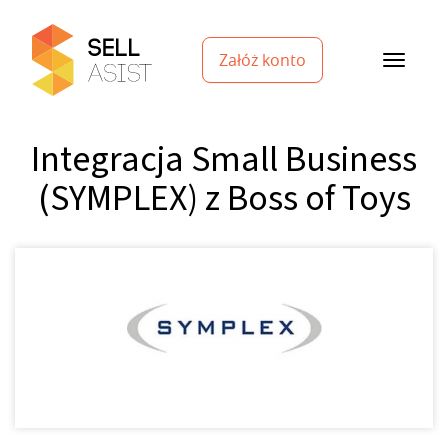
Załóż konto
Integracja Small Business
(SYMPLEX) z Boss of Toys