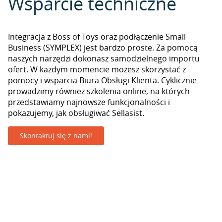
Wsparcie techniczne
Integracja z Boss of Toys oraz podłączenie Small
Business (SYMPLEX) jest bardzo proste. Za pomocą
naszych narzędzi dokonasz samodzielnego importu
ofert. W każdym momencie możesz skorzystać z
pomocy i wsparcia Biura Obsługi Klienta. Cyklicznie
prowadzimy również szkolenia online, na których
przedstawiamy najnowsze funkcjonalności i
pokazujemy, jak obsługiwać Sellasist.
Skontaktuj się z nami!