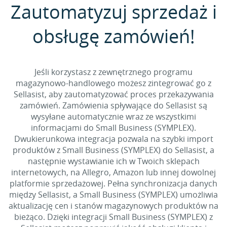
Zautomatyzuj sprzedaż i
obsługę zamówień!
Jeśli korzystasz z zewnętrznego programu
magazynowo-handlowego możesz zintegrować go z
Sellasist, aby zautomatyzować proces przekazywania
zamówień. Zamówienia spływające do Sellasist są
wysyłane automatycznie wraz ze wszystkimi
informacjami do Small Business (SYMPLEX).
Dwukierunkowa integracja pozwala na szybki import
produktów z Small Business (SYMPLEX) do Sellasist, a
następnie wystawianie ich w Twoich sklepach
internetowych, na Allegro, Amazon lub innej dowolnej
platformie sprzedażowej. Pełna synchronizacja danych
między Sellasist, a Small Business (SYMPLEX) umożliwia
aktualizację cen i stanów magazynowych produktów na
bieżąco. Dzięki integracji Small Business (SYMPLEX) z