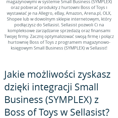
magazynowymi w systemie Small Business (SYMPLEX)
oraz pobierać produkty z hurtowni Boss of Toys i
wystawiać je na Allegro, eBay, Amazon, Arena.pl, OLX,
Shopee lub w dowolnym sklepie internetowym, który
podłączysz do Sellasist. Sellasist pozwoli Ci na
kompleksowe zarządzanie sprzedażą oraz finansami
Twojej firmy. Zacznij optymalizować swoją firmę i połącz
hurtownię Boss of Toys z programem magazynowo-
księgowym Small Business (SYMPLEX) w Sellasist!
Jakie możliwości zyskasz
dzięki integracji Small
Business (SYMPLEX) z
Boss of Toys w Sellasist?