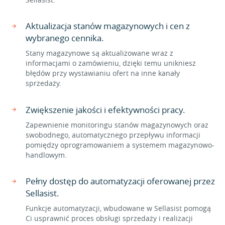
Aktualizacja stanów magazynowych i cen z
wybranego cennika.
Stany magazynowe są aktualizowane wraz z
informacjami o zamówieniu, dzięki temu unikniesz
błędów przy wystawianiu ofert na inne kanały
sprzedaży.
Zwiększenie jakości i efektywności pracy.
Zapewnienie monitoringu stanów magazynowych oraz
swobodnego, automatycznego przepływu informacji
pomiędzy oprogramowaniem a systemem magazynowo-
handlowym.
Pełny dostęp do automatyzacji oferowanej przez
Sellasist.
Funkcje automatyzacji, wbudowane w Sellasist pomogą
Ci usprawnić proces obsługi sprzedaży i realizacji