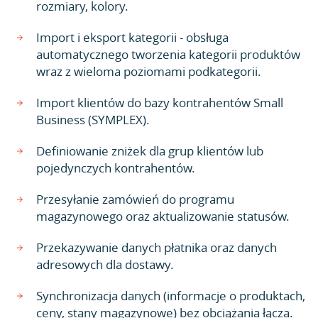
rozmiary, kolory.
Import i eksport kategorii - obsługa
automatycznego tworzenia kategorii produktów
wraz z wieloma poziomami podkategorii.
Import klientów do bazy kontrahentów Small
Business (SYMPLEX).
Definiowanie zniżek dla grup klientów lub
pojedynczych kontrahentów.
Przesyłanie zamówień do programu
magazynowego oraz aktualizowanie statusów.
Przekazywanie danych płatnika oraz danych
adresowych dla dostawy.
Synchronizacja danych (informacje o produktach,
ceny, stany magazynowe) bez obciążania łącza.