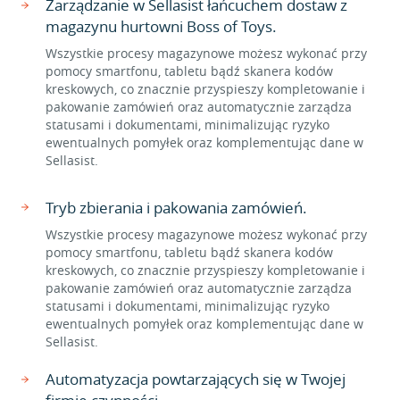
Zarządzanie w Sellasist łańcuchem dostaw z
magazynu hurtowni Boss of Toys.
Wszystkie procesy magazynowe możesz wykonać przy
pomocy smartfonu, tabletu bądź skanera kodów
kreskowych, co znacznie przyspieszy kompletowanie i
pakowanie zamówień oraz automatycznie zarządza
statusami i dokumentami, minimalizując ryzyko
ewentualnych pomyłek oraz komplementując dane w
Sellasist.
Tryb zbierania i pakowania zamówień.
Wszystkie procesy magazynowe możesz wykonać przy
pomocy smartfonu, tabletu bądź skanera kodów
kreskowych, co znacznie przyspieszy kompletowanie i
pakowanie zamówień oraz automatycznie zarządza
statusami i dokumentami, minimalizując ryzyko
ewentualnych pomyłek oraz komplementując dane w
Sellasist.
Automatyzacja powtarzających się w Twojej