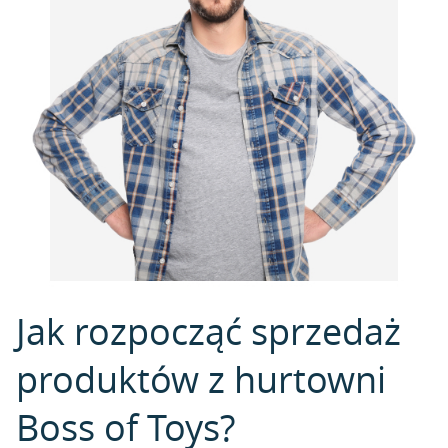
Jak rozpocząć sprzedaż
produktów z hurtowni
Boss of Toys?