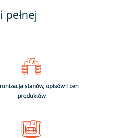
i pełnej
ronizacja stanów, opisów i cen
produktów