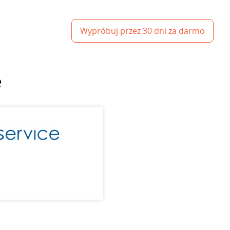
Wypróbuj przez 30 dni za darmo
e