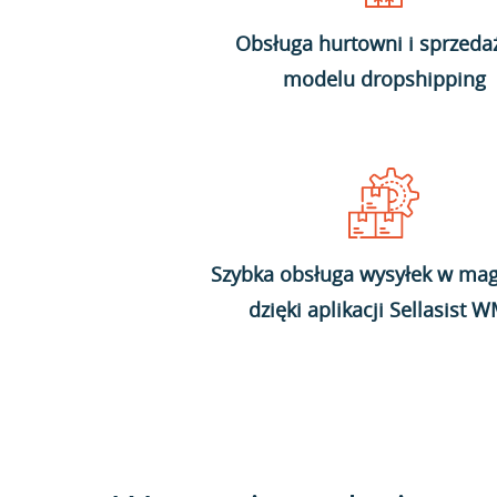
Obsługa hurtowni i sprzeda
modelu dropshipping
Szybka obsługa wysyłek w mag
dzięki aplikacji Sellasist 