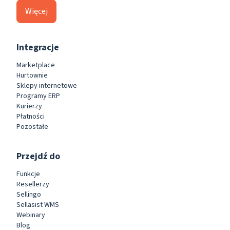
Więcej
Integracje
Marketplace
Hurtownie
Sklepy internetowe
Programy ERP
Kurierzy
Płatności
Pozostałe
Przejdź do
Funkcje
Resellerzy
Sellingo
Sellasist WMS
Webinary
Blog