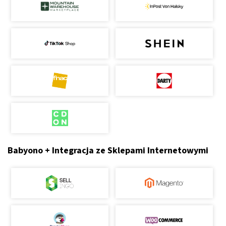
Babyono + Integracja ze Sklepami Internetowymi