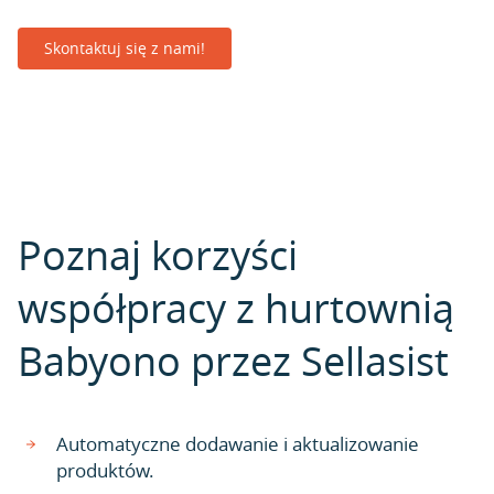
Skontaktuj się z nami!
Poznaj korzyści
współpracy z hurtownią
Babyono przez Sellasist
Automatyczne dodawanie i aktualizowanie
produktów.