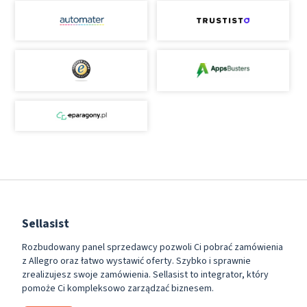
Sellasist
Rozbudowany panel sprzedawcy pozwoli Ci pobrać zamówienia
z Allegro oraz łatwo wystawić oferty. Szybko i sprawnie
zrealizujesz swoje zamówienia. Sellasist to integrator, który
pomoże Ci kompleksowo zarządzać biznesem.