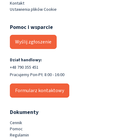
Kontakt
Ustawienia plików Cookie
Pomoc i wsparcie
Wyślij zgłoszenie
Dział handlowy:
+48 790 355 451
Pracujemy Pon-Pt: 8:00 - 16:00
Formularz kontaktowy
Dokumenty
Cennik
Pomoc
Regulamin