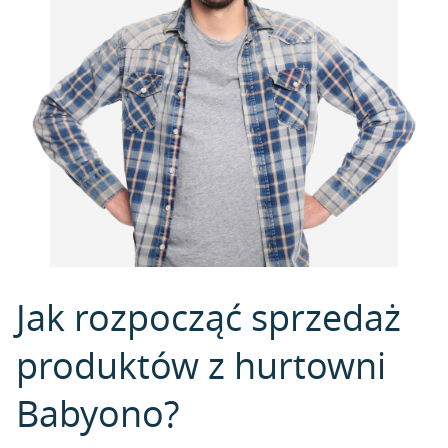
Jak rozpocząć sprzedaż
produktów z hurtowni
Babyono?