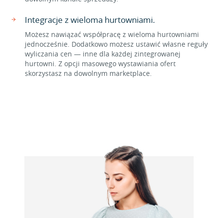
Integracje z wieloma hurtowniami.
Możesz nawiązać współpracę z wieloma hurtowniami
jednocześnie. Dodatkowo możesz ustawić własne reguły
wyliczania cen — inne dla każdej zintegrowanej
hurtowni. Z opcji masowego wystawiania ofert
skorzystasz na dowolnym marketplace.