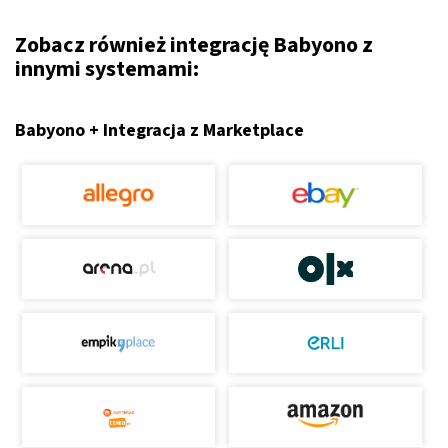
Zobacz również integrację Babyono z
innymi systemami:
Babyono + Integracja z Marketplace