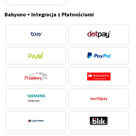
Babyono + Integracja z Płatnościami