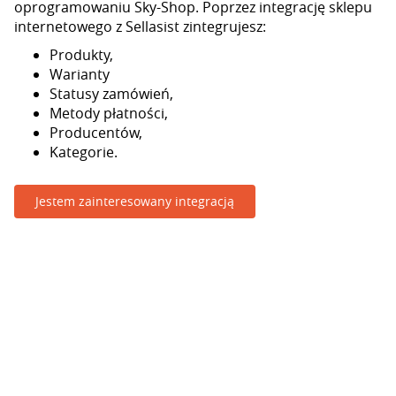
oprogramowaniu Sky-Shop. Poprzez integrację sklepu
internetowego z Sellasist zintegrujesz:
Produkty,
Warianty
Statusy zamówień,
Metody płatności,
Producentów,
Kategorie.
Jestem zainteresowany integracją