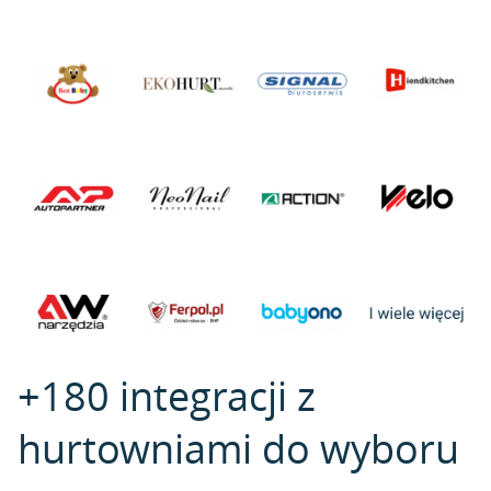
+180 integracji z
hurtowniami do wyboru