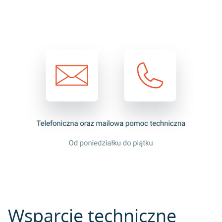
Wsparcie techniczne