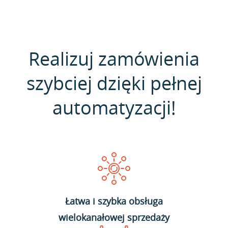
Realizuj zamówienia
szybciej dzięki pełnej
automatyzacji!
Łatwa i szybka obsługa
wielokanałowej sprzedaży