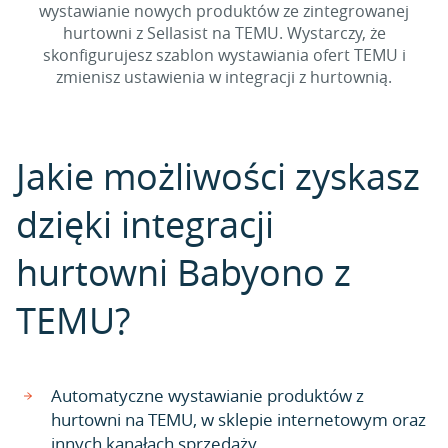
wystawianie nowych produktów ze zintegrowanej
hurtowni z Sellasist na TEMU. Wystarczy, że
skonfigurujesz szablon wystawiania ofert TEMU i
zmienisz ustawienia w integracji z hurtownią.
Jakie możliwości zyskasz
dzięki integracji
hurtowni Babyono z
TEMU?
Automatyczne wystawianie produktów z
hurtowni na TEMU, w sklepie internetowym oraz
innych kanałach sprzedaży.