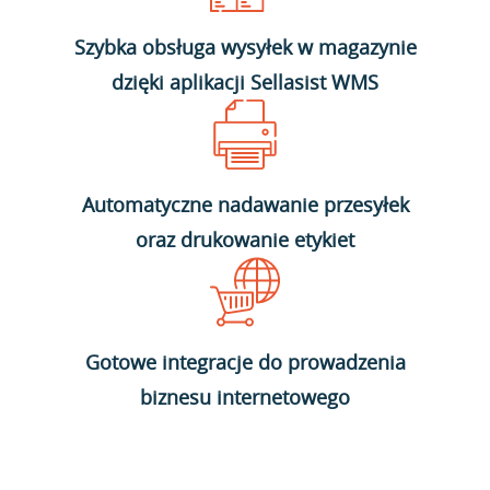
Szybka obsługa wysyłek w magazynie
dzięki aplikacji Sellasist WMS
Automatyczne nadawanie przesyłek
oraz drukowanie etykiet
Gotowe integracje do prowadzenia
biznesu internetowego