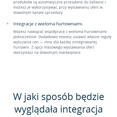
produktów są automatyczne przesyłane do Sellasist i
możesz je wykorzystywać, przy wystawianiu ofert w
dowolnym kanale sprzedaży.
Integracje z wieloma hurtowniami.
Możesz nawiązać współpracę z wieloma hurtowniami
jednocześnie. Dodatkowo możesz ustawić własne reguły
wyliczania cen — inne dla każdej zintegrowanej
hurtowni. Z opcji masowego wystawiania ofert
skorzystasz na dowolnym marketplace.
W jaki sposób będzie
wyglądała integracja