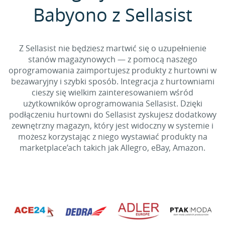
Babyono z Sellasist
Z Sellasist nie będziesz martwić się o uzupełnienie
stanów magazynowych — z pomocą naszego
oprogramowania zaimportujesz produkty z hurtowni w
bezawaryjny i szybki sposób. Integracja z hurtowniami
cieszy się wielkim zainteresowaniem wśród
użytkowników oprogramowania Sellasist. Dzięki
podłączeniu hurtowni do Sellasist zyskujesz dodatkowy
zewnętrzny magazyn, który jest widoczny w systemie i
możesz korzystając z niego wystawiać produkty na
marketplace’ach takich jak Allegro, eBay, Amazon.