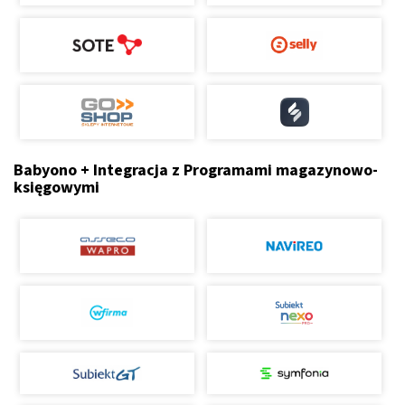
Babyono + Integracja z Programami magazynowo-
księgowymi