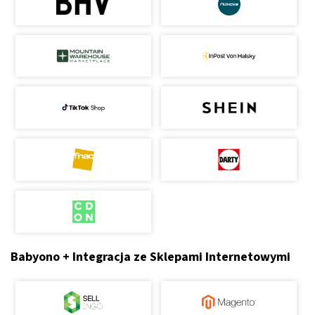
Babyono + Integracja ze Sklepami Internetowymi