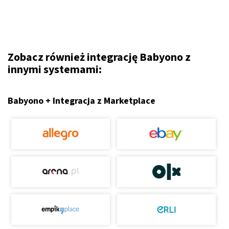
Zobacz również integrację Babyono z
innymi systemami:
Babyono + Integracja z Marketplace