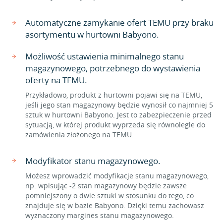
Automatyczne zamykanie ofert TEMU przy braku
asortymentu w hurtowni Babyono.
Możliwość ustawienia minimalnego stanu
magazynowego, potrzebnego do wystawienia
oferty na TEMU.
Przykładowo, produkt z hurtowni pojawi się na TEMU,
jeśli jego stan magazynowy będzie wynosił co najmniej 5
sztuk w hurtowni Babyono. Jest to zabezpieczenie przed
sytuacją, w której produkt wyprzeda się równolegle do
zamówienia złożonego na TEMU.
Modyfikator stanu magazynowego.
Możesz wprowadzić modyfikacje stanu magazynowego,
np. wpisując -2 stan magazynowy będzie zawsze
pomniejszony o dwie sztuki w stosunku do tego, co
znajduje się w bazie Babyono. Dzięki temu zachowasz
wyznaczony margines stanu magazynowego.