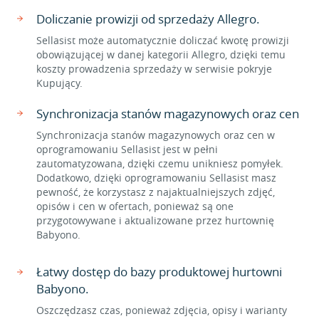
Doliczanie prowizji od sprzedaży Allegro.
Sellasist może automatycznie doliczać kwotę prowizji
obowiązującej w danej kategorii Allegro, dzięki temu
koszty prowadzenia sprzedaży w serwisie pokryje
Kupujący.
Synchronizacja stanów magazynowych oraz cen
Synchronizacja stanów magazynowych oraz cen w
oprogramowaniu Sellasist jest w pełni
zautomatyzowana, dzięki czemu unikniesz pomyłek.
Dodatkowo, dzięki oprogramowaniu Sellasist masz
pewność, że korzystasz z najaktualniejszych zdjęć,
opisów i cen w ofertach, ponieważ są one
przygotowywane i aktualizowane przez hurtownię
Babyono.
Łatwy dostęp do bazy produktowej hurtowni
Babyono.
Oszczędzasz czas, ponieważ zdjęcia, opisy i warianty