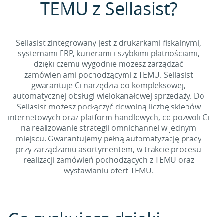
TEMU z Sellasist?
Sellasist zintegrowany jest z drukarkami fiskalnymi,
systemami ERP, kurierami i szybkimi płatnościami,
dzięki czemu wygodnie możesz zarządzać
zamówieniami pochodzącymi z TEMU. Sellasist
gwarantuje Ci narzędzia do kompleksowej,
automatycznej obsługi wielokanałowej sprzedaży. Do
Sellasist możesz podłączyć dowolną liczbę sklepów
internetowych oraz platform handlowych, co pozwoli Ci
na realizowanie strategii omnichannel w jednym
miejscu. Gwarantujemy pełną automatyzację pracy
przy zarządzaniu asortymentem, w trakcie procesu
realizacji zamówień pochodzących z TEMU oraz
wystawianiu ofert TEMU.