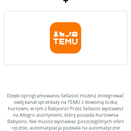
+
Dzięki oprogramowaniu Sellasist możesz zintegrować
swój kanał sprzedaży na TEMU z dowolną liczbą
hurtowni, w tym z Babyono! Przez Sellasist wystawisz
na Allegro asortyment, który posiada hurtownia
Babyono. Nie musisz wystawiać poszczególnych ofert
ręcznie, automatyzacja pozwala na automatyczne