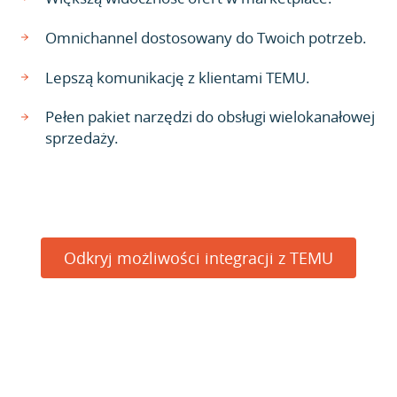
Omnichannel dostosowany do Twoich potrzeb.
Lepszą komunikację z klientami TEMU.
Pełen pakiet narzędzi do obsługi wielokanałowej
sprzedaży.
Odkryj możliwości integracji z TEMU