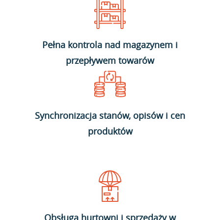
Pełna kontrola nad magazynem i
przepływem towarów
Synchronizacja stanów, opisów i cen
produktów
Obsługa hurtowni i sprzedaży w