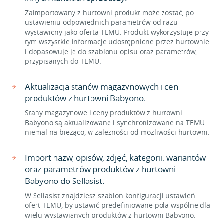
Zaimportowany z hurtowni produkt może zostać, po
ustawieniu odpowiednich parametrów od razu
wystawiony jako oferta TEMU. Produkt wykorzystuje przy
tym wszystkie informacje udostępnione przez hurtownie
i dopasowuje je do szablonu opisu oraz parametrów,
przypisanych do TEMU.
Aktualizacja stanów magazynowych i cen
produktów z hurtowni Babyono.
Stany magazynowe i ceny produktów z hurtowni
Babyono są aktualizowane i synchronizowane na TEMU
niemal na bieżąco, w zależności od możliwości hurtowni.
Import nazw, opisów, zdjęć, kategorii, wariantów
oraz parametrów produktów z hurtowni
Babyono do Sellasist.
W Sellasist znajdziesz szablon konfiguracji ustawień
ofert TEMU, by ustawić predefiniowane pola wspólne dla
wielu wystawianych produktów z hurtowni Babyono.