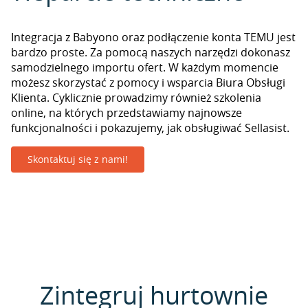
Integracja z Babyono oraz podłączenie konta TEMU jest
bardzo proste. Za pomocą naszych narzędzi dokonasz
samodzielnego importu ofert. W każdym momencie
możesz skorzystać z pomocy i wsparcia Biura Obsługi
Klienta. Cyklicznie prowadzimy również szkolenia
online, na których przedstawiamy najnowsze
funkcjonalności i pokazujemy, jak obsługiwać Sellasist.
Skontaktuj się z nami!
Zintegruj hurtownie