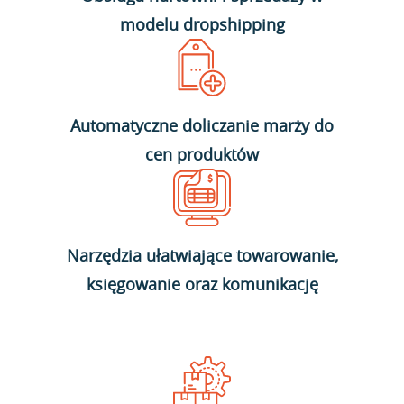
modelu dropshipping
Automatyczne doliczanie marży do
cen produktów
Narzędzia ułatwiające towarowanie,
księgowanie oraz komunikację